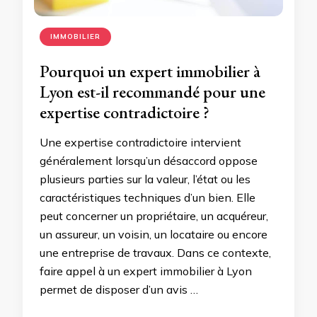
IMMOBILIER
Pourquoi un expert immobilier à
Lyon est-il recommandé pour une
expertise contradictoire ?
Une expertise contradictoire intervient
généralement lorsqu’un désaccord oppose
plusieurs parties sur la valeur, l’état ou les
caractéristiques techniques d’un bien. Elle
peut concerner un propriétaire, un acquéreur,
un assureur, un voisin, un locataire ou encore
une entreprise de travaux. Dans ce contexte,
faire appel à un expert immobilier à Lyon
permet de disposer d’un avis …