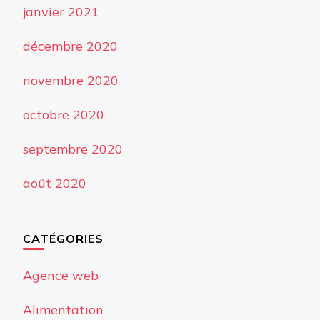
janvier 2021
décembre 2020
novembre 2020
octobre 2020
septembre 2020
août 2020
CATÉGORIES
Agence web
Alimentation