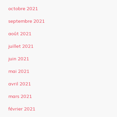
octobre 2021
septembre 2021
août 2021
juillet 2021
juin 2021
mai 2021
avril 2021
mars 2021
février 2021