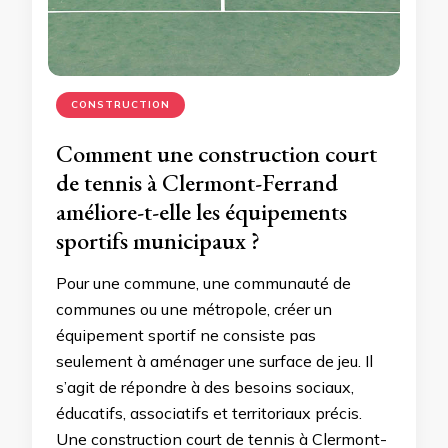
CONSTRUCTION
Comment une construction court
de tennis à Clermont-Ferrand
améliore-t-elle les équipements
sportifs municipaux ?
Pour une commune, une communauté de
communes ou une métropole, créer un
équipement sportif ne consiste pas
seulement à aménager une surface de jeu. Il
s’agit de répondre à des besoins sociaux,
éducatifs, associatifs et territoriaux précis.
Une construction court de tennis à Clermont-