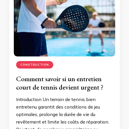
CONSTRUCTION
Comment savoir si un entretien
court de tennis devient urgent ?
Introduction Un terrain de tennis bien
entretenu garantit des conditions de jeu
optimales, prolonge la durée de vie du
revêtement et limite les coûts de réparation.