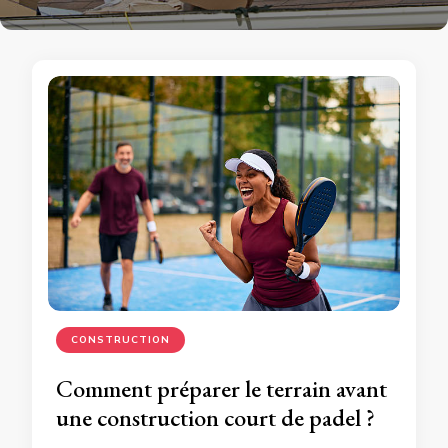
CONSTRUCTION
Comment préparer le terrain avant
une construction court de padel ?