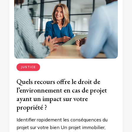
JUSTICE
Quels recours offre le droit de
l’environnement en cas de projet
ayant un impact sur votre
propriété ?
Identifier rapidement les conséquences du
projet sur votre bien Un projet immobilier,