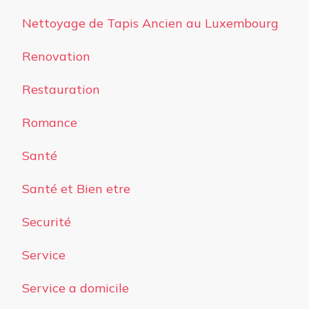
Nettoyage de Tapis Ancien au Luxembourg
Renovation
Restauration
Romance
Santé
Santé et Bien etre
Securité
Service
Service a domicile