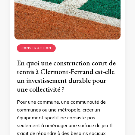
CONSTRUCTION
En quoi une construction court de
tennis à Clermont-Ferrand est-elle
un investissement durable pour
une collectivité ?
Pour une commune, une communauté de
communes ou une métropole, créer un
équipement sportif ne consiste pas
seulement à aménager une surface de jeu. Il
s’agit de répondre à des besoins sociaux,