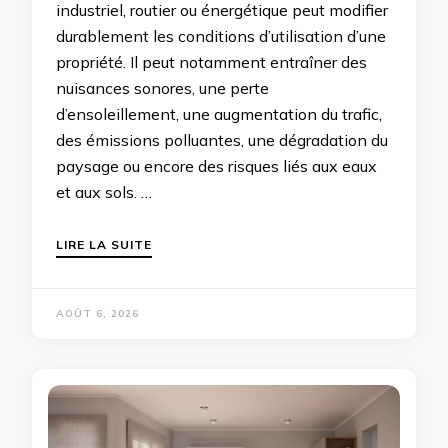
industriel, routier ou énergétique peut modifier
durablement les conditions d’utilisation d’une
propriété. Il peut notamment entraîner des
nuisances sonores, une perte
d’ensoleillement, une augmentation du trafic,
des émissions polluantes, une dégradation du
paysage ou encore des risques liés aux eaux
et aux sols. …
LIRE LA SUITE
AOÛT 6, 2026