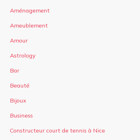
Aménagement
Ameublement
Amour
Astrology
Bar
Beauté
Bijoux
Business
Constructeur court de tennis à Nice