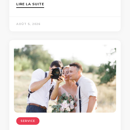
LIRE LA SUITE
AOÛT 5, 2026
SERVICE