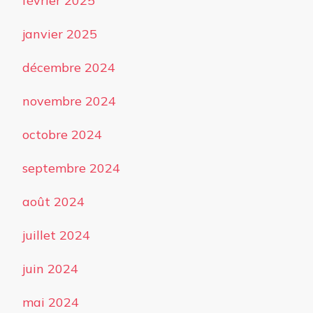
février 2025
janvier 2025
décembre 2024
novembre 2024
octobre 2024
septembre 2024
août 2024
juillet 2024
juin 2024
mai 2024