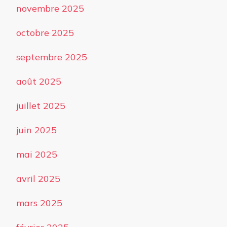
novembre 2025
octobre 2025
septembre 2025
août 2025
juillet 2025
juin 2025
mai 2025
avril 2025
mars 2025