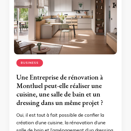
BUSINESS
Une Entreprise de rénovation à
Montluel peut-elle réaliser une
cuisine, une salle de bain et un
dressing dans un même projet ?
Oui, il est tout à fait possible de confier la
création d’une cuisine, la rénovation d’une
salle de bain et l’aménagement d’un dressing