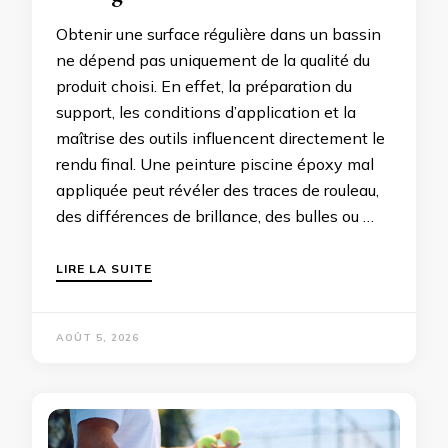
Obtenir une surface régulière dans un bassin
ne dépend pas uniquement de la qualité du
produit choisi. En effet, la préparation du
support, les conditions d’application et la
maîtrise des outils influencent directement le
rendu final. Une peinture piscine époxy mal
appliquée peut révéler des traces de rouleau,
des différences de brillance, des bulles ou …
LIRE LA SUITE
AOÛT 5, 2026