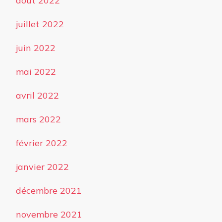
août 2022
juillet 2022
juin 2022
mai 2022
avril 2022
mars 2022
février 2022
janvier 2022
décembre 2021
novembre 2021