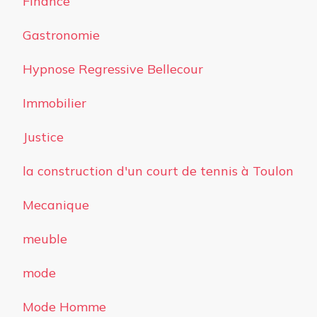
Finance
Gastronomie
Hypnose Regressive Bellecour
Immobilier
Justice
la construction d'un court de tennis à Toulon
Mecanique
meuble
mode
Mode Homme