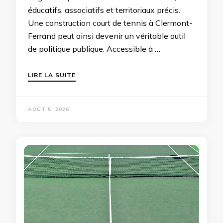
éducatifs, associatifs et territoriaux précis.
Une construction court de tennis à Clermont-
Ferrand peut ainsi devenir un véritable outil
de politique publique. Accessible à …
LIRE LA SUITE
AOÛT 5, 2026