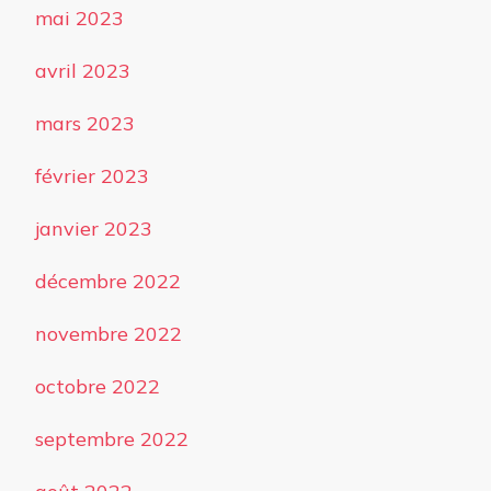
mai 2023
avril 2023
mars 2023
février 2023
janvier 2023
décembre 2022
novembre 2022
octobre 2022
septembre 2022