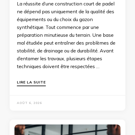
La réussite d’une construction court de padel
ne dépend pas uniquement de la qualité des
équipements ou du choix du gazon
synthétique. Tout commence par une
préparation minutieuse du terrain. Une base
mal étudiée peut entraîner des problèmes de
stabilité, de drainage ou de durabilité. Avant
d’entamer les travaux, plusieurs étapes
techniques doivent être respectées …
LIRE LA SUITE
AOÛT 6, 2026