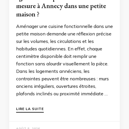
mesure à Annecy dans une petite
maison ?
Aménager une cuisine fonctionnelle dans une
petite maison demande une réflexion précise
sur les volumes, les circulations et les
habitudes quotidiennes. En effet, chaque
centimètre disponible doit remplir une
fonction sans alourdir visuellement la pièce.
Dans les logements annéciens, les
contraintes peuvent être nombreuses : murs
anciens irréguliers, ouvertures étroites,
plafonds inclinés ou proximité immédiate …
LIRE LA SUITE
AOÛT 5, 2026