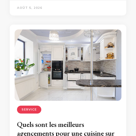
AOÛT 5, 2026
SERVICE
Quels sont les meilleurs
agencements pour une cuisine sur