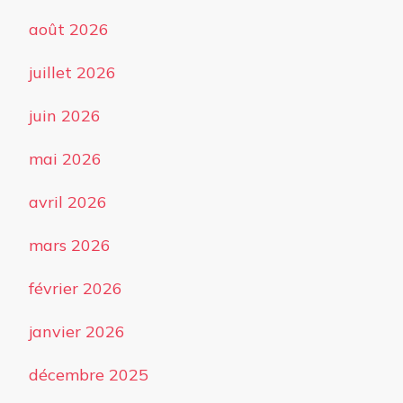
août 2026
juillet 2026
juin 2026
mai 2026
avril 2026
mars 2026
février 2026
janvier 2026
décembre 2025