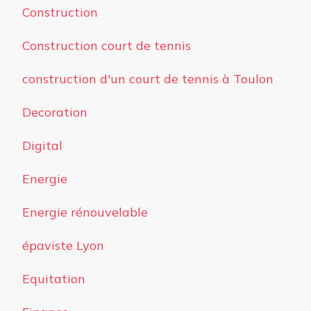
Construction
Construction court de tennis
construction d'un court de tennis à Toulon
Decoration
Digital
Energie
Energie rénouvelable
épaviste Lyon
Equitation