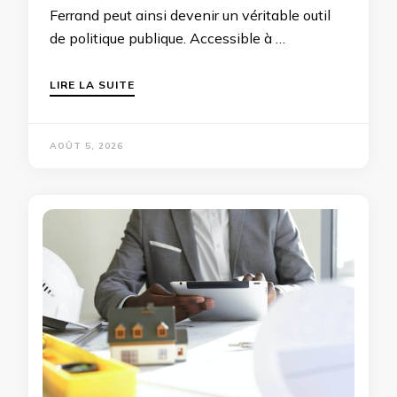
Ferrand peut ainsi devenir un véritable outil
de politique publique. Accessible à …
LIRE LA SUITE
AOÛT 5, 2026