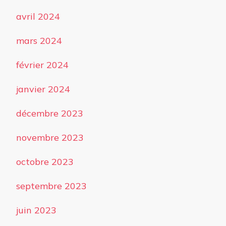
avril 2024
mars 2024
février 2024
janvier 2024
décembre 2023
novembre 2023
octobre 2023
septembre 2023
juin 2023