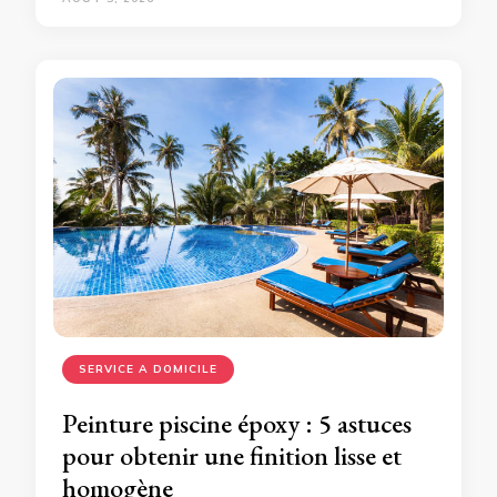
SERVICE A DOMICILE
Peinture piscine époxy : 5 astuces
pour obtenir une finition lisse et
homogène