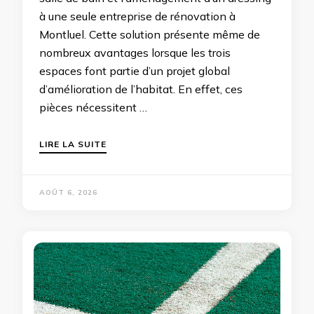
à une seule entreprise de rénovation à
Montluel. Cette solution présente même de
nombreux avantages lorsque les trois
espaces font partie d’un projet global
d’amélioration de l’habitat. En effet, ces
pièces nécessitent …
LIRE LA SUITE
AOÛT 6, 2026