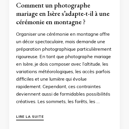
Comment un photographe
mariage en Isère s’adapte-t-il à une
cérémonie en montagne ?
Organiser une cérémonie en montagne offre
un décor spectaculaire, mais demande une
préparation photographique particulièrement
rigoureuse. En tant que photographe mariage
en Isère, je dois composer avec l’altitude, les
variations météorologiques, les accès parfois
difficiles et une lumière qui évolue
rapidement. Cependant, ces contraintes
deviennent aussi de formidables possibilités
créatives. Les sommets, les forêts, les …
LIRE LA SUITE