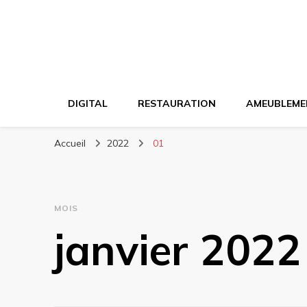
DIGITAL
RESTAURATION
AMEUBLEME
Accueil
2022
01
MOIS
janvier 2022