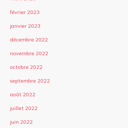
février 2023
janvier 2023
décembre 2022
novembre 2022
octobre 2022
septembre 2022
août 2022
juillet 2022
juin 2022