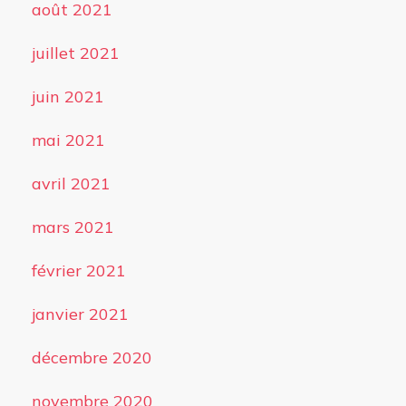
août 2021
juillet 2021
juin 2021
mai 2021
avril 2021
mars 2021
février 2021
janvier 2021
décembre 2020
novembre 2020