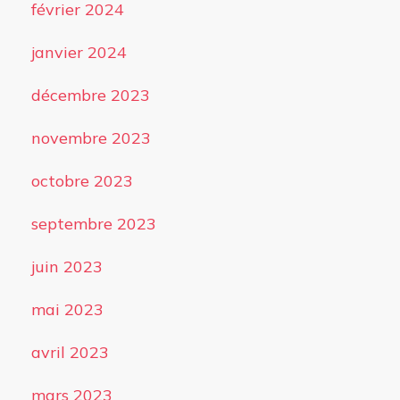
février 2024
janvier 2024
décembre 2023
novembre 2023
octobre 2023
septembre 2023
juin 2023
mai 2023
avril 2023
mars 2023