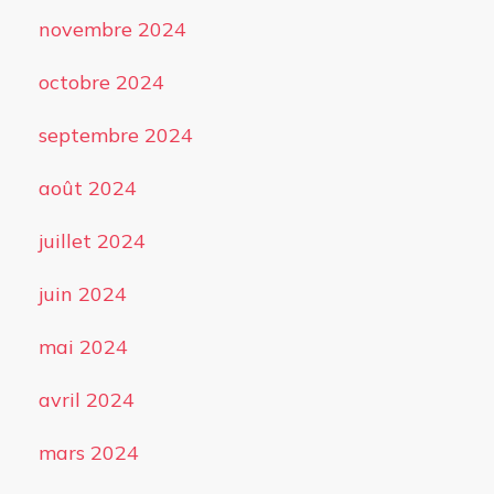
novembre 2024
octobre 2024
septembre 2024
août 2024
juillet 2024
juin 2024
mai 2024
avril 2024
mars 2024