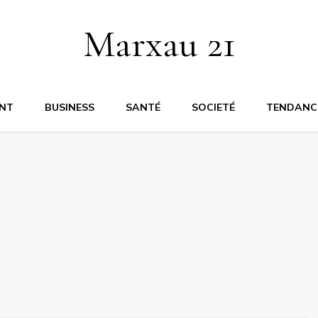
Marxau 21
NT
BUSINESS
SANTÉ
SOCIETÉ
TENDANC