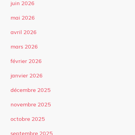
juin 2026
mai 2026
avril 2026
mars 2026
février 2026
janvier 2026
décembre 2025
novembre 2025
octobre 2025
septembre 2025