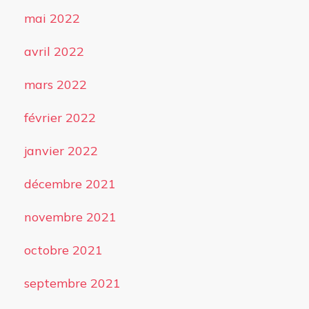
mai 2022
avril 2022
mars 2022
février 2022
janvier 2022
décembre 2021
novembre 2021
octobre 2021
septembre 2021