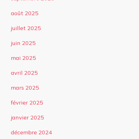
août 2025
juillet 2025
juin 2025
mai 2025
avril 2025
mars 2025
février 2025
janvier 2025
décembre 2024