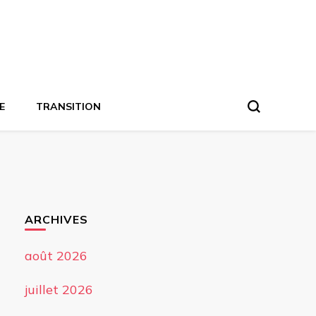
E
TRANSITION
ARCHIVES
août 2026
juillet 2026