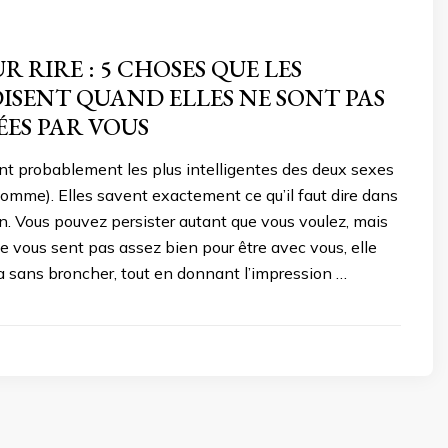
R RIRE : 5 CHOSES QUE LES
ISENT QUAND ELLES NE SONT PAS
ÉES PAR VOUS
t probablement les plus intelligentes des deux sexes
n homme). Elles savent exactement ce qu’il faut dire dans
n. Vous pouvez persister autant que vous voulez, mais
 vous sent pas assez bien pour être avec vous, elle
a sans broncher, tout en donnant l’impression …