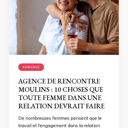
ROMANCE
AGENCE DE RENCONTRE
MOULINS : 10 CHOSES QUE
TOUTE FEMME DANS UNE
RELATION DEVRAIT FAIRE
De nombreuses femmes pensent que le
travail et l’engagement dans la relation