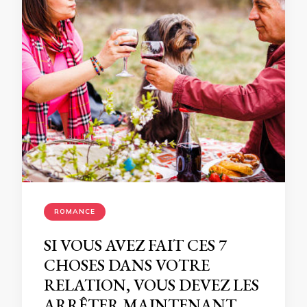
ROMANCE
SI VOUS AVEZ FAIT CES 7
CHOSES DANS VOTRE
RELATION, VOUS DEVEZ LES
ARRÊTER MAINTENANT.