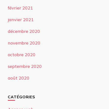
février 2021
janvier 2021
décembre 2020
novembre 2020
octobre 2020
septembre 2020
août 2020
CATÉGORIES