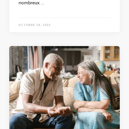
nombreux …
OCTOBRE 18, 2023