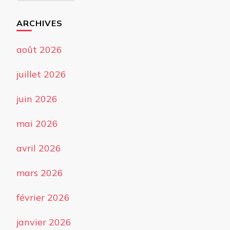
ARCHIVES
août 2026
juillet 2026
juin 2026
mai 2026
avril 2026
mars 2026
février 2026
janvier 2026