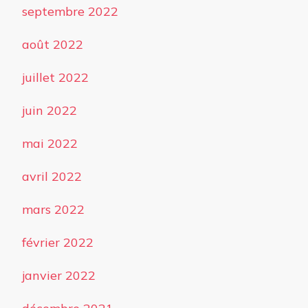
septembre 2022
août 2022
juillet 2022
juin 2022
mai 2022
avril 2022
mars 2022
février 2022
janvier 2022