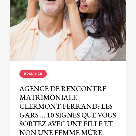
ROMANCE
AGENCE DE RENCONTRE
MATRIMONIALE
CLERMONT-FERRAND: LES
GARS … 10 SIGNES QUE VOUS
SORTEZ AVEC UNE FILLE ET
NON UNE FEMME MÛRE