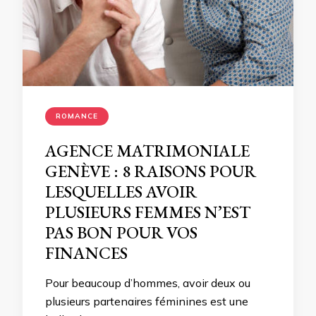
ROMANCE
AGENCE MATRIMONIALE
GENÈVE : 8 RAISONS POUR
LESQUELLES AVOIR
PLUSIEURS FEMMES N’EST
PAS BON POUR VOS
FINANCES
Pour beaucoup d’hommes, avoir deux ou
plusieurs partenaires féminines est une