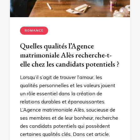
ROMANCE
Quelles qualités l’Agence
matrimoniale Alès recherche-t-
elle chez les candidats potentiels ?
Lorsqu’il s’agit de trouver l’amour, les
qualités personnelles et les valeurs jouent
un rôle essentiel dans la création de
relations durables et épanouissantes.
L’Agence matrimoniale Alès, soucieuse de
ses membres et de leur bonheur, recherche
des candidats potentiels qui possèdent
certaines qualités clés. Dans cet article,