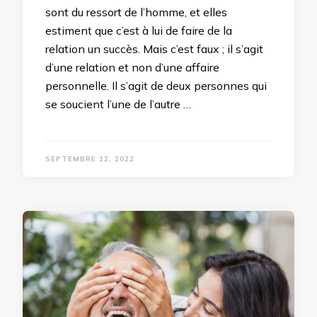
sont du ressort de l’homme, et elles
estiment que c’est à lui de faire de la
relation un succès. Mais c’est faux ; il s’agit
d’une relation et non d’une affaire
personnelle. Il s’agit de deux personnes qui
se soucient l’une de l’autre …
SEPTEMBRE 12, 2022