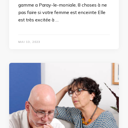
gamme a Paray-le-moniale, 8 choses à ne
pas faire si votre femme est enceinte Elle
est très excitée à …
MAI 13, 2023