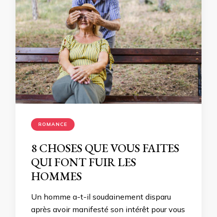
ROMANCE
8 CHOSES QUE VOUS FAITES
QUI FONT FUIR LES
HOMMES
Un homme a-t-il soudainement disparu
après avoir manifesté son intérêt pour vous