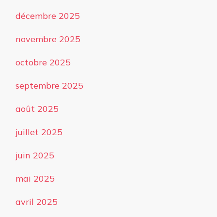
décembre 2025
novembre 2025
octobre 2025
septembre 2025
août 2025
juillet 2025
juin 2025
mai 2025
avril 2025