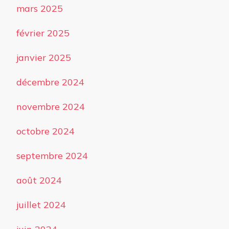
mars 2025
février 2025
janvier 2025
décembre 2024
novembre 2024
octobre 2024
septembre 2024
août 2024
juillet 2024