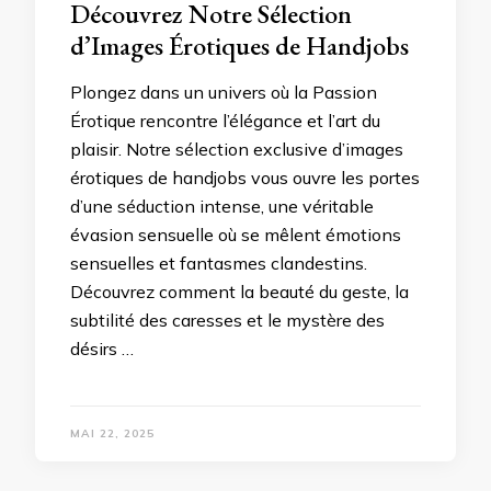
Découvrez Notre Sélection
d’Images Érotiques de Handjobs
Plongez dans un univers où la Passion
Érotique rencontre l’élégance et l’art du
plaisir. Notre sélection exclusive d’images
érotiques de handjobs vous ouvre les portes
d’une séduction intense, une véritable
évasion sensuelle où se mêlent émotions
sensuelles et fantasmes clandestins.
Découvrez comment la beauté du geste, la
subtilité des caresses et le mystère des
désirs …
MAI 22, 2025