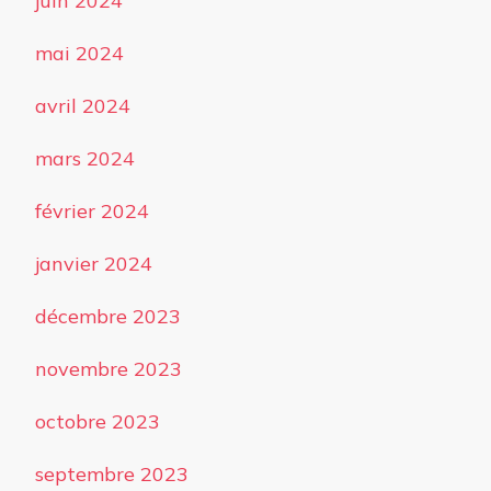
juin 2024
mai 2024
avril 2024
mars 2024
février 2024
janvier 2024
décembre 2023
novembre 2023
octobre 2023
septembre 2023