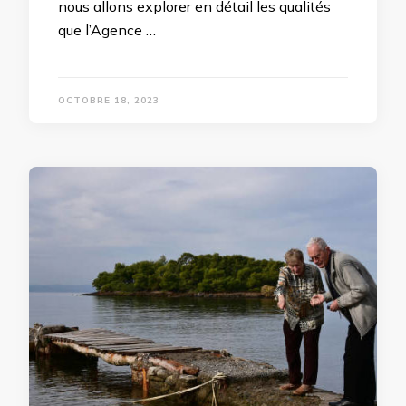
nous allons explorer en détail les qualités
que l’Agence …
OCTOBRE 18, 2023