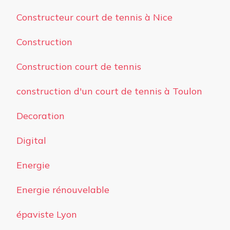
Constructeur court de tennis à Nice
Construction
Construction court de tennis
construction d'un court de tennis à Toulon
Decoration
Digital
Energie
Energie rénouvelable
épaviste Lyon