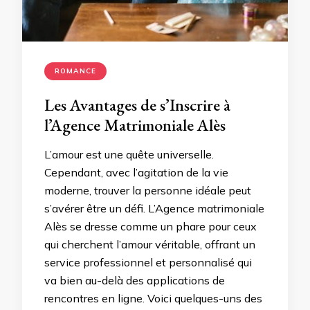
ROMANCE
Les Avantages de s’Inscrire à
l’Agence Matrimoniale Alès
L’amour est une quête universelle.
Cependant, avec l’agitation de la vie
moderne, trouver la personne idéale peut
s’avérer être un défi. L’Agence matrimoniale
Alès se dresse comme un phare pour ceux
qui cherchent l’amour véritable, offrant un
service professionnel et personnalisé qui
va bien au-delà des applications de
rencontres en ligne. Voici quelques-uns des