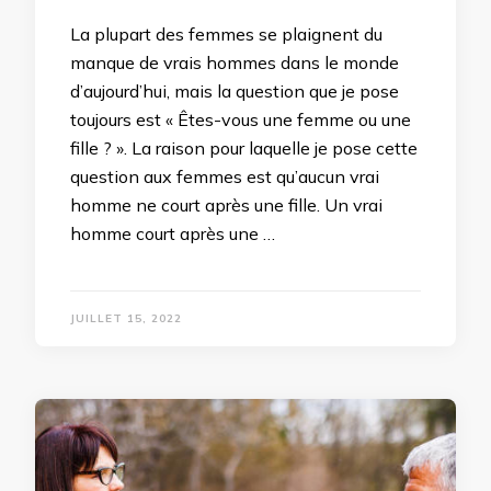
La plupart des femmes se plaignent du
manque de vrais hommes dans le monde
d’aujourd’hui, mais la question que je pose
toujours est « Êtes-vous une femme ou une
fille ? ». La raison pour laquelle je pose cette
question aux femmes est qu’aucun vrai
homme ne court après une fille. Un vrai
homme court après une …
JUILLET 15, 2022