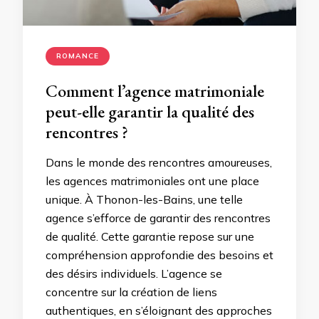
ROMANCE
Comment l’agence matrimoniale
peut-elle garantir la qualité des
rencontres ?
Dans le monde des rencontres amoureuses,
les agences matrimoniales ont une place
unique. À Thonon-les-Bains, une telle
agence s’efforce de garantir des rencontres
de qualité. Cette garantie repose sur une
compréhension approfondie des besoins et
des désirs individuels. L’agence se
concentre sur la création de liens
authentiques, en s’éloignant des approches