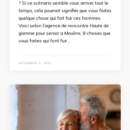
? Si ce scénario semble vous arriver tout le
temps, cela pourrait signifier que vous faites
quelque chose qui fait fuir ces hommes.
Voici selon l’agence de rencontre Haute de
gamme pour senior a Moulins, 8 choses que
vous faites qui font fuir …
NOVEMBRE 5, 2022