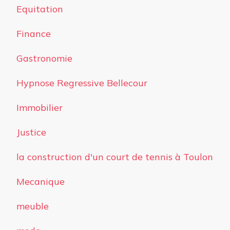
Equitation
Finance
Gastronomie
Hypnose Regressive Bellecour
Immobilier
Justice
la construction d'un court de tennis à Toulon
Mecanique
meuble