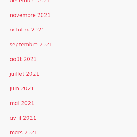
décembre 2021
novembre 2021
octobre 2021
septembre 2021
août 2021
juillet 2021
juin 2021
mai 2021
avril 2021
mars 2021