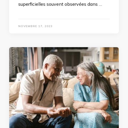
superficielles souvent observées dans …
NOVEMBRE 17, 2023