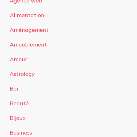
Agence web
Alimentation
Aménagement
Ameublement
Amour
Astrology
Bar
Beauté
Bijoux
Business