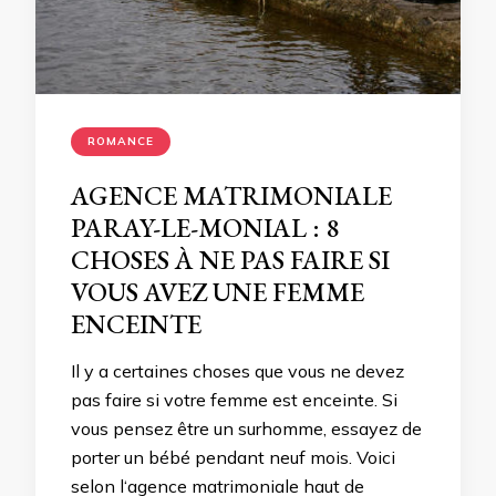
ROMANCE
AGENCE MATRIMONIALE
PARAY-LE-MONIAL : 8
CHOSES À NE PAS FAIRE SI
VOUS AVEZ UNE FEMME
ENCEINTE
Il y a certaines choses que vous ne devez
pas faire si votre femme est enceinte. Si
vous pensez être un surhomme, essayez de
porter un bébé pendant neuf mois. Voici
selon l‘agence matrimoniale haut de