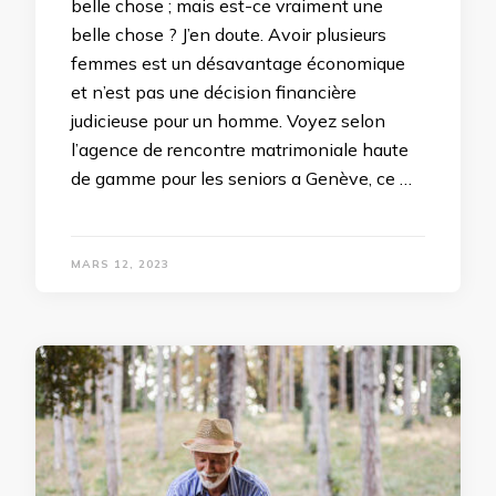
belle chose ; mais est-ce vraiment une
belle chose ? J’en doute. Avoir plusieurs
femmes est un désavantage économique
et n’est pas une décision financière
judicieuse pour un homme. Voyez selon
l’agence de rencontre matrimoniale haute
de gamme pour les seniors a Genève, ce …
MARS 12, 2023