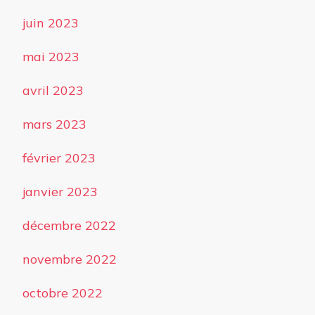
juin 2023
mai 2023
avril 2023
mars 2023
février 2023
janvier 2023
décembre 2022
novembre 2022
octobre 2022