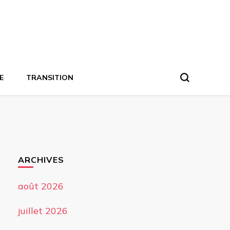
E
TRANSITION
ARCHIVES
août 2026
juillet 2026