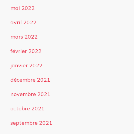
mai 2022
avril 2022
mars 2022
février 2022
janvier 2022
décembre 2021
novembre 2021
octobre 2021
septembre 2021