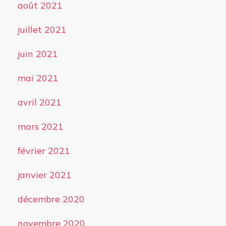
août 2021
juillet 2021
juin 2021
mai 2021
avril 2021
mars 2021
février 2021
janvier 2021
décembre 2020
novembre 2020