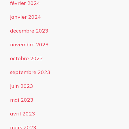
février 2024
janvier 2024
décembre 2023
novembre 2023
octobre 2023
septembre 2023
juin 2023
mai 2023
avril 2023
mars 2023