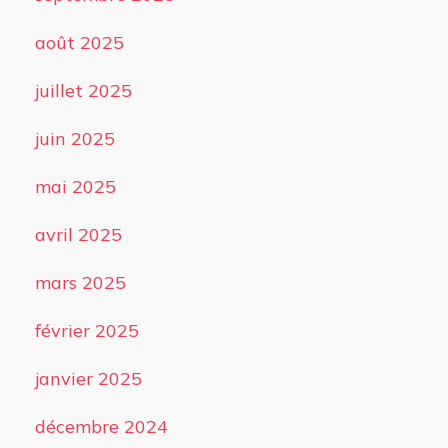
août 2025
juillet 2025
juin 2025
mai 2025
avril 2025
mars 2025
février 2025
janvier 2025
décembre 2024