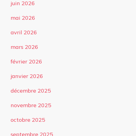
juin 2026
mai 2026
avril 2026
mars 2026
février 2026
janvier 2026
décembre 2025
novembre 2025
octobre 2025
septembre 2025