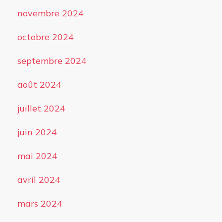
novembre 2024
octobre 2024
septembre 2024
août 2024
juillet 2024
juin 2024
mai 2024
avril 2024
mars 2024