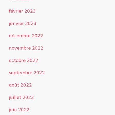
février 2023
janvier 2023
décembre 2022
novembre 2022
octobre 2022
septembre 2022
août 2022
juillet 2022
juin 2022