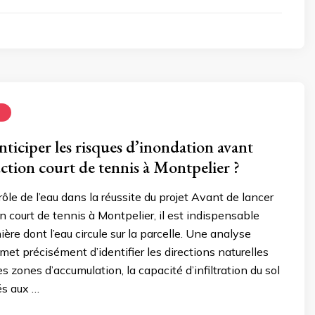
N
iciper les risques d’inondation avant
ction court de tennis à Montpelier ?
ôle de l’eau dans la réussite du projet Avant de lancer
n court de tennis à Montpelier, il est indispensable
ière dont l’eau circule sur la parcelle. Une analyse
met précisément d’identifier les directions naturelles
s zones d’accumulation, la capacité d’infiltration du sol
iés aux …