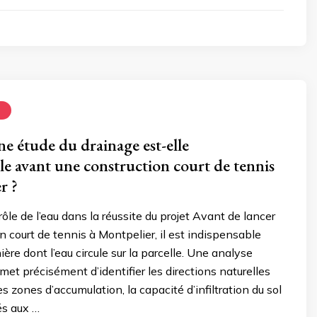
N
e étude du drainage est-elle
le avant une construction court de tennis
r ?
ôle de l’eau dans la réussite du projet Avant de lancer
n court de tennis à Montpelier, il est indispensable
ière dont l’eau circule sur la parcelle. Une analyse
met précisément d’identifier les directions naturelles
s zones d’accumulation, la capacité d’infiltration du sol
iés aux …