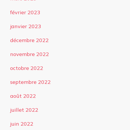
février 2023
janvier 2023
décembre 2022
novembre 2022
octobre 2022
septembre 2022
août 2022
juillet 2022
juin 2022