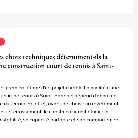
N
 choix techniques déterminent-ils la
ne construction court de tennis à Saint-
in, première étape d’un projet durable La qualité d’une
e court de tennis à Saint-Raphaël dépend d’abord de
se du terrain. En effet, avant de choisir un revêtement
 le terrassement, le constructeur doit étudier la
sa stabilité, sa capacité portante et son comportement