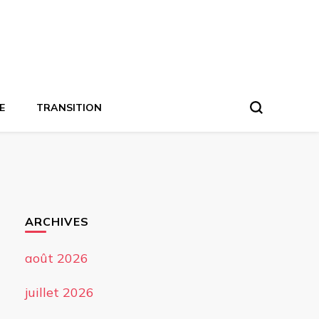
E
TRANSITION
ARCHIVES
août 2026
juillet 2026