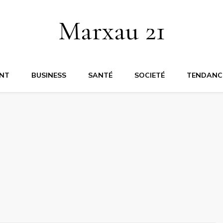
Marxau 21
NT
BUSINESS
SANTÉ
SOCIETÉ
TENDANC