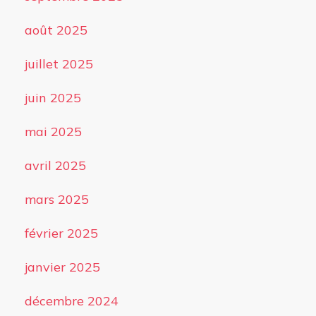
août 2025
juillet 2025
juin 2025
mai 2025
avril 2025
mars 2025
février 2025
janvier 2025
décembre 2024