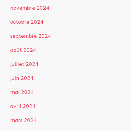
novembre 2024
octobre 2024
septembre 2024
août 2024
juillet 2024
juin 2024
mai 2024
avril 2024
mars 2024