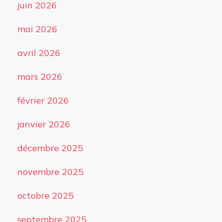
juin 2026
mai 2026
avril 2026
mars 2026
février 2026
janvier 2026
décembre 2025
novembre 2025
octobre 2025
septembre 2025