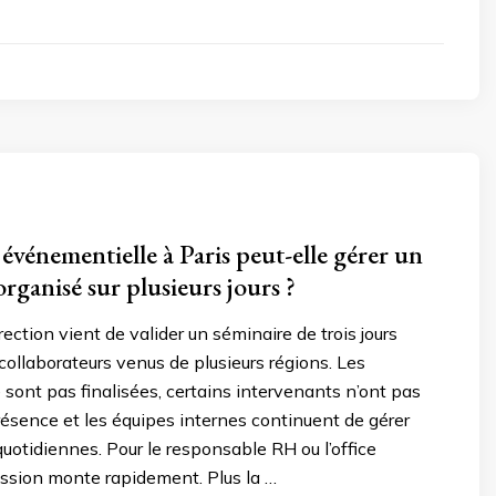
événementielle à Paris peut-elle gérer un
rganisé sur plusieurs jours ?
ection vient de valider un séminaire de trois jours
collaborateurs venus de plusieurs régions. Les
 sont pas finalisées, certains intervenants n’ont pas
résence et les équipes internes continuent de gérer
quotidiennes. Pour le responsable RH ou l’office
ession monte rapidement. Plus la …