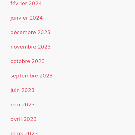
février 2024
janvier 2024
décembre 2023
novembre 2023
octobre 2023
septembre 2023
juin 2023
mai 2023
avril 2023
mars 2023