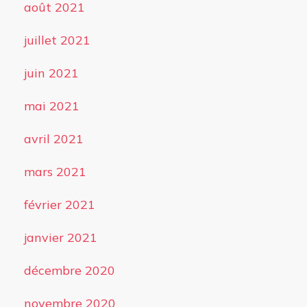
août 2021
juillet 2021
juin 2021
mai 2021
avril 2021
mars 2021
février 2021
janvier 2021
décembre 2020
novembre 2020