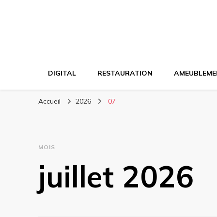
DIGITAL
RESTAURATION
AMEUBLEME
Accueil
2026
07
MOIS
juillet 2026