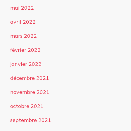
mai 2022
avril 2022
mars 2022
février 2022
janvier 2022
décembre 2021
novembre 2021
octobre 2021
septembre 2021