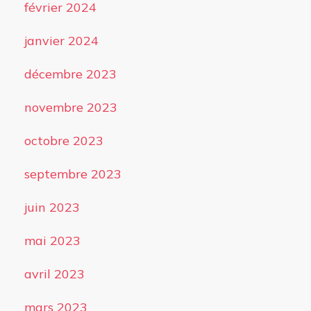
février 2024
janvier 2024
décembre 2023
novembre 2023
octobre 2023
septembre 2023
juin 2023
mai 2023
avril 2023
mars 2023