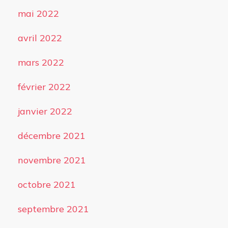
mai 2022
avril 2022
mars 2022
février 2022
janvier 2022
décembre 2021
novembre 2021
octobre 2021
septembre 2021