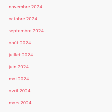
novembre 2024
octobre 2024
septembre 2024
août 2024
juillet 2024
juin 2024
mai 2024
avril 2024
mars 2024