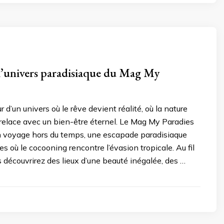
l’univers paradisiaque du Mag My
 d’un univers où le rêve devient réalité, où la nature
trelace avec un bien-être éternel. Le Mag My Paradies
un voyage hors du temps, une escapade paradisiaque
es où le cocooning rencontre l’évasion tropicale. Au fil
 découvrirez des lieux d’une beauté inégalée, des …