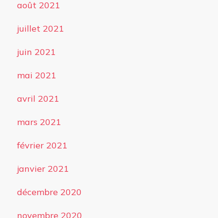
août 2021
juillet 2021
juin 2021
mai 2021
avril 2021
mars 2021
février 2021
janvier 2021
décembre 2020
novembre 2020