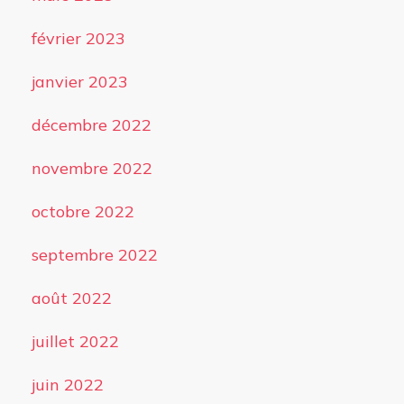
février 2023
janvier 2023
décembre 2022
novembre 2022
octobre 2022
septembre 2022
août 2022
juillet 2022
juin 2022