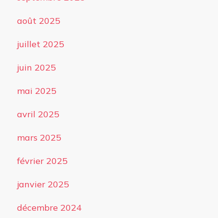
août 2025
juillet 2025
juin 2025
mai 2025
avril 2025
mars 2025
février 2025
janvier 2025
décembre 2024