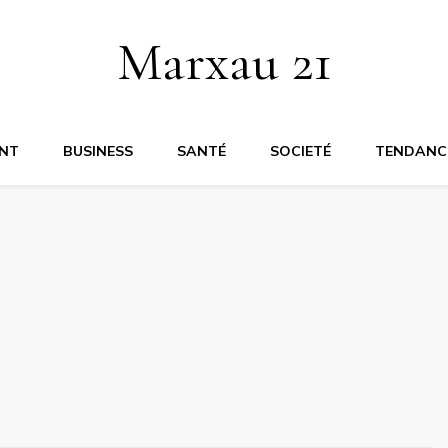
Marxau 21
NT
BUSINESS
SANTÉ
SOCIETÉ
TENDANC