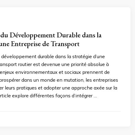
 du Développement Durable dans la
’une Entreprise de Transport
u développement durable dans la stratégie d’une
ransport routier est devenue une priorité absolue à
 enjeux environnementaux et sociaux prennent de
 prospérer dans un monde en mutation, les entreprises
r leurs pratiques et adopter une approche axée sur la
article explore différentes façons d’intégrer …