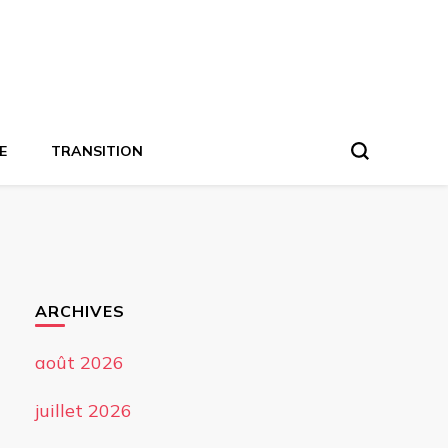
E
TRANSITION
ARCHIVES
août 2026
juillet 2026