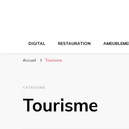
DIGITAL
RESTAURATION
AMEUBLEME
Accueil
Tourisme
CATÉGORIE
Tourisme