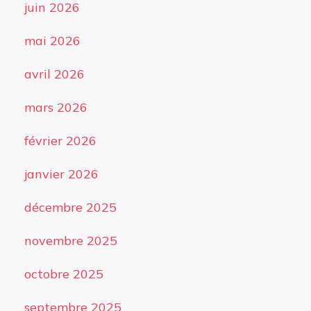
juin 2026
mai 2026
avril 2026
mars 2026
février 2026
janvier 2026
décembre 2025
novembre 2025
octobre 2025
septembre 2025