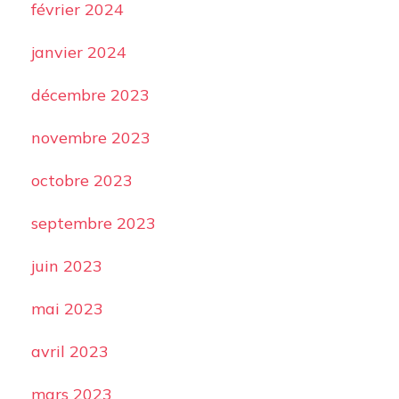
février 2024
janvier 2024
décembre 2023
novembre 2023
octobre 2023
septembre 2023
juin 2023
mai 2023
avril 2023
mars 2023