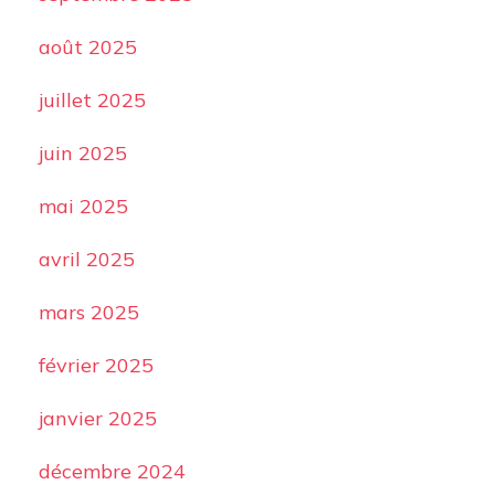
août 2025
juillet 2025
juin 2025
mai 2025
avril 2025
mars 2025
février 2025
janvier 2025
décembre 2024