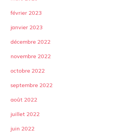
février 2023
janvier 2023
décembre 2022
novembre 2022
octobre 2022
septembre 2022
août 2022
juillet 2022
juin 2022