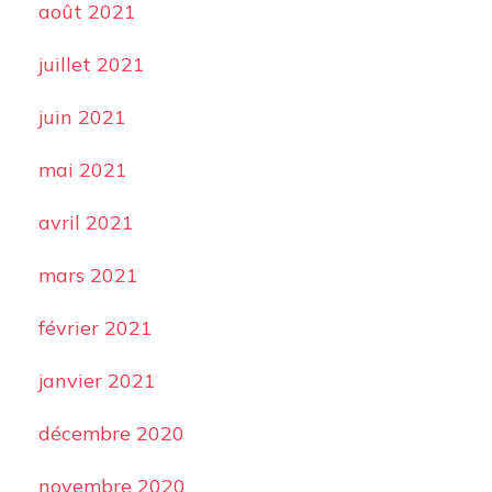
août 2021
juillet 2021
juin 2021
mai 2021
avril 2021
mars 2021
février 2021
janvier 2021
décembre 2020
novembre 2020