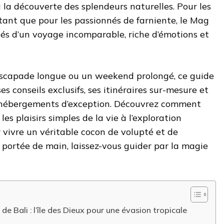
à la découverte des splendeurs naturelles. Pour les
ant que pour les passionnés de farniente, le Mag
lés d’un voyage incomparable, riche d’émotions et
escapade longue ou un weekend prolongé, ce guide
 conseils exclusifs, ses itinéraires sur-mesure et
hébergements d’exception. Découvrez comment
s plaisirs simples de la vie à l’exploration
r vivre un véritable cocon de volupté et de
 portée de main, laissez-vous guider par la magie
de Bali : l’île des Dieux pour une évasion tropicale