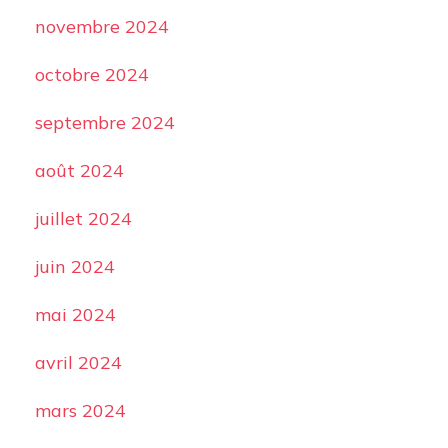
novembre 2024
octobre 2024
septembre 2024
août 2024
juillet 2024
juin 2024
mai 2024
avril 2024
mars 2024