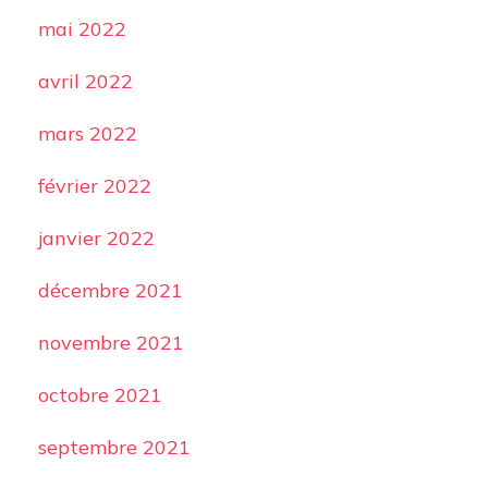
mai 2022
avril 2022
mars 2022
février 2022
janvier 2022
décembre 2021
novembre 2021
octobre 2021
septembre 2021