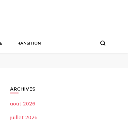
E
TRANSITION
ARCHIVES
août 2026
juillet 2026