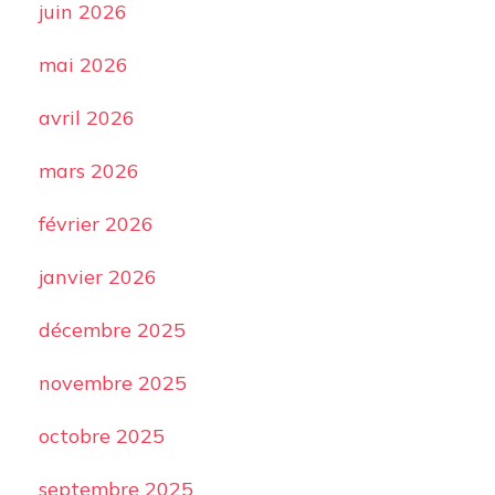
juin 2026
mai 2026
avril 2026
mars 2026
février 2026
janvier 2026
décembre 2025
novembre 2025
octobre 2025
septembre 2025