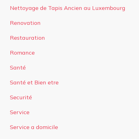
Nettoyage de Tapis Ancien au Luxembourg
Renovation
Restauration
Romance
Santé
Santé et Bien etre
Securité
Service
Service a domicile