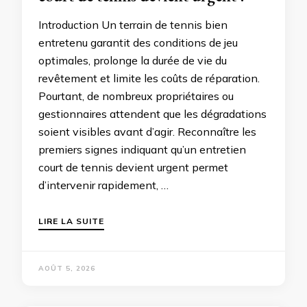
Introduction Un terrain de tennis bien
entretenu garantit des conditions de jeu
optimales, prolonge la durée de vie du
revêtement et limite les coûts de réparation.
Pourtant, de nombreux propriétaires ou
gestionnaires attendent que les dégradations
soient visibles avant d’agir. Reconnaître les
premiers signes indiquant qu’un entretien
court de tennis devient urgent permet
d’intervenir rapidement, …
LIRE LA SUITE
AOÛT 5, 2026