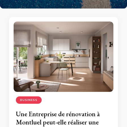
BUSINESS
Une Entreprise de rénovation à
Montluel peut-elle réaliser une