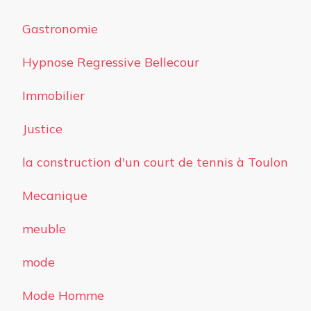
Gastronomie
Hypnose Regressive Bellecour
Immobilier
Justice
la construction d'un court de tennis à Toulon
Mecanique
meuble
mode
Mode Homme