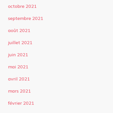
octobre 2021
septembre 2021
août 2021
juillet 2021
juin 2021
mai 2021
avril 2021
mars 2021
février 2021