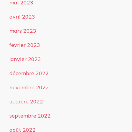
mai 2023
avril 2023
mars 2023
février 2023
janvier 2023
décembre 2022
novembre 2022
octobre 2022
septembre 2022
août 2022