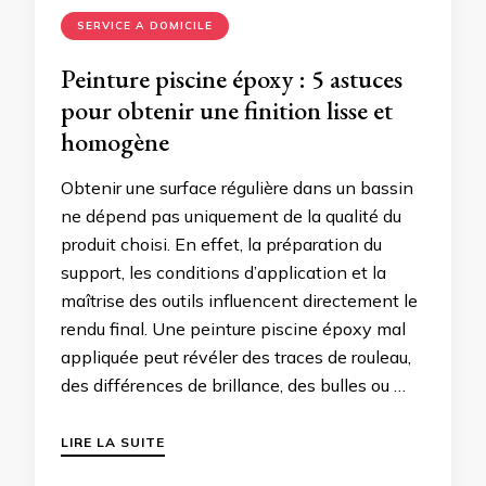
SERVICE A DOMICILE
Peinture piscine époxy : 5 astuces
pour obtenir une finition lisse et
homogène
Obtenir une surface régulière dans un bassin
ne dépend pas uniquement de la qualité du
produit choisi. En effet, la préparation du
support, les conditions d’application et la
maîtrise des outils influencent directement le
rendu final. Une peinture piscine époxy mal
appliquée peut révéler des traces de rouleau,
des différences de brillance, des bulles ou …
LIRE LA SUITE