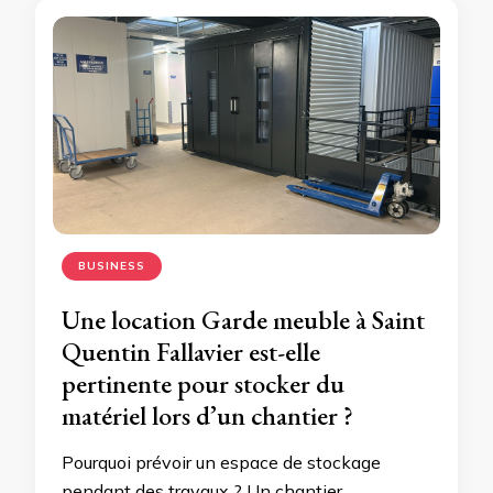
BUSINESS
Une location Garde meuble à Saint
Quentin Fallavier est-elle
pertinente pour stocker du
matériel lors d’un chantier ?
Pourquoi prévoir un espace de stockage
pendant des travaux ? Un chantier