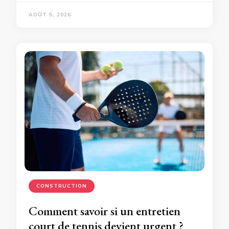
AOÛT 5, 2026
CONSTRUCTION
Comment savoir si un entretien
court de tennis devient urgent ?