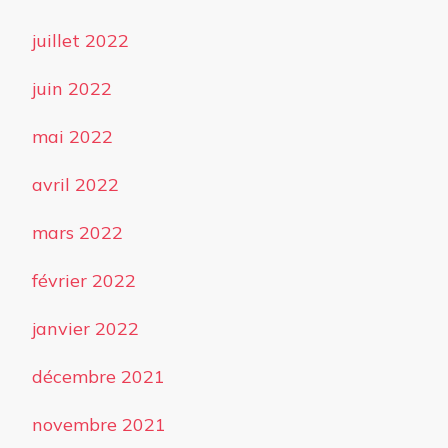
juillet 2022
juin 2022
mai 2022
avril 2022
mars 2022
février 2022
janvier 2022
décembre 2021
novembre 2021