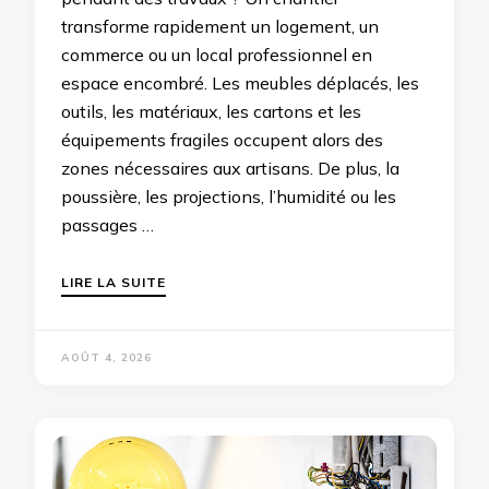
transforme rapidement un logement, un
commerce ou un local professionnel en
espace encombré. Les meubles déplacés, les
outils, les matériaux, les cartons et les
équipements fragiles occupent alors des
zones nécessaires aux artisans. De plus, la
poussière, les projections, l’humidité ou les
passages …
LIRE LA SUITE
AOÛT 4, 2026