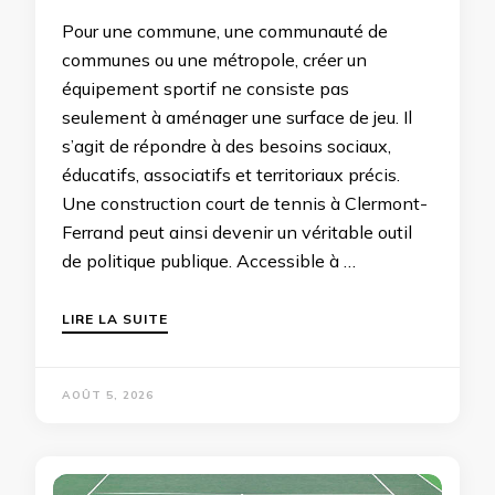
Pour une commune, une communauté de
communes ou une métropole, créer un
équipement sportif ne consiste pas
seulement à aménager une surface de jeu. Il
s’agit de répondre à des besoins sociaux,
éducatifs, associatifs et territoriaux précis.
Une construction court de tennis à Clermont-
Ferrand peut ainsi devenir un véritable outil
de politique publique. Accessible à …
LIRE LA SUITE
AOÛT 5, 2026