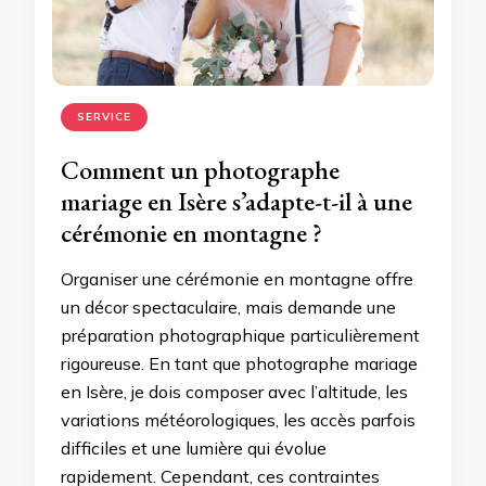
SERVICE
Comment un photographe
mariage en Isère s’adapte-t-il à une
cérémonie en montagne ?
Organiser une cérémonie en montagne offre
un décor spectaculaire, mais demande une
préparation photographique particulièrement
rigoureuse. En tant que photographe mariage
en Isère, je dois composer avec l’altitude, les
variations météorologiques, les accès parfois
difficiles et une lumière qui évolue
rapidement. Cependant, ces contraintes