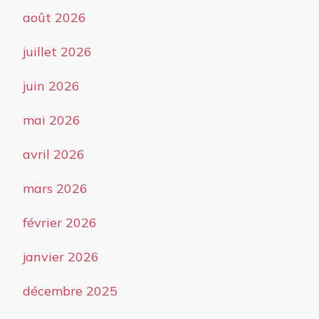
août 2026
juillet 2026
juin 2026
mai 2026
avril 2026
mars 2026
février 2026
janvier 2026
décembre 2025