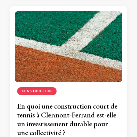
CONSTRUCTION
En quoi une construction court de
tennis à Clermont-Ferrand est-elle
un investissement durable pour
une collectivité ?