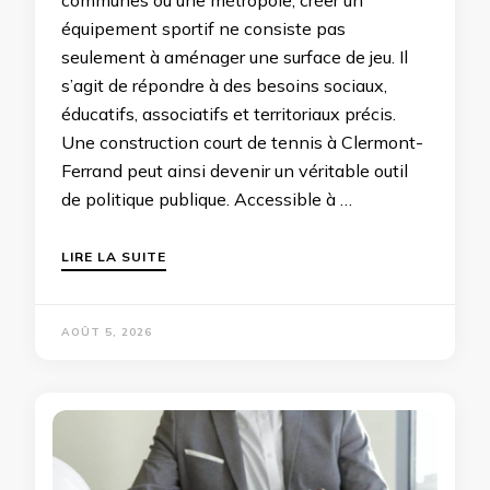
équipement sportif ne consiste pas
seulement à aménager une surface de jeu. Il
s’agit de répondre à des besoins sociaux,
éducatifs, associatifs et territoriaux précis.
Une construction court de tennis à Clermont-
Ferrand peut ainsi devenir un véritable outil
de politique publique. Accessible à …
LIRE LA SUITE
AOÛT 5, 2026