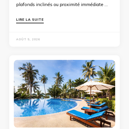
plafonds inclinés ou proximité immédiate …
LIRE LA SUITE
AOÛT 5, 2026