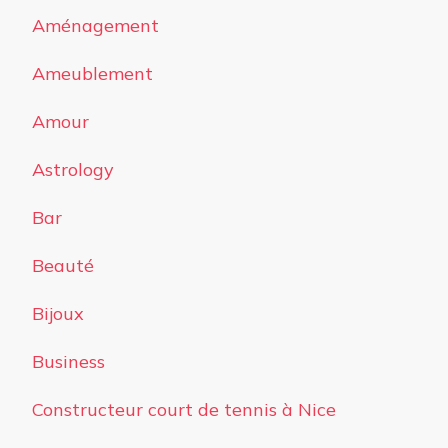
Aménagement
Ameublement
Amour
Astrology
Bar
Beauté
Bijoux
Business
Constructeur court de tennis à Nice