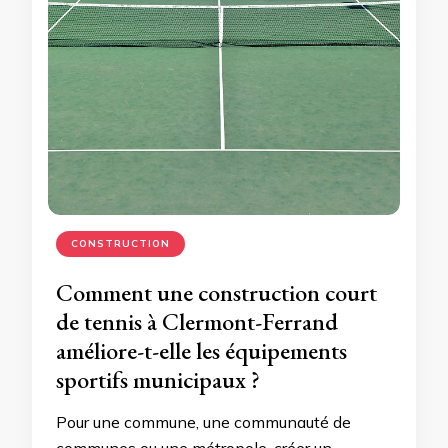
CONSTRUCTION
Comment une construction court
de tennis à Clermont-Ferrand
améliore-t-elle les équipements
sportifs municipaux ?
Pour une commune, une communauté de
communes ou une métropole, créer un