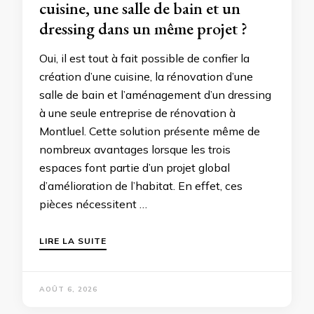
cuisine, une salle de bain et un
dressing dans un même projet ?
Oui, il est tout à fait possible de confier la
création d’une cuisine, la rénovation d’une
salle de bain et l’aménagement d’un dressing
à une seule entreprise de rénovation à
Montluel. Cette solution présente même de
nombreux avantages lorsque les trois
espaces font partie d’un projet global
d’amélioration de l’habitat. En effet, ces
pièces nécessitent …
LIRE LA SUITE
AOÛT 6, 2026