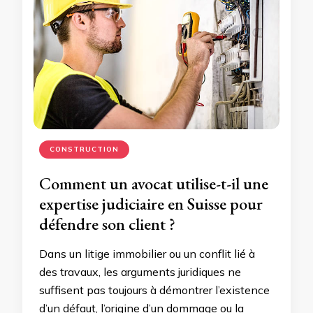
CONSTRUCTION
Comment un avocat utilise-t-il une
expertise judiciaire en Suisse pour
défendre son client ?
Dans un litige immobilier ou un conflit lié à
des travaux, les arguments juridiques ne
suffisent pas toujours à démontrer l’existence
d’un défaut, l’origine d’un dommage ou la