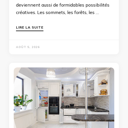
deviennent aussi de formidables possibilités
créatives. Les sommets, les forêts, les …
LIRE LA SUITE
AOÛT 5, 2026