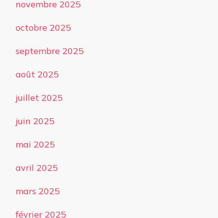
novembre 2025
octobre 2025
septembre 2025
août 2025
juillet 2025
juin 2025
mai 2025
avril 2025
mars 2025
février 2025