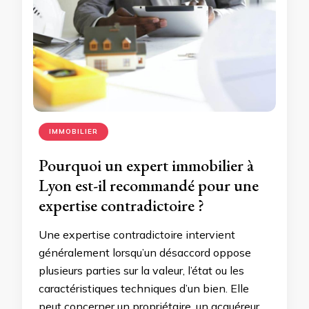
IMMOBILIER
Pourquoi un expert immobilier à
Lyon est-il recommandé pour une
expertise contradictoire ?
Une expertise contradictoire intervient
généralement lorsqu’un désaccord oppose
plusieurs parties sur la valeur, l’état ou les
caractéristiques techniques d’un bien. Elle
peut concerner un propriétaire, un acquéreur,