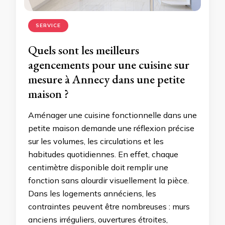
SERVICE
Quels sont les meilleurs
agencements pour une cuisine sur
mesure à Annecy dans une petite
maison ?
Aménager une cuisine fonctionnelle dans une
petite maison demande une réflexion précise
sur les volumes, les circulations et les
habitudes quotidiennes. En effet, chaque
centimètre disponible doit remplir une
fonction sans alourdir visuellement la pièce.
Dans les logements annéciens, les
contraintes peuvent être nombreuses : murs
anciens irréguliers, ouvertures étroites,