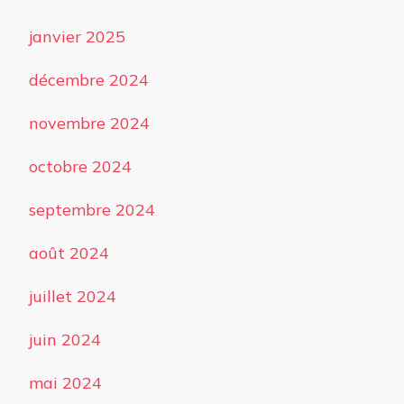
janvier 2025
décembre 2024
novembre 2024
octobre 2024
septembre 2024
août 2024
juillet 2024
juin 2024
mai 2024