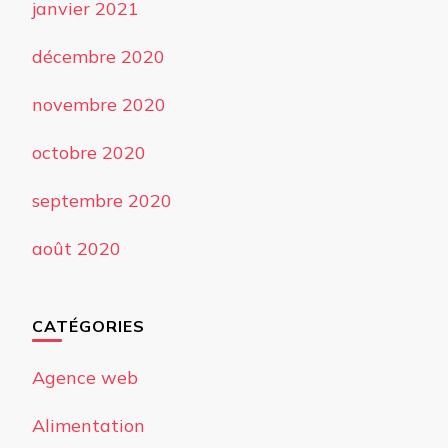
janvier 2021
décembre 2020
novembre 2020
octobre 2020
septembre 2020
août 2020
CATÉGORIES
Agence web
Alimentation