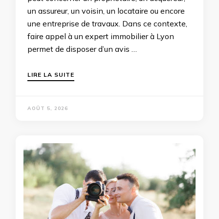
un assureur, un voisin, un locataire ou encore
une entreprise de travaux. Dans ce contexte,
faire appel à un expert immobilier à Lyon
permet de disposer d’un avis …
LIRE LA SUITE
AOÛT 5, 2026