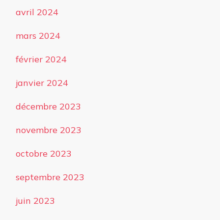
avril 2024
mars 2024
février 2024
janvier 2024
décembre 2023
novembre 2023
octobre 2023
septembre 2023
juin 2023