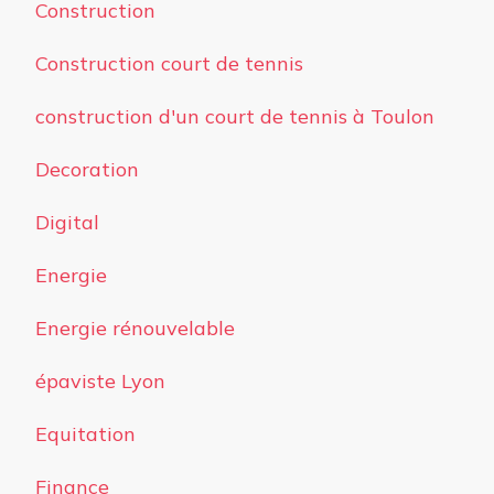
Construction
Construction court de tennis
construction d'un court de tennis à Toulon
Decoration
Digital
Energie
Energie rénouvelable
épaviste Lyon
Equitation
Finance