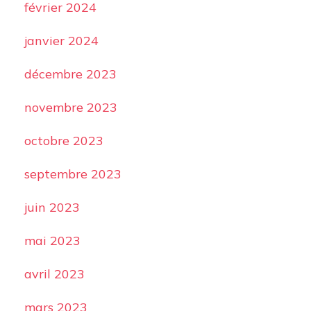
février 2024
janvier 2024
décembre 2023
novembre 2023
octobre 2023
septembre 2023
juin 2023
mai 2023
avril 2023
mars 2023