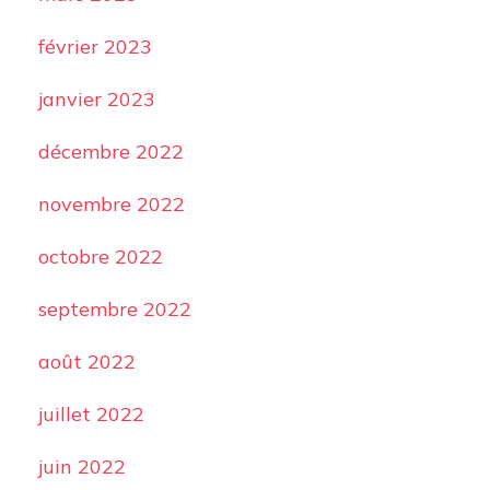
février 2023
janvier 2023
décembre 2022
novembre 2022
octobre 2022
septembre 2022
août 2022
juillet 2022
juin 2022