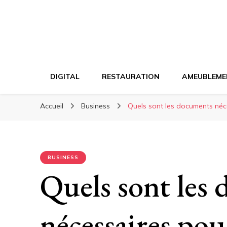
DIGITAL
RESTAURATION
AMEUBLEME
Accueil
Business
Quels sont les documents néc
BUSINESS
Quels sont les
nécessaires pou