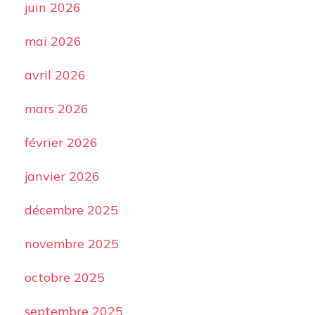
juin 2026
mai 2026
avril 2026
mars 2026
février 2026
janvier 2026
décembre 2025
novembre 2025
octobre 2025
septembre 2025