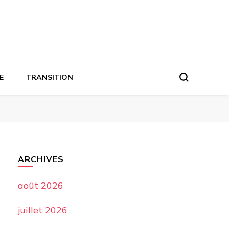
E
TRANSITION
ARCHIVES
août 2026
juillet 2026