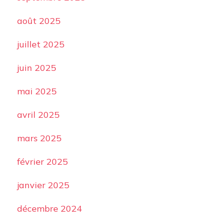
août 2025
juillet 2025
juin 2025
mai 2025
avril 2025
mars 2025
février 2025
janvier 2025
décembre 2024