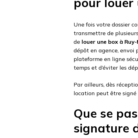
pour louer
Une fois votre dossier co
transmettre de plusieurs
de
louer une box à Ruy
dépôt en agence, envoi 
plateforme en ligne sécu
temps et d’éviter les dé
Par ailleurs, dès récept
location peut être signé
Que se pass
signature 