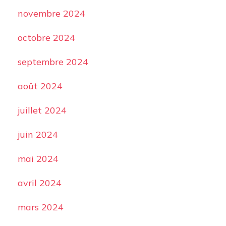
novembre 2024
octobre 2024
septembre 2024
août 2024
juillet 2024
juin 2024
mai 2024
avril 2024
mars 2024