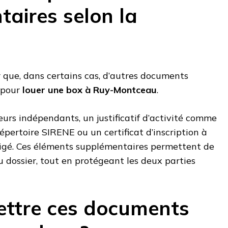
aires selon la
r que, dans certains cas, d’autres documents
 pour
louer une box à Ruy-Montceau
.
leurs indépendants, un justificatif d’activité comme
épertoire SIRENE ou un certificat d’inscription à
igé. Ces éléments supplémentaires permettent de
 du dossier, tout en protégeant les deux parties
ttre ces documents