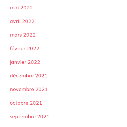
mai 2022
avril 2022
mars 2022
février 2022
janvier 2022
décembre 2021
novembre 2021
octobre 2021
septembre 2021