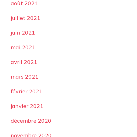
août 2021
juillet 2021
juin 2021
mai 2021
avril 2021
mars 2021
février 2021
janvier 2021
décembre 2020
novembre 2020