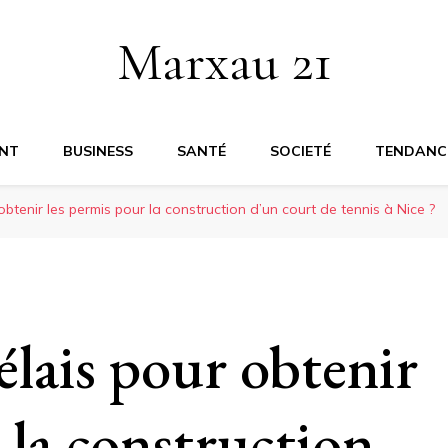
Marxau 21
NT
BUSINESS
SANTÉ
SOCIETÉ
TENDANC
 obtenir les permis pour la construction d’un court de tennis à Nice ?
délais pour obtenir
 la construction