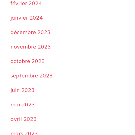
février 2024
janvier 2024
décembre 2023
novembre 2023
octobre 2023
septembre 2023
juin 2023
mai 2023
avril 2023
mars 2023