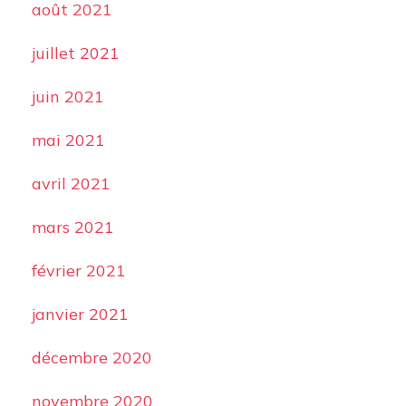
août 2021
juillet 2021
juin 2021
mai 2021
avril 2021
mars 2021
février 2021
janvier 2021
décembre 2020
novembre 2020