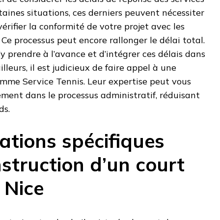
taines situations, ces derniers peuvent nécessiter
vérifier la conformité de votre projet avec les
Ce processus peut encore rallonger le délai total.
 s’y prendre à l’avance et d’intégrer ces délais dans
illeurs, il est judicieux de faire appel à une
omme Service Tennis. Leur expertise peut vous
ement dans le processus administratif, réduisant
ds.
ations spécifiques
struction d’un court
 Nice