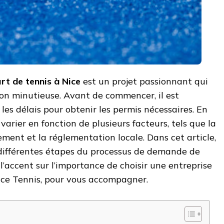
rt de tennis à Nice
est un projet passionnant qui
ion minutieuse. Avant de commencer, il est
les délais pour obtenir les permis nécessaires. En
 varier en fonction de plusieurs facteurs, tels que la
cement et la réglementation locale. Dans cet article,
 différentes étapes du processus de demande de
l’accent sur l’importance de choisir une entreprise
ice Tennis, pour vous accompagner.