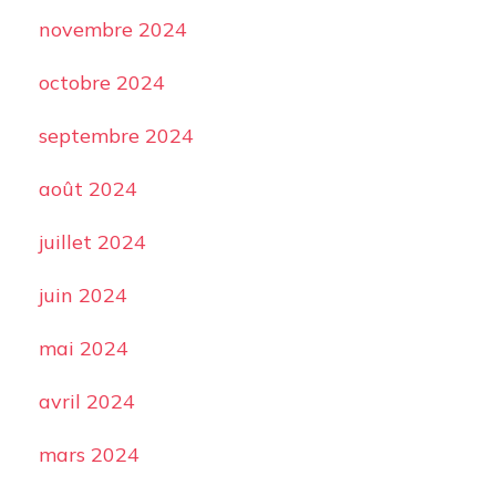
novembre 2024
octobre 2024
septembre 2024
août 2024
juillet 2024
juin 2024
mai 2024
avril 2024
mars 2024