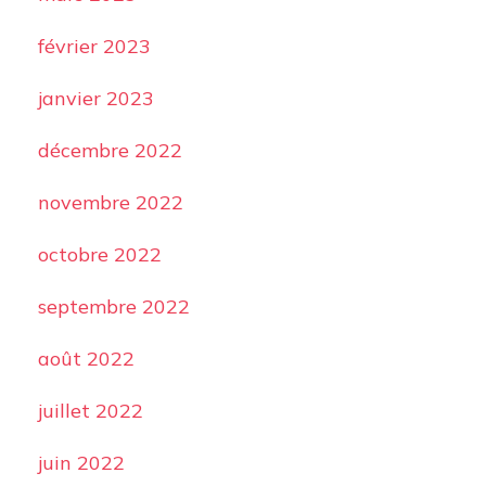
février 2023
janvier 2023
décembre 2022
novembre 2022
octobre 2022
septembre 2022
août 2022
juillet 2022
juin 2022