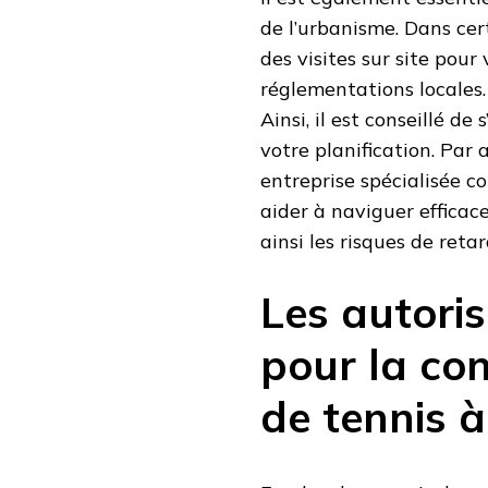
de l’urbanisme. Dans cer
des visites sur site pour 
réglementations locales. 
Ainsi, il est conseillé de
votre planification. Par a
entreprise spécialisée c
aider à naviguer efficac
ainsi les risques de retar
Les autoris
pour la con
de tennis à