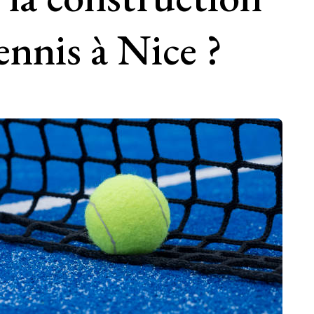
ennis à Nice ?