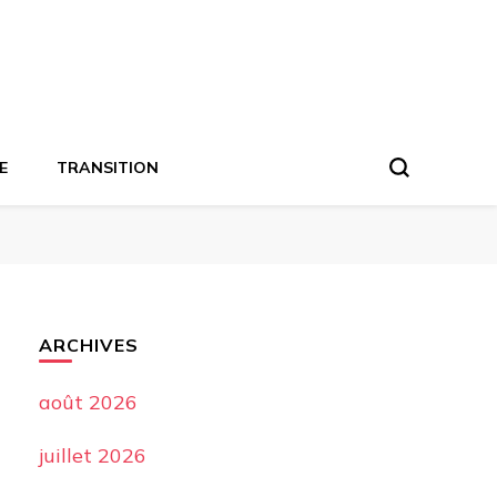
E
TRANSITION
ARCHIVES
août 2026
juillet 2026