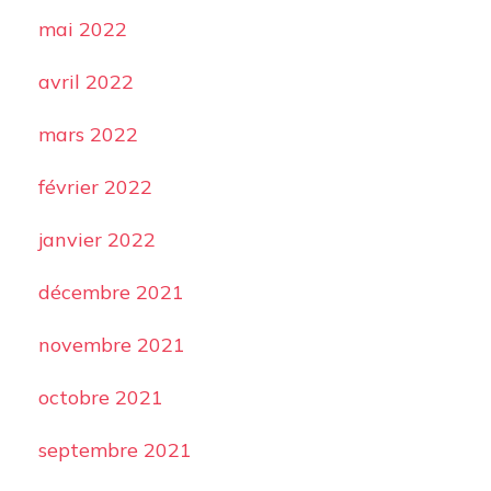
mai 2022
avril 2022
mars 2022
février 2022
janvier 2022
décembre 2021
novembre 2021
octobre 2021
septembre 2021