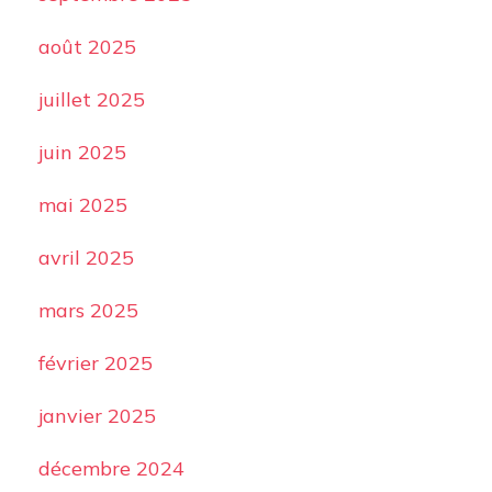
août 2025
juillet 2025
juin 2025
mai 2025
avril 2025
mars 2025
février 2025
janvier 2025
décembre 2024