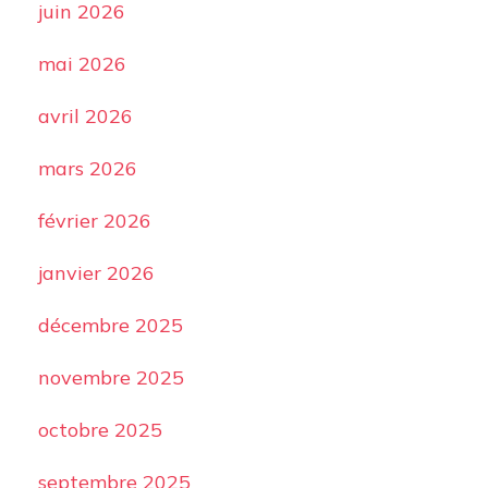
juin 2026
mai 2026
avril 2026
mars 2026
février 2026
janvier 2026
décembre 2025
novembre 2025
octobre 2025
septembre 2025