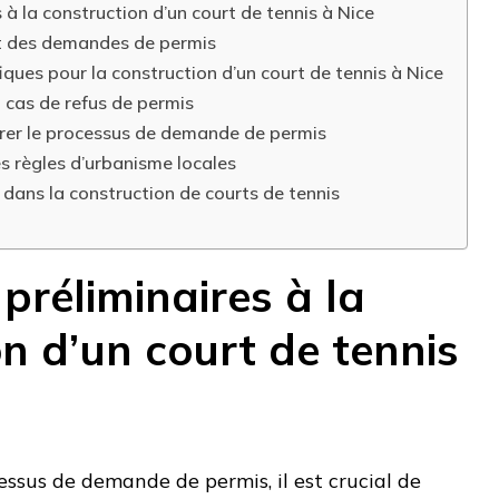
 à la construction d’un court de tennis à Nice
nt des demandes de permis
iques pour la construction d’un court de tennis à Nice
n cas de refus de permis
érer le processus de demande de permis
es règles d’urbanisme locales
 dans la construction de courts de tennis
préliminaires à la
n d’un court de tennis
ssus de demande de permis, il est crucial de