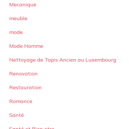
Mecanique
meuble
mode
Mode Homme
Nettoyage de Tapis Ancien au Luxembourg
Renovation
Restauration
Romance
Santé
Santé et Bien etre