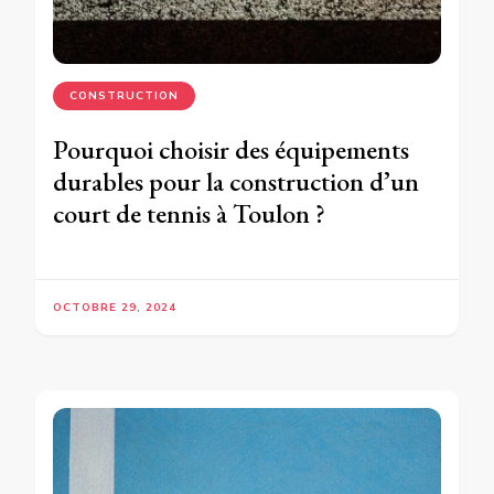
CONSTRUCTION
Pourquoi choisir des équipements
durables pour la construction d’un
court de tennis à Toulon ?
OCTOBRE 29, 2024