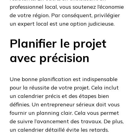
professionnel local, vous soutenez l’économie
de votre région. Par conséquent, privilégier
un expert local est une option judicieuse.
Planifier le projet
avec précision
Une bonne planification est indispensable
pour la réussite de votre projet. Cela inclut
un calendrier précis et des étapes bien
définies. Un entrepreneur sérieux doit vous
fournir un planning clair. Cela vous permet
de suivre l’avancement des travaux. De plus,
un calendrier détaillé évite les retards.