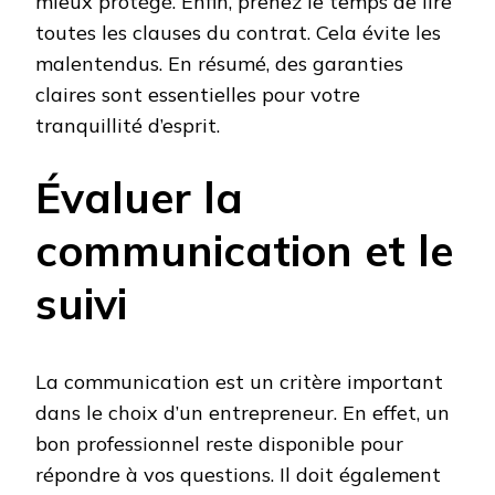
mieux protégé. Enfin, prenez le temps de lire
toutes les clauses du contrat. Cela évite les
malentendus. En résumé, des garanties
claires sont essentielles pour votre
tranquillité d’esprit.
Évaluer la
communication et le
suivi
La communication est un critère important
dans le choix d’un entrepreneur. En effet, un
bon professionnel reste disponible pour
répondre à vos questions. Il doit également