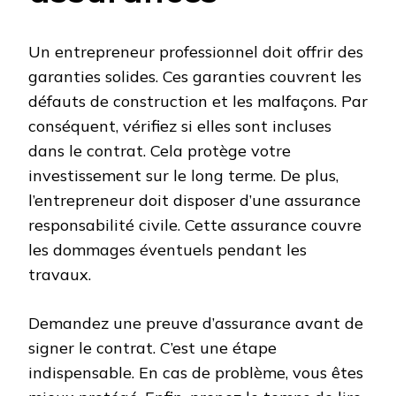
Un entrepreneur professionnel doit offrir des
garanties solides. Ces garanties couvrent les
défauts de construction et les malfaçons. Par
conséquent, vérifiez si elles sont incluses
dans le contrat. Cela protège votre
investissement sur le long terme. De plus,
l’entrepreneur doit disposer d’une assurance
responsabilité civile. Cette assurance couvre
les dommages éventuels pendant les
travaux.
Demandez une preuve d’assurance avant de
signer le contrat. C’est une étape
indispensable. En cas de problème, vous êtes