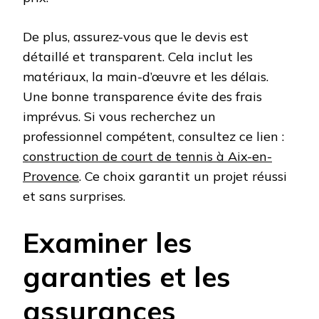
De plus, assurez-vous que le devis est
détaillé et transparent. Cela inclut les
matériaux, la main-d’œuvre et les délais.
Une bonne transparence évite des frais
imprévus. Si vous recherchez un
professionnel compétent, consultez ce lien :
construction de court de tennis à Aix-en-
Provence
. Ce choix garantit un projet réussi
et sans surprises.
Examiner les
garanties et les
assurances