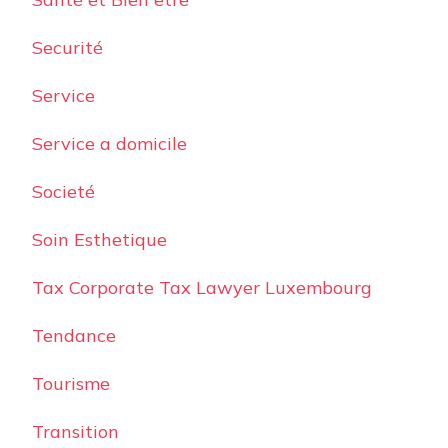
Securité
Service
Service a domicile
Societé
Soin Esthetique
Tax Corporate Tax Lawyer Luxembourg
Tendance
Tourisme
Transition