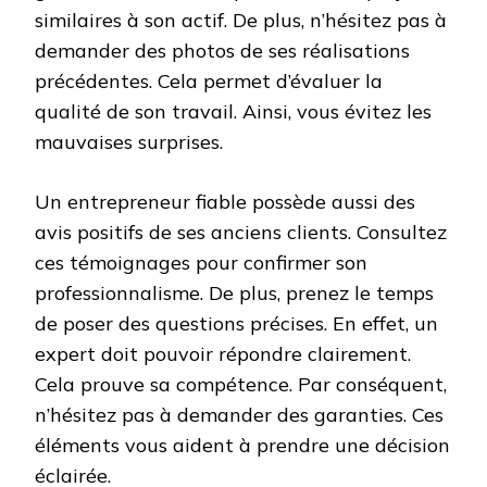
similaires à son actif. De plus, n’hésitez pas à
demander des photos de ses réalisations
précédentes. Cela permet d’évaluer la
qualité de son travail. Ainsi, vous évitez les
mauvaises surprises.
Un entrepreneur fiable possède aussi des
avis positifs de ses anciens clients. Consultez
ces témoignages pour confirmer son
professionnalisme. De plus, prenez le temps
de poser des questions précises. En effet, un
expert doit pouvoir répondre clairement.
Cela prouve sa compétence. Par conséquent,
n’hésitez pas à demander des garanties. Ces
éléments vous aident à prendre une décision
éclairée.