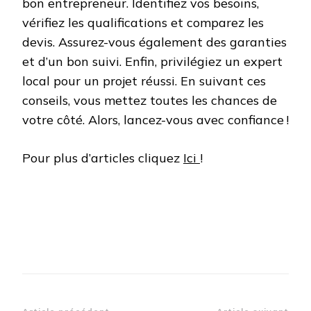
bon entrepreneur. Identifiez vos besoins,
vérifiez les qualifications et comparez les
devis. Assurez-vous également des garanties
et d’un bon suivi. Enfin, privilégiez un expert
local pour un projet réussi. En suivant ces
conseils, vous mettez toutes les chances de
votre côté. Alors, lancez-vous avec confiance !
Pour plus d’articles cliquez
Ici
!