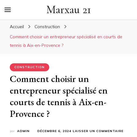
Marxau 21
Accueil
Construction
Comment choisir un entrepreneur spécialisé en courts de
tennis à Aix-en-Provence ?
CONSTRUCTION
Comment choisir un
entrepreneur spécialisé en
courts de tennis à Aix-en-
Provence ?
SUR
par
ADMIN
DÉCEMBRE 6, 2024
LAISSER UN COMMENTAIRE
COMME