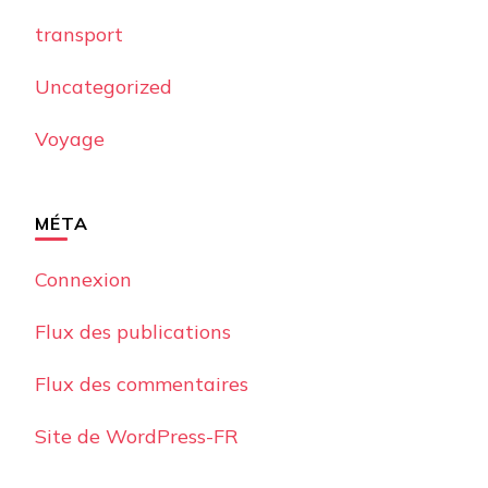
transport
Uncategorized
Voyage
MÉTA
Connexion
Flux des publications
Flux des commentaires
Site de WordPress-FR