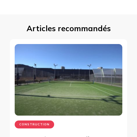
Articles recommandés
CONSTRUCTION