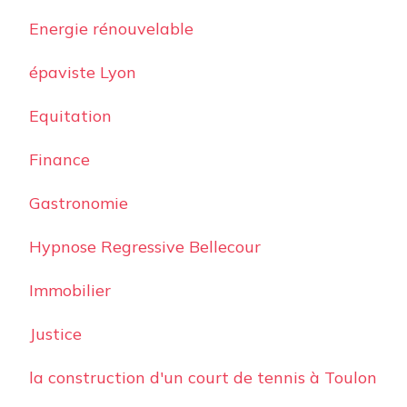
Energie rénouvelable
épaviste Lyon
Equitation
Finance
Gastronomie
Hypnose Regressive Bellecour
Immobilier
Justice
la construction d'un court de tennis à Toulon