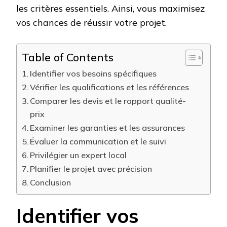
les critères essentiels. Ainsi, vous maximisez
vos chances de réussir votre projet.
Table of Contents
Identifier vos besoins spécifiques
Vérifier les qualifications et les références
Comparer les devis et le rapport qualité-
prix
Examiner les garanties et les assurances
Évaluer la communication et le suivi
Privilégier un expert local
Planifier le projet avec précision
Conclusion
Identifier vos