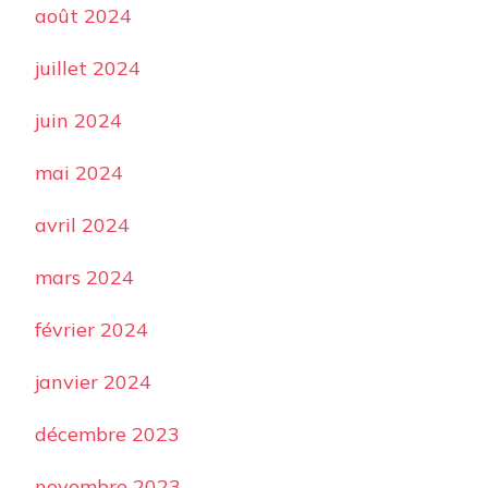
août 2024
juillet 2024
juin 2024
mai 2024
avril 2024
mars 2024
février 2024
janvier 2024
décembre 2023
novembre 2023