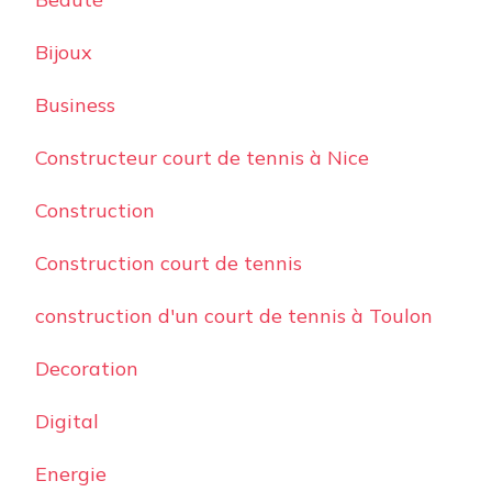
Bijoux
Business
Constructeur court de tennis à Nice
Construction
Construction court de tennis
construction d'un court de tennis à Toulon
Decoration
Digital
Energie