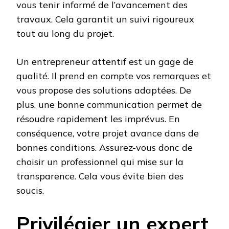
vous tenir informé de l’avancement des
travaux. Cela garantit un suivi rigoureux
tout au long du projet.
Un entrepreneur attentif est un gage de
qualité. Il prend en compte vos remarques et
vous propose des solutions adaptées. De
plus, une bonne communication permet de
résoudre rapidement les imprévus. En
conséquence, votre projet avance dans de
bonnes conditions. Assurez-vous donc de
choisir un professionnel qui mise sur la
transparence. Cela vous évite bien des
soucis.
Privilégier un expert