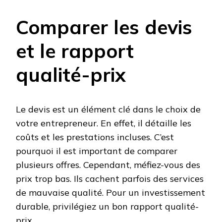
Comparer les devis
et le rapport
qualité-prix
Le devis est un élément clé dans le choix de
votre entrepreneur. En effet, il détaille les
coûts et les prestations incluses. C’est
pourquoi il est important de comparer
plusieurs offres. Cependant, méfiez-vous des
prix trop bas. Ils cachent parfois des services
de mauvaise qualité. Pour un investissement
durable, privilégiez un bon rapport qualité-
prix.