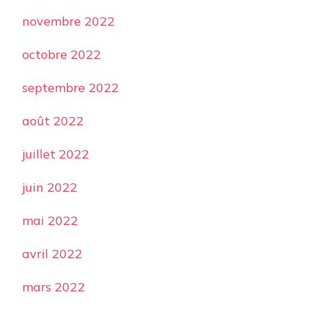
novembre 2022
octobre 2022
septembre 2022
août 2022
juillet 2022
juin 2022
mai 2022
avril 2022
mars 2022