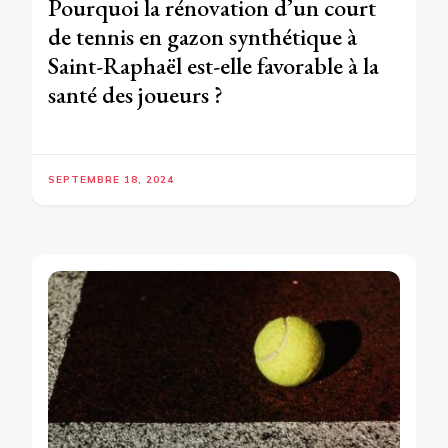
Pourquoi la rénovation d’un court
de tennis en gazon synthétique à
Saint-Raphaël est-elle favorable à la
santé des joueurs ?
SEPTEMBRE 18, 2024