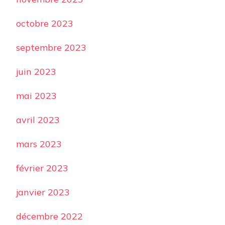
octobre 2023
septembre 2023
juin 2023
mai 2023
avril 2023
mars 2023
février 2023
janvier 2023
décembre 2022