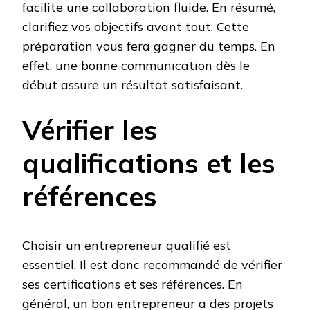
facilite une collaboration fluide. En résumé,
clarifiez vos objectifs avant tout. Cette
préparation vous fera gagner du temps. En
effet, une bonne communication dès le
début assure un résultat satisfaisant.
Vérifier les
qualifications et les
références
Choisir un entrepreneur qualifié est
essentiel. Il est donc recommandé de vérifier
ses certifications et ses références. En
général, un bon entrepreneur a des projets