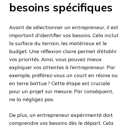
besoins spécifiques
Avant de sélectionner un entrepreneur, il est
important d’identifier vos besoins. Cela inclut
la surface du terrain, les matériaux et le
budget. Une réflexion claire permet d’établir
vos priorités. Ainsi, vous pouvez mieux
expliquer vos attentes à l’entrepreneur. Par
exemple, préférez-vous un court en résine ou
en terre battue ? Cette étape est cruciale
pour un projet sur mesure. Par conséquent,
ne la négligez pas.
De plus, un entrepreneur expérimenté doit
comprendre vos besoins dès le départ. Cela