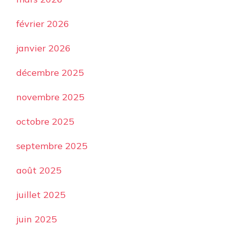
février 2026
janvier 2026
décembre 2025
novembre 2025
octobre 2025
septembre 2025
août 2025
juillet 2025
juin 2025