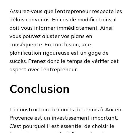
Assurez-vous que l’entrepreneur respecte les
délais convenus. En cas de modifications, il
doit vous informer immédiatement. Ainsi,
vous pouvez ajuster vos plans en
conséquence. En conclusion, une
planification rigoureuse est un gage de
succès. Prenez donc le temps de vérifier cet
aspect avec l’entrepreneur.
Conclusion
La construction de courts de tennis à Aix-en-
Provence est un investissement important.
C’est pourquoi il est essentiel de choisir le