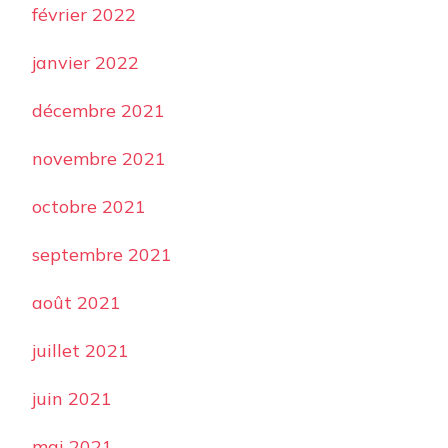
février 2022
janvier 2022
décembre 2021
novembre 2021
octobre 2021
septembre 2021
août 2021
juillet 2021
juin 2021
mai 2021