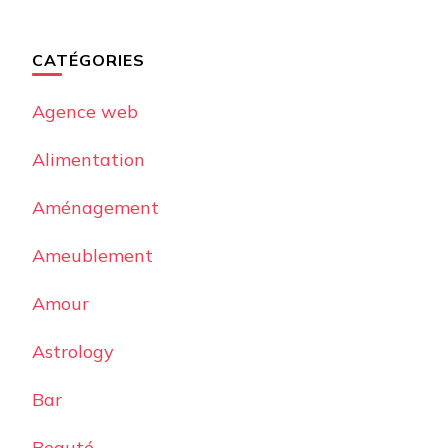
CATÉGORIES
Agence web
Alimentation
Aménagement
Ameublement
Amour
Astrology
Bar
Beauté