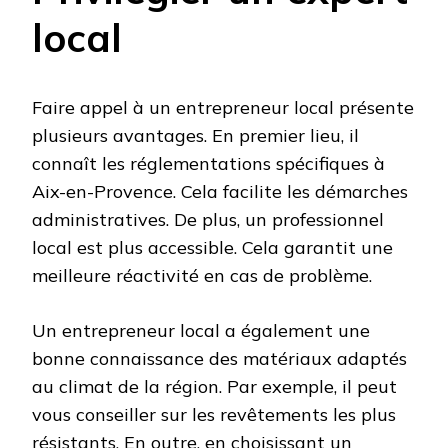
local
Faire appel à un entrepreneur local présente
plusieurs avantages. En premier lieu, il
connaît les réglementations spécifiques à
Aix-en-Provence. Cela facilite les démarches
administratives. De plus, un professionnel
local est plus accessible. Cela garantit une
meilleure réactivité en cas de problème.
Un entrepreneur local a également une
bonne connaissance des matériaux adaptés
au climat de la région. Par exemple, il peut
vous conseiller sur les revêtements les plus
résistants. En outre, en choisissant un