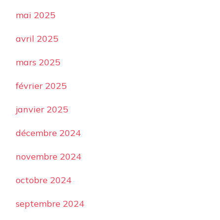
mai 2025
avril 2025
mars 2025
février 2025
janvier 2025
décembre 2024
novembre 2024
octobre 2024
septembre 2024