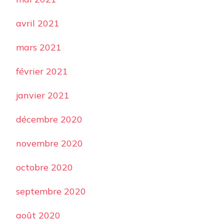
avril 2021
mars 2021
février 2021
janvier 2021
décembre 2020
novembre 2020
octobre 2020
septembre 2020
août 2020