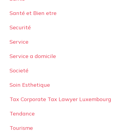
Santé et Bien etre
Securité
Service
Service a domicile
Societé
Soin Esthetique
Tax Corporate Tax Lawyer Luxembourg
Tendance
Tourisme