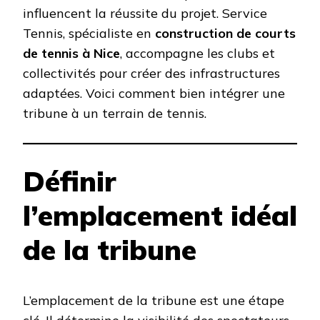
influencent la réussite du projet. Service
Tennis, spécialiste en
construction de courts
de tennis à Nice
, accompagne les clubs et
collectivités pour créer des infrastructures
adaptées. Voici comment bien intégrer une
tribune à un terrain de tennis.
Définir
l’emplacement idéal
de la tribune
L’emplacement de la tribune est une étape