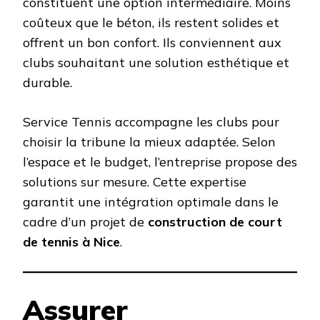
constituent une option intermédiaire. Moins
coûteux que le béton, ils restent solides et
offrent un bon confort. Ils conviennent aux
clubs souhaitant une solution esthétique et
durable.
Service Tennis accompagne les clubs pour
choisir la tribune la mieux adaptée. Selon
l’espace et le budget, l’entreprise propose des
solutions sur mesure. Cette expertise
garantit une intégration optimale dans le
cadre d’un projet de
construction de court
de tennis à Nice
.
Assurer