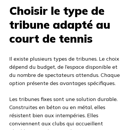
Choisir le type de
tribune adapté au
court de tennis
Il existe plusieurs types de tribunes. Le choix
dépend du budget, de l’espace disponible et
du nombre de spectateurs attendus. Chaque
option présente des avantages spécifiques.
Les tribunes fixes sont une solution durable.
Construites en béton ou en métal, elles
résistent bien aux intempéries. Elles
conviennent aux clubs qui accueillent