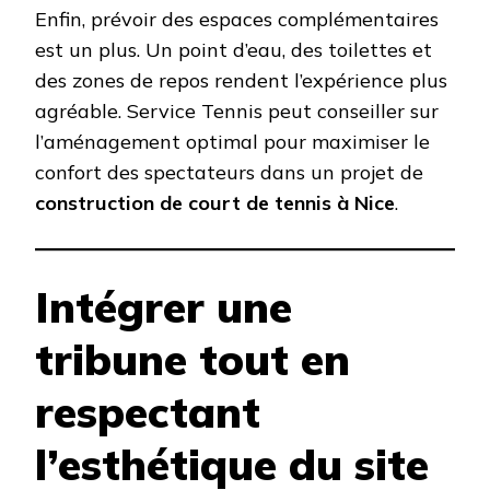
Enfin, prévoir des espaces complémentaires
est un plus. Un point d’eau, des toilettes et
des zones de repos rendent l’expérience plus
agréable. Service Tennis peut conseiller sur
l’aménagement optimal pour maximiser le
confort des spectateurs dans un projet de
construction de court de tennis à Nice
.
Intégrer une
tribune tout en
respectant
l’esthétique du site