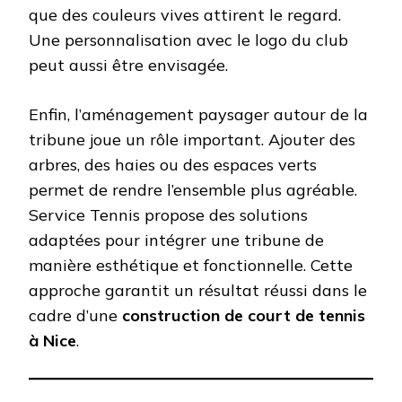
que des couleurs vives attirent le regard.
Une personnalisation avec le logo du club
peut aussi être envisagée.
Enfin, l’aménagement paysager autour de la
tribune joue un rôle important. Ajouter des
arbres, des haies ou des espaces verts
permet de rendre l’ensemble plus agréable.
Service Tennis propose des solutions
adaptées pour intégrer une tribune de
manière esthétique et fonctionnelle. Cette
approche garantit un résultat réussi dans le
cadre d’une
construction de court de tennis
à Nice
.