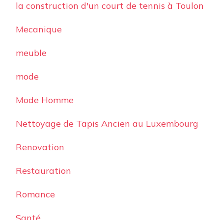
la construction d'un court de tennis à Toulon
Mecanique
meuble
mode
Mode Homme
Nettoyage de Tapis Ancien au Luxembourg
Renovation
Restauration
Romance
Santé