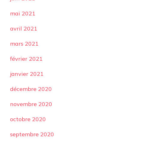
mai 2021
avril 2021
mars 2021
février 2021
janvier 2021
décembre 2020
novembre 2020
octobre 2020
septembre 2020