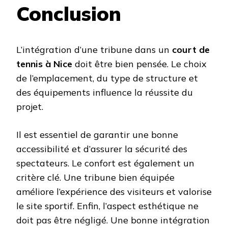
Conclusion
L’intégration d’une tribune dans un
court de
tennis à Nice
doit être bien pensée. Le choix
de l’emplacement, du type de structure et
des équipements influence la réussite du
projet.
Il est essentiel de garantir une bonne
accessibilité et d’assurer la sécurité des
spectateurs. Le confort est également un
critère clé. Une tribune bien équipée
améliore l’expérience des visiteurs et valorise
le site sportif. Enfin, l’aspect esthétique ne
doit pas être négligé. Une bonne intégration