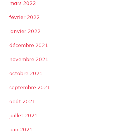
mars 2022
février 2022
janvier 2022
décembre 2021
novembre 2021
octobre 2021
septembre 2021
août 2021
juillet 2021
juin 2021