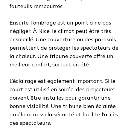
fauteuils rembourrés.
Ensuite, l’ombrage est un point à ne pas
négliger. À Nice, le climat peut être très
ensoleillé. Une couverture ou des parasols
permettent de protéger les spectateurs de
la chaleur. Une tribune couverte offre un
meilleur confort, surtout en été.
L’éclairage est également important. Si le
court est utilisé en soirée, des projecteurs
doivent être installés pour garantir une
bonne visibilité. Une tribune bien éclairée
améliore aussi la sécurité et facilite l’accès
des spectateurs.