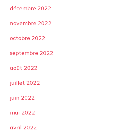
décembre 2022
novembre 2022
octobre 2022
septembre 2022
août 2022
juillet 2022
juin 2022
mai 2022
avril 2022