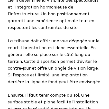
clé. Il détermine la visibilité des spectateurs
et l’intégration harmonieuse de
l’infrastructure. Un bon positionnement
garantit une expérience optimale tout en
respectant les contraintes du site.
La tribune doit offrir une vue dégagée sur le
court. L’orientation est donc essentielle. En
général, elle se place sur le côté long du
terrain. Cette disposition permet d’éviter le
contre-jour et offre un angle de vision large.
Si l’espace est limité, une implantation
derrière la ligne de fond peut être envisagée.
Ensuite, il faut tenir compte du sol. Une
surface stable et plane facilite l’installation
et assure la sécurité des spectateurs. Un