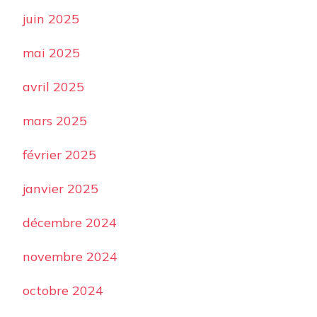
juin 2025
mai 2025
avril 2025
mars 2025
février 2025
janvier 2025
décembre 2024
novembre 2024
octobre 2024