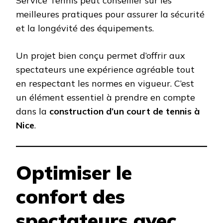
Service Tennis peut conseiller sur les
meilleures pratiques pour assurer la sécurité
et la longévité des équipements.
Un projet bien conçu permet d’offrir aux
spectateurs une expérience agréable tout
en respectant les normes en vigueur. C’est
un élément essentiel à prendre en compte
dans la
construction d’un court de tennis à
Nice
.
Optimiser le
confort des
spectateurs avec