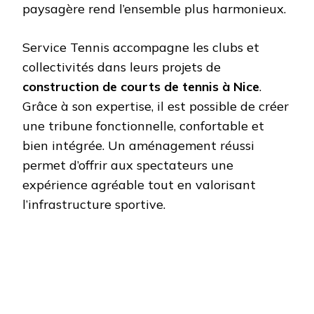
paysagère rend l’ensemble plus harmonieux.
Service Tennis accompagne les clubs et
collectivités dans leurs projets de
construction de courts de tennis à Nice
.
Grâce à son expertise, il est possible de créer
une tribune fonctionnelle, confortable et
bien intégrée. Un aménagement réussi
permet d’offrir aux spectateurs une
expérience agréable tout en valorisant
l’infrastructure sportive.