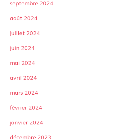
septembre 2024
août 2024
juillet 2024
juin 2024
mai 2024
avril 2024
mars 2024
février 2024
janvier 2024
décembre 2023