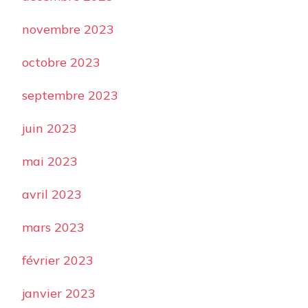
novembre 2023
octobre 2023
septembre 2023
juin 2023
mai 2023
avril 2023
mars 2023
février 2023
janvier 2023