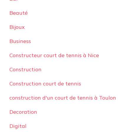
Beauté
Bijoux
Business
Constructeur court de tennis à Nice
Construction
Construction court de tennis
construction d'un court de tennis à Toulon
Decoration
Digital