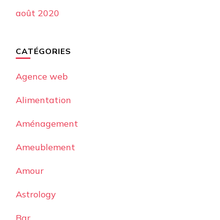
août 2020
CATÉGORIES
Agence web
Alimentation
Aménagement
Ameublement
Amour
Astrology
Bar