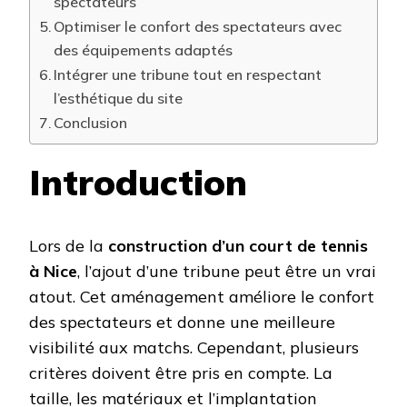
spectateurs
Optimiser le confort des spectateurs avec
des équipements adaptés
Intégrer une tribune tout en respectant
l’esthétique du site
Conclusion
Introduction
Lors de la
construction d’un court de tennis
à Nice
, l’ajout d’une tribune peut être un vrai
atout. Cet aménagement améliore le confort
des spectateurs et donne une meilleure
visibilité aux matchs. Cependant, plusieurs
critères doivent être pris en compte. La
taille, les matériaux et l’implantation