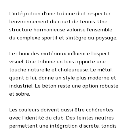
L’intégration d’une tribune doit respecter
l’environnement du court de tennis. Une
structure harmonieuse valorise l’ensemble
du complexe sportif et s’intègre au paysage.
Le choix des matériaux influence l’aspect
visuel. Une tribune en bois apporte une
touche naturelle et chaleureuse. Le métal,
quant à lui, donne un style plus moderne et
industriel. Le béton reste une option robuste
et sobre.
Les couleurs doivent aussi être cohérentes
avec l’identité du club. Des teintes neutres
permettent une intégration discrète, tandis