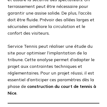
terrassement peut être nécessaire pour
garantir une assise solide. De plus, l’accès
doit être fluide. Prévoir des allées larges et
sécurisées améliore la circulation et le
confort des visiteurs.
Service Tennis peut réaliser une étude du
site pour optimiser l’implantation de la
tribune. Cette analyse permet d’adapter le
projet aux contraintes techniques et
réglementaires. Pour un projet réussi, il est
essentiel d’anticiper ces paramètres dès la
phase de
construction du court de tennis à
Nice
.