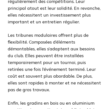
régulièrement des compétitions. Leur
principal atout est leur solidité. En revanche,
elles nécessitent un investissement plus
important et un entretien régulier.
Les tribunes modulaires offrent plus de
flexibilité. Composées d’éléments
démontables, elles s’adaptent aux besoins
du club. Elles peuvent être installées
temporairement pour un tournoi, puis
retirées une fois l’événement terminé. Leur
coût est souvent plus abordable. De plus,
elles sont rapides à monter et ne nécessitent
pas de gros travaux.
Enfin, les gradins en bois ou en aluminium