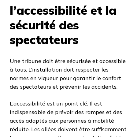
l’accessibilité et la
sécurité des
spectateurs
Une tribune doit être sécurisée et accessible
à tous. L’installation doit respecter les
normes en vigueur pour garantir le confort
des spectateurs et prévenir les accidents.
L’accessibilité est un point clé. Il est
indispensable de prévoir des rampes et des
accès adaptés aux personnes à mobilité
réduite. Les allées doivent être suffisamment