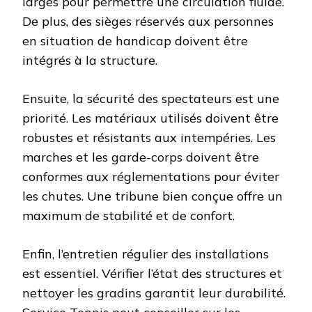
larges pour permettre une circulation fluide.
De plus, des sièges réservés aux personnes
en situation de handicap doivent être
intégrés à la structure.
Ensuite, la sécurité des spectateurs est une
priorité. Les matériaux utilisés doivent être
robustes et résistants aux intempéries. Les
marches et les garde-corps doivent être
conformes aux réglementations pour éviter
les chutes. Une tribune bien conçue offre un
maximum de stabilité et de confort.
Enfin, l’entretien régulier des installations
est essentiel. Vérifier l’état des structures et
nettoyer les gradins garantit leur durabilité.