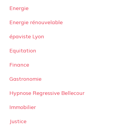
Energie
Energie rénouvelable
épaviste Lyon
Equitation
Finance
Gastronomie
Hypnose Regressive Bellecour
Immobilier
Justice