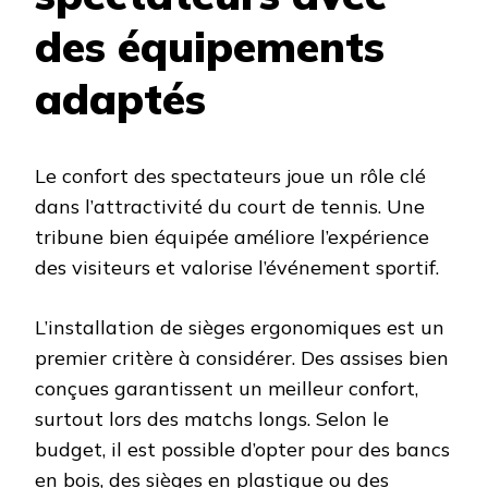
des équipements
adaptés
Le confort des spectateurs joue un rôle clé
dans l’attractivité du court de tennis. Une
tribune bien équipée améliore l’expérience
des visiteurs et valorise l’événement sportif.
L’installation de sièges ergonomiques est un
premier critère à considérer. Des assises bien
conçues garantissent un meilleur confort,
surtout lors des matchs longs. Selon le
budget, il est possible d’opter pour des bancs
en bois, des sièges en plastique ou des