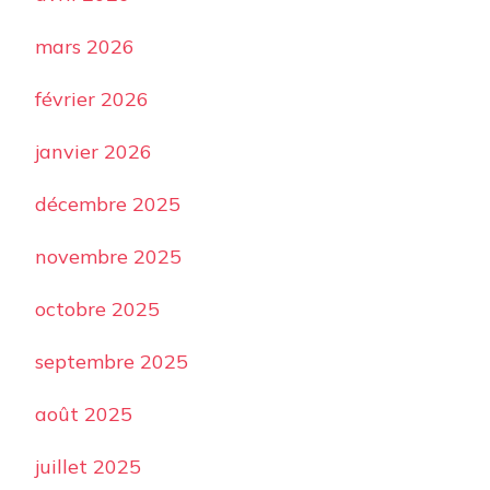
mars 2026
février 2026
janvier 2026
décembre 2025
novembre 2025
octobre 2025
septembre 2025
août 2025
juillet 2025