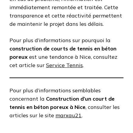
immédiatement remontée et traitée. Cette
transparence et cette réactivité permettent
de maintenir le projet dans les délais.
Pour plus d’informations sur pourquoi la
construction de courts de tennis en béton
poreux
est une tendance à Nice, consultez
cet article sur
Service Tennis
.
Pour plus d’informations semblables
concernant la
Construction d’un court de
tennis en béton poreux à Nice
, consulter les
articles sur le site
marxau21
.