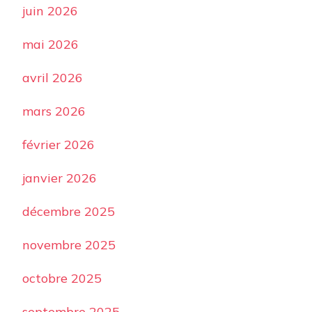
juin 2026
mai 2026
avril 2026
mars 2026
février 2026
janvier 2026
décembre 2025
novembre 2025
octobre 2025
septembre 2025