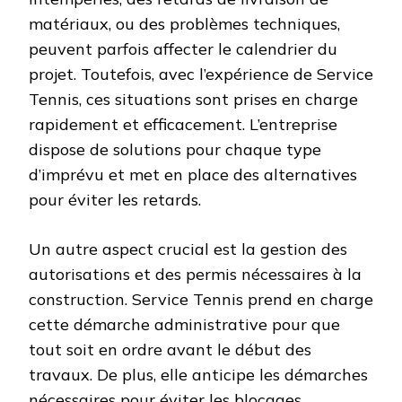
matériaux, ou des problèmes techniques,
peuvent parfois affecter le calendrier du
projet. Toutefois, avec l’expérience de Service
Tennis, ces situations sont prises en charge
rapidement et efficacement. L’entreprise
dispose de solutions pour chaque type
d’imprévu et met en place des alternatives
pour éviter les retards.
Un autre aspect crucial est la gestion des
autorisations et des permis nécessaires à la
construction. Service Tennis prend en charge
cette démarche administrative pour que
tout soit en ordre avant le début des
travaux. De plus, elle anticipe les démarches
nécessaires pour éviter les blocages