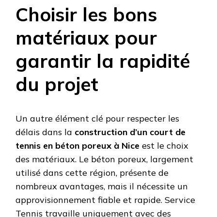
Choisir les bons
matériaux pour
garantir la rapidité
du projet
Un autre élément clé pour respecter les
délais dans la
construction d’un court de
tennis en béton poreux à Nice
est le choix
des matériaux. Le béton poreux, largement
utilisé dans cette région, présente de
nombreux avantages, mais il nécessite un
approvisionnement fiable et rapide. Service
Tennis travaille uniquement avec des