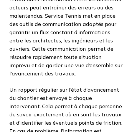
acteurs peut entraîner des erreurs ou des
malentendus. Service Tennis met en place
des outils de communication adaptés pour
garantir un flux constant d’informations
entre les architectes, les ingénieurs et les
ouvriers. Cette communication permet de
résoudre rapidement toute situation
imprévu et de garder une vue d’ensemble sur
l’avancement des travaux.
Un rapport régulier sur l’état d’avancement
du chantier est envoyé à chaque
intervenant. Cela permet à chaque personne
de savoir exactement où en sont les travaux
et d’identifier les éventuels points de friction.
En cas de problème, l’information est