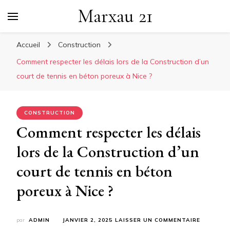
Marxau 21
Accueil
Construction
Comment respecter les délais lors de la Construction d’un
court de tennis en béton poreux à Nice ?
CONSTRUCTION
Comment respecter les délais
lors de la Construction d’un
court de tennis en béton
poreux à Nice ?
SUR
par
ADMIN
JANVIER 2, 2025
LAISSER UN COMMENTAIRE
COMMEN