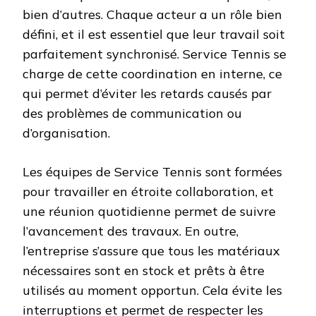
bien d’autres. Chaque acteur a un rôle bien
défini, et il est essentiel que leur travail soit
parfaitement synchronisé. Service Tennis se
charge de cette coordination en interne, ce
qui permet d’éviter les retards causés par
des problèmes de communication ou
d’organisation.
Les équipes de Service Tennis sont formées
pour travailler en étroite collaboration, et
une réunion quotidienne permet de suivre
l’avancement des travaux. En outre,
l’entreprise s’assure que tous les matériaux
nécessaires sont en stock et prêts à être
utilisés au moment opportun. Cela évite les
interruptions et permet de respecter les