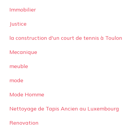
Immobilier
Justice
la construction d'un court de tennis à Toulon
Mecanique
meuble
mode
Mode Homme
Nettoyage de Tapis Ancien au Luxembourg
Renovation