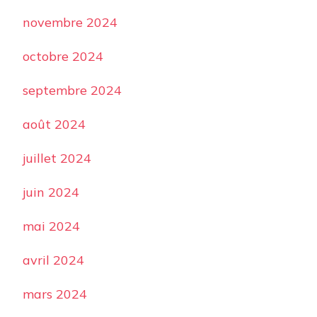
novembre 2024
octobre 2024
septembre 2024
août 2024
juillet 2024
juin 2024
mai 2024
avril 2024
mars 2024