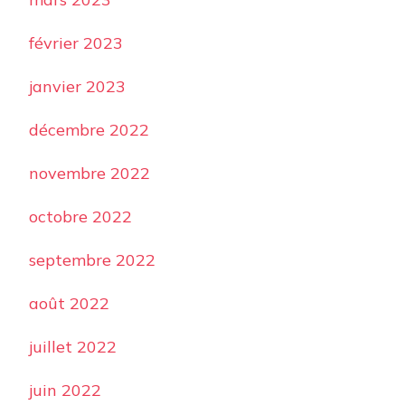
février 2023
janvier 2023
décembre 2022
novembre 2022
octobre 2022
septembre 2022
août 2022
juillet 2022
juin 2022