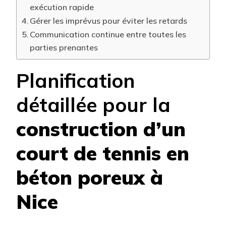
exécution rapide
Gérer les imprévus pour éviter les retards
Communication continue entre toutes les
parties prenantes
Planification
détaillée pour la
construction d’un
court de tennis en
béton poreux à
Nice