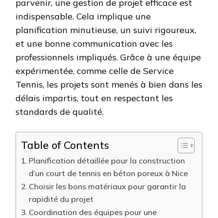
parvenir, une gestion de projet efficace est
indispensable. Cela implique une
planification minutieuse, un suivi rigoureux,
et une bonne communication avec les
professionnels impliqués. Grâce à une équipe
expérimentée, comme celle de Service
Tennis, les projets sont menés à bien dans les
délais impartis, tout en respectant les
standards de qualité.
Table of Contents
Planification détaillée pour la construction
d’un court de tennis en béton poreux à Nice
Choisir les bons matériaux pour garantir la
rapidité du projet
Coordination des équipes pour une