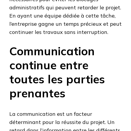
administratifs qui peuvent retarder le projet.
En ayant une équipe dédiée à cette tâche,
l’entreprise gagne un temps précieux et peut
continuer les travaux sans interruption.
Communication
continue entre
toutes les parties
prenantes
La communication est un facteur
déterminant pour la réussite du projet. Un
retard dans l’information entre les différents