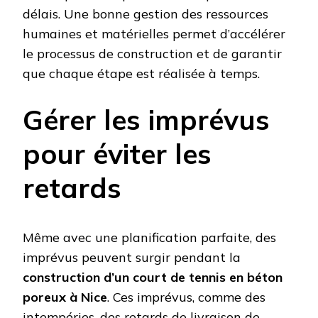
délais. Une bonne gestion des ressources
humaines et matérielles permet d’accélérer
le processus de construction et de garantir
que chaque étape est réalisée à temps.
Gérer les imprévus
pour éviter les
retards
Même avec une planification parfaite, des
imprévus peuvent surgir pendant la
construction d’un court de tennis en béton
poreux à Nice
. Ces imprévus, comme des
intempéries, des retards de livraison de