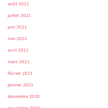
août 2021
juillet 2021
juin 2021
mai 2021
avril 2021
mars 2021
février 2021
janvier 2021
décembre 2020
novembre 2020