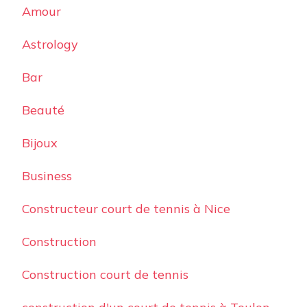
Amour
Astrology
Bar
Beauté
Bijoux
Business
Constructeur court de tennis à Nice
Construction
Construction court de tennis