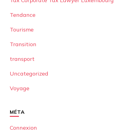
Tax Corporate Tax Lawyer Luxembourg
Tendance
Tourisme
Transition
transport
Uncategorized
Voyage
MÉTA
Connexion