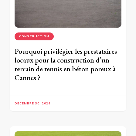
CONSTRUCTION
Pourquoi privilégier les prestataires
locaux pour la construction d’un
terrain de tennis en béton poreux à
Cannes ?
DÉCEMBRE 30, 2024