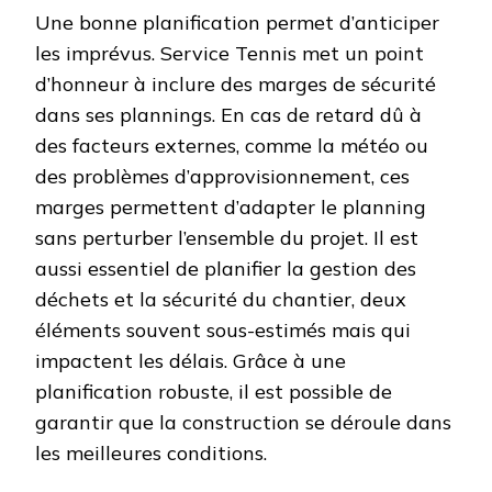
Une bonne planification permet d’anticiper
les imprévus. Service Tennis met un point
d’honneur à inclure des marges de sécurité
dans ses plannings. En cas de retard dû à
des facteurs externes, comme la météo ou
des problèmes d’approvisionnement, ces
marges permettent d’adapter le planning
sans perturber l’ensemble du projet. Il est
aussi essentiel de planifier la gestion des
déchets et la sécurité du chantier, deux
éléments souvent sous-estimés mais qui
impactent les délais. Grâce à une
planification robuste, il est possible de
garantir que la construction se déroule dans
les meilleures conditions.