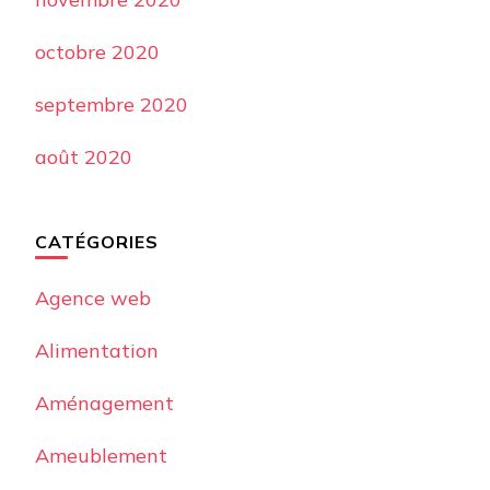
octobre 2020
septembre 2020
août 2020
CATÉGORIES
Agence web
Alimentation
Aménagement
Ameublement