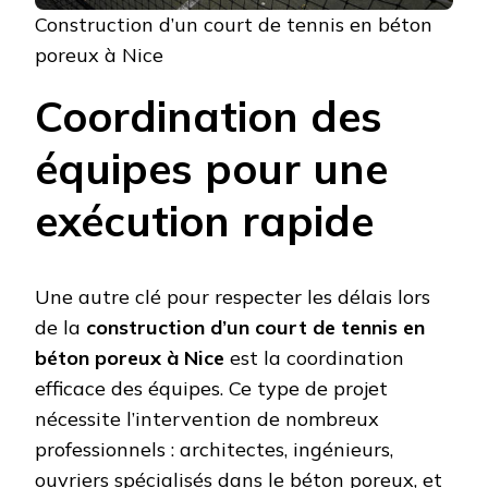
Construction d’un court de tennis en béton
poreux à Nice
Coordination des
équipes pour une
exécution rapide
Une autre clé pour respecter les délais lors
de la
construction d’un court de tennis en
béton poreux à Nice
est la coordination
efficace des équipes. Ce type de projet
nécessite l’intervention de nombreux
professionnels : architectes, ingénieurs,
ouvriers spécialisés dans le béton poreux, et