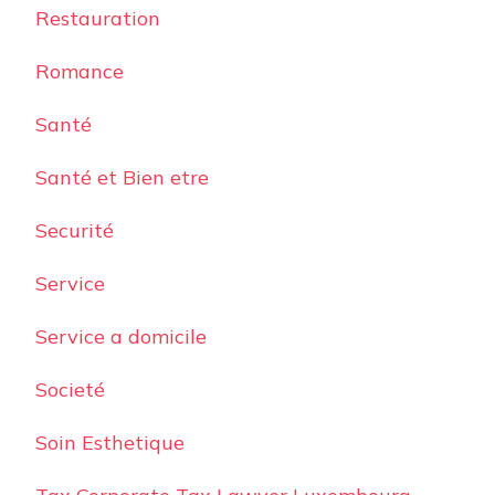
Restauration
Romance
Santé
Santé et Bien etre
Securité
Service
Service a domicile
Societé
Soin Esthetique