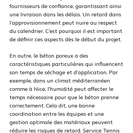
fournisseurs de confiance, garantissant ainsi
une livraison dans les délais. Un retard dans
l’approvisionnement peut nuire au respect
du calendrier. C’est pourquoi il est important
de définir ces aspects dès le début du projet.
En outre, le béton poreux a des
caractéristiques particulières qui influencent
son temps de séchage et d’application. Par
exemple, dans un climat méditerranéen
comme à Nice, l’humidité peut affecter le
temps nécessaire pour que le béton prenne
correctement. Cela dit, une bonne
coordination entre les équipes et une
gestion optimale des matériaux peuvent
réduire les risques de retard. Service Tennis