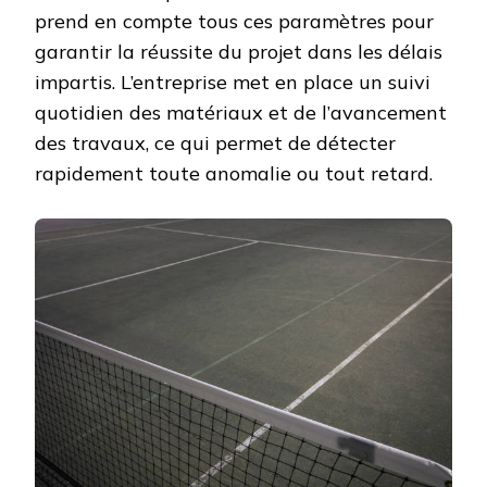
prend en compte tous ces paramètres pour
garantir la réussite du projet dans les délais
impartis. L’entreprise met en place un suivi
quotidien des matériaux et de l’avancement
des travaux, ce qui permet de détecter
rapidement toute anomalie ou tout retard.