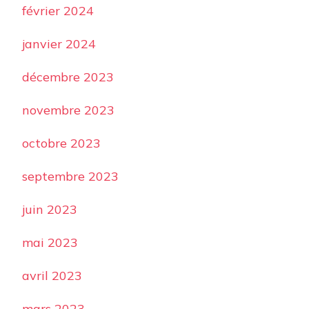
février 2024
janvier 2024
décembre 2023
novembre 2023
octobre 2023
septembre 2023
juin 2023
mai 2023
avril 2023
mars 2023