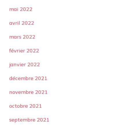
mai 2022
avril 2022
mars 2022
février 2022
janvier 2022
décembre 2021
novembre 2021
octobre 2021
septembre 2021