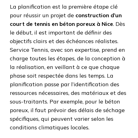
La planification est la première étape clé
pour réussir un projet de
construction d’un
court de tennis en béton poreux à Nice
. Dès
le début, il est important de définir des
objectifs clairs et des échéances réalistes.
Service Tennis, avec son expertise, prend en
charge toutes les étapes, de la conception à
la réalisation, en veillant à ce que chaque
phase soit respectée dans les temps. La
planification passe par l’identification des
ressources nécessaires, des matériaux et des
sous-traitants. Par exemple, pour le béton
poreux, il faut prévoir des délais de séchage
spécifiques, qui peuvent varier selon les
conditions climatiques locales.