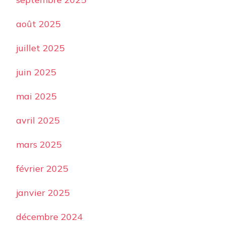
août 2025
juillet 2025
juin 2025
mai 2025
avril 2025
mars 2025
février 2025
janvier 2025
décembre 2024