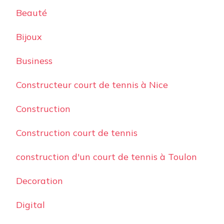
Beauté
Bijoux
Business
Constructeur court de tennis à Nice
Construction
Construction court de tennis
construction d'un court de tennis à Toulon
Decoration
Digital