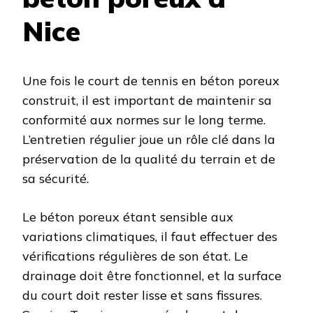
Nice
Une fois le court de tennis en béton poreux
construit, il est important de maintenir sa
conformité aux normes sur le long terme.
L’entretien régulier joue un rôle clé dans la
préservation de la qualité du terrain et de
sa sécurité.
Le béton poreux étant sensible aux
variations climatiques, il faut effectuer des
vérifications régulières de son état. Le
drainage doit être fonctionnel, et la surface
du court doit rester lisse et sans fissures.