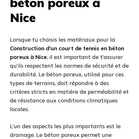
béton poreux à
Nice
Lorsque tu choisis les matériaux pour la
Construction d’un court de tennis en béton
poreux à Nice
, il est important de t’assurer
qu’ils respectent les normes de sécurité et de
durabilité. Le béton poreux, utilisé pour ces
types de terrains, doit répondre à des
critères stricts en matière de perméabilité et
de résistance aux conditions climatiques
locales.
L’un des aspects les plus importants est le
drainage. Le béton poreux permet une