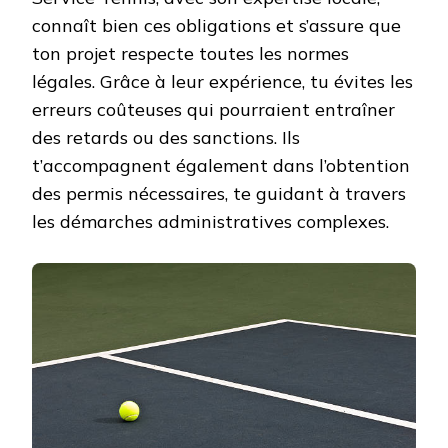
connaît bien ces obligations et s’assure que
ton projet respecte toutes les normes
légales. Grâce à leur expérience, tu évites les
erreurs coûteuses qui pourraient entraîner
des retards ou des sanctions. Ils
t’accompagnent également dans l’obtention
des permis nécessaires, te guidant à travers
les démarches administratives complexes.