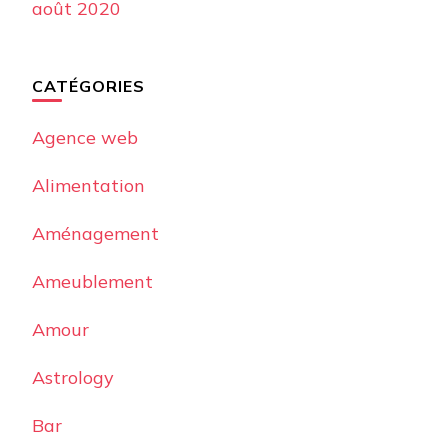
août 2020
CATÉGORIES
Agence web
Alimentation
Aménagement
Ameublement
Amour
Astrology
Bar