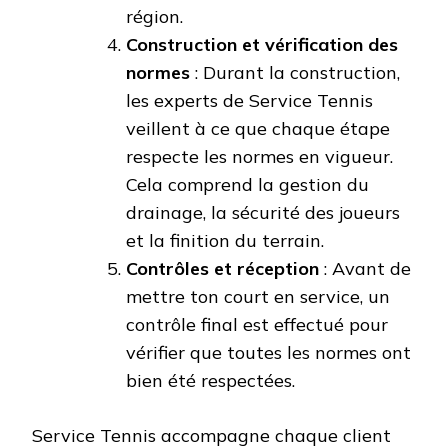
région.
Construction et vérification des
normes
: Durant la construction,
les experts de Service Tennis
veillent à ce que chaque étape
respecte les normes en vigueur.
Cela comprend la gestion du
drainage, la sécurité des joueurs
et la finition du terrain.
Contrôles et réception
: Avant de
mettre ton court en service, un
contrôle final est effectué pour
vérifier que toutes les normes ont
bien été respectées.
Service Tennis accompagne chaque client