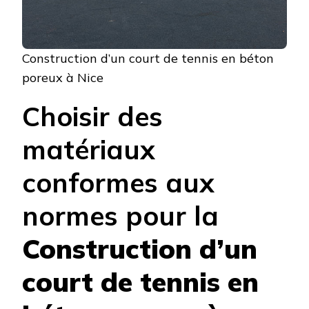
Construction d’un court de tennis en béton
poreux à Nice
Choisir des
matériaux
conformes aux
normes pour la
Construction d’un
court de tennis en