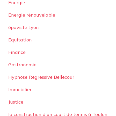
Energie
Energie rénouvelable
épaviste Lyon
Equitation
Finance
Gastronomie
Hypnose Regressive Bellecour
Immobilier
Justice
la construction d'un court de tennis à Toulon