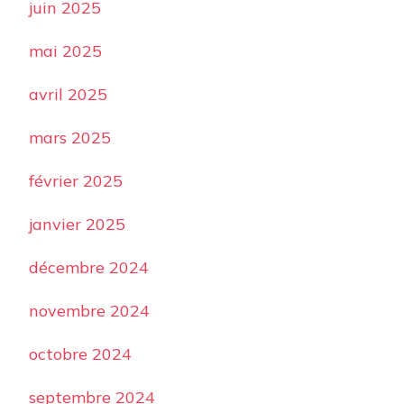
juin 2025
mai 2025
avril 2025
mars 2025
février 2025
janvier 2025
décembre 2024
novembre 2024
octobre 2024
septembre 2024