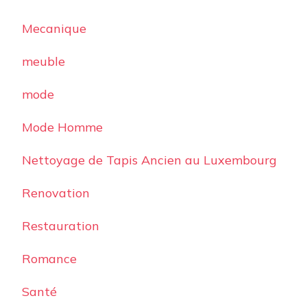
Mecanique
meuble
mode
Mode Homme
Nettoyage de Tapis Ancien au Luxembourg
Renovation
Restauration
Romance
Santé