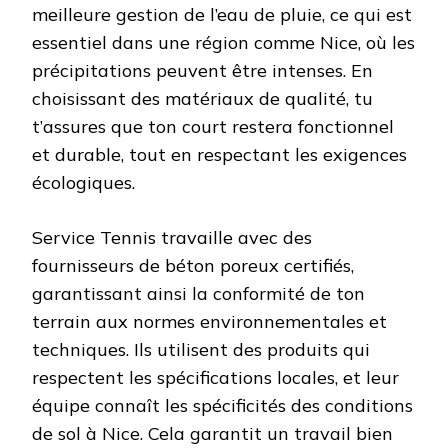
meilleure gestion de l’eau de pluie, ce qui est
essentiel dans une région comme Nice, où les
précipitations peuvent être intenses. En
choisissant des matériaux de qualité, tu
t’assures que ton court restera fonctionnel
et durable, tout en respectant les exigences
écologiques.
Service Tennis travaille avec des
fournisseurs de béton poreux certifiés,
garantissant ainsi la conformité de ton
terrain aux normes environnementales et
techniques. Ils utilisent des produits qui
respectent les spécifications locales, et leur
équipe connaît les spécificités des conditions
de sol à Nice. Cela garantit un travail bien