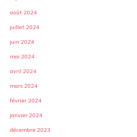
août 2024
juillet 2024
juin 2024
mai 2024
avril 2024
mars 2024
février 2024
janvier 2024
décembre 2023