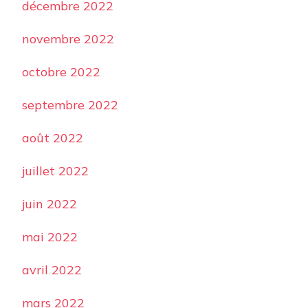
décembre 2022
novembre 2022
octobre 2022
septembre 2022
août 2022
juillet 2022
juin 2022
mai 2022
avril 2022
mars 2022