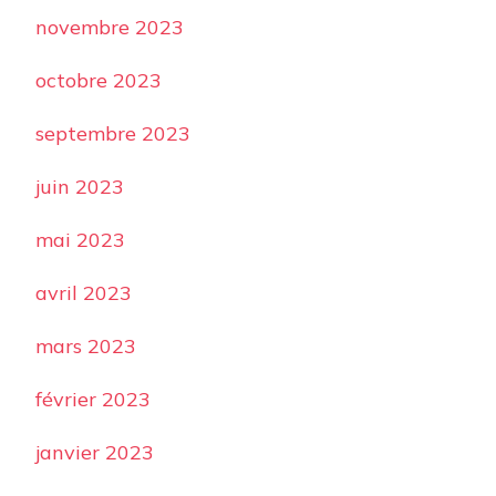
novembre 2023
octobre 2023
septembre 2023
juin 2023
mai 2023
avril 2023
mars 2023
février 2023
janvier 2023