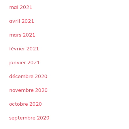
mai 2021
avril 2021
mars 2021
février 2021
janvier 2021
décembre 2020
novembre 2020
octobre 2020
septembre 2020