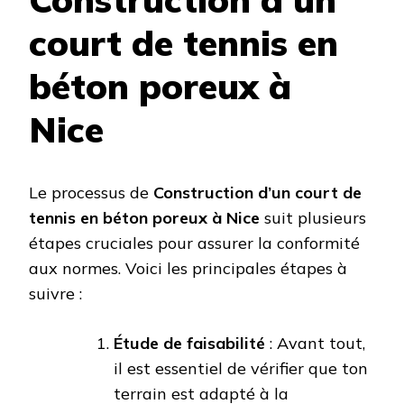
court de tennis en
béton poreux à
Nice
Le processus de
Construction d’un court de
tennis en béton poreux à Nice
suit plusieurs
étapes cruciales pour assurer la conformité
aux normes. Voici les principales étapes à
suivre :
Étude de faisabilité
: Avant tout,
il est essentiel de vérifier que ton
terrain est adapté à la