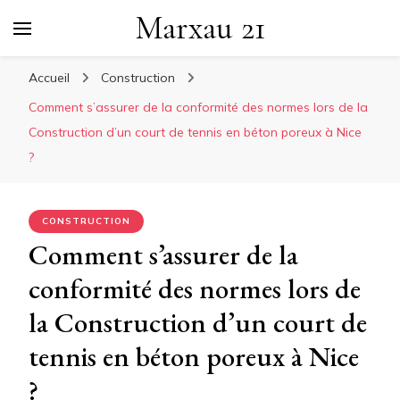
Marxau 21
Accueil
Construction
Comment s’assurer de la conformité des normes lors de la
Construction d’un court de tennis en béton poreux à Nice
?
CONSTRUCTION
Comment s’assurer de la
conformité des normes lors de
la Construction d’un court de
tennis en béton poreux à Nice
?