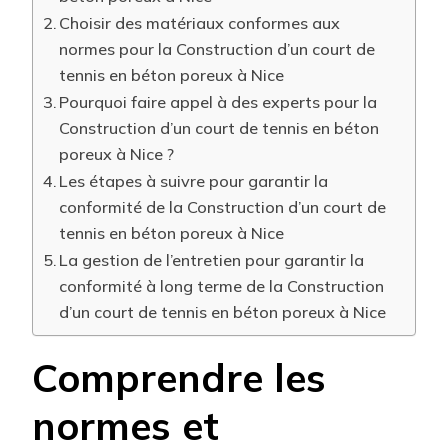
Choisir des matériaux conformes aux
normes pour la Construction d’un court de
tennis en béton poreux à Nice
Pourquoi faire appel à des experts pour la
Construction d’un court de tennis en béton
poreux à Nice ?
Les étapes à suivre pour garantir la
conformité de la Construction d’un court de
tennis en béton poreux à Nice
La gestion de l’entretien pour garantir la
conformité à long terme de la Construction
d’un court de tennis en béton poreux à Nice
Comprendre les
normes et