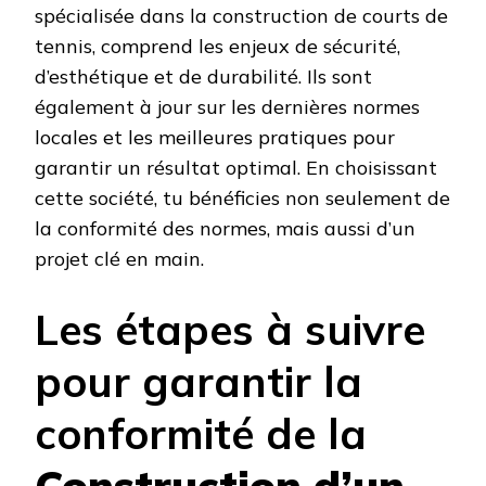
spécialisée dans la construction de courts de
tennis, comprend les enjeux de sécurité,
d’esthétique et de durabilité. Ils sont
également à jour sur les dernières normes
locales et les meilleures pratiques pour
garantir un résultat optimal. En choisissant
cette société, tu bénéficies non seulement de
la conformité des normes, mais aussi d’un
projet clé en main.
Les étapes à suivre
pour garantir la
conformité de la
Construction d’un