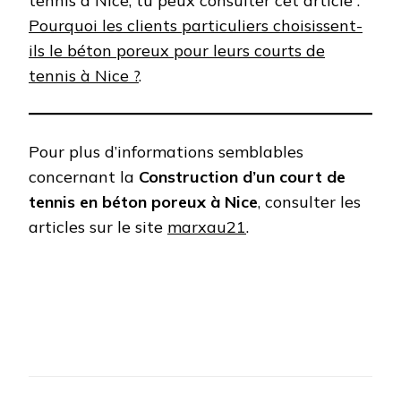
tennis à Nice, tu peux consulter cet article :
Pourquoi les clients particuliers choisissent-
ils le béton poreux pour leurs courts de
tennis à Nice ?
.
Pour plus d’informations semblables
concernant la
Construction d’un court de
tennis en béton poreux à Nice
, consulter les
articles sur le site
marxau21
.