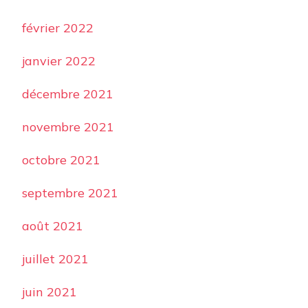
février 2022
janvier 2022
décembre 2021
novembre 2021
octobre 2021
septembre 2021
août 2021
juillet 2021
juin 2021