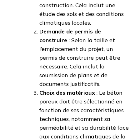
construction. Cela inclut une
étude des sols et des conditions
climatiques locales.
Demande de permis de
construire
: Selon la taille et
l’emplacement du projet, un
permis de construire peut être
nécessaire. Cela inclut la
soumission de plans et de
documents justificatifs.
Choix des matériaux
: Le béton
poreux doit être sélectionné en
fonction de ses caractéristiques
techniques, notamment sa
perméabilité et sa durabilité face
aux conditions climatiques de la