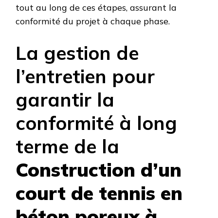
tout au long de ces étapes, assurant la
conformité du projet à chaque phase.
La gestion de
l’entretien pour
garantir la
conformité à long
terme de la
Construction d’un
court de tennis en
béton poreux à