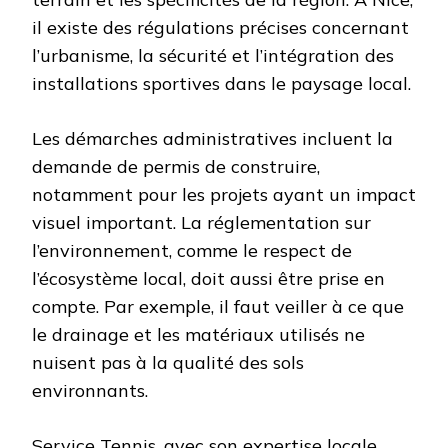
il existe des régulations précises concernant
l’urbanisme, la sécurité et l’intégration des
installations sportives dans le paysage local.
Les démarches administratives incluent la
demande de permis de construire,
notamment pour les projets ayant un impact
visuel important. La réglementation sur
l’environnement, comme le respect de
l’écosystème local, doit aussi être prise en
compte. Par exemple, il faut veiller à ce que
le drainage et les matériaux utilisés ne
nuisent pas à la qualité des sols
environnants.
Service Tennis, avec son expertise locale,