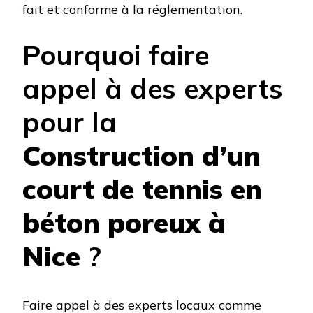
fait et conforme à la réglementation.
Pourquoi faire
appel à des experts
pour la
Construction d’un
court de tennis en
béton poreux à
Nice
?
Faire appel à des experts locaux comme