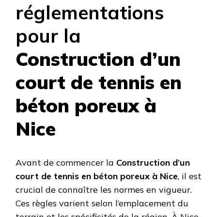
réglementations
pour la
Construction d’un
court de tennis en
béton poreux à
Nice
Avant de commencer la
Construction d’un
court de tennis en béton poreux à Nice
, il est
crucial de connaître les normes en vigueur.
Ces règles varient selon l’emplacement du
terrain et les spécificités de la région. À Nice,