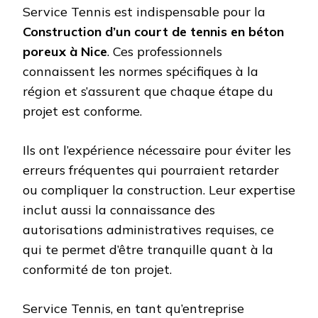
Service Tennis est indispensable pour la
Construction d’un court de tennis en béton
poreux à Nice
. Ces professionnels
connaissent les normes spécifiques à la
région et s’assurent que chaque étape du
projet est conforme.
Ils ont l’expérience nécessaire pour éviter les
erreurs fréquentes qui pourraient retarder
ou compliquer la construction. Leur expertise
inclut aussi la connaissance des
autorisations administratives requises, ce
qui te permet d’être tranquille quant à la
conformité de ton projet.
Service Tennis, en tant qu’entreprise