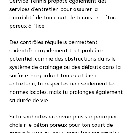
Service Tennis propose également des
services d’entretien pour assurer la
durabilité de ton court de tennis en béton
poreux à Nice.
Des contrôles réguliers permettent
d’identifier rapidement tout problème
potentiel, comme des obstructions dans le
système de drainage ou des défauts dans la
surface. En gardant ton court bien
entretenu, tu respectes non seulement les
normes locales, mais tu prolonges également
sa durée de vie.
Si tu souhaites en savoir plus sur pourquoi
choisir le béton poreux pour ton court de