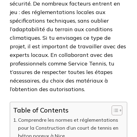
sécurité. De nombreux facteurs entrent en
jeu : des réglementations locales aux
spécifications techniques, sans oublier
l’adaptabilité du terrain aux conditions
climatiques. Si tu envisages ce type de
projet, il est important de travailler avec des
experts locaux. En collaborant avec des
professionnels comme Service Tennis, tu
t’assures de respecter toutes les étapes
nécessaires, du choix des matériaux à
l’obtention des autorisations.
Table of Contents
Comprendre les normes et réglementations
pour la Construction d’un court de tennis en
béton poreux à Nice