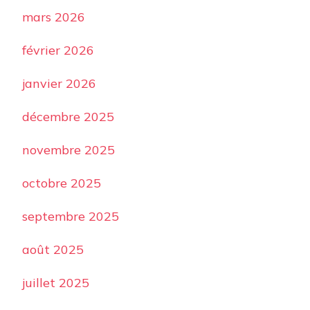
mars 2026
février 2026
janvier 2026
décembre 2025
novembre 2025
octobre 2025
septembre 2025
août 2025
juillet 2025