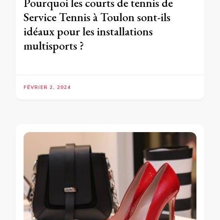
Pourquoi les courts de tennis de
Service Tennis à Toulon sont-ils
idéaux pour les installations
multisports ?
FÉVRIER 2, 2024