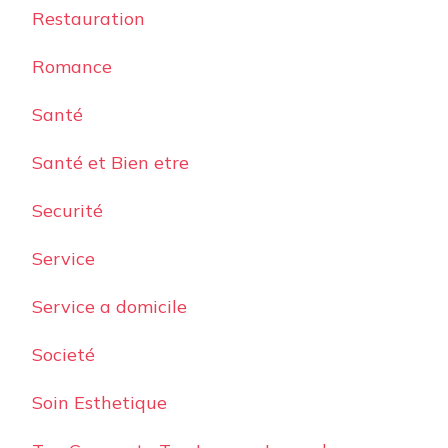
Restauration
Romance
Santé
Santé et Bien etre
Securité
Service
Service a domicile
Societé
Soin Esthetique