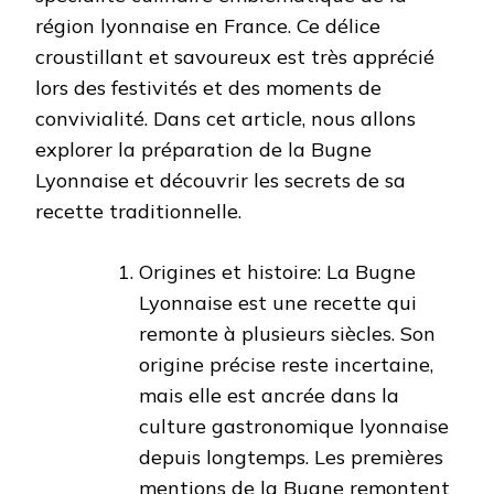
DÉLICE
région lyonnaise en France. Ce délice
CROUSTILL
À
croustillant et savoureux est très apprécié
DÉCOUVRIR
lors des festivités et des moments de
convivialité. Dans cet article, nous allons
explorer la préparation de la Bugne
Lyonnaise et découvrir les secrets de sa
recette traditionnelle.
Origines et histoire: La Bugne
Lyonnaise est une recette qui
remonte à plusieurs siècles. Son
origine précise reste incertaine,
mais elle est ancrée dans la
culture gastronomique lyonnaise
depuis longtemps. Les premières
mentions de la Bugne remontent