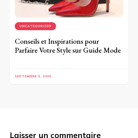
UNCATEGORIZED
Conseils et Inspirations pour
Parfaire Votre Style sur Guide Mode
SEPTEMBRE 5, 2025
Laisser un commentaire