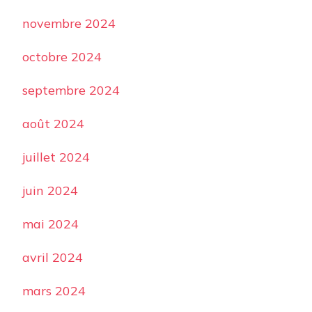
novembre 2024
octobre 2024
septembre 2024
août 2024
juillet 2024
juin 2024
mai 2024
avril 2024
mars 2024