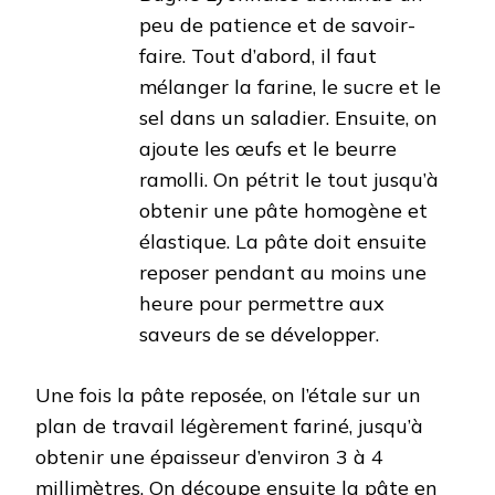
peu de patience et de savoir-
faire. Tout d’abord, il faut
mélanger la farine, le sucre et le
sel dans un saladier. Ensuite, on
ajoute les œufs et le beurre
ramolli. On pétrit le tout jusqu’à
obtenir une pâte homogène et
élastique. La pâte doit ensuite
reposer pendant au moins une
heure pour permettre aux
saveurs de se développer.
Une fois la pâte reposée, on l’étale sur un
plan de travail légèrement fariné, jusqu’à
obtenir une épaisseur d’environ 3 à 4
millimètres. On découpe ensuite la pâte en