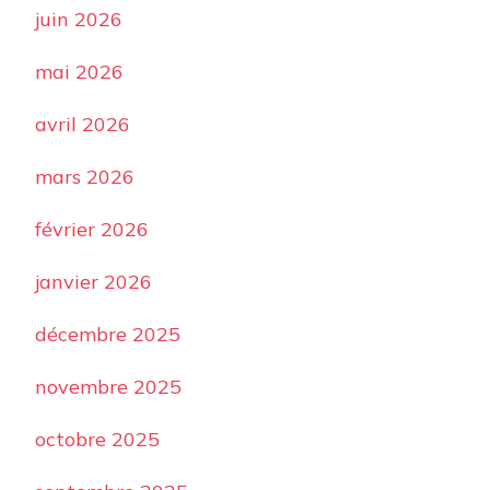
juin 2026
mai 2026
avril 2026
mars 2026
février 2026
janvier 2026
décembre 2025
novembre 2025
octobre 2025