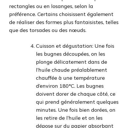
rectangles ou en losanges, selon la
préférence. Certains choisissent également
de réaliser des formes plus fantaisistes, telles
que des torsades ou des nœuds.
Cuisson et dégustation: Une fois
les bugnes découpées, on les
plonge délicatement dans de
l’huile chaude préalablement
chauffée à une température
d’environ 180°C. Les bugnes
doivent dorer de chaque côté, ce
qui prend généralement quelques
minutes. Une fois bien dorées, on
les retire de l’huile et on les
dépose sur du papier absorbant