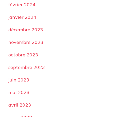
février 2024
janvier 2024
décembre 2023
novembre 2023
octobre 2023
septembre 2023
juin 2023
mai 2023
avril 2023