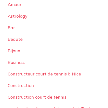
Amour
Astrology
Bar
Beauté
Bijoux
Business
Constructeur court de tennis à Nice
Construction
Construction court de tennis