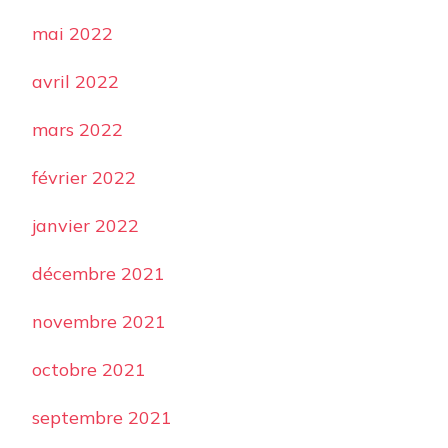
mai 2022
avril 2022
mars 2022
février 2022
janvier 2022
décembre 2021
novembre 2021
octobre 2021
septembre 2021