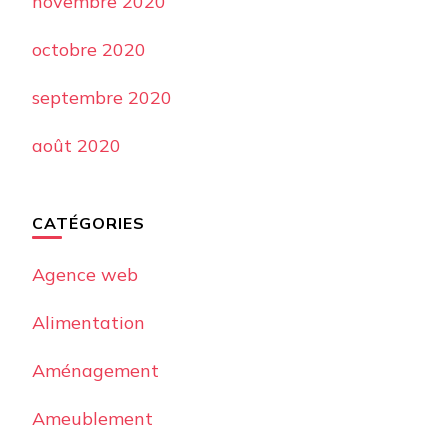
novembre 2020
octobre 2020
septembre 2020
août 2020
CATÉGORIES
Agence web
Alimentation
Aménagement
Ameublement