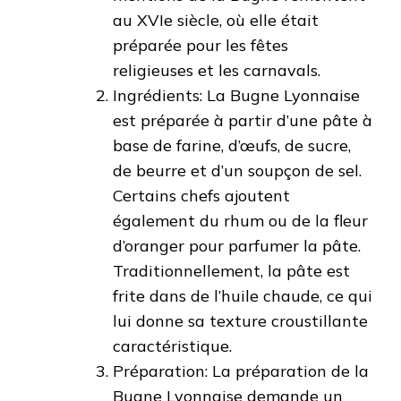
au XVIe siècle, où elle était
préparée pour les fêtes
religieuses et les carnavals.
Ingrédients: La Bugne Lyonnaise
est préparée à partir d’une pâte à
base de farine, d’œufs, de sucre,
de beurre et d’un soupçon de sel.
Certains chefs ajoutent
également du rhum ou de la fleur
d’oranger pour parfumer la pâte.
Traditionnellement, la pâte est
frite dans de l’huile chaude, ce qui
lui donne sa texture croustillante
caractéristique.
Préparation: La préparation de la
Bugne Lyonnaise demande un