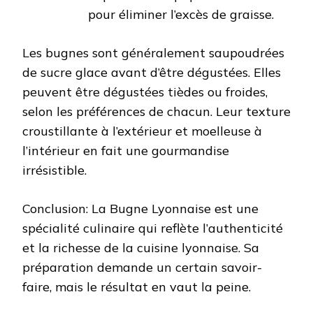
pour éliminer l’excès de graisse.
Les bugnes sont généralement saupoudrées
de sucre glace avant d’être dégustées. Elles
peuvent être dégustées tièdes ou froides,
selon les préférences de chacun. Leur texture
croustillante à l’extérieur et moelleuse à
l’intérieur en fait une gourmandise
irrésistible.
Conclusion: La Bugne Lyonnaise est une
spécialité culinaire qui reflète l’authenticité
et la richesse de la cuisine lyonnaise. Sa
préparation demande un certain savoir-
faire, mais le résultat en vaut la peine.