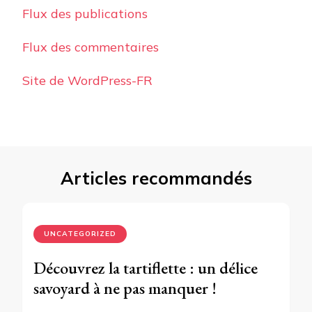
Flux des publications
Flux des commentaires
Site de WordPress-FR
Articles recommandés
UNCATEGORIZED
Découvrez la tartiflette : un délice
savoyard à ne pas manquer !