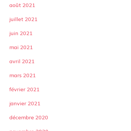
août 2021
juillet 2021
juin 2021
mai 2021
avril 2021
mars 2021
février 2021
janvier 2021
décembre 2020