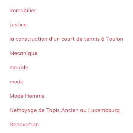
Immobilier
Justice
la construction d'un court de tennis à Toulon
Mecanique
meuble
mode
Mode Homme
Nettoyage de Tapis Ancien au Luxembourg
Renovation