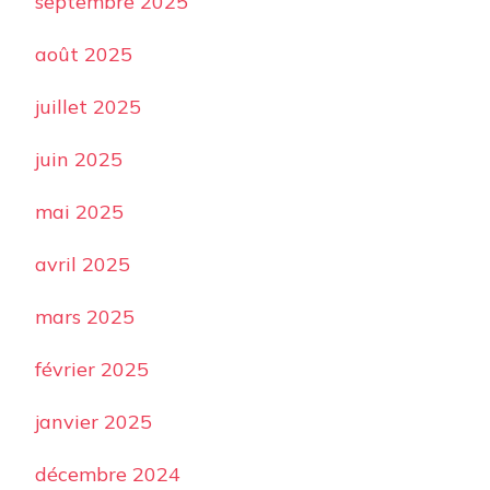
septembre 2025
août 2025
juillet 2025
juin 2025
mai 2025
avril 2025
mars 2025
février 2025
janvier 2025
décembre 2024