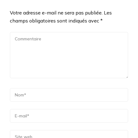
Votre adresse e-mail ne sera pas publiée.
Les
champs obligatoires sont indiqués avec
*