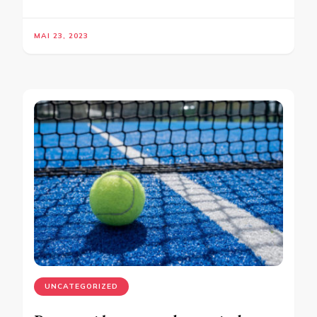
MAI 23, 2023
UNCATEGORIZED