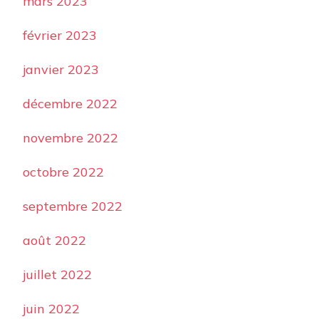
mars 2023
février 2023
janvier 2023
décembre 2022
novembre 2022
octobre 2022
septembre 2022
août 2022
juillet 2022
juin 2022