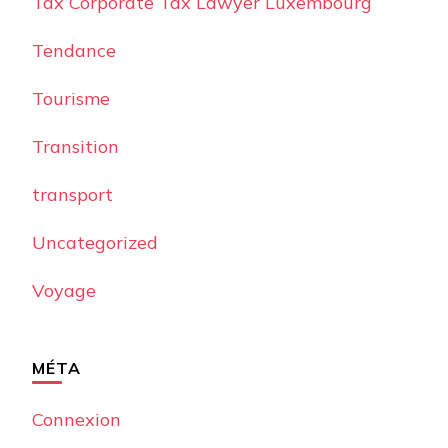
Tax Corporate Tax Lawyer Luxembourg
Tendance
Tourisme
Transition
transport
Uncategorized
Voyage
MÉTA
Connexion