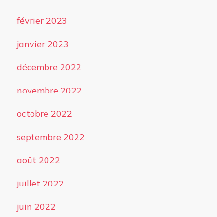
février 2023
janvier 2023
décembre 2022
novembre 2022
octobre 2022
septembre 2022
août 2022
juillet 2022
juin 2022