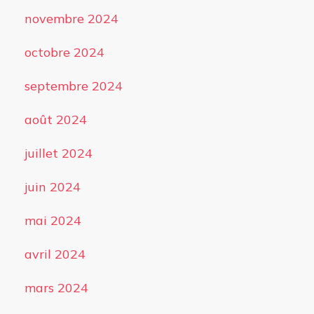
novembre 2024
octobre 2024
septembre 2024
août 2024
juillet 2024
juin 2024
mai 2024
avril 2024
mars 2024