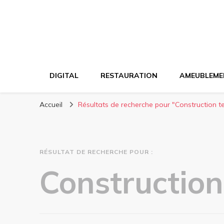
DIGITAL
RESTAURATION
AMEUBLEME
Accueil
Résultats de recherche pour "Construction te
RÉSULTAT DE RECHERCHE POUR :
Vous recherchiez quelque chose ?