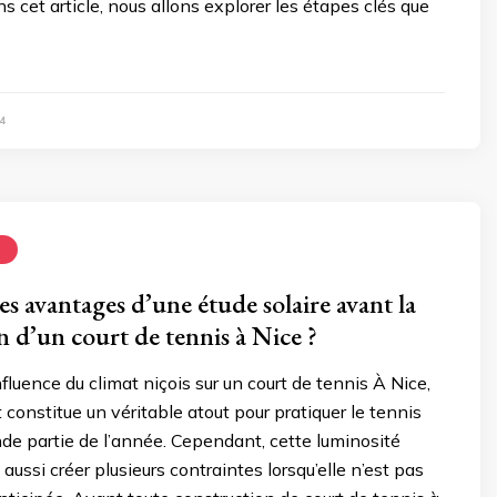
ns cet article, nous allons explorer les étapes clés que
4
N
es avantages d’une étude solaire avant la
n d’un court de tennis à Nice ?
fluence du climat niçois sur un court de tennis À Nice,
 constitue un véritable atout pour pratiquer le tennis
de partie de l’année. Cependant, cette luminosité
aussi créer plusieurs contraintes lorsqu’elle n’est pas