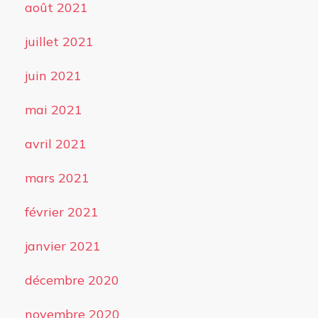
août 2021
juillet 2021
juin 2021
mai 2021
avril 2021
mars 2021
février 2021
janvier 2021
décembre 2020
novembre 2020