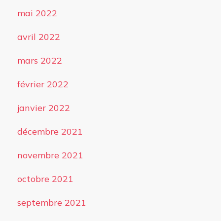
mai 2022
avril 2022
mars 2022
février 2022
janvier 2022
décembre 2021
novembre 2021
octobre 2021
septembre 2021