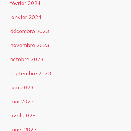
février 2024
janvier 2024
décembre 2023
novembre 2023
octobre 2023
septembre 2023
juin 2023
mai 2023
avril 2023
mars 2023