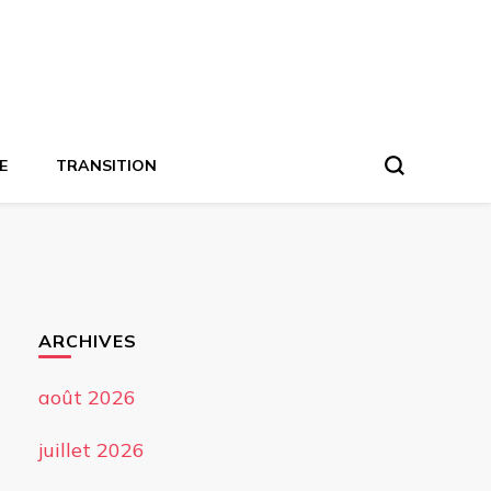
E
TRANSITION
ARCHIVES
août 2026
juillet 2026