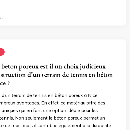
24
N
 béton poreux est-il un choix judicieux
struction d’un terrain de tennis en béton
ce ?
 d’un terrain de tennis en béton poreux à Nice
mbreux avantages. En effet, ce matériau offre des
s uniques qui en font une option idéale pour les
tennis. Non seulement le béton poreux permet un
e de l’eau, mais il contribue également à la durabilité