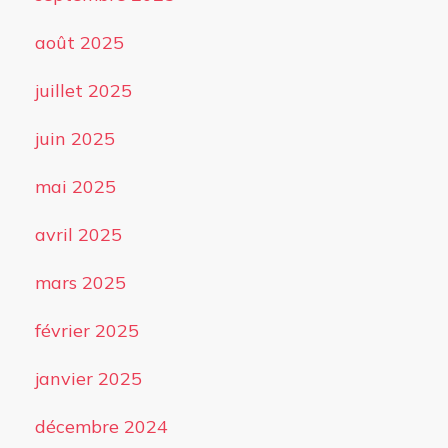
août 2025
juillet 2025
juin 2025
mai 2025
avril 2025
mars 2025
février 2025
janvier 2025
décembre 2024