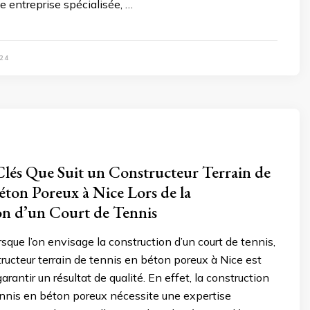
e entreprise spécialisée, …
24
Clés Que Suit un Constructeur Terrain de
éton Poreux à Nice Lors de la
on d’un Court de Tennis
rsque l’on envisage la construction d’un court de tennis,
tructeur terrain de tennis en béton poreux à Nice est
arantir un résultat de qualité. En effet, la construction
ennis en béton poreux nécessite une expertise