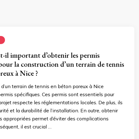
N
t-il important d’obtenir les permis
pour la construction d’un terrain de tennis
reux à Nice ?
 d’un terrain de tennis en béton poreux à Nice
ermis spécifiques. Ces permis sont essentiels pour
projet respecte les réglementations locales. De plus, ils
rité et la durabilité de l’installation. En outre, obtenir
ns appropriées permet d’éviter des complications
séquent, il est crucial …