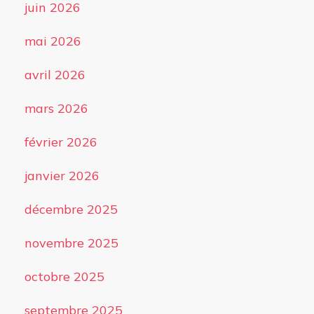
juin 2026
mai 2026
avril 2026
mars 2026
février 2026
janvier 2026
décembre 2025
novembre 2025
octobre 2025
septembre 2025