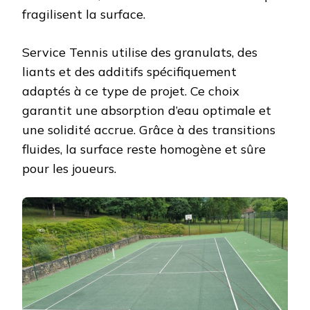
fragilisent la surface.
Service Tennis utilise des granulats, des
liants et des additifs spécifiquement
adaptés à ce type de projet. Ce choix
garantit une absorption d’eau optimale et
une solidité accrue. Grâce à des transitions
fluides, la surface reste homogène et sûre
pour les joueurs.