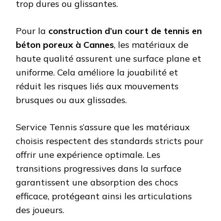
trop dures ou glissantes.
Pour la
construction d’un court de tennis en
béton poreux à Cannes
, les matériaux de
haute qualité assurent une surface plane et
uniforme. Cela améliore la jouabilité et
réduit les risques liés aux mouvements
brusques ou aux glissades.
Service Tennis s’assure que les matériaux
choisis respectent des standards stricts pour
offrir une expérience optimale. Les
transitions progressives dans la surface
garantissent une absorption des chocs
efficace, protégeant ainsi les articulations
des joueurs.