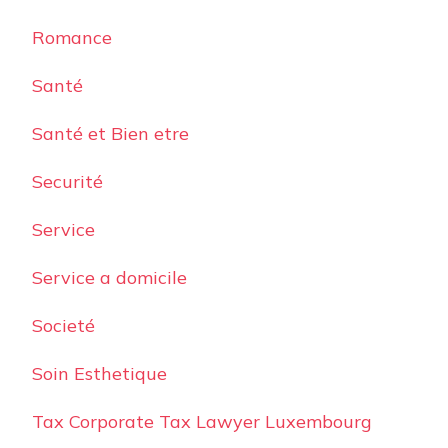
Romance
Santé
Santé et Bien etre
Securité
Service
Service a domicile
Societé
Soin Esthetique
Tax Corporate Tax Lawyer Luxembourg