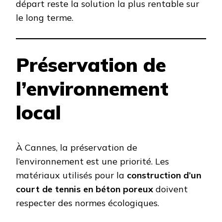
départ reste la solution la plus rentable sur
le long terme.
Préservation de
l’environnement
local
À Cannes, la préservation de
l’environnement est une priorité. Les
matériaux utilisés pour la
construction d’un
court de tennis en béton poreux
doivent
respecter des normes écologiques.