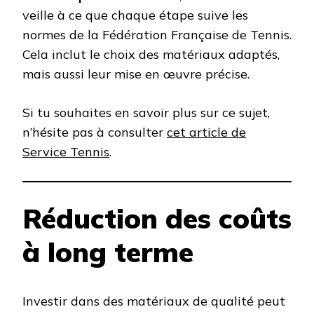
veille à ce que chaque étape suive les
normes de la Fédération Française de Tennis.
Cela inclut le choix des matériaux adaptés,
mais aussi leur mise en œuvre précise.
Si tu souhaites en savoir plus sur ce sujet,
n’hésite pas à consulter
cet article de
Service Tennis
.
Réduction des coûts
à long terme
Investir dans des matériaux de qualité peut