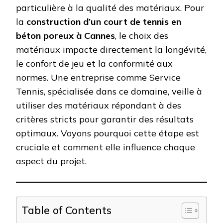
particulière à la qualité des matériaux. Pour
la
construction d’un court de tennis en
béton poreux à Cannes
, le choix des
matériaux impacte directement la longévité,
le confort de jeu et la conformité aux
normes. Une entreprise comme Service
Tennis, spécialisée dans ce domaine, veille à
utiliser des matériaux répondant à des
critères stricts pour garantir des résultats
optimaux. Voyons pourquoi cette étape est
cruciale et comment elle influence chaque
aspect du projet.
Table of Contents