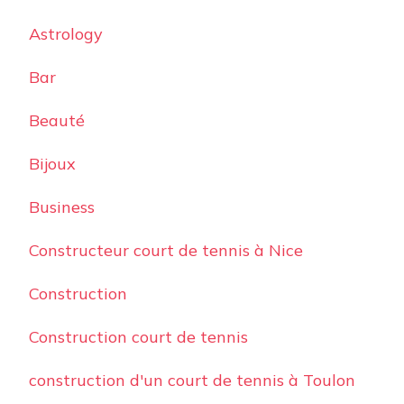
Astrology
Bar
Beauté
Bijoux
Business
Constructeur court de tennis à Nice
Construction
Construction court de tennis
construction d'un court de tennis à Toulon