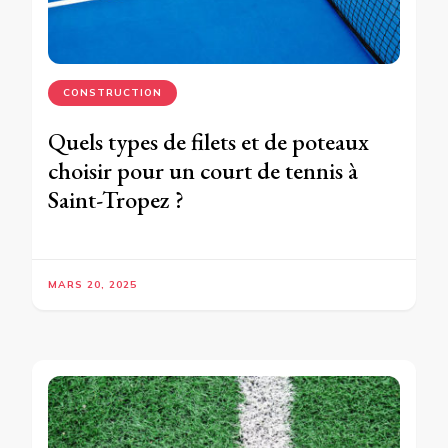
CONSTRUCTION
Quels types de filets et de poteaux
choisir pour un court de tennis à
Saint-Tropez ?
MARS 20, 2025