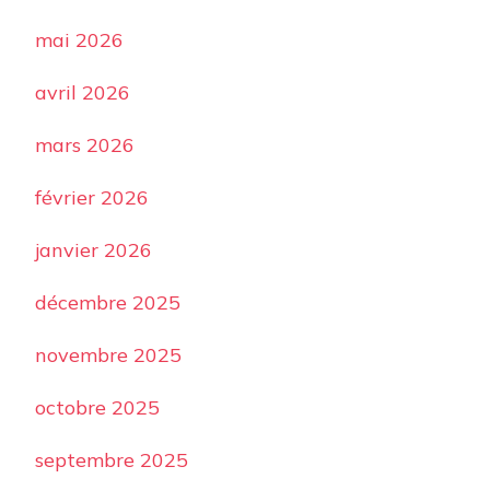
mai 2026
avril 2026
mars 2026
février 2026
janvier 2026
décembre 2025
novembre 2025
octobre 2025
septembre 2025