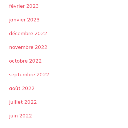
février 2023
janvier 2023
décembre 2022
novembre 2022
octobre 2022
septembre 2022
août 2022
juillet 2022
juin 2022