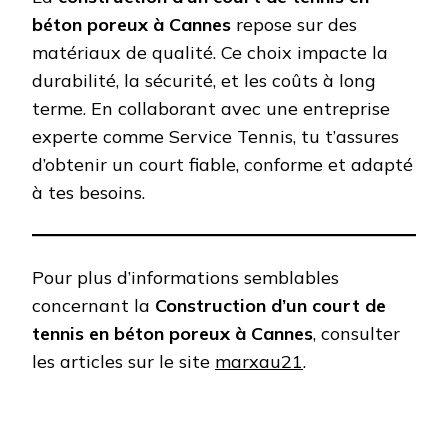
béton poreux à Cannes
repose sur des
matériaux de qualité. Ce choix impacte la
durabilité, la sécurité, et les coûts à long
terme. En collaborant avec une entreprise
experte comme Service Tennis, tu t’assures
d’obtenir un court fiable, conforme et adapté
à tes besoins.
Pour plus d’informations semblables
concernant la
Construction d’un court de
tennis en béton poreux à Cannes
, consulter
les articles sur le site
marxau21
.