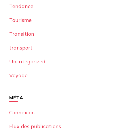
Tendance
Tourisme
Transition
transport
Uncategorized
Voyage
MÉTA
Connexion
Flux des publications