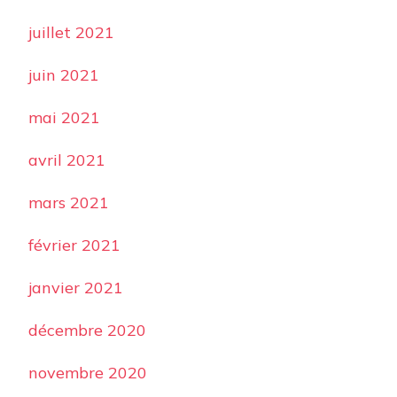
juillet 2021
juin 2021
mai 2021
avril 2021
mars 2021
février 2021
janvier 2021
décembre 2020
novembre 2020