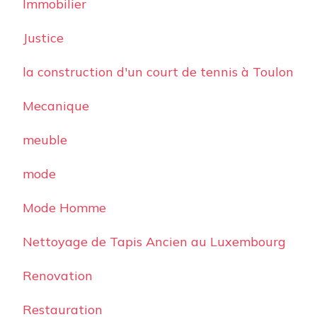
Immobilier
Justice
la construction d'un court de tennis à Toulon
Mecanique
meuble
mode
Mode Homme
Nettoyage de Tapis Ancien au Luxembourg
Renovation
Restauration