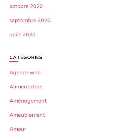
octobre 2020
septembre 2020
août 2020
CATÉGORIES
Agence web
Alimentation
Aménagement
Ameublement
Amour