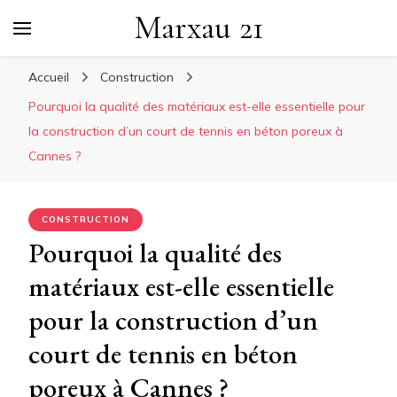
Marxau 21
Accueil
Construction
Pourquoi la qualité des matériaux est-elle essentielle pour
la construction d’un court de tennis en béton poreux à
Cannes ?
CONSTRUCTION
Pourquoi la qualité des
matériaux est-elle essentielle
pour la construction d’un
court de tennis en béton
poreux à Cannes ?