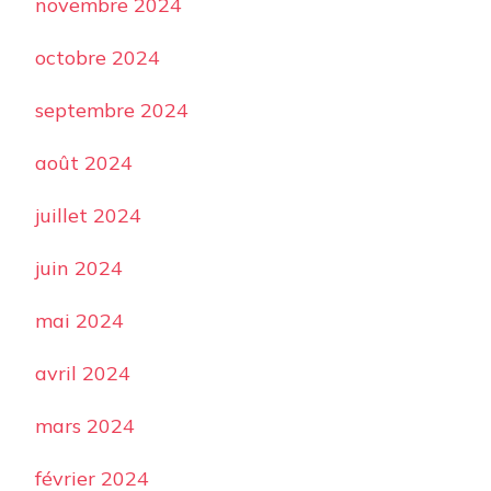
novembre 2024
octobre 2024
septembre 2024
août 2024
juillet 2024
juin 2024
mai 2024
avril 2024
mars 2024
février 2024