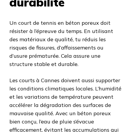
durabilité
Un court de tennis en béton poreux doit
résister à l’épreuve du temps. En utilisant
des matériaux de qualité, tu réduis les
risques de fissures, d’affaissements ou
d’usure prématurée. Cela assure une
structure stable et durable.
Les courts à Cannes doivent aussi supporter
les conditions climatiques locales. L’humidité
et les variations de température peuvent
accélérer la dégradation des surfaces de
mauvaise qualité. Avec un béton poreux
bien conçu, l’eau de pluie s’évacue
efficacement, évitant les accumulations qui