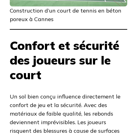
Construction d’un court de tennis en béton
poreux à Cannes
Confort et sécurité
des joueurs sur le
court
Un sol bien conçu influence directement le
confort de jeu et la sécurité. Avec des
matériaux de faible qualité, les rebonds
deviennent imprévisibles. Les joueurs
risquent des blessures à cause de surfaces