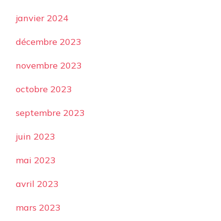
janvier 2024
décembre 2023
novembre 2023
octobre 2023
septembre 2023
juin 2023
mai 2023
avril 2023
mars 2023