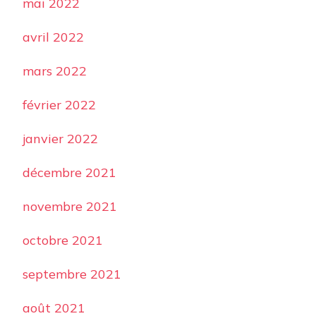
mai 2022
avril 2022
mars 2022
février 2022
janvier 2022
décembre 2021
novembre 2021
octobre 2021
septembre 2021
août 2021