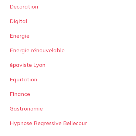
Decoration
Digital
Energie
Energie rénouvelable
épaviste Lyon
Equitation
Finance
Gastronomie
Hypnose Regressive Bellecour