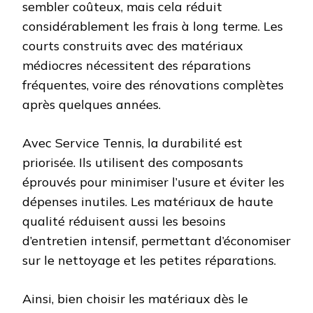
sembler coûteux, mais cela réduit
considérablement les frais à long terme. Les
courts construits avec des matériaux
médiocres nécessitent des réparations
fréquentes, voire des rénovations complètes
après quelques années.
Avec Service Tennis, la durabilité est
priorisée. Ils utilisent des composants
éprouvés pour minimiser l’usure et éviter les
dépenses inutiles. Les matériaux de haute
qualité réduisent aussi les besoins
d’entretien intensif, permettant d’économiser
sur le nettoyage et les petites réparations.
Ainsi, bien choisir les matériaux dès le