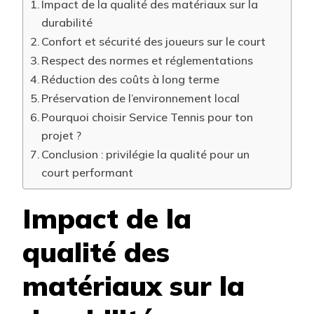
Impact de la qualité des matériaux sur la
durabilité
Confort et sécurité des joueurs sur le court
Respect des normes et réglementations
Réduction des coûts à long terme
Préservation de l’environnement local
Pourquoi choisir Service Tennis pour ton
projet ?
Conclusion : privilégie la qualité pour un
court performant
Impact de la
qualité des
matériaux sur la