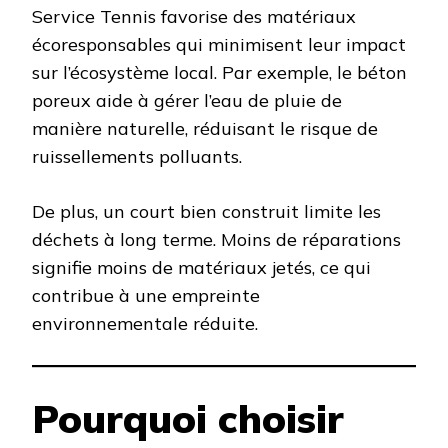
Service Tennis favorise des matériaux
écoresponsables qui minimisent leur impact
sur l’écosystème local. Par exemple, le béton
poreux aide à gérer l’eau de pluie de
manière naturelle, réduisant le risque de
ruissellements polluants.
De plus, un court bien construit limite les
déchets à long terme. Moins de réparations
signifie moins de matériaux jetés, ce qui
contribue à une empreinte
environnementale réduite.
Pourquoi choisir