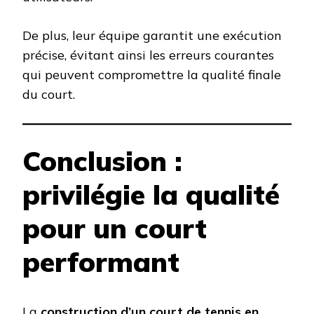
De plus, leur équipe garantit une exécution
précise, évitant ainsi les erreurs courantes
qui peuvent compromettre la qualité finale
du court.
Conclusion :
privilégie la qualité
pour un court
performant
La
construction d’un court de tennis en