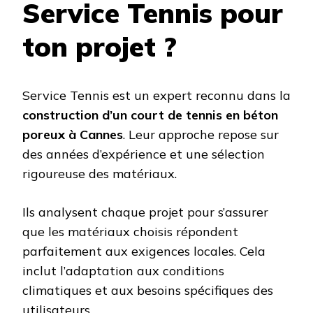
Service Tennis pour
ton projet ?
Service Tennis est un expert reconnu dans la
construction d’un court de tennis en béton
poreux à Cannes
. Leur approche repose sur
des années d’expérience et une sélection
rigoureuse des matériaux.
Ils analysent chaque projet pour s’assurer
que les matériaux choisis répondent
parfaitement aux exigences locales. Cela
inclut l’adaptation aux conditions
climatiques et aux besoins spécifiques des
utilisateurs.