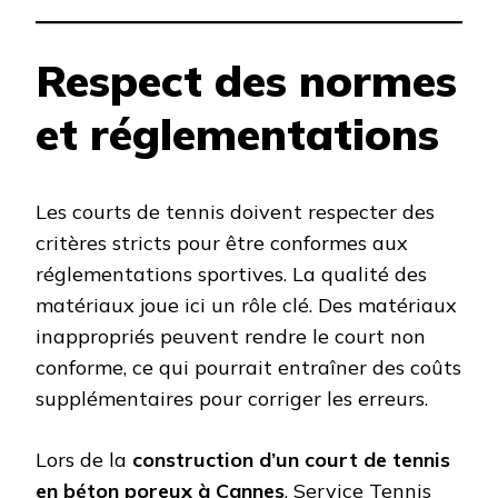
Respect des normes
et réglementations
Les courts de tennis doivent respecter des
critères stricts pour être conformes aux
réglementations sportives. La qualité des
matériaux joue ici un rôle clé. Des matériaux
inappropriés peuvent rendre le court non
conforme, ce qui pourrait entraîner des coûts
supplémentaires pour corriger les erreurs.
Lors de la
construction d’un court de tennis
en béton poreux à Cannes
, Service Tennis