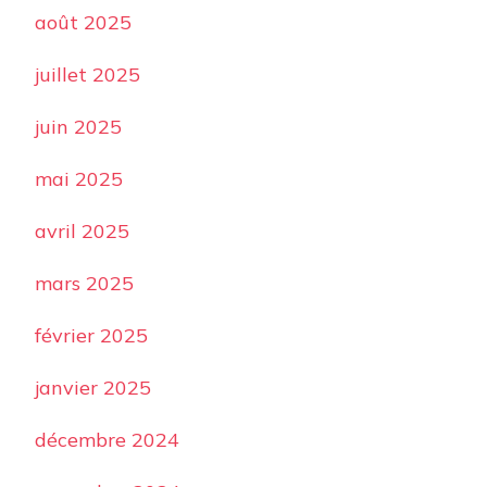
août 2025
juillet 2025
juin 2025
mai 2025
avril 2025
mars 2025
février 2025
janvier 2025
décembre 2024