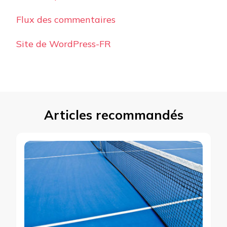
Flux des commentaires
Site de WordPress-FR
Articles recommandés