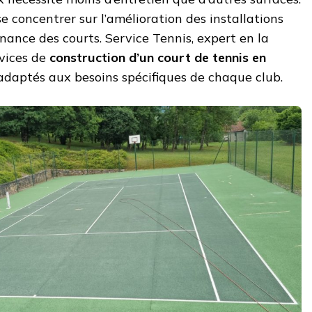
e concentrer sur l’amélioration des installations
nance des courts. Service Tennis, expert en la
rvices de
construction d’un court de tennis en
daptés aux besoins spécifiques de chaque club.