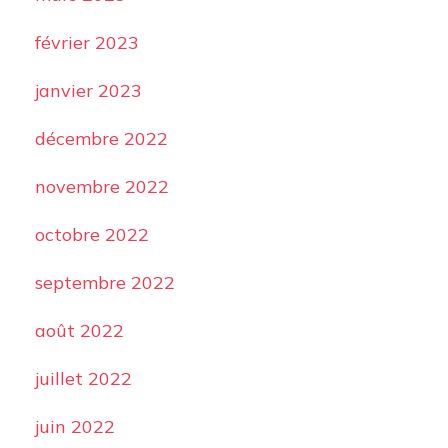
février 2023
janvier 2023
décembre 2022
novembre 2022
octobre 2022
septembre 2022
août 2022
juillet 2022
juin 2022