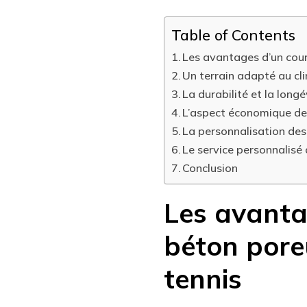
Table of Contents
Les avantages d’un cour
Un terrain adapté au c
La durabilité et la long
L’aspect économique de
La personnalisation des
Le service personnalisé 
Conclusion
Les avanta
béton pore
tennis