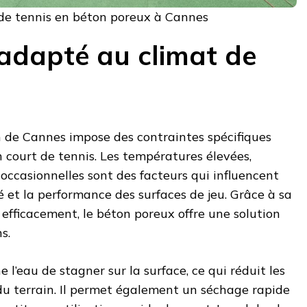
 de tennis en béton poreux à Cannes
 adapté au climat de
 de Cannes impose des contraintes spécifiques
n court de tennis. Les températures élevées,
 occasionnelles sont des facteurs qui influencent
é et la performance des surfaces de jeu. Grâce à sa
 efficacement, le béton poreux offre une solution
s.
l’eau de stagner sur la surface, ce qui réduit les
du terrain. Il permet également un séchage rapide