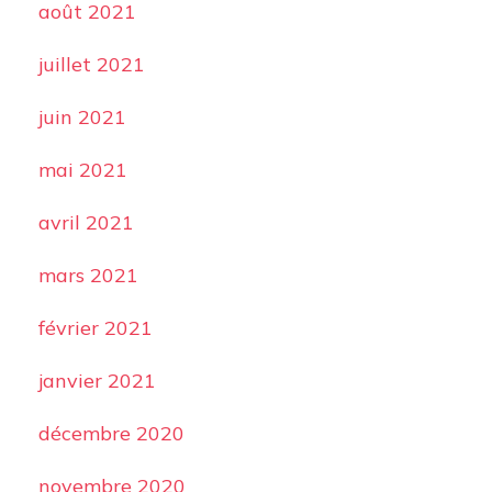
août 2021
juillet 2021
juin 2021
mai 2021
avril 2021
mars 2021
février 2021
janvier 2021
décembre 2020
novembre 2020