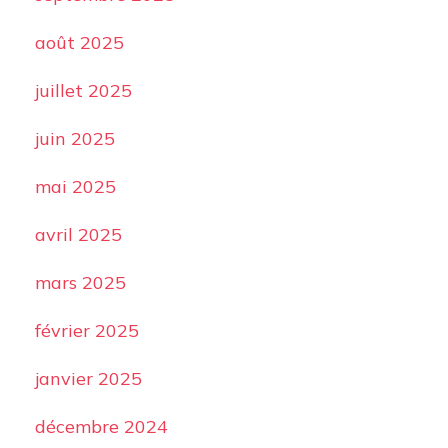
août 2025
juillet 2025
juin 2025
mai 2025
avril 2025
mars 2025
février 2025
janvier 2025
décembre 2024