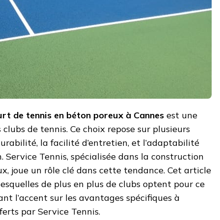
urt de tennis en béton poreux à Cannes
est une
s clubs de tennis. Ce choix repose sur plusieurs
abilité, la facilité d’entretien, et l’adaptabilité
 Service Tennis, spécialisée dans la construction
x, joue un rôle clé dans cette tendance. Cet article
lesquelles de plus en plus de clubs optent pour ce
ant l’accent sur les avantages spécifiques à
ferts par Service Tennis.