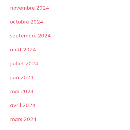
novembre 2024
octobre 2024
septembre 2024
août 2024
juillet 2024
juin 2024
mai 2024
avril 2024
mars 2024