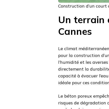
Construction d’un court
Un terrain
Cannes
Le climat méditerranéen
pour la construction d’u
l’humidité et les averses
directement la durabilit
capacité à évacuer l’eau
idéale pour ces condition
Le béton poreux empêche 
risques de dégradation 