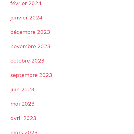
février 2024
janvier 2024
décembre 2023
novembre 2023
octobre 2023
septembre 2023
juin 2023
mai 2023
avril 2023
mars 2023