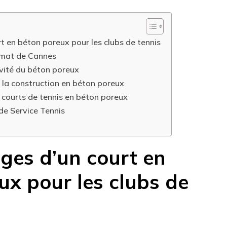
t en béton poreux pour les clubs de tennis
limat de Cannes
évité du béton poreux
 la construction en béton poreux
 courts de tennis en béton poreux
de Service Tennis
ges d’un court en
ux pour les clubs de