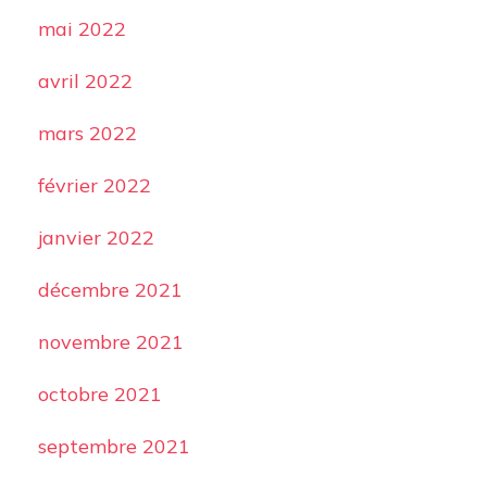
mai 2022
avril 2022
mars 2022
février 2022
janvier 2022
décembre 2021
novembre 2021
octobre 2021
septembre 2021