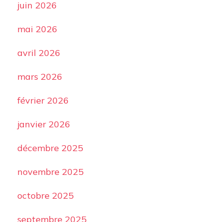
juin 2026
mai 2026
avril 2026
mars 2026
février 2026
janvier 2026
décembre 2025
novembre 2025
octobre 2025
septembre 2025