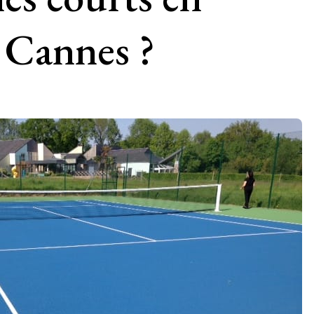
 Cannes ?