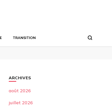
E
TRANSITION
ARCHIVES
août 2026
juillet 2026