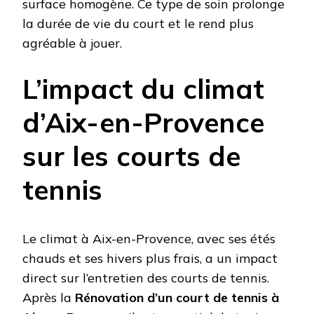
surface homogène. Ce type de soin prolonge
la durée de vie du court et le rend plus
agréable à jouer.
L’impact du climat
d’Aix-en-Provence
sur les courts de
tennis
Le climat à Aix-en-Provence, avec ses étés
chauds et ses hivers plus frais, a un impact
direct sur l’entretien des courts de tennis.
Après la
Rénovation d’un court de tennis à