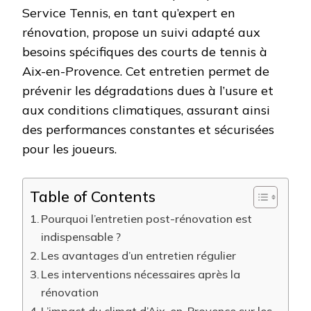
Service Tennis, en tant qu’expert en
rénovation, propose un suivi adapté aux
besoins spécifiques des courts de tennis à
Aix-en-Provence. Cet entretien permet de
prévenir les dégradations dues à l’usure et
aux conditions climatiques, assurant ainsi
des performances constantes et sécurisées
pour les joueurs.
Table of Contents
Pourquoi l’entretien post-rénovation est
indispensable ?
Les avantages d’un entretien régulier
Les interventions nécessaires après la
rénovation
L’impact du climat d’Aix-en-Provence sur les