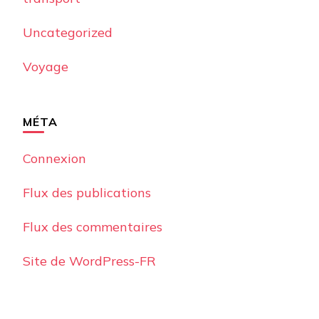
Uncategorized
Voyage
MÉTA
Connexion
Flux des publications
Flux des commentaires
Site de WordPress-FR