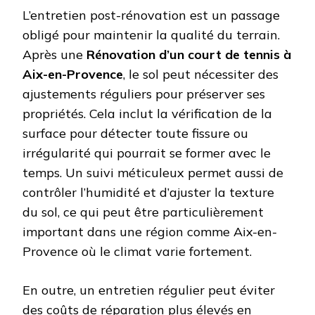
L’entretien post-rénovation est un passage
obligé pour maintenir la qualité du terrain.
Après une
Rénovation d’un court de tennis à
Aix-en-Provence
, le sol peut nécessiter des
ajustements réguliers pour préserver ses
propriétés. Cela inclut la vérification de la
surface pour détecter toute fissure ou
irrégularité qui pourrait se former avec le
temps. Un suivi méticuleux permet aussi de
contrôler l’humidité et d’ajuster la texture
du sol, ce qui peut être particulièrement
important dans une région comme Aix-en-
Provence où le climat varie fortement.
En outre, un entretien régulier peut éviter
des coûts de réparation plus élevés en