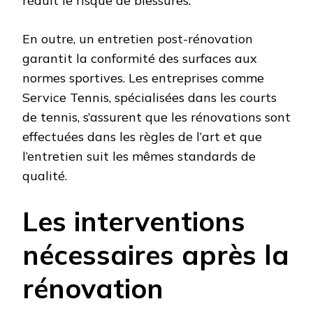
réduit le risque de blessures.
En outre, un entretien post-rénovation
garantit la conformité des surfaces aux
normes sportives. Les entreprises comme
Service Tennis, spécialisées dans les courts
de tennis, s’assurent que les rénovations sont
effectuées dans les règles de l’art et que
l’entretien suit les mêmes standards de
qualité.
Les interventions
nécessaires après la
rénovation