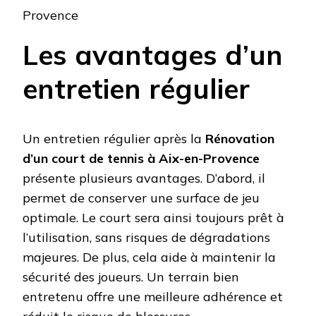
Provence
Les avantages d’un
entretien régulier
Un entretien régulier après la
Rénovation
d’un court de tennis à Aix-en-Provence
présente plusieurs avantages. D’abord, il
permet de conserver une surface de jeu
optimale. Le court sera ainsi toujours prêt à
l’utilisation, sans risques de dégradations
majeures. De plus, cela aide à maintenir la
sécurité des joueurs. Un terrain bien
entretenu offre une meilleure adhérence et