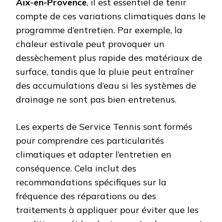
Aix-en-Provence
, il est essentiel de tenir
compte de ces variations climatiques dans le
programme d’entretien. Par exemple, la
chaleur estivale peut provoquer un
dessèchement plus rapide des matériaux de
surface, tandis que la pluie peut entraîner
des accumulations d’eau si les systèmes de
drainage ne sont pas bien entretenus.
Les experts de Service Tennis sont formés
pour comprendre ces particularités
climatiques et adapter l’entretien en
conséquence. Cela inclut des
recommandations spécifiques sur la
fréquence des réparations ou des
traitements à appliquer pour éviter que les