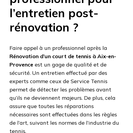
l’entretien post-
rénovation ?
Faire appel à un professionnel après la
Rénovation d’un court de tennis à Aix-en-
Provence
est un gage de qualité et de
sécurité. Un entretien effectué par des
experts comme ceux de Service Tennis
permet de détecter les problèmes avant
qu’ils ne deviennent majeurs. De plus, cela
assure que toutes les réparations
nécessaires sont effectuées dans les règles
de l’art, suivant les normes de l’industrie du
tennis.