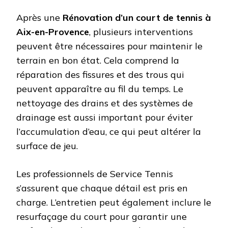
Après une
Rénovation d’un court de tennis à
Aix-en-Provence
, plusieurs interventions
peuvent être nécessaires pour maintenir le
terrain en bon état. Cela comprend la
réparation des fissures et des trous qui
peuvent apparaître au fil du temps. Le
nettoyage des drains et des systèmes de
drainage est aussi important pour éviter
l’accumulation d’eau, ce qui peut altérer la
surface de jeu.
Les professionnels de Service Tennis
s’assurent que chaque détail est pris en
charge. L’entretien peut également inclure le
resurfaçage du court pour garantir une