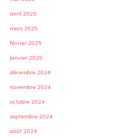
avril 2025
mars 2025
février 2025
janvier 2025
décembre 2024
novembre 2024
octobre 2024
septembre 2024
août 2024