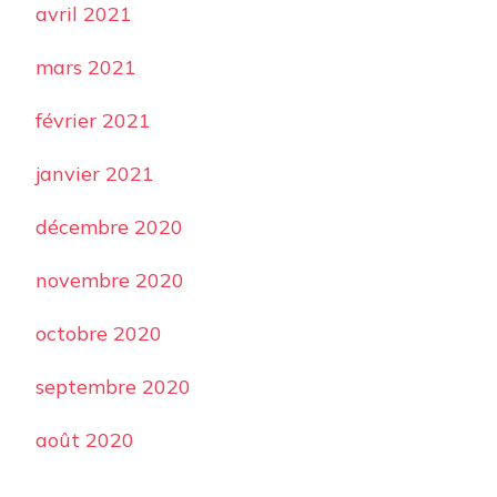
avril 2021
mars 2021
février 2021
janvier 2021
décembre 2020
novembre 2020
octobre 2020
septembre 2020
août 2020