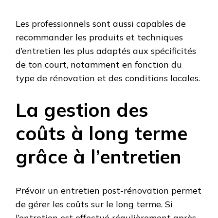
Les professionnels sont aussi capables de
recommander les produits et techniques
d’entretien les plus adaptés aux spécificités
de ton court, notamment en fonction du
type de rénovation et des conditions locales.
La gestion des
coûts à long terme
grâce à l’entretien
Prévoir un entretien post-rénovation permet
de gérer les coûts sur le long terme. Si
l’entretien est effectué régulièrement après