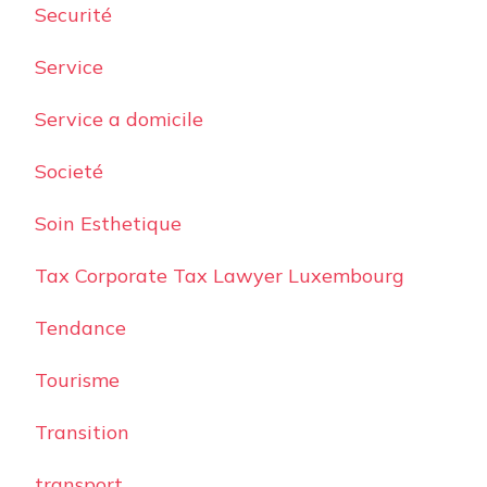
Securité
Service
Service a domicile
Societé
Soin Esthetique
Tax Corporate Tax Lawyer Luxembourg
Tendance
Tourisme
Transition
transport