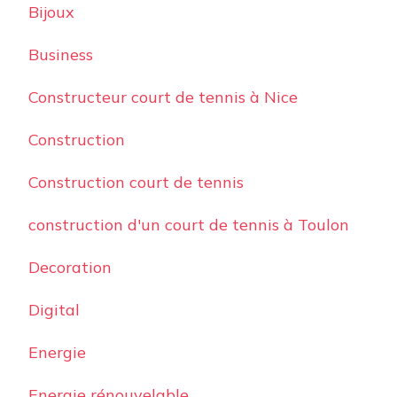
Bijoux
Business
Constructeur court de tennis à Nice
Construction
Construction court de tennis
construction d'un court de tennis à Toulon
Decoration
Digital
Energie
Energie rénouvelable