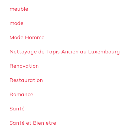
meuble
mode
Mode Homme
Nettoyage de Tapis Ancien au Luxembourg
Renovation
Restauration
Romance
Santé
Santé et Bien etre