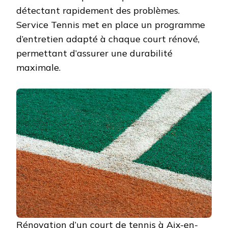
détectant rapidement des problèmes.
Service Tennis met en place un programme
d’entretien adapté à chaque court rénové,
permettant d’assurer une durabilité
maximale.
Rénovation d’un court de tennis à Aix-en-