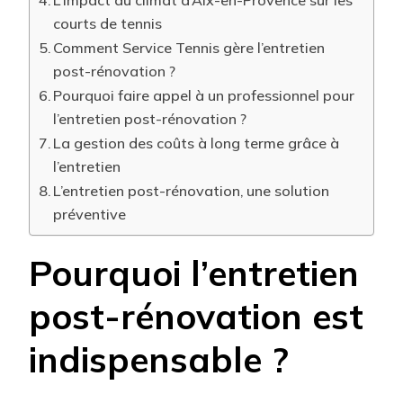
courts de tennis
Comment Service Tennis gère l’entretien
post-rénovation ?
Pourquoi faire appel à un professionnel pour
l’entretien post-rénovation ?
La gestion des coûts à long terme grâce à
l’entretien
L’entretien post-rénovation, une solution
préventive
Pourquoi l’entretien
post-rénovation est
indispensable ?