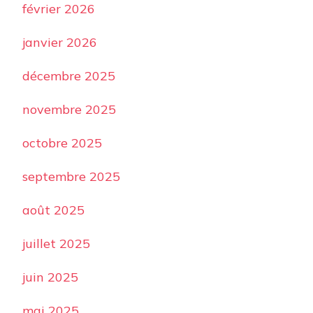
février 2026
janvier 2026
décembre 2025
novembre 2025
octobre 2025
septembre 2025
août 2025
juillet 2025
juin 2025
mai 2025