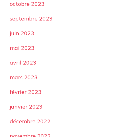
octobre 2023
septembre 2023
juin 2023
mai 2023
avril 2023
mars 2023
février 2023
janvier 2023
décembre 2022
novembre 2022