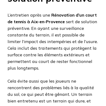
L’entretien après une
Rénovation d’un court
de tennis à Aix-en-Provence
sert de solution
préventive. En ayant une surveillance
constante du terrain, il est possible de
limiter l’impact des intempéries et de l’usure.
Cela inclut des traitements qui protègent la
surface contre les éléments extérieurs et
permettent au court de rester fonctionnel
plus longtemps.
Cela évite aussi que les joueurs ne
rencontrent des problèmes liés à la qualité
du sol, ce qui peut être gênant. Un terrain
bien entretenu est un terrain qui dure, et