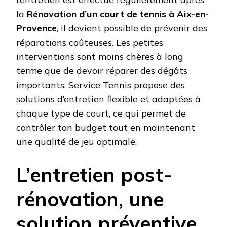
la
Rénovation d’un court de tennis à Aix-en-
Provence
, il devient possible de prévenir des
réparations coûteuses. Les petites
interventions sont moins chères à long
terme que de devoir réparer des dégâts
importants. Service Tennis propose des
solutions d’entretien flexible et adaptées à
chaque type de court, ce qui permet de
contrôler ton budget tout en maintenant
une qualité de jeu optimale.
L’entretien post-
rénovation, une
solution préventive