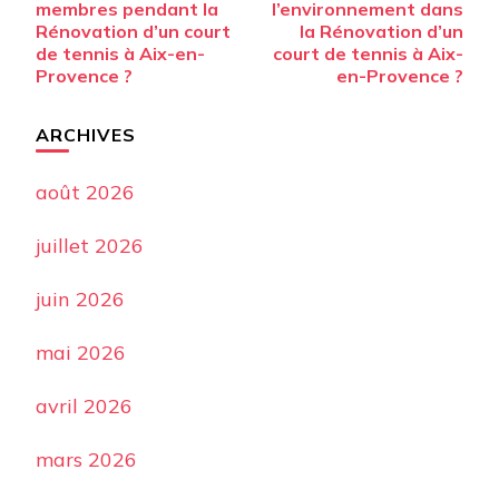
membres pendant la
l’environnement dans
Rénovation d’un court
la Rénovation d’un
de tennis à Aix-en-
court de tennis à Aix-
Provence ?
en-Provence ?
ARCHIVES
août 2026
juillet 2026
juin 2026
mai 2026
avril 2026
mars 2026