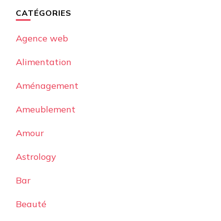
CATÉGORIES
Agence web
Alimentation
Aménagement
Ameublement
Amour
Astrology
Bar
Beauté