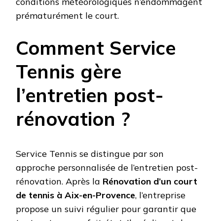
conditions météorologiques n’endommagent
prématurément le court.
Comment Service
Tennis gère
l’entretien post-
rénovation ?
Service Tennis se distingue par son
approche personnalisée de l’entretien post-
rénovation. Après la
Rénovation d’un court
de tennis à Aix-en-Provence
, l’entreprise
propose un suivi régulier pour garantir que