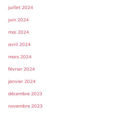
juillet 2024
juin 2024
mai 2024
avril 2024
mars 2024
février 2024
janvier 2024
décembre 2023
novembre 2023