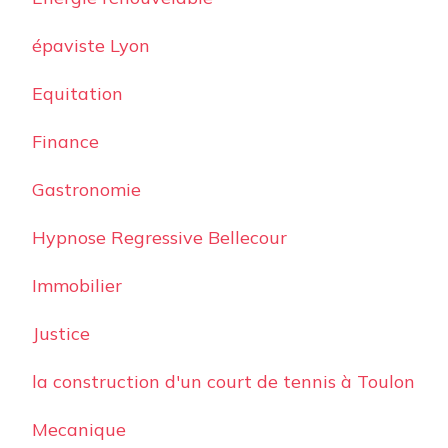
épaviste Lyon
Equitation
Finance
Gastronomie
Hypnose Regressive Bellecour
Immobilier
Justice
la construction d'un court de tennis à Toulon
Mecanique