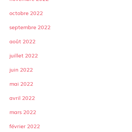
octobre 2022
septembre 2022
août 2022
juillet 2022
juin 2022
mai 2022
avril 2022
mars 2022
février 2022