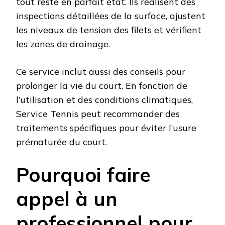
tout reste en parfait état. Ils réalisent des
inspections détaillées de la surface, ajustent
les niveaux de tension des filets et vérifient
les zones de drainage.
Ce service inclut aussi des conseils pour
prolonger la vie du court. En fonction de
l’utilisation et des conditions climatiques,
Service Tennis peut recommander des
traitements spécifiques pour éviter l’usure
prématurée du court.
Pourquoi faire
appel à un
professionnel pour