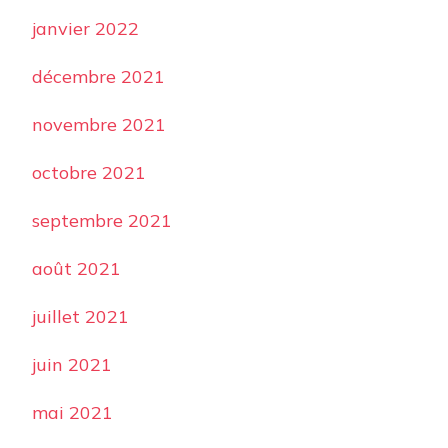
janvier 2022
décembre 2021
novembre 2021
octobre 2021
septembre 2021
août 2021
juillet 2021
juin 2021
mai 2021