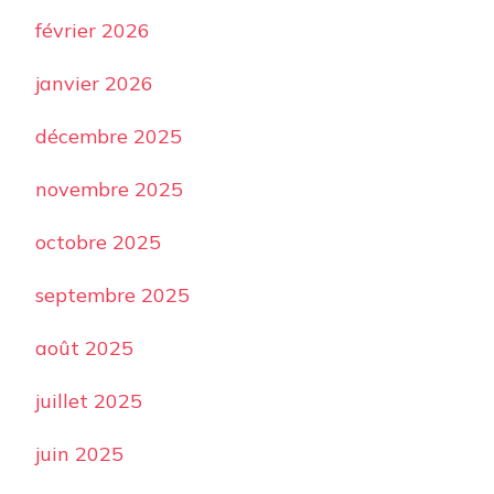
février 2026
janvier 2026
décembre 2025
novembre 2025
octobre 2025
septembre 2025
août 2025
juillet 2025
juin 2025