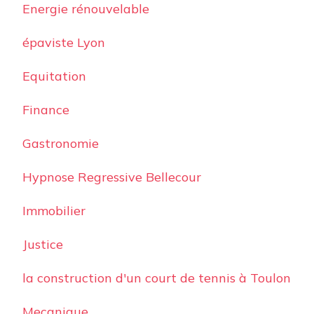
Energie rénouvelable
épaviste Lyon
Equitation
Finance
Gastronomie
Hypnose Regressive Bellecour
Immobilier
Justice
la construction d'un court de tennis à Toulon
Mecanique