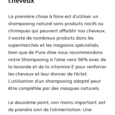
cheveux
La première chose à faire est d’utiliser un
shampooing naturel sans produits nocifs ou
chimiques qui peuvent affaiblir nos cheveux,
il existe de nombreux produits dans les
supermarchés et les magasins spécialisés,
bien que de Pure Aloe nous recommandons
notre Shampooing à l’aloe vera 56% avec de
la lavande et de la vitamine E pour renforcer
les cheveux et leur donner de l’éclat.
L’utilisation d’un shampooing adapté peut
être complétée par des masques naturels.
Le deuxième point, non moins important, est
de prendre soin de l’alimentation. Une