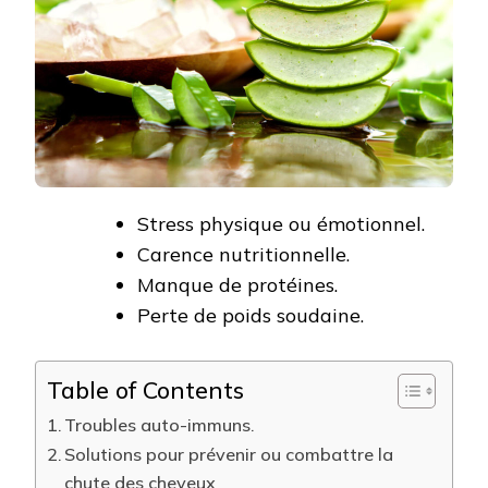
Stress physique ou émotionnel.
Carence nutritionnelle.
Manque de protéines.
Perte de poids soudaine.
Table of Contents
Troubles auto-immuns.
Solutions pour prévenir ou combattre la
chute des cheveux