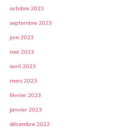
octobre 2023
septembre 2023
juin 2023
mai 2023
avril 2023
mars 2023
février 2023
janvier 2023
décembre 2022