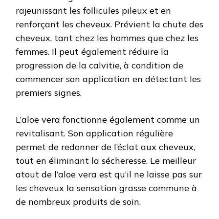
rajeunissant les follicules pileux et en
renforçant les cheveux. Prévient la chute des
cheveux, tant chez les hommes que chez les
femmes. Il peut également réduire la
progression de la calvitie, à condition de
commencer son application en détectant les
premiers signes.
L’aloe vera fonctionne également comme un
revitalisant. Son application régulière
permet de redonner de l’éclat aux cheveux,
tout en éliminant la sécheresse. Le meilleur
atout de l’aloe vera est qu’il ne laisse pas sur
les cheveux la sensation grasse commune à
de nombreux produits de soin.