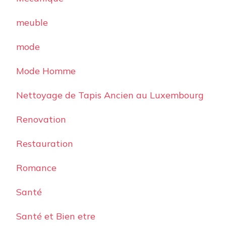
meuble
mode
Mode Homme
Nettoyage de Tapis Ancien au Luxembourg
Renovation
Restauration
Romance
Santé
Santé et Bien etre