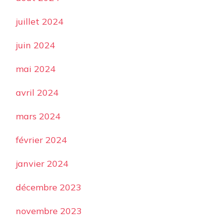
juillet 2024
juin 2024
mai 2024
avril 2024
mars 2024
février 2024
janvier 2024
décembre 2023
novembre 2023