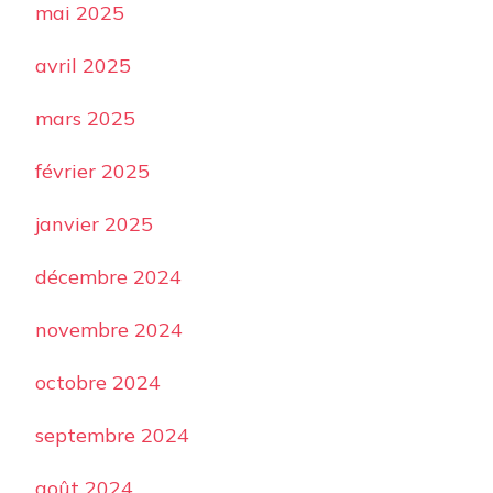
mai 2025
avril 2025
mars 2025
février 2025
janvier 2025
décembre 2024
novembre 2024
octobre 2024
septembre 2024
août 2024