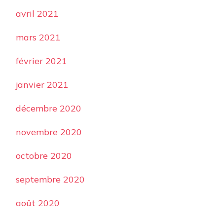
avril 2021
mars 2021
février 2021
janvier 2021
décembre 2020
novembre 2020
octobre 2020
septembre 2020
août 2020