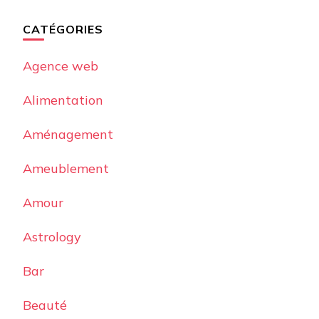
CATÉGORIES
Agence web
Alimentation
Aménagement
Ameublement
Amour
Astrology
Bar
Beauté