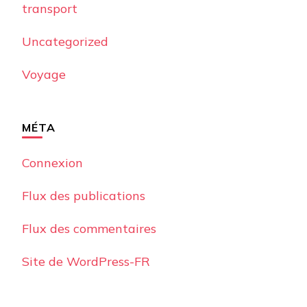
transport
Uncategorized
Voyage
MÉTA
Connexion
Flux des publications
Flux des commentaires
Site de WordPress-FR