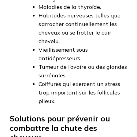
Maladies de la thyroïde.
Habitudes nerveuses telles que
s’arracher continuellement les
cheveux ou se frotter le cuir
chevelu.
Vieillissement sous
antidépresseurs.
Tumeur de l’ovaire ou des glandes
surrénales.
Coiffures qui exercent un stress
trop important sur les follicules
pileux.
Solutions pour prévenir ou
combattre la chute des