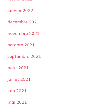
janvier 2022
décembre 2021
novembre 2021
octobre 2021
septembre 2021
août 2021
juillet 2021
juin 2021
mai 2021