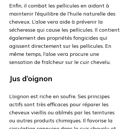
Enfin, il combat les pellicules en aidant à
maintenir l’équilibre de l’huile naturelle des
cheveux. L’aloe vera aide à prévenir la
sécheresse qui cause les pellicules. Il contient
également des propriétés fongicides qui
agissent directement sur les pellicules. En
même temps, l’aloe vera procure une
sensation de fraîcheur sur le cuir chevelu.
Jus d’oignon
L’oignon est riche en soufre. Ses principes
actifs sont très efficaces pour réparer les
cheveux vieillis ou abîmés par les teintures
ou autres produits chimiques. Il favorise la
circulation sanguine dans le cuir chevelu et