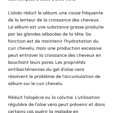
L’aloès réduit le sébum, une cause fréquente
de la lenteur de la croissance des cheveux.
Le sébum est une substance grasse produite
par les glandes sébacées de la tête. Sa
fonction est de maintenir l’hydratation du
cuir chevelu, mais une production excessive
peut entraver la croissance des cheveux en
bouchant leurs pores. Les propriétés
antibactériennes du gel d’aloe vera
résolvent le problème de l’accumulation de
sébum sur le cuir chevelu.
Réduit l’alopécie ou la calvitie. L’utilisation
régulière de l’aloe vera peut prévenir et dans
certains cas guérir la maladie en