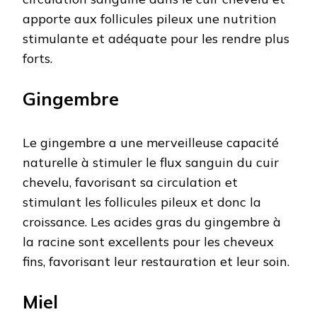
apporte aux follicules pileux une nutrition
stimulante et adéquate pour les rendre plus
forts.
Gingembre
Le gingembre a une merveilleuse capacité
naturelle à stimuler le flux sanguin du cuir
chevelu, favorisant sa circulation et
stimulant les follicules pileux et donc la
croissance. Les acides gras du gingembre à
la racine sont excellents pour les cheveux
fins, favorisant leur restauration et leur soin.
Miel