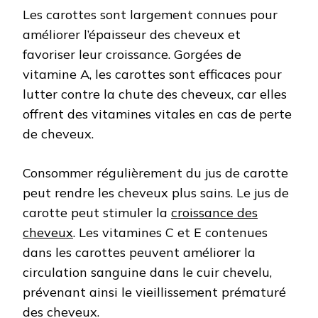
Les carottes sont largement connues pour
améliorer l’épaisseur des cheveux et
favoriser leur croissance. Gorgées de
vitamine A, les carottes sont efficaces pour
lutter contre la chute des cheveux, car elles
offrent des vitamines vitales en cas de perte
de cheveux.
Consommer régulièrement du jus de carotte
peut rendre les cheveux plus sains. Le jus de
carotte peut stimuler la
croissance des
cheveux
. Les vitamines C et E contenues
dans les carottes peuvent améliorer la
circulation sanguine dans le cuir chevelu,
prévenant ainsi le vieillissement prématuré
des cheveux.