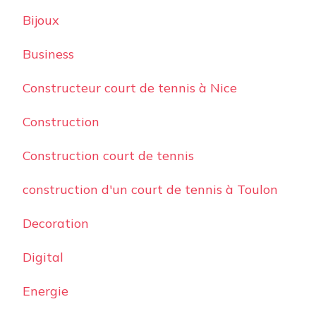
Bijoux
Business
Constructeur court de tennis à Nice
Construction
Construction court de tennis
construction d'un court de tennis à Toulon
Decoration
Digital
Energie