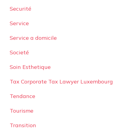
Securité
Service
Service a domicile
Societé
Soin Esthetique
Tax Corporate Tax Lawyer Luxembourg
Tendance
Tourisme
Transition