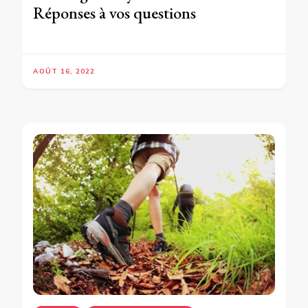
Réponses à vos questions
AOÛT 16, 2022