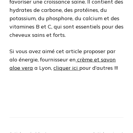
favoriser une croissance saine. Il contient des
hydrates de carbone, des protéines, du
potassium, du phosphore, du calcium et des
vitamines B et C, qui sont essentiels pour des
cheveux sains et forts.
Si vous avez aimé cet article proposer par
alo énergie, fournisseur en
crème et savon
aloe vera
a Lyon,
cliquer ici
pour d’autres !!!