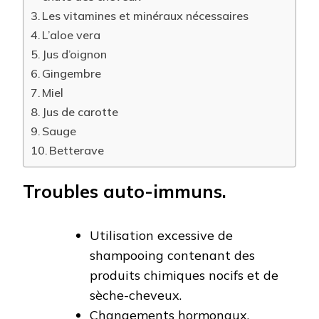
Les vitamines et minéraux nécessaires
L’aloe vera
Jus d’oignon
Gingembre
Miel
Jus de carotte
Sauge
Betterave
Troubles auto-immuns.
Utilisation excessive de
shampooing contenant des
produits chimiques nocifs et de
sèche-cheveux.
Changements hormonaux.