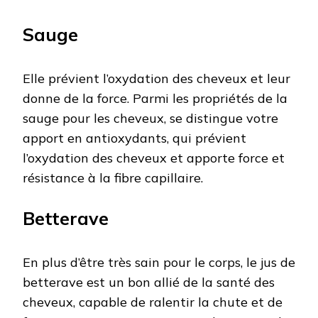
Sauge
Elle prévient l’oxydation des cheveux et leur
donne de la force. Parmi les propriétés de la
sauge pour les cheveux, se distingue votre
apport en antioxydants, qui prévient
l’oxydation des cheveux et apporte force et
résistance à la fibre capillaire.
Betterave
En plus d’être très sain pour le corps, le jus de
betterave est un bon allié de la santé des
cheveux, capable de ralentir la chute et de