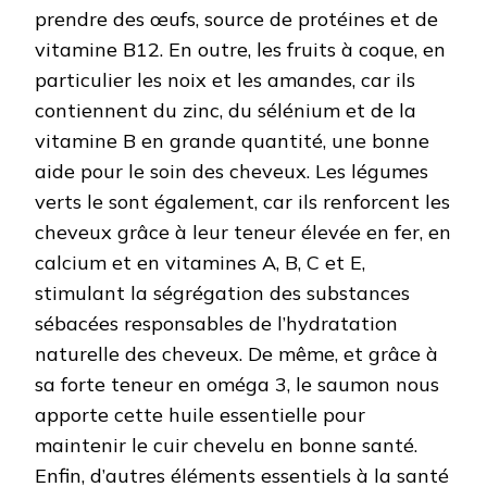
prendre des œufs, source de protéines et de
vitamine B12. En outre, les fruits à coque, en
particulier les noix et les amandes, car ils
contiennent du zinc, du sélénium et de la
vitamine B en grande quantité, une bonne
aide pour le soin des cheveux. Les légumes
verts le sont également, car ils renforcent les
cheveux grâce à leur teneur élevée en fer, en
calcium et en vitamines A, B, C et E,
stimulant la ségrégation des substances
sébacées responsables de l’hydratation
naturelle des cheveux. De même, et grâce à
sa forte teneur en oméga 3, le saumon nous
apporte cette huile essentielle pour
maintenir le cuir chevelu en bonne santé.
Enfin, d’autres éléments essentiels à la santé