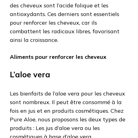
des cheveux sont l’acide folique et les
antioxydants. Ces derniers sont essentiels
pour renforcer les cheveux, car ils
combattent les radicaux libres, favorisant
ainsi la croissance.
Aliments pour renforcer les cheveux
L’aloe vera
Les bienfaits de l’aloe vera pour les cheveux
sont nombreux. Il peut être consommé à la
fois en jus et en produits cosmétiques. Chez
Pure Aloe, nous proposons les deux types de
produits : Les jus d’aloe vera ou les
cosmétiques à base d’aloe vera.