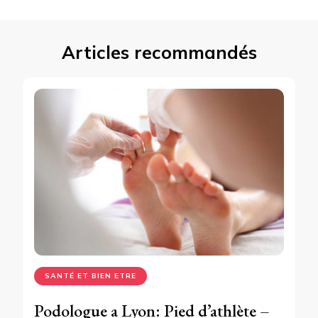
Articles recommandés
SANTÉ ET BIEN ETRE
Podologue a Lyon: Pied d’athlète –