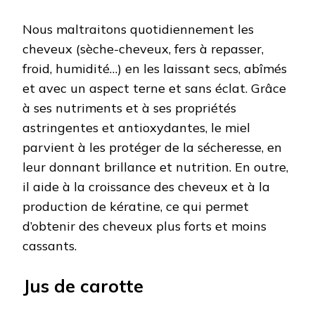
Nous maltraitons quotidiennement les
cheveux (sèche-cheveux, fers à repasser,
froid, humidité…) en les laissant secs, abîmés
et avec un aspect terne et sans éclat. Grâce
à ses nutriments et à ses propriétés
astringentes et antioxydantes, le miel
parvient à les protéger de la sécheresse, en
leur donnant brillance et nutrition. En outre,
il aide à la croissance des cheveux et à la
production de kératine, ce qui permet
d’obtenir des cheveux plus forts et moins
cassants.
Jus de carotte