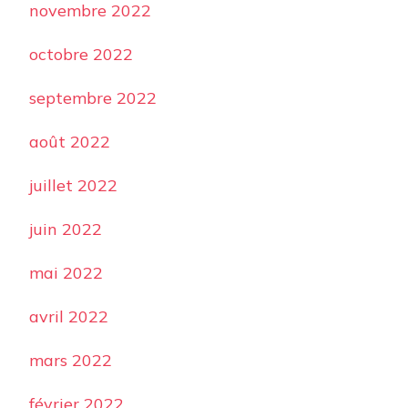
novembre 2022
octobre 2022
septembre 2022
août 2022
juillet 2022
juin 2022
mai 2022
avril 2022
mars 2022
février 2022