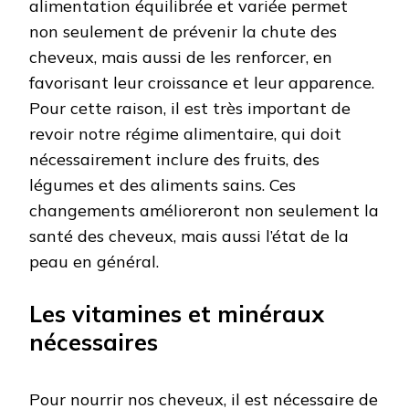
alimentation équilibrée et variée permet
non seulement de prévenir la chute des
cheveux, mais aussi de les renforcer, en
favorisant leur croissance et leur apparence.
Pour cette raison, il est très important de
revoir notre régime alimentaire, qui doit
nécessairement inclure des fruits, des
légumes et des aliments sains. Ces
changements amélioreront non seulement la
santé des cheveux, mais aussi l’état de la
peau en général.
Les vitamines et minéraux
nécessaires
Pour nourrir nos cheveux, il est nécessaire de