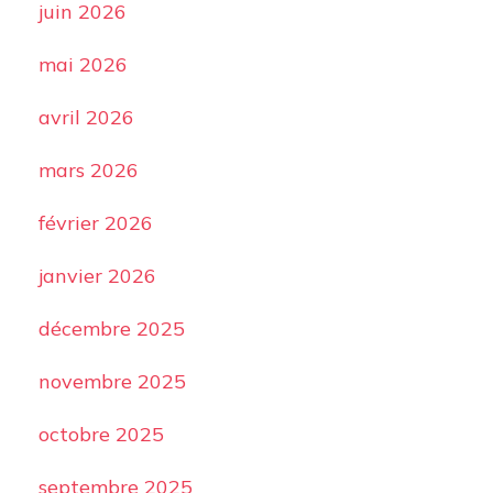
juin 2026
mai 2026
avril 2026
mars 2026
février 2026
janvier 2026
décembre 2025
novembre 2025
octobre 2025
septembre 2025