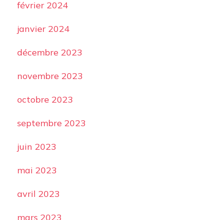
février 2024
janvier 2024
décembre 2023
novembre 2023
octobre 2023
septembre 2023
juin 2023
mai 2023
avril 2023
mars 2023