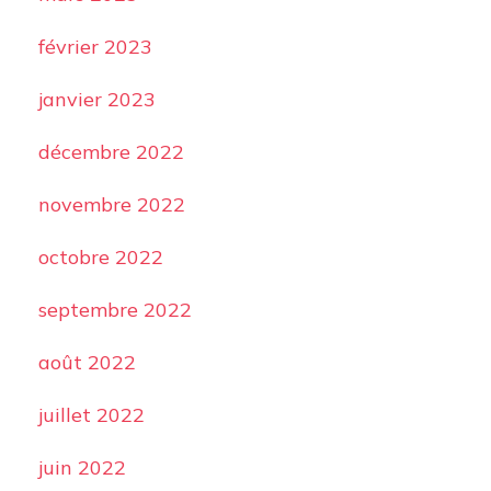
février 2023
janvier 2023
décembre 2022
novembre 2022
octobre 2022
septembre 2022
août 2022
juillet 2022
juin 2022