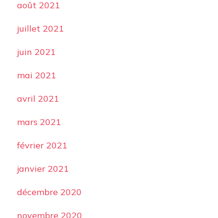
août 2021
juillet 2021
juin 2021
mai 2021
avril 2021
mars 2021
février 2021
janvier 2021
décembre 2020
novembre 2020