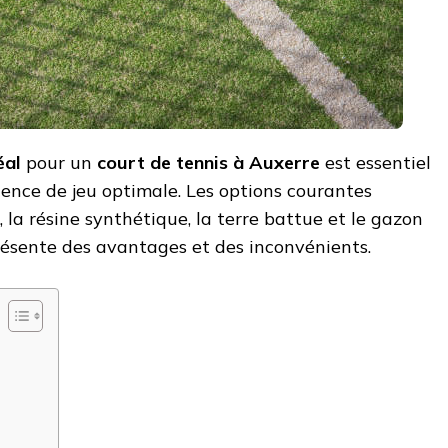
éal
pour un
court de tennis à Auxerre
est essentiel
ence de jeu optimale. Les options courantes
 la résine synthétique, la terre battue et le gazon
ésente des avantages et des inconvénients.