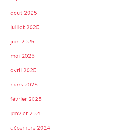
août 2025
juillet 2025
juin 2025
mai 2025
avril 2025
mars 2025
février 2025
janvier 2025
décembre 2024