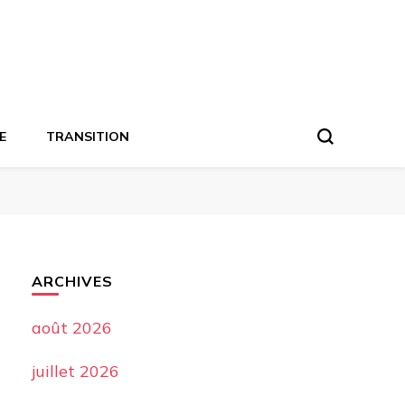
E
TRANSITION
ARCHIVES
août 2026
juillet 2026