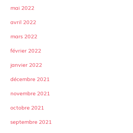
mai 2022
avril 2022
mars 2022
février 2022
janvier 2022
décembre 2021
novembre 2021
octobre 2021
septembre 2021