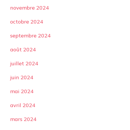
novembre 2024
octobre 2024
septembre 2024
août 2024
juillet 2024
juin 2024
mai 2024
avril 2024
mars 2024