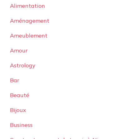
Alimentation
Aménagement
Ameublement
Amour
Astrology
Bar
Beauté
Bijoux
Business