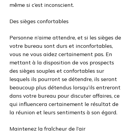
même si c’est inconscient.
Des sièges confortables
Personne n’aime attendre, et si les sièges de
votre bureau sont durs et inconfortables,
vous ne vous aidez certainement pas. En
mettant à la disposition de vos prospects
des sièges souples et confortables sur
lesquels ils pourront se détendre, ils seront
beaucoup plus détendus lorsqu’ils entreront
dans votre bureau pour discuter affaires, ce
qui influencera certainement le résultat de
la réunion et leurs sentiments à son égard.
Maintenez la fraîcheur de l’air