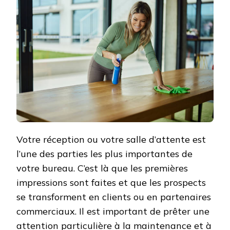
Votre réception ou votre salle d’attente est
l’une des parties les plus importantes de
votre bureau. C’est là que les premières
impressions sont faites et que les prospects
se transforment en clients ou en partenaires
commerciaux. Il est important de prêter une
attention particulière à la maintenance et à