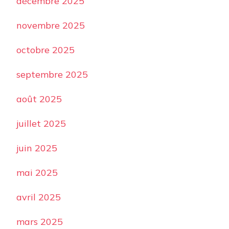
décembre 2025
novembre 2025
octobre 2025
septembre 2025
août 2025
juillet 2025
juin 2025
mai 2025
avril 2025
mars 2025