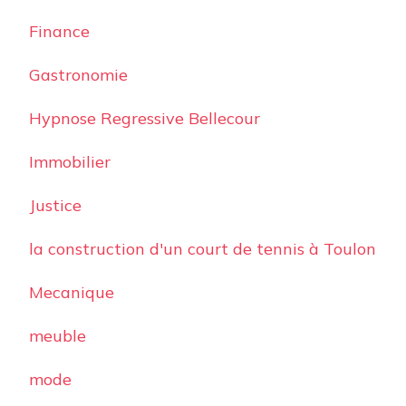
Finance
Gastronomie
Hypnose Regressive Bellecour
Immobilier
Justice
la construction d'un court de tennis à Toulon
Mecanique
meuble
mode