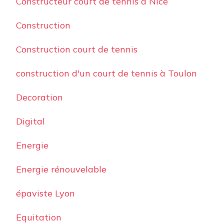
Constructeur court de tennis à Nice
Construction
Construction court de tennis
construction d'un court de tennis à Toulon
Decoration
Digital
Energie
Energie rénouvelable
épaviste Lyon
Equitation