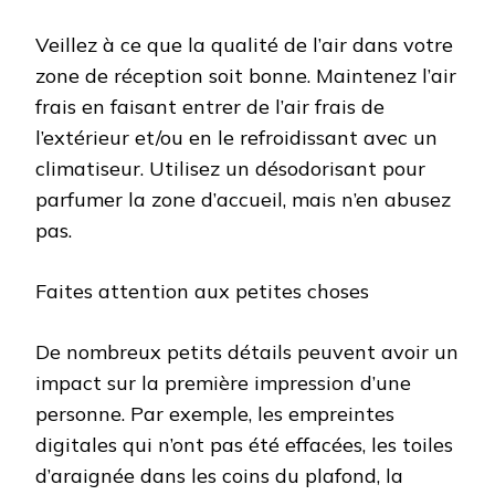
Veillez à ce que la qualité de l’air dans votre
zone de réception soit bonne. Maintenez l’air
frais en faisant entrer de l’air frais de
l’extérieur et/ou en le refroidissant avec un
climatiseur. Utilisez un désodorisant pour
parfumer la zone d’accueil, mais n’en abusez
pas.
Faites attention aux petites choses
De nombreux petits détails peuvent avoir un
impact sur la première impression d’une
personne. Par exemple, les empreintes
digitales qui n’ont pas été effacées, les toiles
d’araignée dans les coins du plafond, la