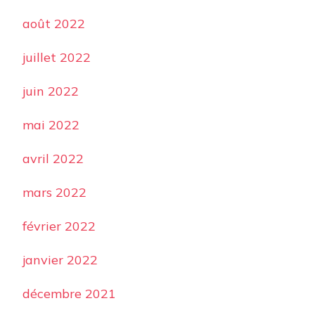
août 2022
juillet 2022
juin 2022
mai 2022
avril 2022
mars 2022
février 2022
janvier 2022
décembre 2021