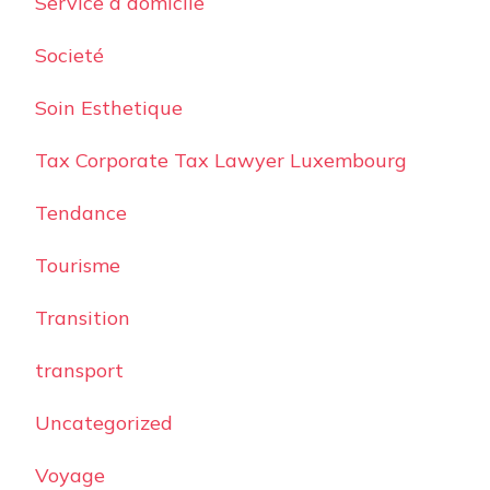
Service a domicile
Societé
Soin Esthetique
Tax Corporate Tax Lawyer Luxembourg
Tendance
Tourisme
Transition
transport
Uncategorized
Voyage