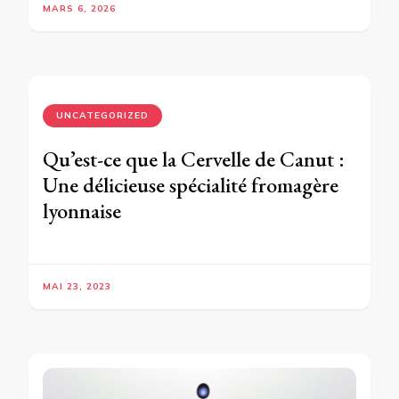
MARS 6, 2026
UNCATEGORIZED
Qu’est-ce que la Cervelle de Canut :
Une délicieuse spécialité fromagère
lyonnaise
MAI 23, 2023