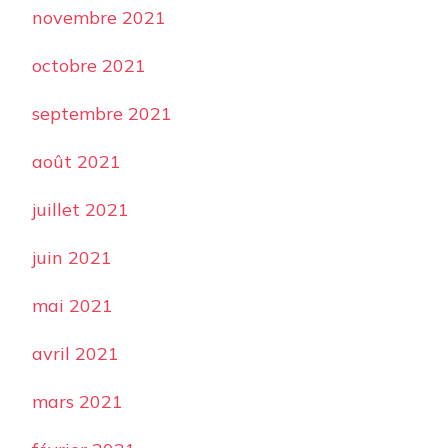
novembre 2021
octobre 2021
septembre 2021
août 2021
juillet 2021
juin 2021
mai 2021
avril 2021
mars 2021