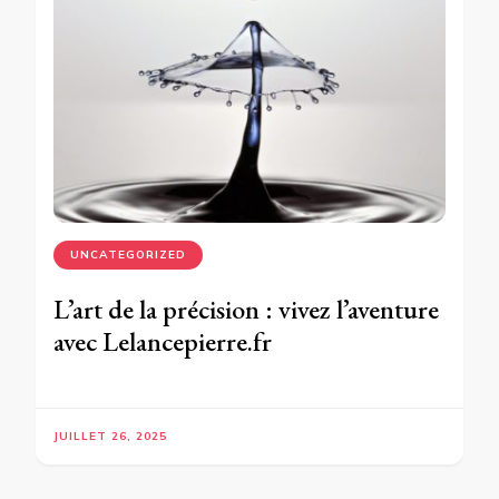
UNCATEGORIZED
L’art de la précision : vivez l’aventure
avec Lelancepierre.fr
JUILLET 26, 2025