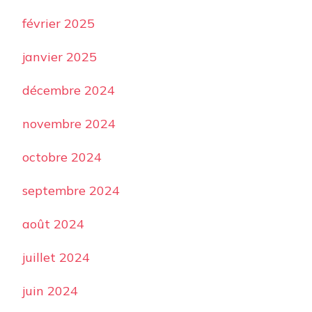
février 2025
janvier 2025
décembre 2024
novembre 2024
octobre 2024
septembre 2024
août 2024
juillet 2024
juin 2024