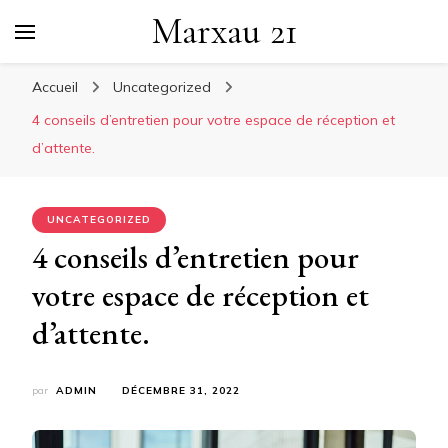
Marxau 21
Accueil
Uncategorized
4 conseils d’entretien pour votre espace de réception et
d’attente.
UNCATEGORIZED
4 conseils d’entretien pour
votre espace de réception et
d’attente.
par
ADMIN
DÉCEMBRE 31, 2022