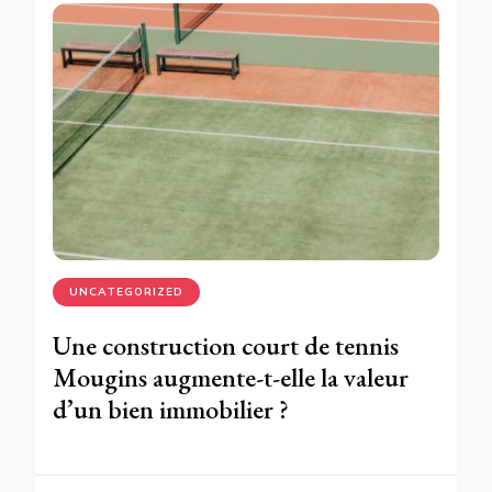
UNCATEGORIZED
Une construction court de tennis
Mougins augmente-t-elle la valeur
d’un bien immobilier ?