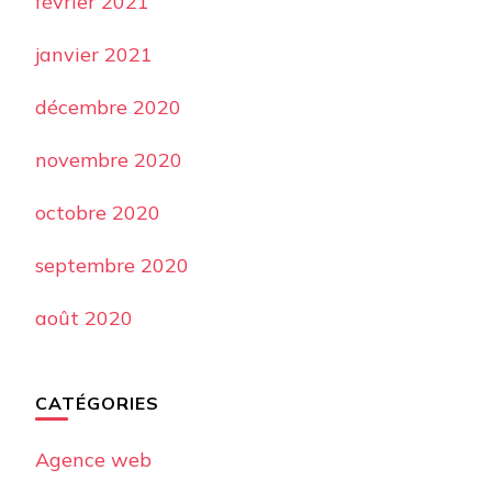
février 2021
janvier 2021
décembre 2020
novembre 2020
octobre 2020
septembre 2020
août 2020
CATÉGORIES
Agence web