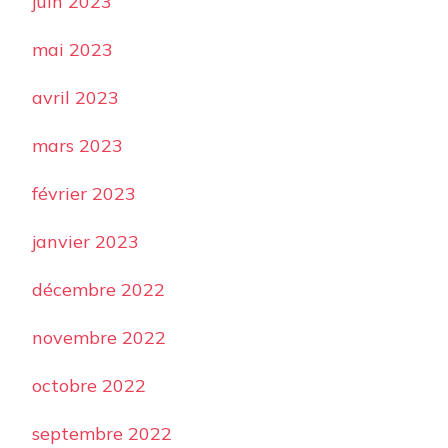
juin 2023
mai 2023
avril 2023
mars 2023
février 2023
janvier 2023
décembre 2022
novembre 2022
octobre 2022
septembre 2022