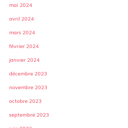
mai 2024
avril 2024
mars 2024
février 2024
janvier 2024
décembre 2023
novembre 2023
octobre 2023
septembre 2023