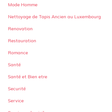
Mode Homme
Nettoyage de Tapis Ancien au Luxembourg
Renovation
Restauration
Romance
Santé
Santé et Bien etre
Securité
Service