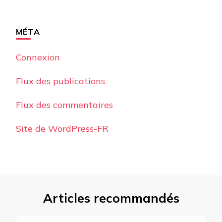
MÉTA
Connexion
Flux des publications
Flux des commentaires
Site de WordPress-FR
Articles recommandés