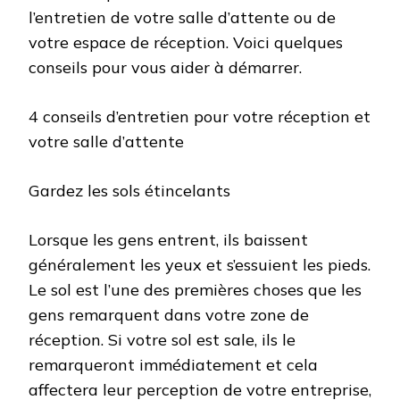
l’entretien de votre salle d’attente ou de
votre espace de réception. Voici quelques
conseils pour vous aider à démarrer.
4 conseils d’entretien pour votre réception et
votre salle d’attente
Gardez les sols étincelants
Lorsque les gens entrent, ils baissent
généralement les yeux et s’essuient les pieds.
Le sol est l’une des premières choses que les
gens remarquent dans votre zone de
réception. Si votre sol est sale, ils le
remarqueront immédiatement et cela
affectera leur perception de votre entreprise,