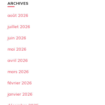
ARCHIVES
août 2026
juillet 2026
juin 2026
mai 2026
avril 2026
mars 2026
février 2026
janvier 2026