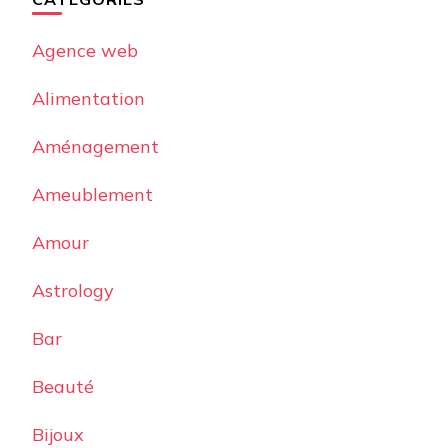
Agence web
Alimentation
Aménagement
Ameublement
Amour
Astrology
Bar
Beauté
Bijoux