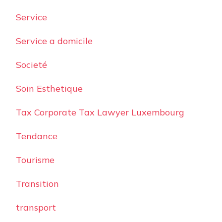
Service
Service a domicile
Societé
Soin Esthetique
Tax Corporate Tax Lawyer Luxembourg
Tendance
Tourisme
Transition
transport