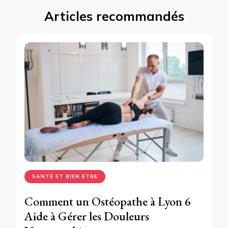
Articles recommandés
SANTÉ ET BIEN ETRE
Comment un Ostéopathe à Lyon 6
Aide à Gérer les Douleurs