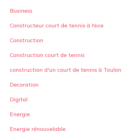
Business
Constructeur court de tennis à Nice
Construction
Construction court de tennis
construction d'un court de tennis à Toulon
Decoration
Digital
Energie
Energie rénouvelable