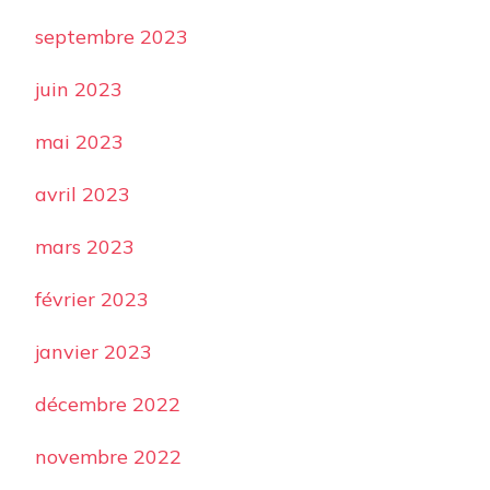
septembre 2023
juin 2023
mai 2023
avril 2023
mars 2023
février 2023
janvier 2023
décembre 2022
novembre 2022