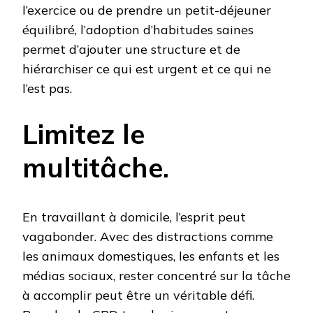
l’exercice ou de prendre un petit-déjeuner
équilibré, l’adoption d’habitudes saines
permet d’ajouter une structure et de
hiérarchiser ce qui est urgent et ce qui ne
l’est pas.
Limitez le
multitâche.
En travaillant à domicile, l’esprit peut
vagabonder. Avec des distractions comme
les animaux domestiques, les enfants et les
médias sociaux, rester concentré sur la tâche
à accomplir peut être un véritable défi.