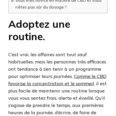
Vous êtes novice en matière de CBD et vous
n’êtes pas sûr du dosage ?
Adoptez une
routine.
C’est vrai, les affaires sont tout sauf
habituelles, mais les personnes très efficaces
ont tendance à s’en tenir à un programme
pour optimiser leurs journées.
Comme le CBD
favorise la concentration et le sommeil,
il est
plus facile de maintenir une routine lorsque
vous vous sentez frais, alerte et éveillé. Qu’il
s’agisse de prendre le temps, aux premières
heures de la journée, d’écrire, de faire de