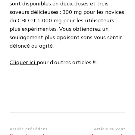
sont disponibles en deux doses et trois
saveurs délicieuses : 300 mg pour les novices
du CBD et 1 000 mg pour les utilisateurs
plus expérimentés. Vous obtiendrez un
soulagement plus apaisant sans vous sentir
défoncé ou agité.
Cliquer ici
pour d’autres articles !!!
Navigation
Article précédent
Article suivant