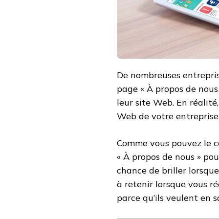
De nombreuses entreprise
page « À propos de nous
leur site Web. En réalité,
Web de votre entreprise
Comme vous pouvez le co
« À propos de nous » pou
chance de briller lorsque
à retenir lorsque vous r
parce qu’ils veulent en s