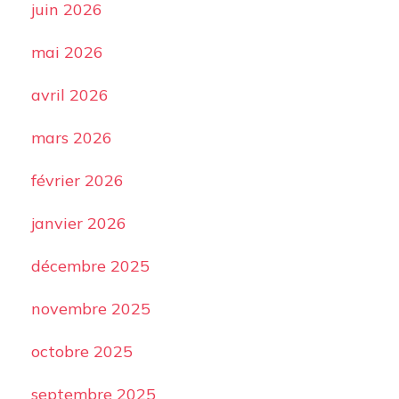
juin 2026
mai 2026
avril 2026
mars 2026
février 2026
janvier 2026
décembre 2025
novembre 2025
octobre 2025
septembre 2025