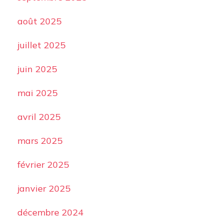
août 2025
juillet 2025
juin 2025
mai 2025
avril 2025
mars 2025
février 2025
janvier 2025
décembre 2024