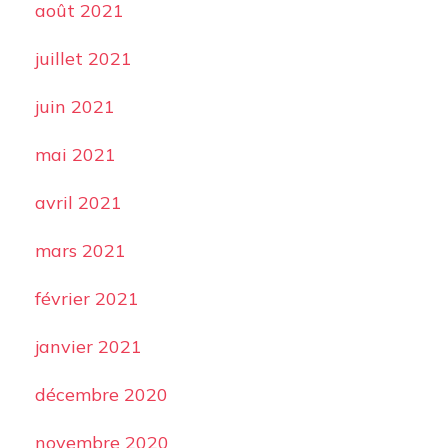
août 2021
juillet 2021
juin 2021
mai 2021
avril 2021
mars 2021
février 2021
janvier 2021
décembre 2020
novembre 2020