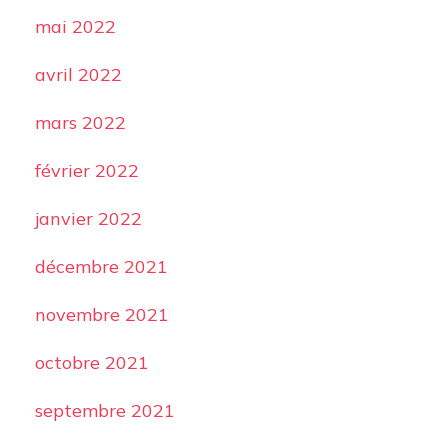
mai 2022
avril 2022
mars 2022
février 2022
janvier 2022
décembre 2021
novembre 2021
octobre 2021
septembre 2021