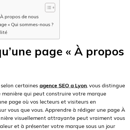
 À propos de nous
age « Qui sommes-nous ?
lité
qu’une page « À propos
 selon certaines
agence SEO a Lyon
, vous distingue
e manière qui peut construire votre marque
’une page où vos lecteurs et visiteurs en
ur vous que vous. Apprendre à rédiger une page À
nière visuellement attrayante peut vraiment vous
aleur et à présenter votre marque sous un jour