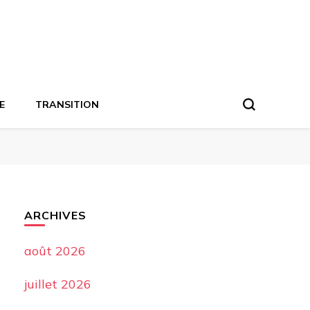
E
TRANSITION
ARCHIVES
août 2026
juillet 2026