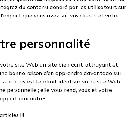
Intégrez du contenu généré par les utilisateurs sur
 l’impact que vous avez sur vos clients et votre
tre personnalité
votre site Web un site bien écrit, attrayant et
t une bonne raison d’en apprendre davantage sur
s de nous est l’endroit idéal sur votre site Web
e personnelle ; elle vous rend, vous et votre
rapport aux autres.
rticles !!!