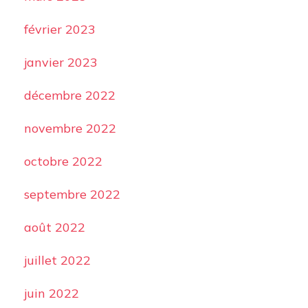
février 2023
janvier 2023
décembre 2022
novembre 2022
octobre 2022
septembre 2022
août 2022
juillet 2022
juin 2022