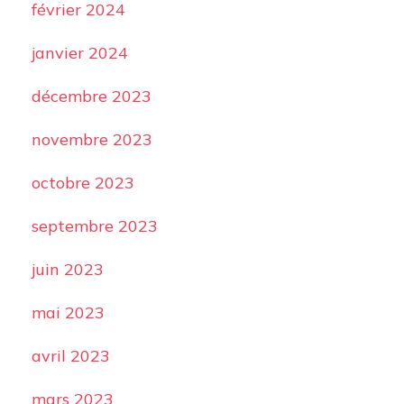
février 2024
janvier 2024
décembre 2023
novembre 2023
octobre 2023
septembre 2023
juin 2023
mai 2023
avril 2023
mars 2023