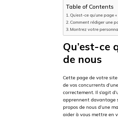
Table of Contents
Qu’est-ce qu’une page «
Comment rédiger une p
Montrez votre personna
Qu’est-ce 
de nous
Cette page de votre site
de vos concurrents d’un
correctement. Il s’agit d
apprennent davantage s
propos de nous d’une ma
aider à vous mettre en v