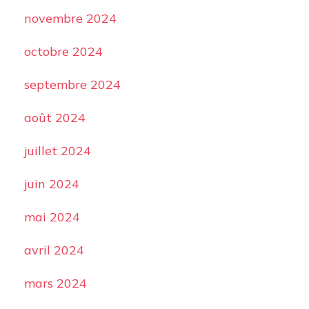
novembre 2024
octobre 2024
septembre 2024
août 2024
juillet 2024
juin 2024
mai 2024
avril 2024
mars 2024