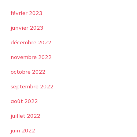
février 2023
janvier 2023
décembre 2022
novembre 2022
octobre 2022
septembre 2022
août 2022
juillet 2022
juin 2022