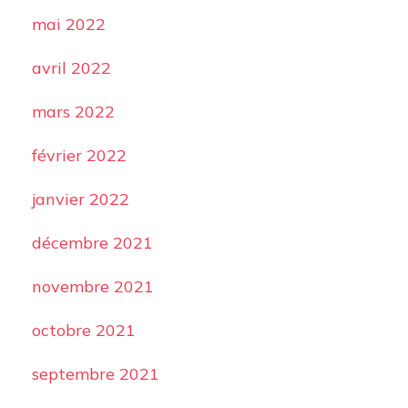
mai 2022
avril 2022
mars 2022
février 2022
janvier 2022
décembre 2021
novembre 2021
octobre 2021
septembre 2021