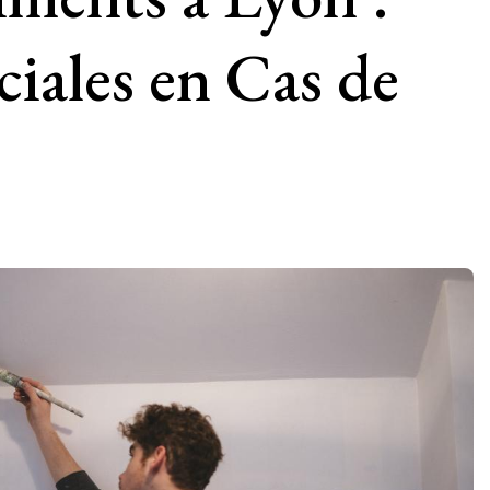
iales en Cas de