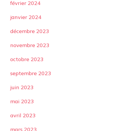
février 2024
janvier 2024
décembre 2023
novembre 2023
octobre 2023
septembre 2023
juin 2023
mai 2023
avril 2023
mars 2023