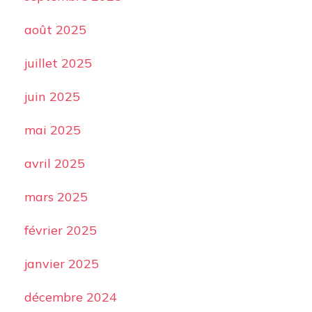
août 2025
juillet 2025
juin 2025
mai 2025
avril 2025
mars 2025
février 2025
janvier 2025
décembre 2024