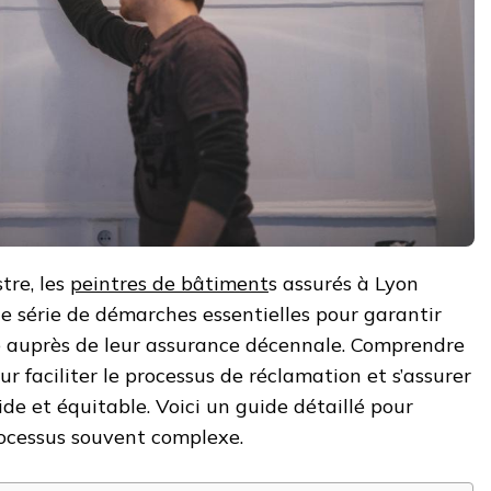
tre, les
peintres de bâtiment
s assurés à Lyon
e série de démarches essentielles pour garantir
e auprès de leur assurance décennale. Comprendre
ur faciliter le processus de réclamation et s’assurer
de et équitable. Voici un guide détaillé pour
rocessus souvent complexe.