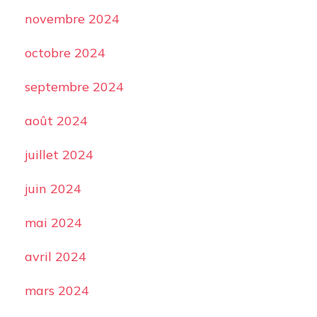
novembre 2024
octobre 2024
septembre 2024
août 2024
juillet 2024
juin 2024
mai 2024
avril 2024
mars 2024