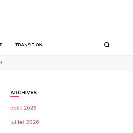
E
TRANSITION
re
ARCHIVES
août 2026
juillet 2026