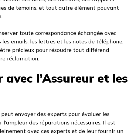
ges de témoins, et tout autre élément pouvant
.
nserver toute correspondance échangée avec
 les emails, les lettres et les notes de téléphone.
tre précieux pour résoudre tout différend
re réclamation.
 avec l’Assureur et les
 peut envoyer des experts pour évaluer les
’ampleur des réparations nécessaires. Il est
einement avec ces experts et de leur fournir un