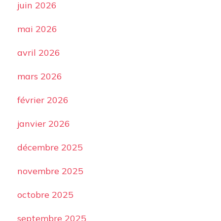
juin 2026
mai 2026
avril 2026
mars 2026
février 2026
janvier 2026
décembre 2025
novembre 2025
octobre 2025
septembre 2025