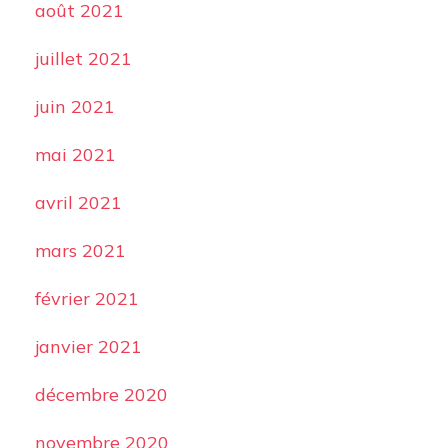
août 2021
juillet 2021
juin 2021
mai 2021
avril 2021
mars 2021
février 2021
janvier 2021
décembre 2020
novembre 2020