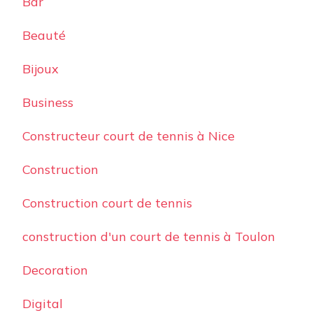
Bar
Beauté
Bijoux
Business
Constructeur court de tennis à Nice
Construction
Construction court de tennis
construction d'un court de tennis à Toulon
Decoration
Digital