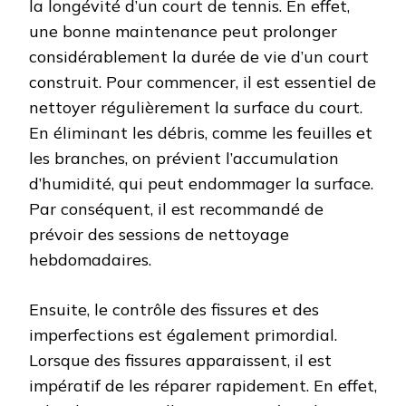
la longévité d’un court de tennis. En effet,
une bonne maintenance peut prolonger
considérablement la durée de vie d’un court
construit. Pour commencer, il est essentiel de
nettoyer régulièrement la surface du court.
En éliminant les débris, comme les feuilles et
les branches, on prévient l’accumulation
d’humidité, qui peut endommager la surface.
Par conséquent, il est recommandé de
prévoir des sessions de nettoyage
hebdomadaires.
Ensuite, le contrôle des fissures et des
imperfections est également primordial.
Lorsque des fissures apparaissent, il est
impératif de les réparer rapidement. En effet,