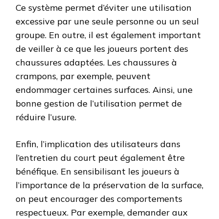
Ce système permet d’éviter une utilisation
excessive par une seule personne ou un seul
groupe. En outre, il est également important
de veiller à ce que les joueurs portent des
chaussures adaptées. Les chaussures à
crampons, par exemple, peuvent
endommager certaines surfaces. Ainsi, une
bonne gestion de l’utilisation permet de
réduire l’usure.
Enfin, l’implication des utilisateurs dans
l’entretien du court peut également être
bénéfique. En sensibilisant les joueurs à
l’importance de la préservation de la surface,
on peut encourager des comportements
respectueux. Par exemple, demander aux