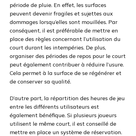
période de pluie. En effet, les surfaces
peuvent devenir fragiles et sujettes aux
dommages lorsqu’elles sont mouillées. Par
conséquent, il est préférable de mettre en
place des règles concernant l’utilisation du
court durant les intempéries. De plus,
organiser des périodes de repos pour le court
peut également contribuer à réduire l’usure.
Cela permet à la surface de se régénérer et
de conserver sa qualité.
D’autre part, la répartition des heures de jeu
entre les différents utilisateurs est
également bénéfique. Si plusieurs joueurs
utilisent le même court, il est conseillé de
mettre en place un système de réservation.