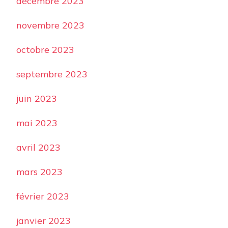
décembre 2023
novembre 2023
octobre 2023
septembre 2023
juin 2023
mai 2023
avril 2023
mars 2023
février 2023
janvier 2023