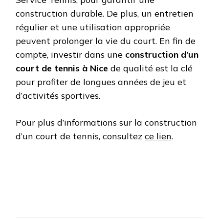
construction durable. De plus, un entretien
régulier et une utilisation appropriée
peuvent prolonger la vie du court. En fin de
compte, investir dans une
construction d’un
court de tennis à Nice
de qualité est la clé
pour profiter de longues années de jeu et
d’activités sportives.
Pour plus d’informations sur la construction
d’un court de tennis, consultez
ce lien
.