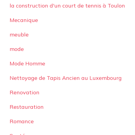
la construction d'un court de tennis à Toulon
Mecanique
meuble
mode
Mode Homme
Nettoyage de Tapis Ancien au Luxembourg
Renovation
Restauration
Romance