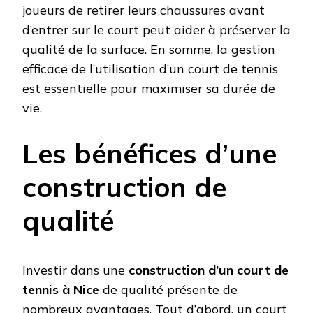
joueurs de retirer leurs chaussures avant
d’entrer sur le court peut aider à préserver la
qualité de la surface. En somme, la gestion
efficace de l’utilisation d’un court de tennis
est essentielle pour maximiser sa durée de
vie.
Les bénéfices d’une
construction de
qualité
Investir dans une
construction d’un court de
tennis à Nice
de qualité présente de
nombreux avantages. Tout d’abord, un court