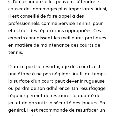
si l’on les ignore, elles peuvent s’étendre et
causer des dommages plus importants. Ainsi,
il est conseillé de faire appel à des
professionnels, comme Service Tennis, pour
effectuer des réparations appropriées. Ces
experts connaissent les meilleures pratiques
en matière de maintenance des courts de
tennis.
D’autre part, le resurfaçage des courts est
une étape à ne pas négliger. Au fil du temps,
la surface d’un court peut devenir rugueuse
ou perdre de son adhérence. Un resurfaçage
régulier permet de restaurer la qualité de
jeu et de garantir la sécurité des joueurs. En
général, il est recommandé de resurfacer un