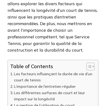
allons explorer les divers facteurs qui
influencent la longévité d’un court de tennis,
ainsi que les pratiques d’entretien
recommandées. De plus, nous mettrons en
avant l’importance de choisir un
professionnel compétent, tel que Service
Tennis, pour garantir la qualité de la
construction et la durabilité du court.
Table of Contents
Les facteurs influençant la durée de vie d’un
court de tennis
L’importance de l’entretien régulier
Les différentes surfaces de court et leur
impact sur la longévité
La gestion de l’utilisation du court