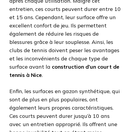
après chaque utilisation. Malgré cet
entretien, ces courts peuvent durer entre 10
et 15 ans. Cependant, leur surface offre un
excellent confort de jeu. Ils permettent
également de réduire les risques de
blessures grâce à leur souplesse. Ainsi, les
clubs de tennis doivent peser les avantages
et les inconvénients de chaque type de
surface avant la
construction d’un court de
tennis à Nice
.
Enfin, les surfaces en gazon synthétique, qui
sont de plus en plus populaires, ont
également leurs propres caractéristiques.
Ces courts peuvent durer jusqu’à 10 ans
avec un entretien approprié. Ils offrent une