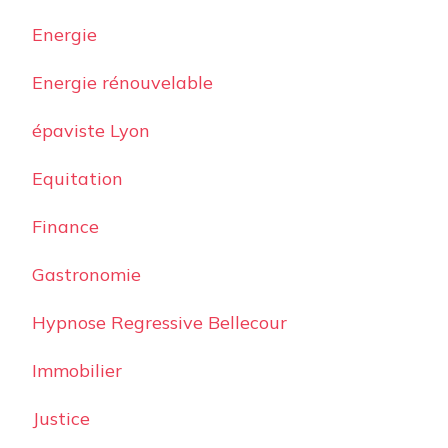
Energie
Energie rénouvelable
épaviste Lyon
Equitation
Finance
Gastronomie
Hypnose Regressive Bellecour
Immobilier
Justice