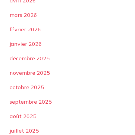
avril 2026
mars 2026
février 2026
janvier 2026
décembre 2025
novembre 2025
octobre 2025
septembre 2025
août 2025
juillet 2025