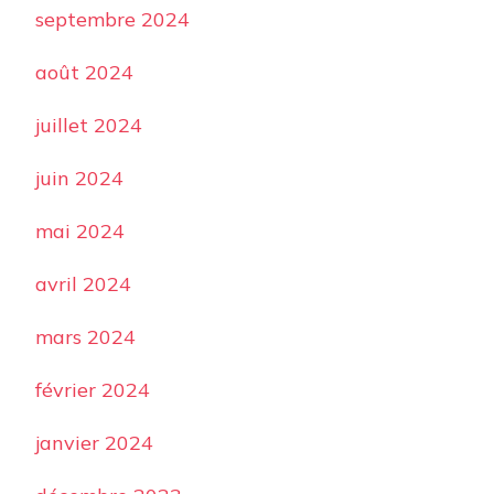
septembre 2024
août 2024
juillet 2024
juin 2024
mai 2024
avril 2024
mars 2024
février 2024
janvier 2024