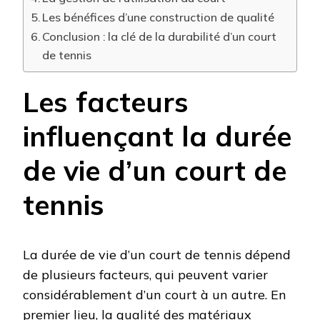
Les bénéfices d’une construction de qualité
Conclusion : la clé de la durabilité d’un court
de tennis
Les facteurs
influençant la durée
de vie d’un court de
tennis
La durée de vie d’un court de tennis dépend
de plusieurs facteurs, qui peuvent varier
considérablement d’un court à un autre. En
premier lieu, la qualité des matériaux