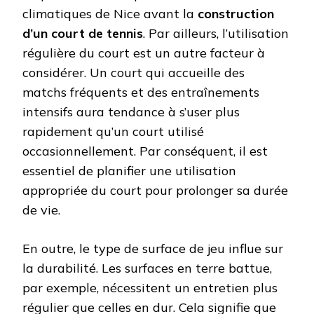
climatiques de Nice avant la
construction
d’un court de tennis
. Par ailleurs, l’utilisation
régulière du court est un autre facteur à
considérer. Un court qui accueille des
matchs fréquents et des entraînements
intensifs aura tendance à s’user plus
rapidement qu’un court utilisé
occasionnellement. Par conséquent, il est
essentiel de planifier une utilisation
appropriée du court pour prolonger sa durée
de vie.
En outre, le type de surface de jeu influe sur
la durabilité. Les surfaces en terre battue,
par exemple, nécessitent un entretien plus
régulier que celles en dur. Cela signifie que