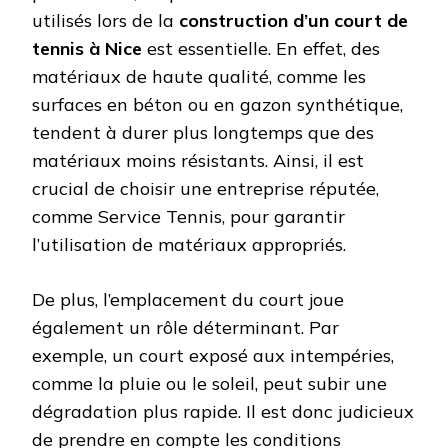
utilisés lors de la
construction d’un court de
tennis à Nice
est essentielle. En effet, des
matériaux de haute qualité, comme les
surfaces en béton ou en gazon synthétique,
tendent à durer plus longtemps que des
matériaux moins résistants. Ainsi, il est
crucial de choisir une entreprise réputée,
comme Service Tennis, pour garantir
l’utilisation de matériaux appropriés.
De plus, l’emplacement du court joue
également un rôle déterminant. Par
exemple, un court exposé aux intempéries,
comme la pluie ou le soleil, peut subir une
dégradation plus rapide. Il est donc judicieux
de prendre en compte les conditions