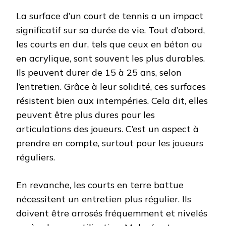
La surface d’un court de tennis a un impact
significatif sur sa durée de vie. Tout d’abord,
les courts en dur, tels que ceux en béton ou
en acrylique, sont souvent les plus durables.
Ils peuvent durer de 15 à 25 ans, selon
l’entretien. Grâce à leur solidité, ces surfaces
résistent bien aux intempéries. Cela dit, elles
peuvent être plus dures pour les
articulations des joueurs. C’est un aspect à
prendre en compte, surtout pour les joueurs
réguliers.
En revanche, les courts en terre battue
nécessitent un entretien plus régulier. Ils
doivent être arrosés fréquemment et nivelés