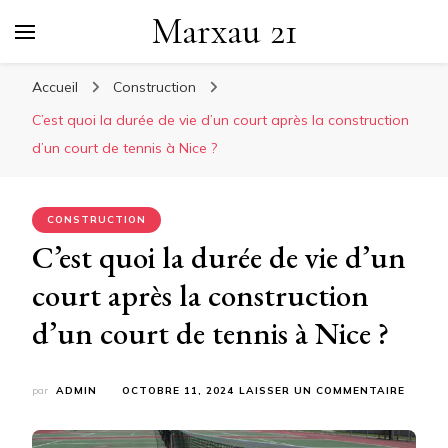
Marxau 21
Accueil
Construction
C’est quoi la durée de vie d’un court après la construction
d’un court de tennis à Nice ?
CONSTRUCTION
C’est quoi la durée de vie d’un
court après la construction
d’un court de tennis à Nice ?
SUR
par
ADMIN
OCTOBRE 11, 2024
LAISSER UN COMMENTAIRE
C’EST
QUOI
LA