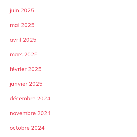
juin 2025
mai 2025
avril 2025
mars 2025
février 2025
janvier 2025
décembre 2024
novembre 2024
octobre 2024