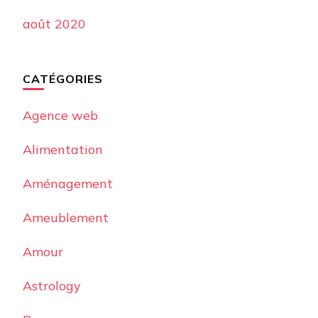
août 2020
CATÉGORIES
Agence web
Alimentation
Aménagement
Ameublement
Amour
Astrology