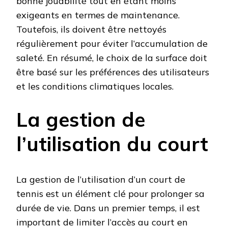
bonne jouabilité tout en étant moins
exigeants en termes de maintenance.
Toutefois, ils doivent être nettoyés
régulièrement pour éviter l’accumulation de
saleté. En résumé, le choix de la surface doit
être basé sur les préférences des utilisateurs
et les conditions climatiques locales.
La gestion de
l’utilisation du court
La gestion de l’utilisation d’un court de
tennis est un élément clé pour prolonger sa
durée de vie. Dans un premier temps, il est
important de limiter l’accès au court en