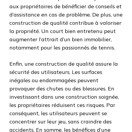
aux propriétaires de bénéficier de conseils et
d’assistance en cas de problème. De plus, une
construction de qualité contribue à valoriser
la propriété. Un court bien entretenu peut
augmenter l’attrait d’un bien immobilier,
notamment pour les passionnés de tennis.
Enfin, une construction de qualité assure la
sécurité des utilisateurs. Les surfaces
inégales ou endommagées peuvent
provoquer des chutes ou des blessures. En
investissant dans une construction soignée,
les propriétaires réduisent ces risques. Par
conséquent, les utilisateurs peuvent se
concentrer sur leur jeu, sans craindre des
accidents. En somme, les bénéfices d’une