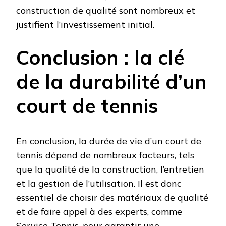
construction de qualité sont nombreux et
justifient l’investissement initial.
Conclusion : la clé
de la durabilité d’un
court de tennis
En conclusion, la durée de vie d’un court de
tennis dépend de nombreux facteurs, tels
que la qualité de la construction, l’entretien
et la gestion de l’utilisation. Il est donc
essentiel de choisir des matériaux de qualité
et de faire appel à des experts, comme
Service Tennis, pour garantir une