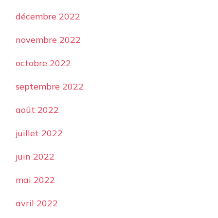
décembre 2022
novembre 2022
octobre 2022
septembre 2022
août 2022
juillet 2022
juin 2022
mai 2022
avril 2022