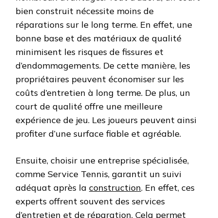
bien construit nécessite moins de
réparations sur le long terme. En effet, une
bonne base et des matériaux de qualité
minimisent les risques de fissures et
d’endommagements. De cette manière, les
propriétaires peuvent économiser sur les
coûts d’entretien à long terme. De plus, un
court de qualité offre une meilleure
expérience de jeu. Les joueurs peuvent ainsi
profiter d’une surface fiable et agréable.
Ensuite, choisir une entreprise spécialisée,
comme Service Tennis, garantit un suivi
adéquat après la
construction
. En effet, ces
experts offrent souvent des services
d’entretien et de réparation. Cela permet