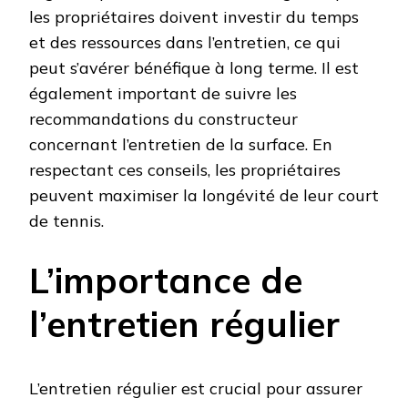
les propriétaires doivent investir du temps
et des ressources dans l’entretien, ce qui
peut s’avérer bénéfique à long terme. Il est
également important de suivre les
recommandations du constructeur
concernant l’entretien de la surface. En
respectant ces conseils, les propriétaires
peuvent maximiser la longévité de leur court
de tennis.
L’importance de
l’entretien régulier
L’entretien régulier est crucial pour assurer