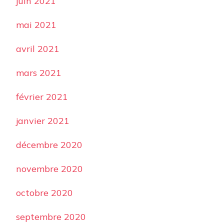
juin 2021
mai 2021
avril 2021
mars 2021
février 2021
janvier 2021
décembre 2020
novembre 2020
octobre 2020
septembre 2020