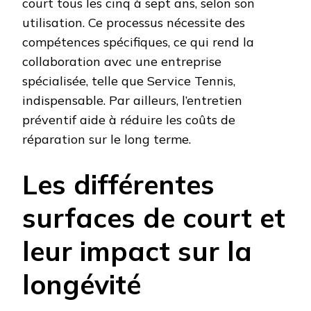
court tous les cinq à sept ans, selon son
utilisation. Ce processus nécessite des
compétences spécifiques, ce qui rend la
collaboration avec une entreprise
spécialisée, telle que Service Tennis,
indispensable. Par ailleurs, l’entretien
préventif aide à réduire les coûts de
réparation sur le long terme.
Les différentes
surfaces de court et
leur impact sur la
longévité