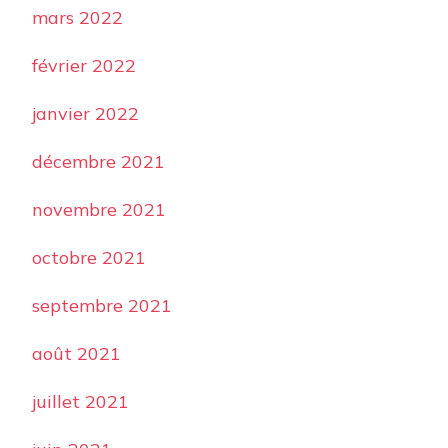
mars 2022
février 2022
janvier 2022
décembre 2021
novembre 2021
octobre 2021
septembre 2021
août 2021
juillet 2021