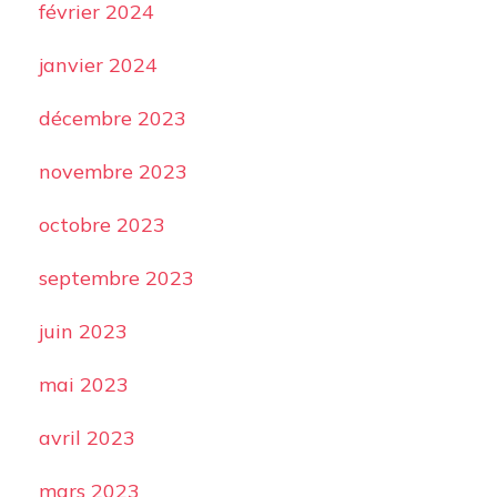
février 2024
janvier 2024
décembre 2023
novembre 2023
octobre 2023
septembre 2023
juin 2023
mai 2023
avril 2023
mars 2023