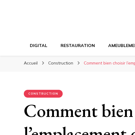
DIGITAL
RESTAURATION
AMEUBLEME
Accueil
Construction
Comment bien choisir l’em
CONSTRUCTION
Comment bien 
l’emplacement 