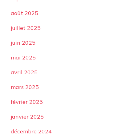
août 2025
juillet 2025
juin 2025
mai 2025
avril 2025
mars 2025
février 2025
janvier 2025
décembre 2024