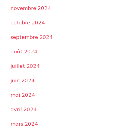
novembre 2024
octobre 2024
septembre 2024
août 2024
juillet 2024
juin 2024
mai 2024
avril 2024
mars 2024