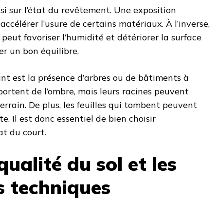
ssi sur l’état du revêtement. Une exposition
accélérer l’usure de certains matériaux. À l’inverse,
peut favoriser l’humidité et détériorer la surface
ver un bon équilibre.
nt est la présence d’arbres ou de bâtiments à
portent de l’ombre, mais leurs racines peuvent
errain. De plus, les feuilles qui tombent peuvent
e. Il est donc essentiel de bien choisir
t du court.
qualité du sol et les
s techniques