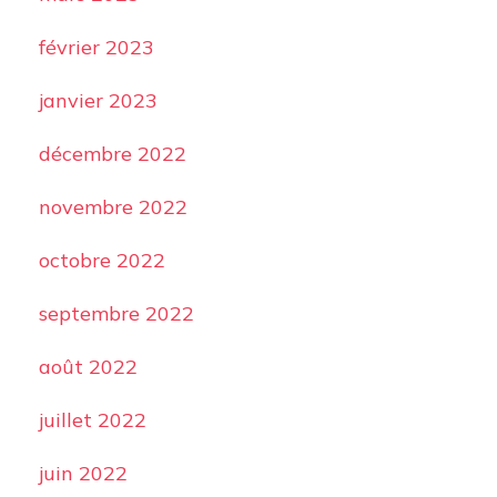
février 2023
janvier 2023
décembre 2022
novembre 2022
octobre 2022
septembre 2022
août 2022
juillet 2022
juin 2022