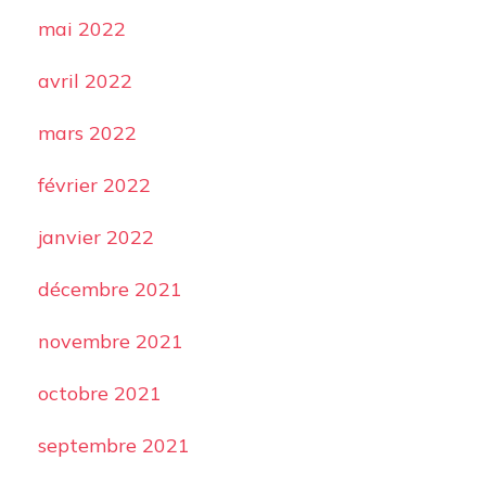
mai 2022
avril 2022
mars 2022
février 2022
janvier 2022
décembre 2021
novembre 2021
octobre 2021
septembre 2021