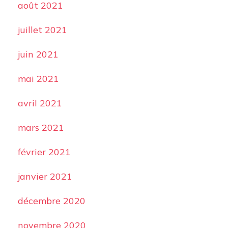
août 2021
juillet 2021
juin 2021
mai 2021
avril 2021
mars 2021
février 2021
janvier 2021
décembre 2020
novembre 2020