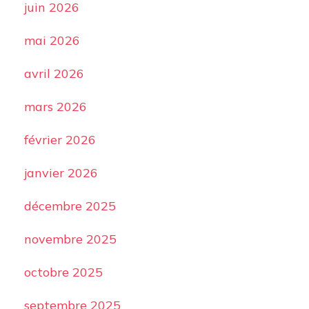
juin 2026
mai 2026
avril 2026
mars 2026
février 2026
janvier 2026
décembre 2025
novembre 2025
octobre 2025
septembre 2025