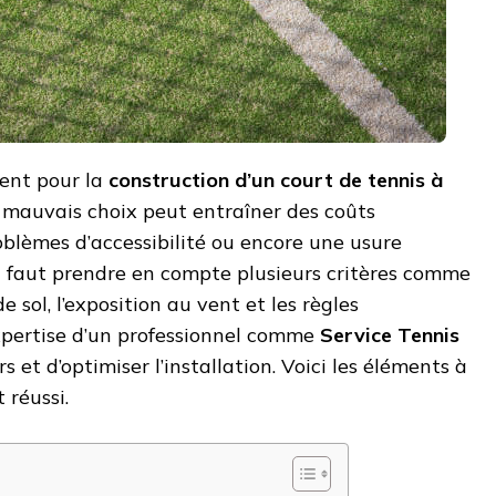
ent pour la
construction d’un court de tennis à
n mauvais choix peut entraîner des coûts
blèmes d’accessibilité ou encore une usure
l faut prendre en compte plusieurs critères comme
de sol, l’exposition au vent et les règles
expertise d’un professionnel comme
Service Tennis
s et d’optimiser l’installation. Voici les éléments à
 réussi.