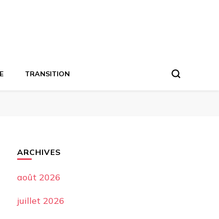
E
TRANSITION
ARCHIVES
août 2026
juillet 2026