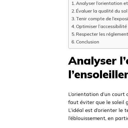
Analyser l’orientation et
Évaluer la qualité du so
Tenir compte de l’expos
Optimiser l’accessibilité
Respecter les réglement
Conclusion
Analyser l’
l’ensoleill
L’orientation d’un court 
faut éviter que le soleil
L’idéal est d’orienter le 
l’éblouissement, en parti