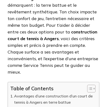
À
démarquent : la terre battue et le
ANGERS
revêtement synthétique. Ton choix impacte
?
ton confort de jeu, l’entretien nécessaire et
même ton budget. Pour t’aider à décider
entre ces deux options pour ta
construction
court de tennis à Angers
, voici des critères
simples et précis à prendre en compte.
Chaque surface a ses avantages et
inconvénients, et l’expertise d’une entreprise
comme Service Tennis peut te guider au
mieux.
Table of Contents
Avantages d’une construction d’un court de
tennis à Angers en terre battue