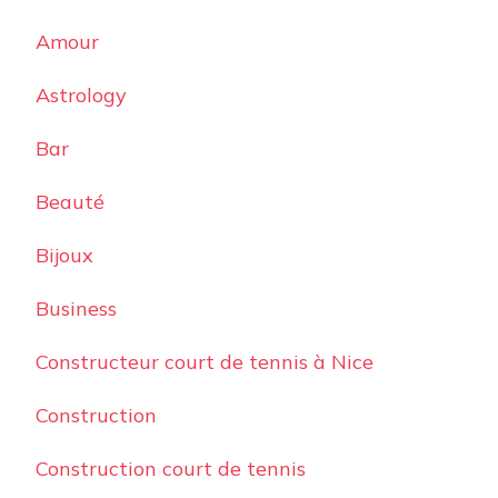
Amour
Astrology
Bar
Beauté
Bijoux
Business
Constructeur court de tennis à Nice
Construction
Construction court de tennis