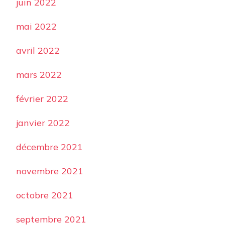
juin 2022
mai 2022
avril 2022
mars 2022
février 2022
janvier 2022
décembre 2021
novembre 2021
octobre 2021
septembre 2021