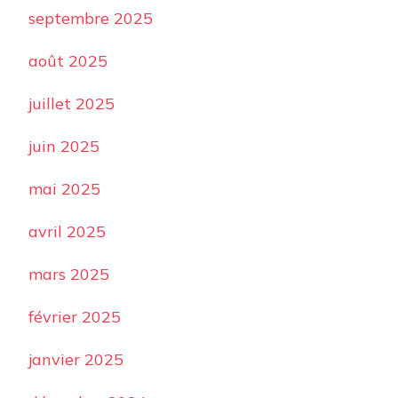
septembre 2025
août 2025
juillet 2025
juin 2025
mai 2025
avril 2025
mars 2025
février 2025
janvier 2025