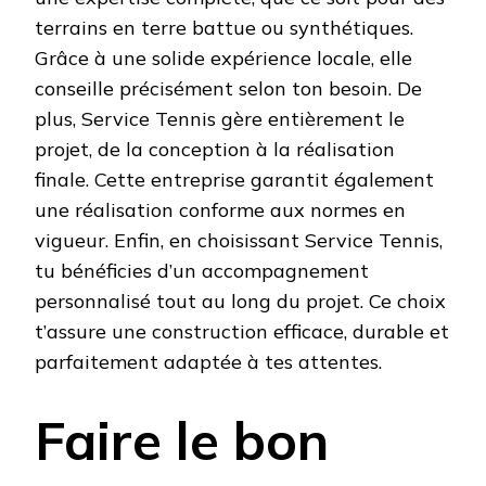
terrains en terre battue ou synthétiques.
Grâce à une solide expérience locale, elle
conseille précisément selon ton besoin. De
plus, Service Tennis gère entièrement le
projet, de la conception à la réalisation
finale. Cette entreprise garantit également
une réalisation conforme aux normes en
vigueur. Enfin, en choisissant Service Tennis,
tu bénéficies d’un accompagnement
personnalisé tout au long du projet. Ce choix
t’assure une construction efficace, durable et
parfaitement adaptée à tes attentes.
Faire le bon