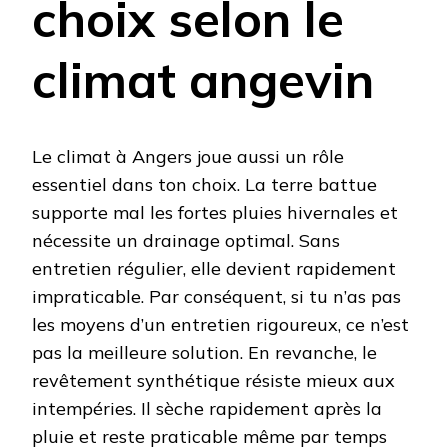
choix selon le
climat angevin
Le climat à Angers joue aussi un rôle
essentiel dans ton choix. La terre battue
supporte mal les fortes pluies hivernales et
nécessite un drainage optimal. Sans
entretien régulier, elle devient rapidement
impraticable. Par conséquent, si tu n’as pas
les moyens d’un entretien rigoureux, ce n’est
pas la meilleure solution. En revanche, le
revêtement synthétique résiste mieux aux
intempéries. Il sèche rapidement après la
pluie et reste praticable même par temps