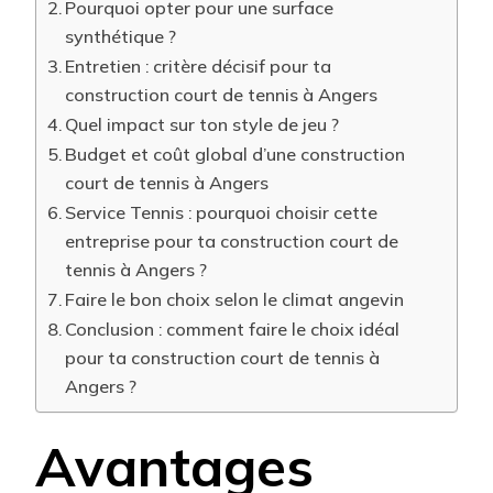
Pourquoi opter pour une surface
synthétique ?
Entretien : critère décisif pour ta
construction court de tennis à Angers
Quel impact sur ton style de jeu ?
Budget et coût global d’une construction
court de tennis à Angers
Service Tennis : pourquoi choisir cette
entreprise pour ta construction court de
tennis à Angers ?
Faire le bon choix selon le climat angevin
Conclusion : comment faire le choix idéal
pour ta construction court de tennis à
Angers ?
Avantages