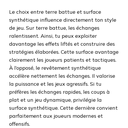
Le choix entre terre battue et surface
synthétique influence directement ton style
de jeu. Sur terre battue, les échanges
ralentissent. Ainsi, tu peux exploiter
davantage les effets liftés et construire des
stratégies élaborées. Cette surface avantage
clairement les joueurs patients et tactiques.
À l’opposé, le revêtement synthétique
accélère nettement les échanges. Il valorise
la puissance et les jeux agressifs. Si tu
préfères les échanges rapides, les coups à
plat et un jeu dynamique, privilégie la
surface synthétique. Cette dernière convient
parfaitement aux joueurs modernes et
offensifs.