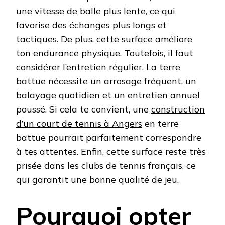
une vitesse de balle plus lente, ce qui
favorise des échanges plus longs et
tactiques. De plus, cette surface améliore
ton endurance physique. Toutefois, il faut
considérer l’entretien régulier. La terre
battue nécessite un arrosage fréquent, un
balayage quotidien et un entretien annuel
poussé. Si cela te convient, une
construction
d’un court de tennis à Angers
en terre
battue pourrait parfaitement correspondre
à tes attentes. Enfin, cette surface reste très
prisée dans les clubs de tennis français, ce
qui garantit une bonne qualité de jeu.
Pourquoi opter