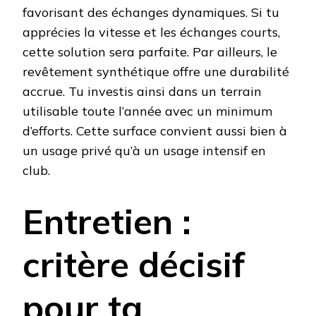
favorisant des échanges dynamiques. Si tu
apprécies la vitesse et les échanges courts,
cette solution sera parfaite. Par ailleurs, le
revêtement synthétique offre une durabilité
accrue. Tu investis ainsi dans un terrain
utilisable toute l’année avec un minimum
d’efforts. Cette surface convient aussi bien à
un usage privé qu’à un usage intensif en
club.
Entretien :
critère décisif
pour ta