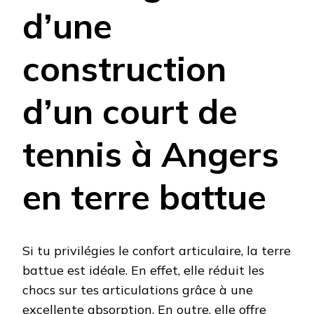
d’une
construction
d’un court de
tennis à Angers
en terre battue
Si tu privilégies le confort articulaire, la terre
battue est idéale. En effet, elle réduit les
chocs sur tes articulations grâce à une
excellente absorption. En outre, elle offre