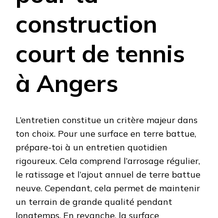
construction
court de tennis
à Angers
L’entretien constitue un critère majeur dans
ton choix. Pour une surface en terre battue,
prépare-toi à un entretien quotidien
rigoureux. Cela comprend l’arrosage régulier,
le ratissage et l’ajout annuel de terre battue
neuve. Cependant, cela permet de maintenir
un terrain de grande qualité pendant
longtemps. En revanche, la surface