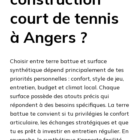
court de tennis
à Angers ?
Choisir entre terre battue et surface
synthétique dépend principalement de tes
priorités personnelles : confort, style de jeu,
entretien, budget et climat local. Chaque
surface possède des atouts précis qui
répondent à des besoins spécifiques. La terre
battue te convient si tu privilégies le confort
articulaire, les échanges stratégiques et que
tu es prêt à investir en entretien régulier. En
revanche, le synthétique t’apporte facilité