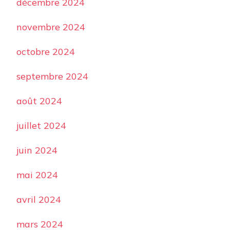
décembre 2024
novembre 2024
octobre 2024
septembre 2024
août 2024
juillet 2024
juin 2024
mai 2024
avril 2024
mars 2024