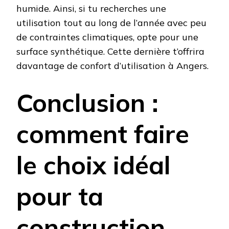
humide. Ainsi, si tu recherches une
utilisation tout au long de l’année avec peu
de contraintes climatiques, opte pour une
surface synthétique. Cette dernière t’offrira
davantage de confort d’utilisation à Angers.
Conclusion :
comment faire
le choix idéal
pour ta
construction