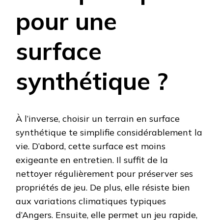
pour une
surface
synthétique ?
À l’inverse, choisir un terrain en surface
synthétique te simplifie considérablement la
vie. D’abord, cette surface est moins
exigeante en entretien. Il suffit de la
nettoyer régulièrement pour préserver ses
propriétés de jeu. De plus, elle résiste bien
aux variations climatiques typiques
d’Angers. Ensuite, elle permet un jeu rapide,