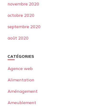
novembre 2020
octobre 2020
septembre 2020
août 2020
CATÉGORIES
Agence web
Alimentation
Aménagement
Ameublement