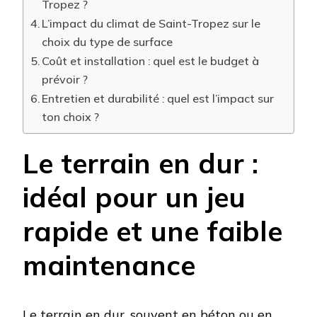
Tropez ?
L’impact du climat de Saint-Tropez sur le
choix du type de surface
Coût et installation : quel est le budget à
prévoir ?
Entretien et durabilité : quel est l’impact sur
ton choix ?
Le terrain en dur :
idéal pour un jeu
rapide et une faible
maintenance
Le terrain en dur, souvent en béton ou en