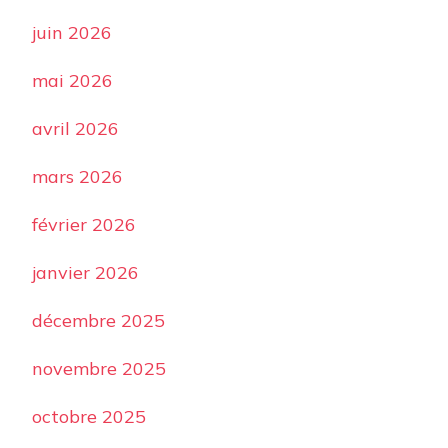
juin 2026
mai 2026
avril 2026
mars 2026
février 2026
janvier 2026
décembre 2025
novembre 2025
octobre 2025