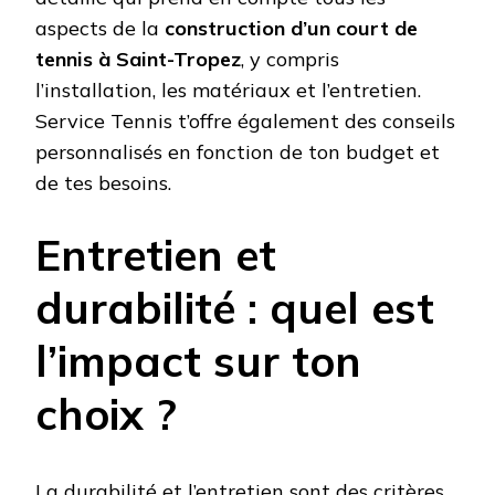
aspects de la
construction d’un court de
tennis à Saint-Tropez
, y compris
l’installation, les matériaux et l’entretien.
Service Tennis t’offre également des conseils
personnalisés en fonction de ton budget et
de tes besoins.
Entretien et
durabilité : quel est
l’impact sur ton
choix ?
La durabilité et l’entretien sont des critères