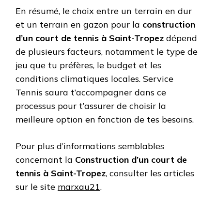
En résumé, le choix entre un terrain en dur
et un terrain en gazon pour la
construction
d’un court de tennis à Saint-Tropez
dépend
de plusieurs facteurs, notamment le type de
jeu que tu préfères, le budget et les
conditions climatiques locales. Service
Tennis saura t’accompagner dans ce
processus pour t’assurer de choisir la
meilleure option en fonction de tes besoins.
Pour plus d’informations semblables
concernant la
Construction d’un court de
tennis à Saint-Tropez
, consulter les articles
sur le site
marxau21
.