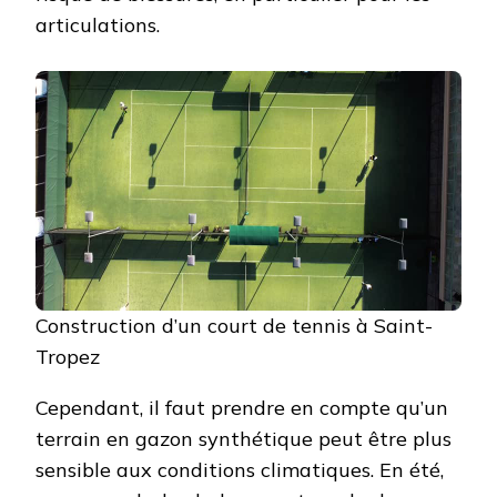
articulations.
Construction d’un court de tennis à Saint-
Tropez
Cependant, il faut prendre en compte qu’un
terrain en gazon synthétique peut être plus
sensible aux conditions climatiques. En été,