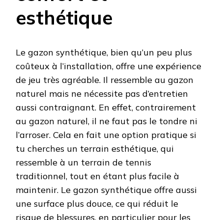
esthétique
Le gazon synthétique, bien qu’un peu plus
coûteux à l’installation, offre une expérience
de jeu très agréable. Il ressemble au gazon
naturel mais ne nécessite pas d’entretien
aussi contraignant. En effet, contrairement
au gazon naturel, il ne faut pas le tondre ni
l’arroser. Cela en fait une option pratique si
tu cherches un terrain esthétique, qui
ressemble à un terrain de tennis
traditionnel, tout en étant plus facile à
maintenir. Le gazon synthétique offre aussi
une surface plus douce, ce qui réduit le
risque de blessures, en particulier pour les