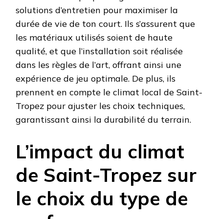
solutions d’entretien pour maximiser la
durée de vie de ton court. Ils s’assurent que
les matériaux utilisés soient de haute
qualité, et que l’installation soit réalisée
dans les règles de l’art, offrant ainsi une
expérience de jeu optimale. De plus, ils
prennent en compte le climat local de Saint-
Tropez pour ajuster les choix techniques,
garantissant ainsi la durabilité du terrain.
L’impact du climat
de Saint-Tropez sur
le choix du type de