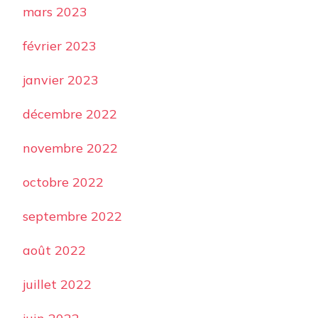
mars 2023
février 2023
janvier 2023
décembre 2022
novembre 2022
octobre 2022
septembre 2022
août 2022
juillet 2022