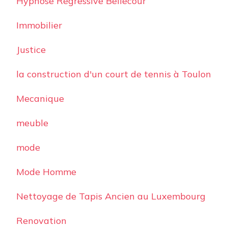
Hypnose Regressive Bellecour
Immobilier
Justice
la construction d'un court de tennis à Toulon
Mecanique
meuble
mode
Mode Homme
Nettoyage de Tapis Ancien au Luxembourg
Renovation