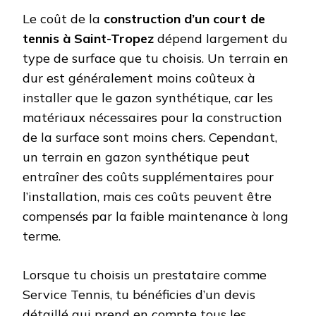
Le coût de la
construction d’un court de
tennis à Saint-Tropez
dépend largement du
type de surface que tu choisis. Un terrain en
dur est généralement moins coûteux à
installer que le gazon synthétique, car les
matériaux nécessaires pour la construction
de la surface sont moins chers. Cependant,
un terrain en gazon synthétique peut
entraîner des coûts supplémentaires pour
l’installation, mais ces coûts peuvent être
compensés par la faible maintenance à long
terme.
Lorsque tu choisis un prestataire comme
Service Tennis, tu bénéficies d’un devis
détaillé qui prend en compte tous les