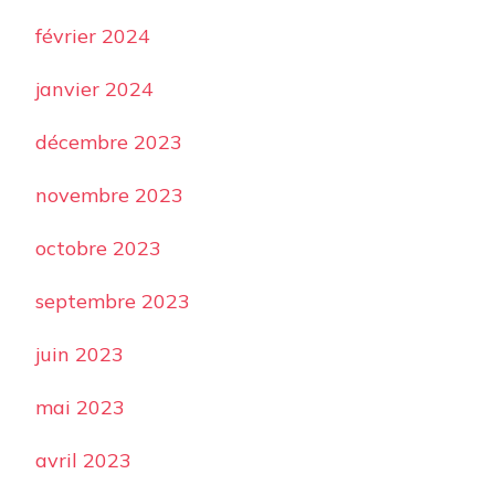
février 2024
janvier 2024
décembre 2023
novembre 2023
octobre 2023
septembre 2023
juin 2023
mai 2023
avril 2023