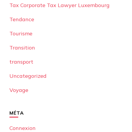
Tax Corporate Tax Lawyer Luxembourg
Tendance
Tourisme
Transition
transport
Uncategorized
Voyage
MÉTA
Connexion