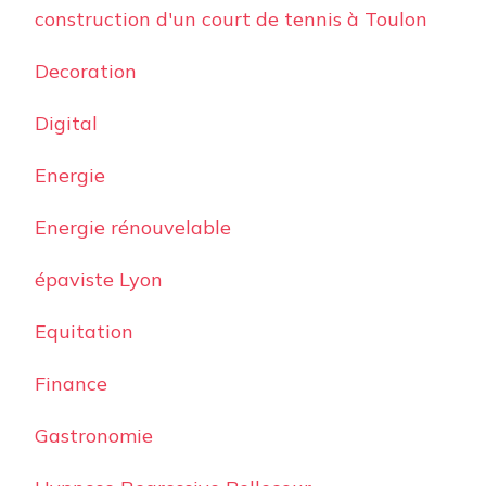
construction d'un court de tennis à Toulon
Decoration
Digital
Energie
Energie rénouvelable
épaviste Lyon
Equitation
Finance
Gastronomie