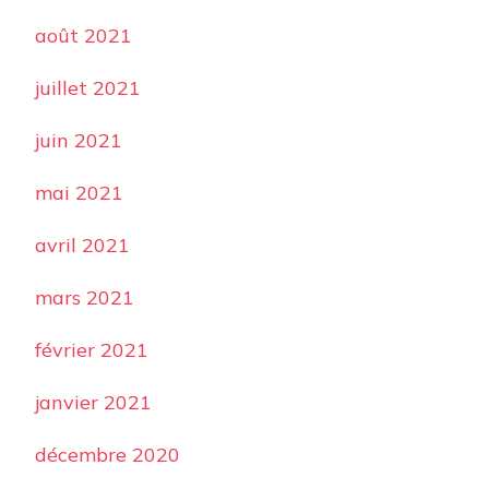
août 2021
juillet 2021
juin 2021
mai 2021
avril 2021
mars 2021
février 2021
janvier 2021
décembre 2020