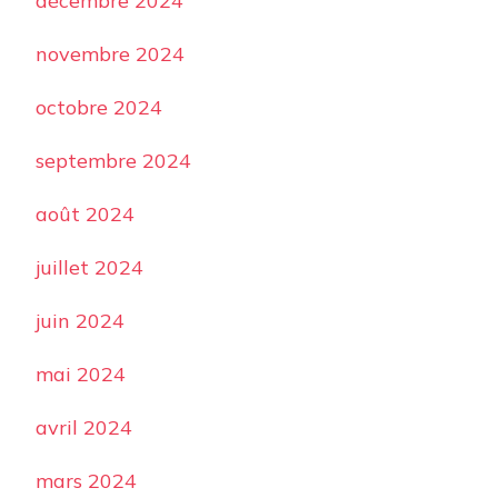
décembre 2024
novembre 2024
octobre 2024
septembre 2024
août 2024
juillet 2024
juin 2024
mai 2024
avril 2024
mars 2024