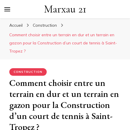
Marxau 21
Accueil
Construction
Comment choisir entre un terrain en dur et un terrain en
gazon pour la Construction d’un court de tennis à Saint-
Tropez ?
CONSTRUCTION
Comment choisir entre un
terrain en dur et un terrain en
gazon pour la Construction
d’un court de tennis à Saint-
Tropez ?