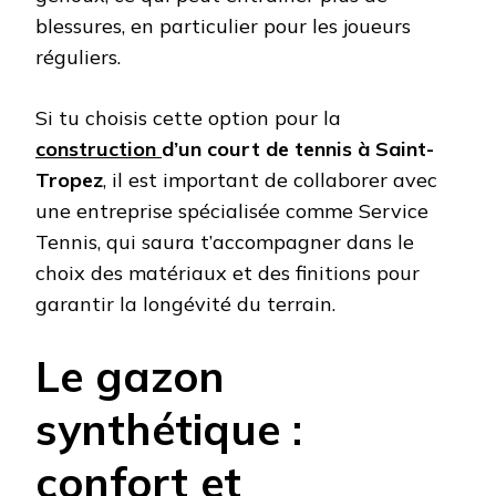
blessures, en particulier pour les joueurs
réguliers.
Si tu choisis cette option pour la
construction
d’un court de tennis à Saint-
Tropez
, il est important de collaborer avec
une entreprise spécialisée comme Service
Tennis, qui saura t’accompagner dans le
choix des matériaux et des finitions pour
garantir la longévité du terrain.
Le gazon
synthétique :
confort et