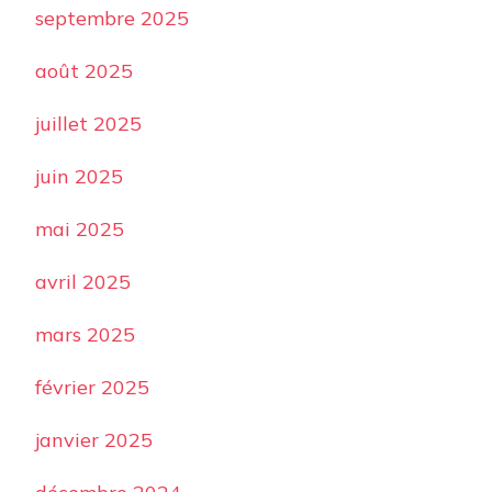
septembre 2025
août 2025
juillet 2025
juin 2025
mai 2025
avril 2025
mars 2025
février 2025
janvier 2025