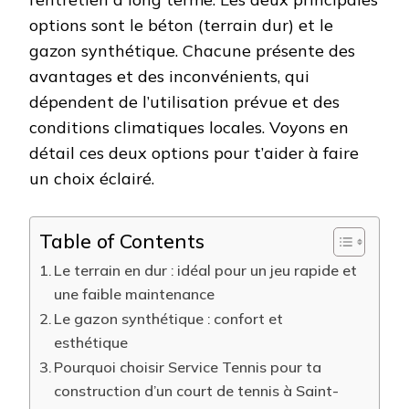
?
options sont le béton (terrain dur) et le
gazon synthétique. Chacune présente des
avantages et des inconvénients, qui
dépendent de l’utilisation prévue et des
conditions climatiques locales. Voyons en
détail ces deux options pour t’aider à faire
un choix éclairé.
Table of Contents
Le terrain en dur : idéal pour un jeu rapide et
une faible maintenance
Le gazon synthétique : confort et
esthétique
Pourquoi choisir Service Tennis pour ta
construction d’un court de tennis à Saint-