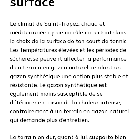
surface
Le climat de Saint-Tropez, chaud et
méditerranéen, joue un rôle important dans
le choix de la surface de ton court de tennis.
Les températures élevées et les périodes de
sécheresse peuvent affecter la performance
d’un terrain en gazon naturel, rendant un
gazon synthétique une option plus stable et
résistante. Le gazon synthétique est
également moins susceptible de se
détériorer en raison de la chaleur intense,
contrairement à un terrain en gazon naturel
qui demande plus d’entretien.
Le terrain en dur, quant à lui, supporte bien