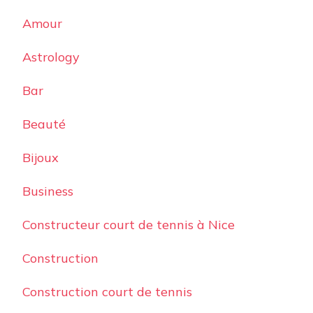
Amour
Astrology
Bar
Beauté
Bijoux
Business
Constructeur court de tennis à Nice
Construction
Construction court de tennis