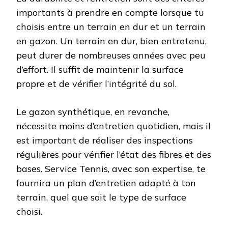
importants à prendre en compte lorsque tu
choisis entre un terrain en dur et un terrain
en gazon. Un terrain en dur, bien entretenu,
peut durer de nombreuses années avec peu
d’effort. Il suffit de maintenir la surface
propre et de vérifier l’intégrité du sol.
Le gazon synthétique, en revanche,
nécessite moins d’entretien quotidien, mais il
est important de réaliser des inspections
régulières pour vérifier l’état des fibres et des
bases. Service Tennis, avec son expertise, te
fournira un plan d’entretien adapté à ton
terrain, quel que soit le type de surface
choisi.