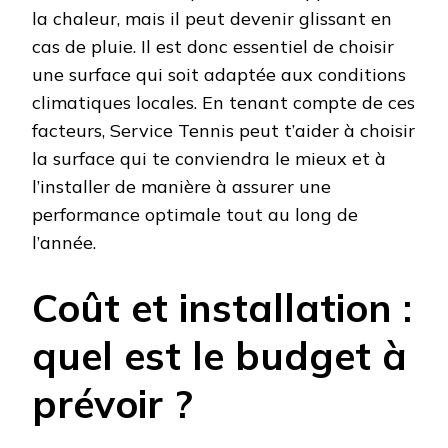
la chaleur, mais il peut devenir glissant en
cas de pluie. Il est donc essentiel de choisir
une surface qui soit adaptée aux conditions
climatiques locales. En tenant compte de ces
facteurs, Service Tennis peut t’aider à choisir
la surface qui te conviendra le mieux et à
l’installer de manière à assurer une
performance optimale tout au long de
l’année.
Coût et installation :
quel est le budget à
prévoir ?