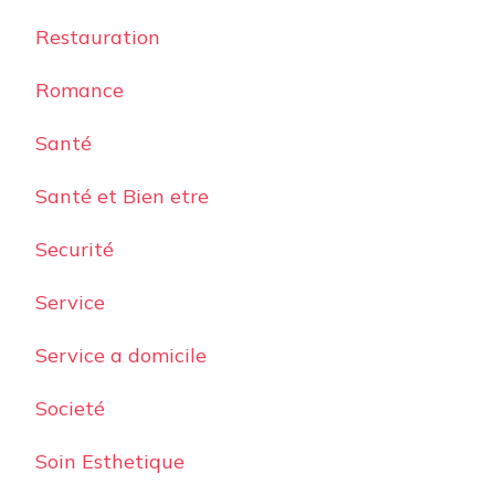
Restauration
Romance
Santé
Santé et Bien etre
Securité
Service
Service a domicile
Societé
Soin Esthetique