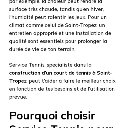
par exemple, la chaleur peut rendre la
surface très chaude, tandis qu’en hiver,
l’humidité peut ralentir les jeux. Pour un
climat comme celui de Saint-Tropez, un
entretien approprié et une installation de
qualité sont essentiels pour prolonger la
durée de vie de ton terrain.
Service Tennis, spécialiste dans la
construction d’un court de tennis à Saint-
Tropez
, peut t’aider à faire le meilleur choix
en fonction de tes besoins et de l’utilisation
prévue.
Pourquoi choisir