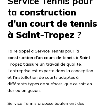
Service Tennis pour
ta
construction
d’un court de tennis
à Saint-Tropez
?
Faire appel à Service Tennis pour la
construction d’un court de tennis à Saint-
Tropez
t’assure un travail de qualité.
L’entreprise est experte dans la conception
et l’installation de courts adaptés à
différents types de surfaces, que ce soit en
dur ou en gazon.
Service Tennis propose également des