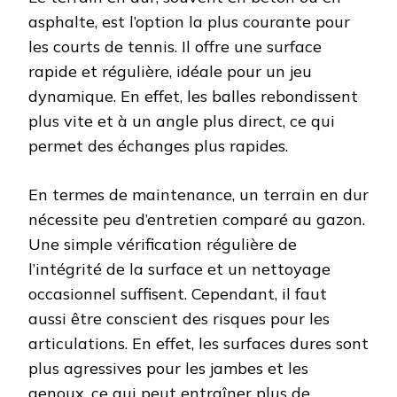
asphalte, est l’option la plus courante pour
les courts de tennis. Il offre une surface
rapide et régulière, idéale pour un jeu
dynamique. En effet, les balles rebondissent
plus vite et à un angle plus direct, ce qui
permet des échanges plus rapides.
En termes de maintenance, un terrain en dur
nécessite peu d’entretien comparé au gazon.
Une simple vérification régulière de
l’intégrité de la surface et un nettoyage
occasionnel suffisent. Cependant, il faut
aussi être conscient des risques pour les
articulations. En effet, les surfaces dures sont
plus agressives pour les jambes et les
genoux, ce qui peut entraîner plus de