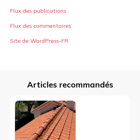
Flux des publications
Flux des commentaires
Site de WordPress-FR
Articles recommandés