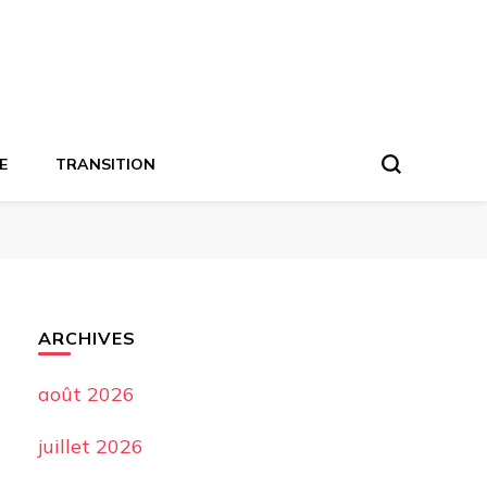
E
TRANSITION
ARCHIVES
août 2026
juillet 2026