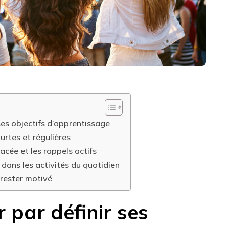
es objectifs d’apprentissage
ourtes et régulières
pacée et les rappels actifs
 dans les activités du quotidien
 rester motivé
par définir ses