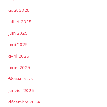
août 2025
juillet 2025
juin 2025
mai 2025
avril 2025
mars 2025
février 2025
janvier 2025
décembre 2024