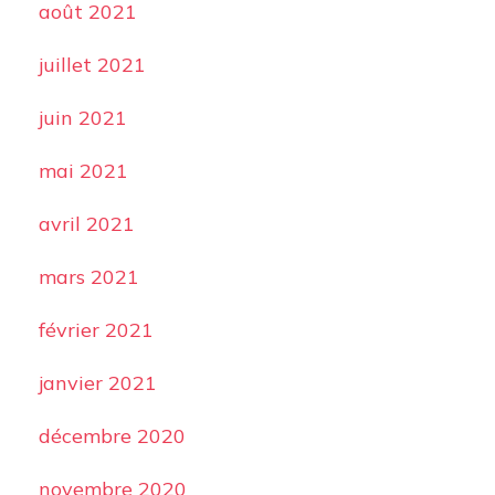
août 2021
juillet 2021
juin 2021
mai 2021
avril 2021
mars 2021
février 2021
janvier 2021
décembre 2020
novembre 2020