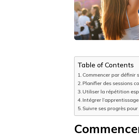
Table of Contents
Commencer par définir s
Planifier des sessions c
Utiliser la répétition es
Intégrer l’apprentissage
Suivre ses progrès pour
Commencer 