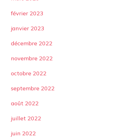
février 2023
janvier 2023
décembre 2022
novembre 2022
octobre 2022
septembre 2022
août 2022
juillet 2022
juin 2022