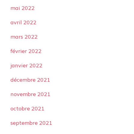
mai 2022
avril 2022
mars 2022
février 2022
janvier 2022
décembre 2021
novembre 2021
octobre 2021
septembre 2021