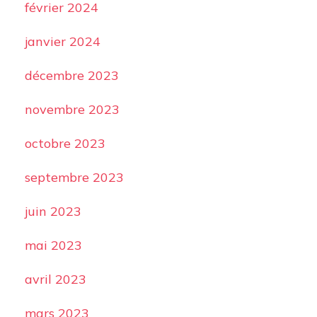
février 2024
janvier 2024
décembre 2023
novembre 2023
octobre 2023
septembre 2023
juin 2023
mai 2023
avril 2023
mars 2023