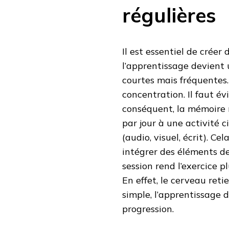
régulières
Il est essentiel de créer
l’apprentissage devient 
courtes mais fréquentes
concentration. Il faut év
conséquent, la mémoire 
par jour à une activité ci
(audio, visuel, écrit). C
intégrer des éléments d
session rend l’exercice p
En effet, le cerveau ret
simple, l’apprentissage d
progression.