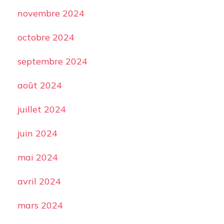
novembre 2024
octobre 2024
septembre 2024
août 2024
juillet 2024
juin 2024
mai 2024
avril 2024
mars 2024