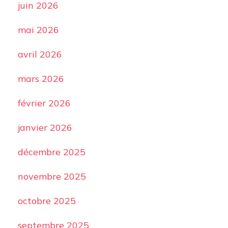
juin 2026
mai 2026
avril 2026
mars 2026
février 2026
janvier 2026
décembre 2025
novembre 2025
octobre 2025
septembre 2025