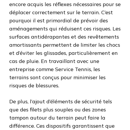
encore acquis les réflexes nécessaires pour se
déplacer correctement sur le terrain. C’est
pourquoi il est primordial de prévoir des
aménagements qui réduisent ces risques. Les
surfaces antidérapantes et des revêtements
amortissants permettent de limiter les chocs
et d’éviter les glissades, particulièrement en
cas de pluie. En travaillant avec une
entreprise comme Service Tennis, les
terrains sont conçus pour minimiser les
risques de blessures.
De plus, l’ajout d’éléments de sécurité tels
que des filets plus souples ou des zones
tampon autour du terrain peut faire la
différence. Ces dispositifs garantissent que