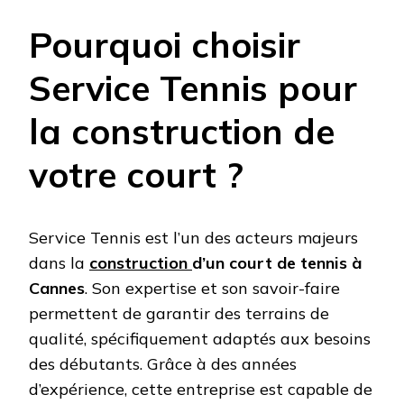
Pourquoi choisir
Service Tennis pour
la construction de
votre court ?
Service Tennis est l’un des acteurs majeurs
dans la
construction
d’un court de tennis à
Cannes
. Son expertise et son savoir-faire
permettent de garantir des terrains de
qualité, spécifiquement adaptés aux besoins
des débutants. Grâce à des années
d’expérience, cette entreprise est capable de