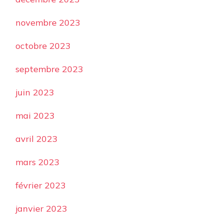
novembre 2023
octobre 2023
septembre 2023
juin 2023
mai 2023
avril 2023
mars 2023
février 2023
janvier 2023