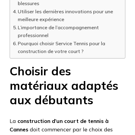
blessures
Utiliser les dernières innovations pour une
meilleure expérience
L’importance de l’accompagnement
professionnel
Pourquoi choisir Service Tennis pour la
construction de votre court ?
Choisir des
matériaux adaptés
aux débutants
La
construction d’un court de tennis à
Cannes
doit commencer par le choix des