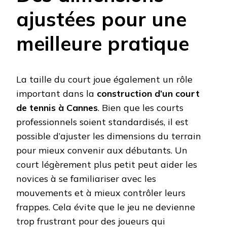
ajustées pour une
meilleure pratique
La taille du court joue également un rôle
important dans la
construction d’un court
de tennis à Cannes
. Bien que les courts
professionnels soient standardisés, il est
possible d’ajuster les dimensions du terrain
pour mieux convenir aux débutants. Un
court légèrement plus petit peut aider les
novices à se familiariser avec les
mouvements et à mieux contrôler leurs
frappes. Cela évite que le jeu ne devienne
trop frustrant pour des joueurs qui