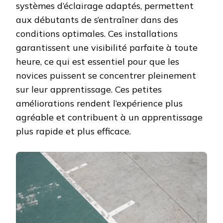
systèmes d’éclairage adaptés, permettent
aux débutants de s’entraîner dans des
conditions optimales. Ces installations
garantissent une visibilité parfaite à toute
heure, ce qui est essentiel pour que les
novices puissent se concentrer pleinement
sur leur apprentissage. Ces petites
améliorations rendent l’expérience plus
agréable et contribuent à un apprentissage
plus rapide et plus efficace.