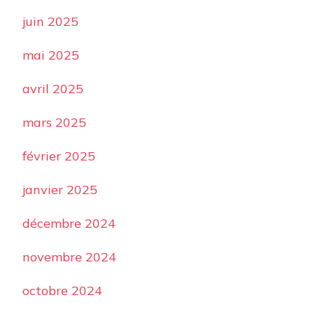
juin 2025
mai 2025
avril 2025
mars 2025
février 2025
janvier 2025
décembre 2024
novembre 2024
octobre 2024