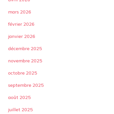
mars 2026
février 2026
janvier 2026
décembre 2025
novembre 2025
octobre 2025
septembre 2025
août 2025
juillet 2025