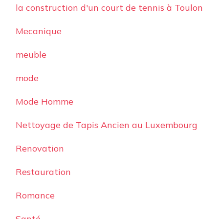
la construction d'un court de tennis à Toulon
Mecanique
meuble
mode
Mode Homme
Nettoyage de Tapis Ancien au Luxembourg
Renovation
Restauration
Romance
Santé