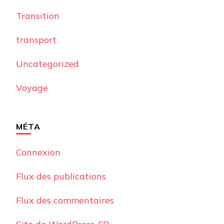
Transition
transport
Uncategorized
Voyage
MÉTA
Connexion
Flux des publications
Flux des commentaires