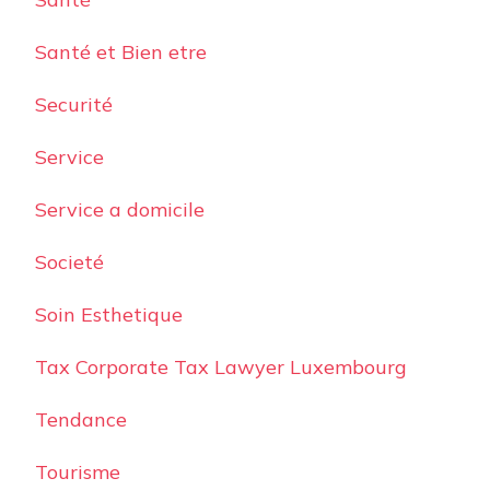
Santé et Bien etre
Securité
Service
Service a domicile
Societé
Soin Esthetique
Tax Corporate Tax Lawyer Luxembourg
Tendance
Tourisme