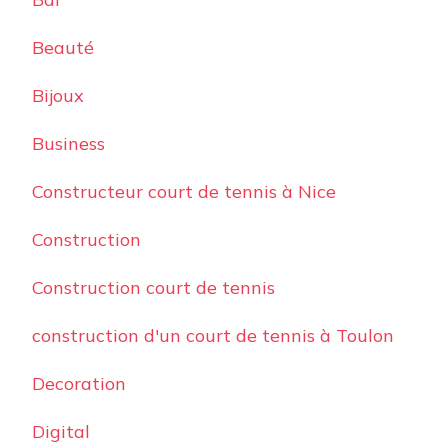
Beauté
Bijoux
Business
Constructeur court de tennis à Nice
Construction
Construction court de tennis
construction d'un court de tennis à Toulon
Decoration
Digital