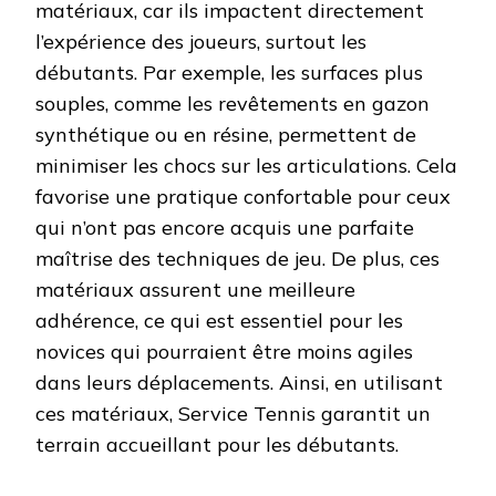
matériaux, car ils impactent directement
l’expérience des joueurs, surtout les
débutants. Par exemple, les surfaces plus
souples, comme les revêtements en gazon
synthétique ou en résine, permettent de
minimiser les chocs sur les articulations. Cela
favorise une pratique confortable pour ceux
qui n’ont pas encore acquis une parfaite
maîtrise des techniques de jeu. De plus, ces
matériaux assurent une meilleure
adhérence, ce qui est essentiel pour les
novices qui pourraient être moins agiles
dans leurs déplacements. Ainsi, en utilisant
ces matériaux, Service Tennis garantit un
terrain accueillant pour les débutants.