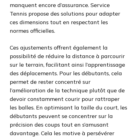
manquent encore d’assurance. Service
Tennis propose des solutions pour adapter
ces dimensions tout en respectant les
normes officielles.
Ces ajustements offrent également la
possibilité de réduire la distance à parcourir
sur le terrain, facilitant ainsi l’apprentissage
des déplacements. Pour les débutants, cela
permet de rester concentré sur
l’amélioration de la technique plutôt que de
devoir constamment courir pour rattraper
les balles. En optimisant la taille du court, les
débutants peuvent se concentrer sur la
précision des coups tout en s’amusant
davantage. Cela les motive à persévérer