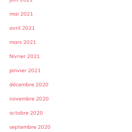
mai 2021
avril 2021
mars 2021
février 2021
janvier 2021
décembre 2020
novembre 2020
octobre 2020
septembre 2020