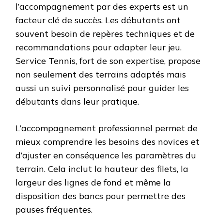
l’accompagnement par des experts est un
facteur clé de succès. Les débutants ont
souvent besoin de repères techniques et de
recommandations pour adapter leur jeu.
Service Tennis, fort de son expertise, propose
non seulement des terrains adaptés mais
aussi un suivi personnalisé pour guider les
débutants dans leur pratique.
L’accompagnement professionnel permet de
mieux comprendre les besoins des novices et
d’ajuster en conséquence les paramètres du
terrain. Cela inclut la hauteur des filets, la
largeur des lignes de fond et même la
disposition des bancs pour permettre des
pauses fréquentes.