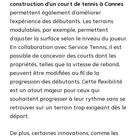
construction d’un court de tennis à Cannes
permettent également d’améliorer
l’expérience des débutants. Les terrains
modulables, par exemple, permettent
d’ajuster la surface selon le niveau du joueur.
En collaboration avec Service Tennis, il est
possible de concevoir des courts dont les
propriétés, telles que la vitesse de rebond,
peuvent être modifiées au fil de la
progression des débutants. Cette flexibilité
est un atout majeur pour ceux qui
souhaitent progresser à leur rythme sans se
retrouver sur un terrain trop exigeant dès le
départ.
De plus, certaines innovations, comme les