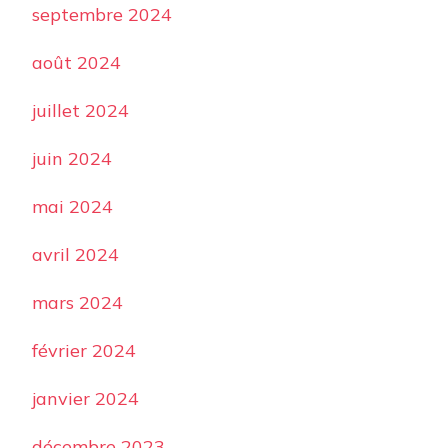
septembre 2024
août 2024
juillet 2024
juin 2024
mai 2024
avril 2024
mars 2024
février 2024
janvier 2024
décembre 2023