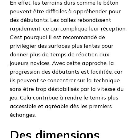
En effet, les terrains durs comme le béton
peuvent être difficiles à appréhender pour
des débutants. Les balles rebondissent
rapidement, ce qui complique leur réception.
C’est pourquoi il est recommandé de
privilégier des surfaces plus lentes pour
donner plus de temps de réaction aux
joueurs novices. Avec cette approche, la
progression des débutants est facilitée, car
ils peuvent se concentrer sur la technique
sans être trop déstabilisés par la vitesse du
jeu. Cela contribue à rendre le tennis plus
accessible et agréable dès les premiers
échanges.
Des dimensions