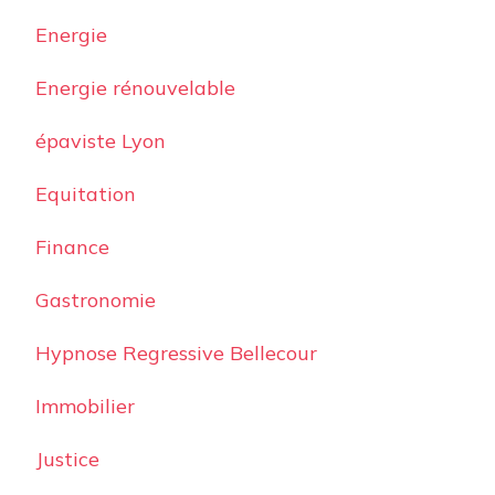
Energie
Energie rénouvelable
épaviste Lyon
Equitation
Finance
Gastronomie
Hypnose Regressive Bellecour
Immobilier
Justice