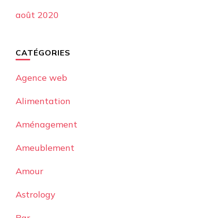
août 2020
CATÉGORIES
Agence web
Alimentation
Aménagement
Ameublement
Amour
Astrology
Bar