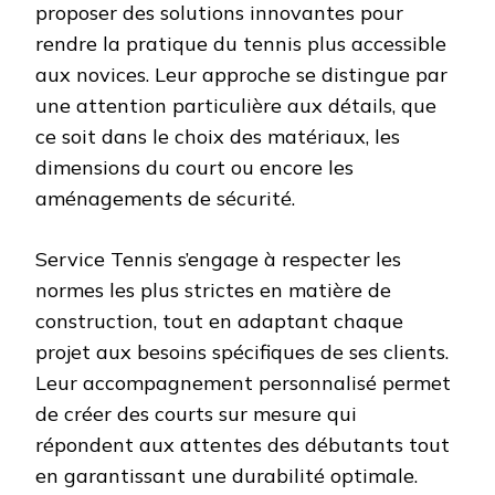
proposer des solutions innovantes pour
rendre la pratique du tennis plus accessible
aux novices. Leur approche se distingue par
une attention particulière aux détails, que
ce soit dans le choix des matériaux, les
dimensions du court ou encore les
aménagements de sécurité.
Service Tennis s’engage à respecter les
normes les plus strictes en matière de
construction, tout en adaptant chaque
projet aux besoins spécifiques de ses clients.
Leur accompagnement personnalisé permet
de créer des courts sur mesure qui
répondent aux attentes des débutants tout
en garantissant une durabilité optimale.