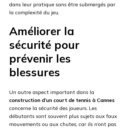
dans leur pratique sans être submergés par
la complexité du jeu.
Améliorer la
sécurité pour
prévenir les
blessures
Un autre aspect important dans la
construction d’un court de tennis à Cannes
concerne la sécurité des joueurs. Les
débutants sont souvent plus sujets aux faux
mouvements ou aux chutes, car ils n’ont pas