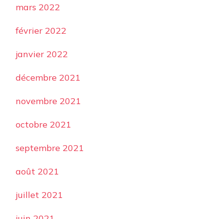
mars 2022
février 2022
janvier 2022
décembre 2021
novembre 2021
octobre 2021
septembre 2021
août 2021
juillet 2021
juin 2021