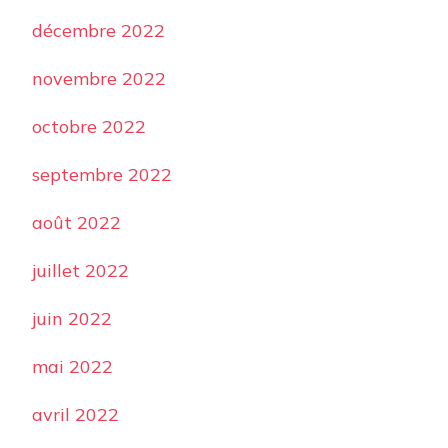
décembre 2022
novembre 2022
octobre 2022
septembre 2022
août 2022
juillet 2022
juin 2022
mai 2022
avril 2022