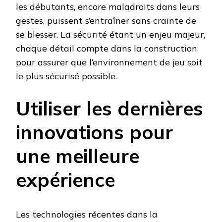
les débutants, encore maladroits dans leurs
gestes, puissent s’entraîner sans crainte de
se blesser. La sécurité étant un enjeu majeur,
chaque détail compte dans la construction
pour assurer que l’environnement de jeu soit
le plus sécurisé possible.
Utiliser les dernières
innovations pour
une meilleure
expérience
Les technologies récentes dans la