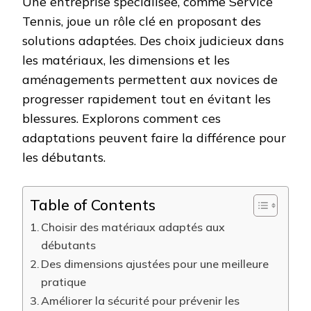
Une entreprise spécialisée, comme Service
Tennis, joue un rôle clé en proposant des
solutions adaptées. Des choix judicieux dans
les matériaux, les dimensions et les
aménagements permettent aux novices de
progresser rapidement tout en évitant les
blessures. Explorons comment ces
adaptations peuvent faire la différence pour
les débutants.
Table of Contents
Choisir des matériaux adaptés aux
débutants
Des dimensions ajustées pour une meilleure
pratique
Améliorer la sécurité pour prévenir les