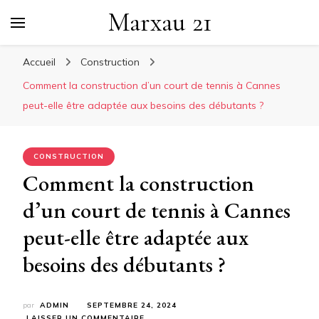
Marxau 21
Accueil
Construction
Comment la construction d’un court de tennis à Cannes
peut-elle être adaptée aux besoins des débutants ?
CONSTRUCTION
Comment la construction
d’un court de tennis à Cannes
peut-elle être adaptée aux
besoins des débutants ?
par
ADMIN
SEPTEMBRE 24, 2024
SUR
LAISSER UN COMMENTAIRE