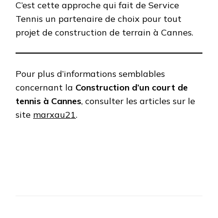
C’est cette approche qui fait de Service
Tennis un partenaire de choix pour tout
projet de construction de terrain à Cannes.
Pour plus d’informations semblables
concernant la
Construction d’un court de
tennis à Cannes
, consulter les articles sur le
site
marxau21
.