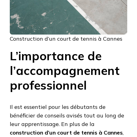
Construction d’un court de tennis à Cannes
L’importance de
l’accompagnement
professionnel
Il est essentiel pour les débutants de
bénéficier de conseils avisés tout au long de
leur apprentissage. En plus de la
construction d’un court de tennis à Cannes
,