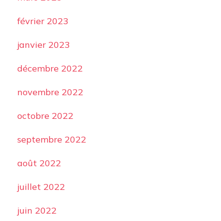
février 2023
janvier 2023
décembre 2022
novembre 2022
octobre 2022
septembre 2022
août 2022
juillet 2022
juin 2022