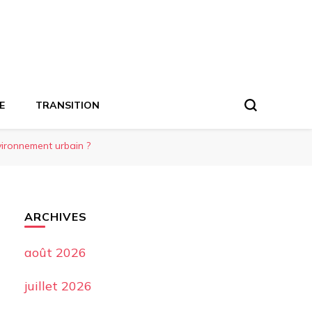
E
TRANSITION
vironnement urbain ?
ARCHIVES
août 2026
juillet 2026