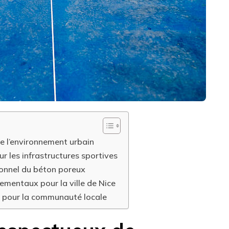
e l’environnement urbain
r les infrastructures sportives
tionnel du béton poreux
mentaux pour la ville de Nice
 pour la communauté locale