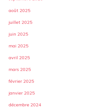
août 2025
juillet 2025
juin 2025
mai 2025
avril 2025
mars 2025
février 2025
janvier 2025
décembre 2024