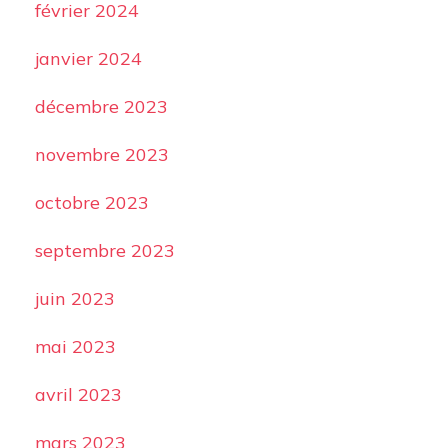
février 2024
janvier 2024
décembre 2023
novembre 2023
octobre 2023
septembre 2023
juin 2023
mai 2023
avril 2023
mars 2023