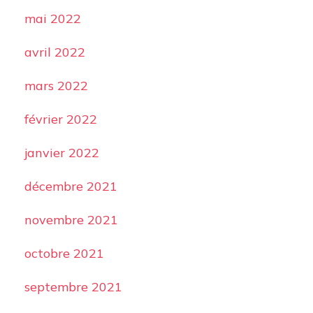
mai 2022
avril 2022
mars 2022
février 2022
janvier 2022
décembre 2021
novembre 2021
octobre 2021
septembre 2021