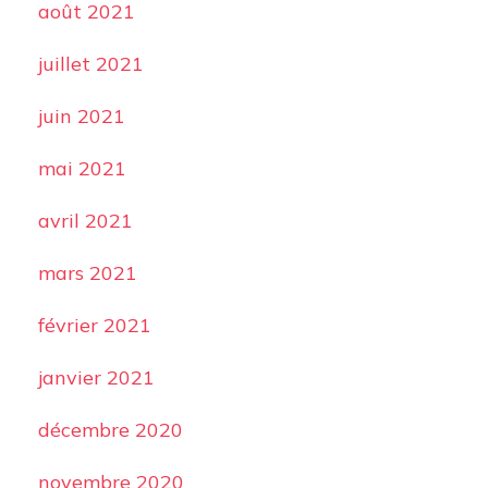
août 2021
juillet 2021
juin 2021
mai 2021
avril 2021
mars 2021
février 2021
janvier 2021
décembre 2020
novembre 2020