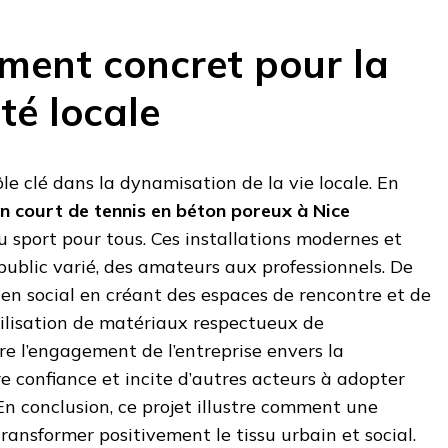
ent concret pour la
é locale
le clé dans la dynamisation de la vie locale. En
n court de tennis en béton poreux à Nice
 sport pour tous. Ces installations modernes et
public varié, des amateurs aux professionnels. De
 lien social en créant des espaces de rencontre et de
utilisation de matériaux respectueux de
e l’engagement de l’entreprise envers la
 confiance et incite d’autres acteurs à adopter
 En conclusion, ce projet illustre comment une
transformer positivement le tissu urbain et social.