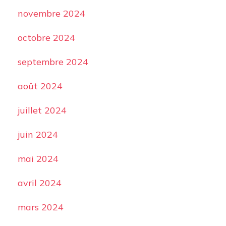
novembre 2024
octobre 2024
septembre 2024
août 2024
juillet 2024
juin 2024
mai 2024
avril 2024
mars 2024