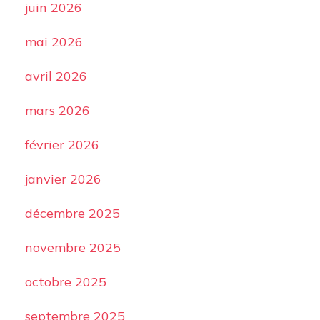
juin 2026
mai 2026
avril 2026
mars 2026
février 2026
janvier 2026
décembre 2025
novembre 2025
octobre 2025
septembre 2025