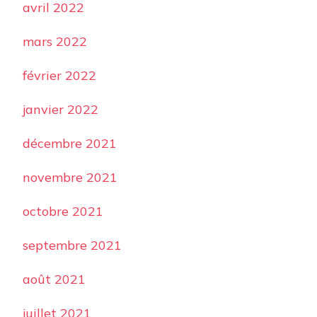
avril 2022
mars 2022
février 2022
janvier 2022
décembre 2021
novembre 2021
octobre 2021
septembre 2021
août 2021
juillet 2021