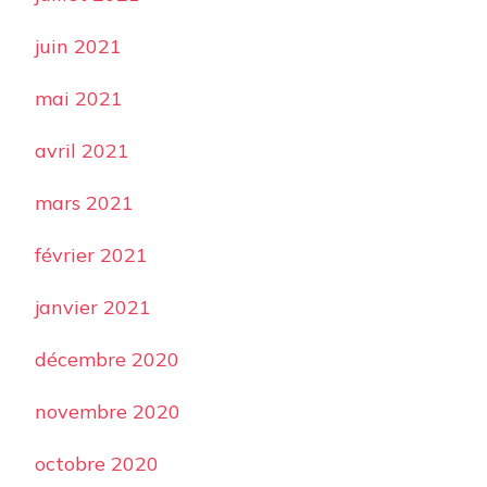
juin 2021
mai 2021
avril 2021
mars 2021
février 2021
janvier 2021
décembre 2020
novembre 2020
octobre 2020