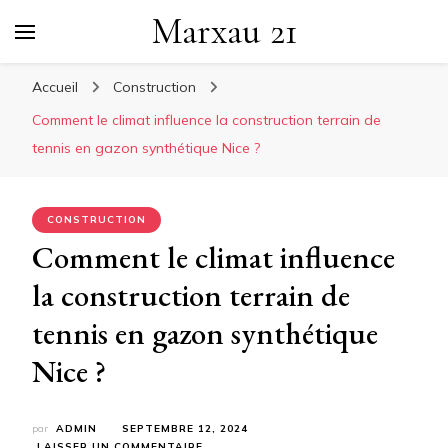
Marxau 21
Accueil
Construction
Comment le climat influence la construction terrain de
tennis en gazon synthétique Nice ?
CONSTRUCTION
Comment le climat influence
la construction terrain de
tennis en gazon synthétique
Nice ?
par
ADMIN
SEPTEMBRE 12, 2024
SUR
LAISSER UN COMMENTAIRE