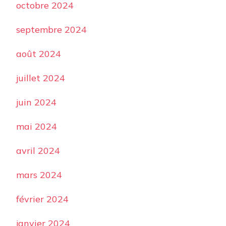
octobre 2024
septembre 2024
août 2024
juillet 2024
juin 2024
mai 2024
avril 2024
mars 2024
février 2024
janvier 2024