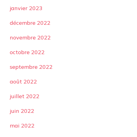
janvier 2023
décembre 2022
novembre 2022
octobre 2022
septembre 2022
août 2022
juillet 2022
juin 2022
mai 2022