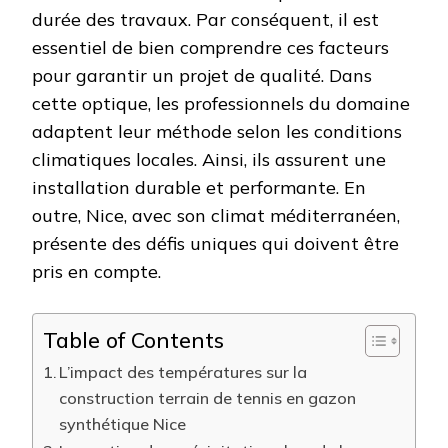
durée des travaux. Par conséquent, il est
essentiel de bien comprendre ces facteurs
pour garantir un projet de qualité. Dans
cette optique, les professionnels du domaine
adaptent leur méthode selon les conditions
climatiques locales. Ainsi, ils assurent une
installation durable et performante. En
outre, Nice, avec son climat méditerranéen,
présente des défis uniques qui doivent être
pris en compte.
Table of Contents
L’impact des températures sur la
construction terrain de tennis en gazon
synthétique Nice