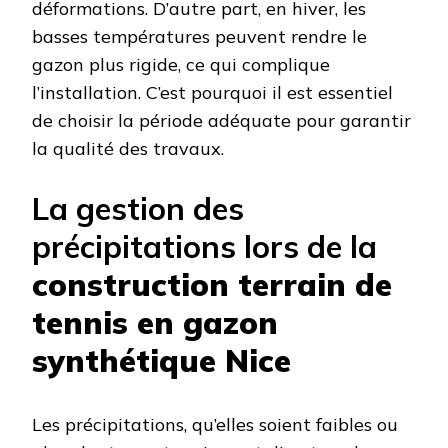
déformations. D’autre part, en hiver, les
basses températures peuvent rendre le
gazon plus rigide, ce qui complique
l’installation. C’est pourquoi il est essentiel
de choisir la période adéquate pour garantir
la qualité des travaux.
La gestion des
précipitations lors de la
construction terrain de
tennis en gazon
synthétique Nice
Les précipitations, qu’elles soient faibles ou