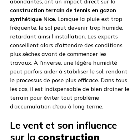
abondantes, ont un impact direct sur la
construction terrain de tennis en gazon
synthétique Nice
. Lorsque la pluie est trop
fréquente, le sol peut devenir trop humide,
retardant ainsi l’installation. Les experts
conseillent alors d’attendre des conditions
plus sèches avant de commencer les
travaux. À l’inverse, une légère humidité
peut parfois aider à stabiliser le sol, rendant
le processus de pose plus efficace. Dans tous
les cas, il est indispensable de bien drainer le
terrain pour éviter tout problème
d’accumulation d’eau à long terme.
Le vent et son influence
sur la
construction