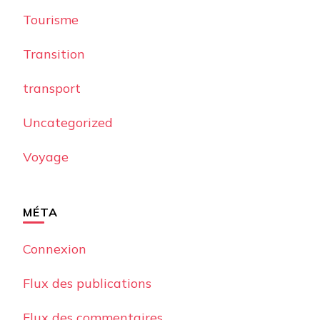
Tourisme
Transition
transport
Uncategorized
Voyage
MÉTA
Connexion
Flux des publications
Flux des commentaires