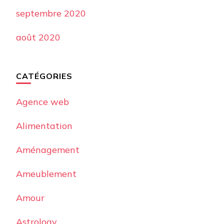
septembre 2020
août 2020
CATÉGORIES
Agence web
Alimentation
Aménagement
Ameublement
Amour
Astrology