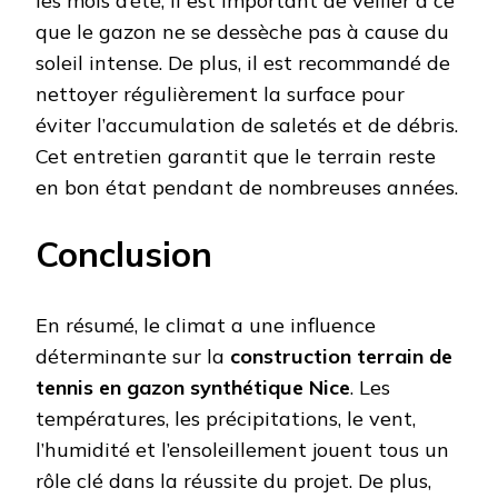
les mois d’été, il est important de veiller à ce
que le gazon ne se dessèche pas à cause du
soleil intense. De plus, il est recommandé de
nettoyer régulièrement la surface pour
éviter l’accumulation de saletés et de débris.
Cet entretien garantit que le terrain reste
en bon état pendant de nombreuses années.
Conclusion
En résumé, le climat a une influence
déterminante sur la
construction terrain de
tennis en gazon synthétique Nice
. Les
températures, les précipitations, le vent,
l’humidité et l’ensoleillement jouent tous un
rôle clé dans la réussite du projet. De plus,