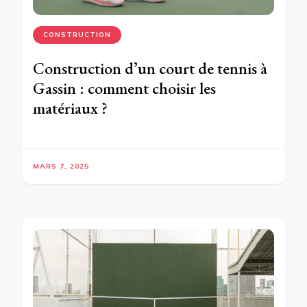
CONSTRUCTION
Construction d’un court de tennis à
Gassin : comment choisir les
matériaux ?
MARS 7, 2025