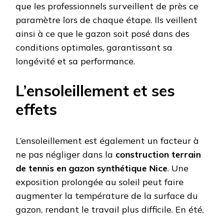
que les professionnels surveillent de près ce
paramètre lors de chaque étape. Ils veillent
ainsi à ce que le gazon soit posé dans des
conditions optimales, garantissant sa
longévité et sa performance.
L’ensoleillement et ses
effets
L’ensoleillement est également un facteur à
ne pas négliger dans la
construction terrain
de tennis en gazon synthétique Nice
. Une
exposition prolongée au soleil peut faire
augmenter la température de la surface du
gazon, rendant le travail plus difficile. En été,