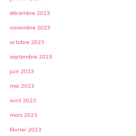
décembre 2023
novembre 2023
octobre 2023
septembre 2023
juin 2023
mai 2023
avril 2023
mars 2023
février 2023