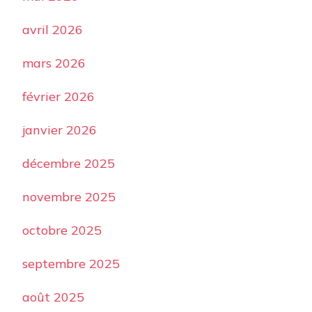
avril 2026
mars 2026
février 2026
janvier 2026
décembre 2025
novembre 2025
octobre 2025
septembre 2025
août 2025