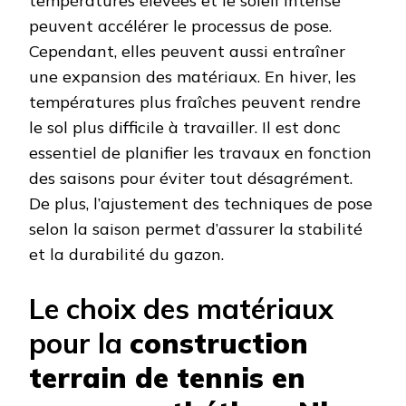
températures élevées et le soleil intense
peuvent accélérer le processus de pose.
Cependant, elles peuvent aussi entraîner
une expansion des matériaux. En hiver, les
températures plus fraîches peuvent rendre
le sol plus difficile à travailler. Il est donc
essentiel de planifier les travaux en fonction
des saisons pour éviter tout désagrément.
De plus, l’ajustement des techniques de pose
selon la saison permet d’assurer la stabilité
et la durabilité du gazon.
Le choix des matériaux
pour la
construction
terrain de tennis en