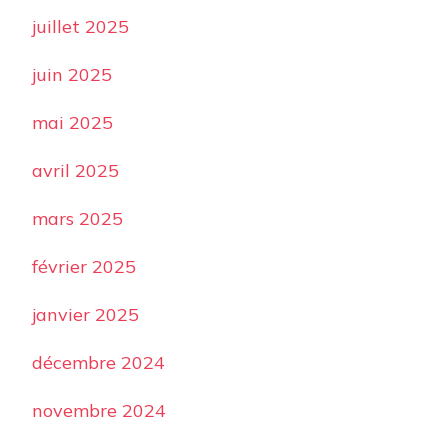
juillet 2025
juin 2025
mai 2025
avril 2025
mars 2025
février 2025
janvier 2025
décembre 2024
novembre 2024