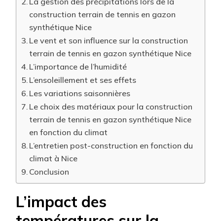
La gestion des précipitations lors de la
construction terrain de tennis en gazon
synthétique Nice
Le vent et son influence sur la construction
terrain de tennis en gazon synthétique Nice
L’importance de l’humidité
L’ensoleillement et ses effets
Les variations saisonnières
Le choix des matériaux pour la construction
terrain de tennis en gazon synthétique Nice
en fonction du climat
L’entretien post-construction en fonction du
climat à Nice
Conclusion
L’impact des
températures sur la