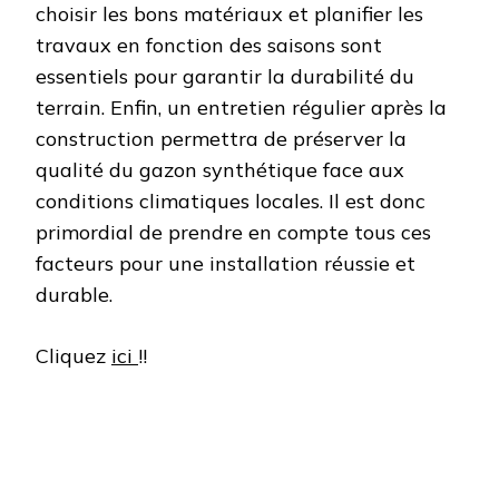
choisir les bons matériaux et planifier les
travaux en fonction des saisons sont
essentiels pour garantir la durabilité du
terrain. Enfin, un entretien régulier après la
construction permettra de préserver la
qualité du gazon synthétique face aux
conditions climatiques locales. Il est donc
primordial de prendre en compte tous ces
facteurs pour une installation réussie et
durable.
Cliquez
ici
!!