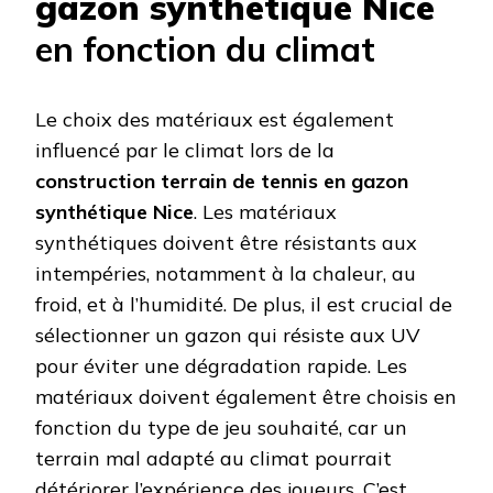
gazon synthétique Nice
en fonction du climat
Le choix des matériaux est également
influencé par le climat lors de la
construction terrain de tennis en gazon
synthétique Nice
. Les matériaux
synthétiques doivent être résistants aux
intempéries, notamment à la chaleur, au
froid, et à l’humidité. De plus, il est crucial de
sélectionner un gazon qui résiste aux UV
pour éviter une dégradation rapide. Les
matériaux doivent également être choisis en
fonction du type de jeu souhaité, car un
terrain mal adapté au climat pourrait
détériorer l’expérience des joueurs. C’est