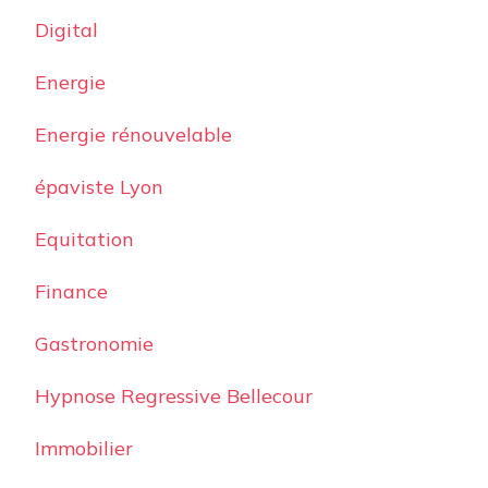
Digital
Energie
Energie rénouvelable
épaviste Lyon
Equitation
Finance
Gastronomie
Hypnose Regressive Bellecour
Immobilier