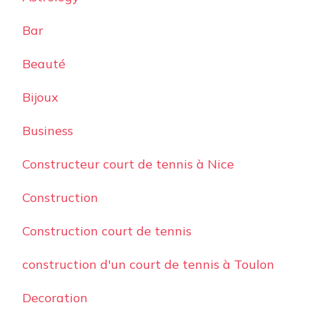
Bar
Beauté
Bijoux
Business
Constructeur court de tennis à Nice
Construction
Construction court de tennis
construction d'un court de tennis à Toulon
Decoration