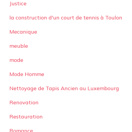
Justice
la construction d'un court de tennis à Toulon
Mecanique
meuble
mode
Mode Homme
Nettoyage de Tapis Ancien au Luxembourg
Renovation
Restauration
Romance