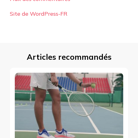
Site de WordPress-FR
Articles recommandés