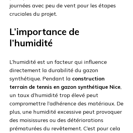
journées avec peu de vent pour les étapes
cruciales du projet.
L’importance de
l’humidité
L’humidité est un facteur qui influence
directement la durabilité du gazon
synthétique. Pendant la
construction
terrain de tennis en gazon synthétique Nice
,
un taux d’humidité trop élevé peut
compromettre l’adhérence des matériaux. De
plus, une humidité excessive peut provoquer
des moisissures ou des détériorations
prématurées du revêtement. C’est pour cela