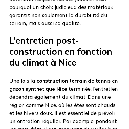
pourquoi un choix judicieux des matériaux
garantit non seulement la durabilité du
terrain, mais aussi sa qualité.
L’entretien post-
construction en fonction
du climat à Nice
Une fois la
construction terrain de tennis en
gazon synthétique Nice
terminée, l’entretien
dépendra également du climat. Dans une
région comme Nice, où les étés sont chauds
et les hivers doux, il est essentiel de prévoir
un entretien régulier. Par exemple, pendant