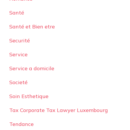
Santé
Santé et Bien etre
Securité
Service
Service a domicile
Societé
Soin Esthetique
Tax Corporate Tax Lawyer Luxembourg
Tendance