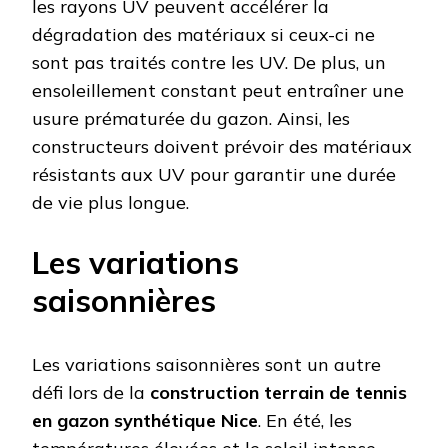
les rayons UV peuvent accélérer la
dégradation des matériaux si ceux-ci ne
sont pas traités contre les UV. De plus, un
ensoleillement constant peut entraîner une
usure prématurée du gazon. Ainsi, les
constructeurs doivent prévoir des matériaux
résistants aux UV pour garantir une durée
de vie plus longue.
Les variations
saisonnières
Les variations saisonnières sont un autre
défi lors de la
construction terrain de tennis
en gazon synthétique Nice
. En été, les