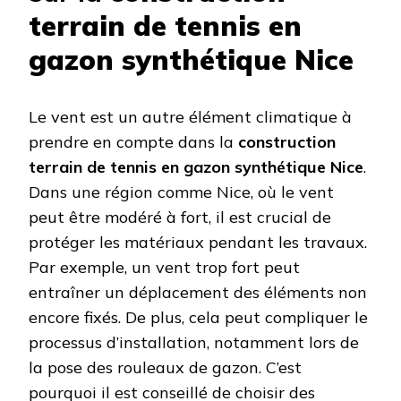
terrain de tennis en
gazon synthétique Nice
Le vent est un autre élément climatique à
prendre en compte dans la
construction
terrain de tennis en gazon synthétique Nice
.
Dans une région comme Nice, où le vent
peut être modéré à fort, il est crucial de
protéger les matériaux pendant les travaux.
Par exemple, un vent trop fort peut
entraîner un déplacement des éléments non
encore fixés. De plus, cela peut compliquer le
processus d’installation, notamment lors de
la pose des rouleaux de gazon. C’est
pourquoi il est conseillé de choisir des