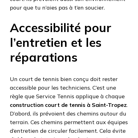
pour que tu n’aies pas à t’en soucier.
Accessibilité pour
l’entretien et les
réparations
Un court de tennis bien conçu doit rester
accessible pour les techniciens. C’est une
règle que Service Tennis applique à chaque
construction court de tennis à Saint-Tropez
.
D’abord, ils prévoient des chemins autour du
terrain. Ces chemins permettent aux équipes
d’entretien de circuler facilement. Cela évite