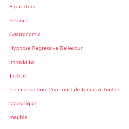
Equitation
Finance
Gastronomie
Hypnose Regressive Bellecour
Immobilier
Justice
la construction d'un court de tennis à Toulon
Mecanique
meuble