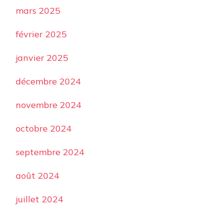
mars 2025
février 2025
janvier 2025
décembre 2024
novembre 2024
octobre 2024
septembre 2024
août 2024
juillet 2024