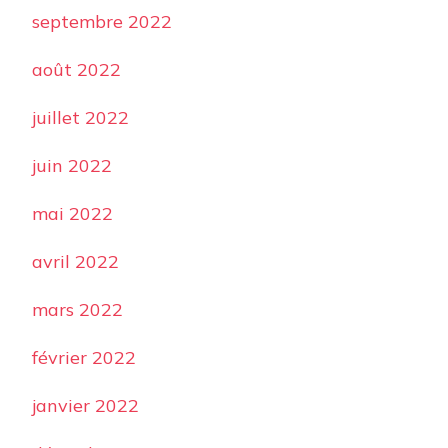
septembre 2022
août 2022
juillet 2022
juin 2022
mai 2022
avril 2022
mars 2022
février 2022
janvier 2022