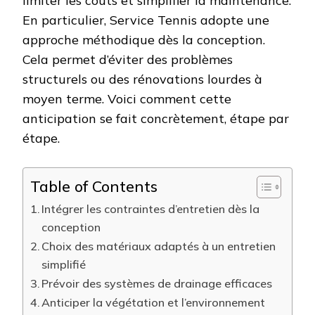
limiter les coûts et simplifier la maintenance.
En particulier, Service Tennis adopte une
approche méthodique dès la conception.
Cela permet d’éviter des problèmes
structurels ou des rénovations lourdes à
moyen terme. Voici comment cette
anticipation se fait concrètement, étape par
étape.
Table of Contents
Intégrer les contraintes d’entretien dès la
conception
Choix des matériaux adaptés à un entretien
simplifié
Prévoir des systèmes de drainage efficaces
Anticiper la végétation et l’environnement