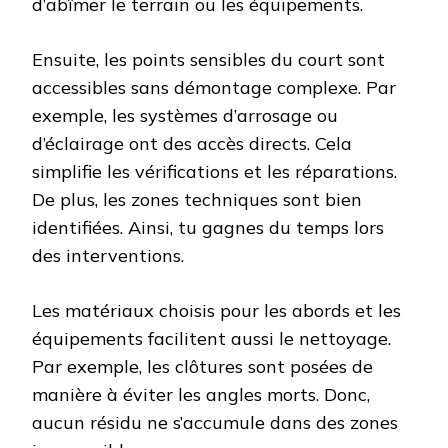
d’abîmer le terrain ou les équipements.
Ensuite, les points sensibles du court sont
accessibles sans démontage complexe. Par
exemple, les systèmes d’arrosage ou
d’éclairage ont des accès directs. Cela
simplifie les vérifications et les réparations.
De plus, les zones techniques sont bien
identifiées. Ainsi, tu gagnes du temps lors
des interventions.
Les matériaux choisis pour les abords et les
équipements facilitent aussi le nettoyage.
Par exemple, les clôtures sont posées de
manière à éviter les angles morts. Donc,
aucun résidu ne s’accumule dans des zones