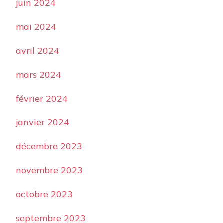
juin 2024
mai 2024
avril 2024
mars 2024
février 2024
janvier 2024
décembre 2023
novembre 2023
octobre 2023
septembre 2023