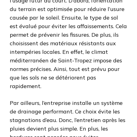
l’usage futur du court. D’abord, l’orientation
du terrain est optimisée pour réduire l’usure
causée par le soleil. Ensuite, le type de sol
est évalué pour éviter les affaissements. Cela
permet de prévenir les fissures. De plus, ils
choisissent des matériaux résistants aux
intempéries locales. En effet, le climat
méditerranéen de Saint-Tropez impose des
normes précises. Ainsi, tout est prévu pour
que les sols ne se détériorent pas
rapidement.
Par ailleurs, l’entreprise installe un système
de drainage performant. Ce choix évite les
stagnations d’eau. Donc, l’entretien après les
pluies devient plus simple. En plus, les