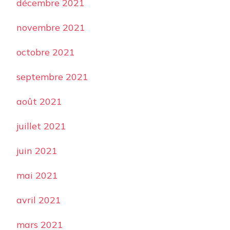
décembre 2021
novembre 2021
octobre 2021
septembre 2021
août 2021
juillet 2021
juin 2021
mai 2021
avril 2021
mars 2021