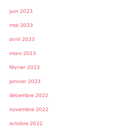
juin 2023
mai 2023
avril 2023
mars 2023
février 2023
janvier 2023
décembre 2022
novembre 2022
octobre 2022