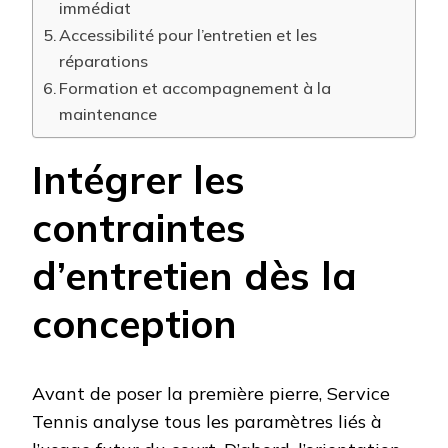
immédiat
Accessibilité pour l’entretien et les
réparations
Formation et accompagnement à la
maintenance
Intégrer les
contraintes
d’entretien dès la
conception
Avant de poser la première pierre, Service
Tennis analyse tous les paramètres liés à