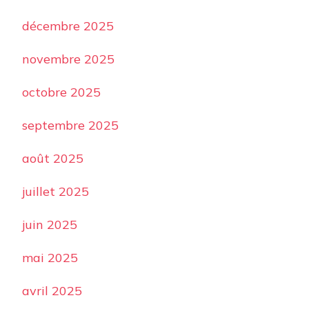
décembre 2025
novembre 2025
octobre 2025
septembre 2025
août 2025
juillet 2025
juin 2025
mai 2025
avril 2025