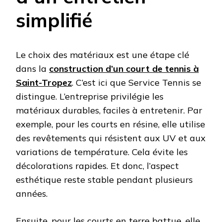
simplifié
Le choix des matériaux est une étape clé
dans la
construction d’un court de tennis à
Saint-Tropez
. C’est ici que Service Tennis se
distingue. L’entreprise privilégie les
matériaux durables, faciles à entretenir. Par
exemple, pour les courts en résine, elle utilise
des revêtements qui résistent aux UV et aux
variations de température. Cela évite les
décolorations rapides. Et donc, l’aspect
esthétique reste stable pendant plusieurs
années.
Ensuite, pour les courts en terre battue, elle