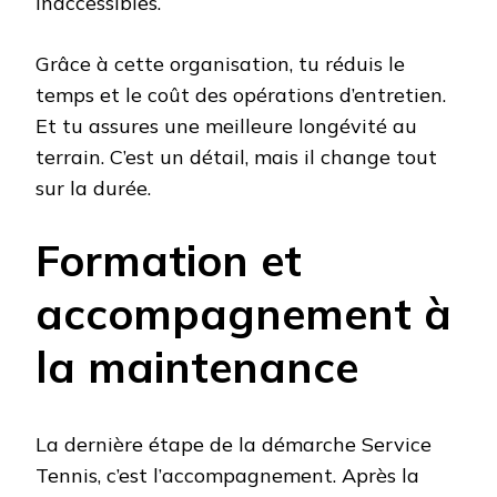
inaccessibles.
Grâce à cette organisation, tu réduis le
temps et le coût des opérations d’entretien.
Et tu assures une meilleure longévité au
terrain. C’est un détail, mais il change tout
sur la durée.
Formation et
accompagnement à
la maintenance
La dernière étape de la démarche Service
Tennis, c’est l’accompagnement. Après la