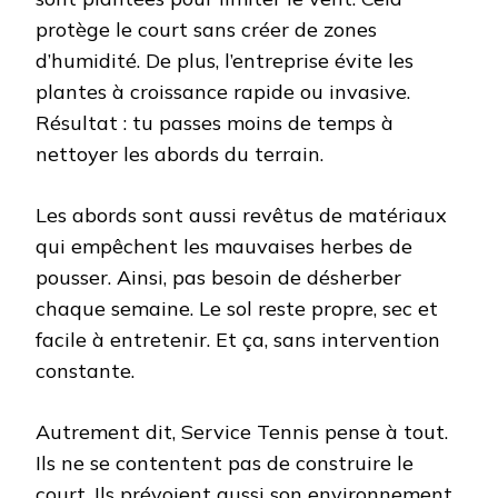
protège le court sans créer de zones
d’humidité. De plus, l’entreprise évite les
plantes à croissance rapide ou invasive.
Résultat : tu passes moins de temps à
nettoyer les abords du terrain.
Les abords sont aussi revêtus de matériaux
qui empêchent les mauvaises herbes de
pousser. Ainsi, pas besoin de désherber
chaque semaine. Le sol reste propre, sec et
facile à entretenir. Et ça, sans intervention
constante.
Autrement dit, Service Tennis pense à tout.
Ils ne se contentent pas de construire le
court. Ils prévoient aussi son environnement