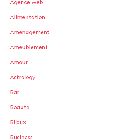
Agence web
Alimentation
Aménagement
Ameublement
Amour
Astrology
Bar
Beauté
Bijoux
Business