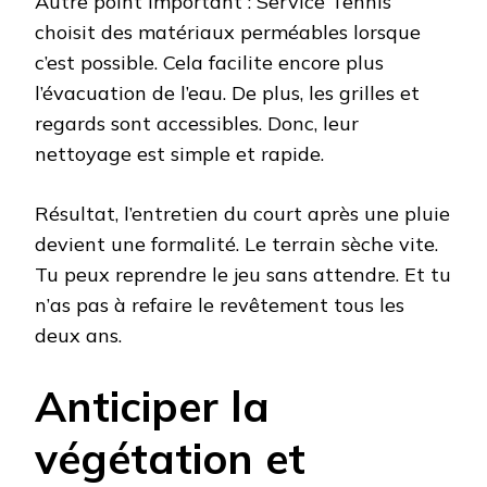
Autre point important : Service Tennis
choisit des matériaux perméables lorsque
c’est possible. Cela facilite encore plus
l’évacuation de l’eau. De plus, les grilles et
regards sont accessibles. Donc, leur
nettoyage est simple et rapide.
Résultat, l’entretien du court après une pluie
devient une formalité. Le terrain sèche vite.
Tu peux reprendre le jeu sans attendre. Et tu
n’as pas à refaire le revêtement tous les
deux ans.
Anticiper la
végétation et