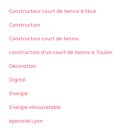
Constructeur court de tennis à Nice
Construction
Construction court de tennis
construction d'un court de tennis à Toulon
Decoration
Digital
Energie
Energie rénouvelable
épaviste Lyon