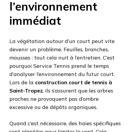
l’environnement
immédiat
La végétation autour d’un court peut vite
devenir un problème. Feuilles, branches,
mousses : tout cela nuit à l’entretien. C’est
pourquoi Service Tennis prend le temps
d’analyser l’environnement du futur court.
Lors de la
construction court de tennis à
Saint-Tropez
, ils s’assurent que les arbres
proches ne provoquent pas d’ombre
excessive ou de dépôts organiques.
Quand c’est nécessaire, des haies spécifiques
sont plantées pour limiter le vent. Cela