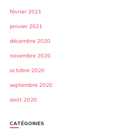
février 2021
janvier 2021
décembre 2020
novembre 2020
octobre 2020
septembre 2020
août 2020
CATÉGORIES