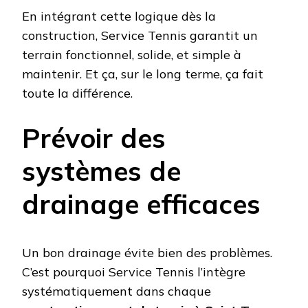
En intégrant cette logique dès la
construction, Service Tennis garantit un
terrain fonctionnel, solide, et simple à
maintenir. Et ça, sur le long terme, ça fait
toute la différence.
Prévoir des
systèmes de
drainage efficaces
Un bon drainage évite bien des problèmes.
C’est pourquoi Service Tennis l’intègre
systématiquement dans chaque