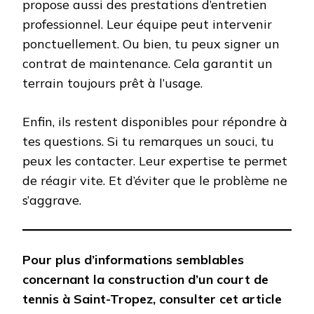
propose aussi des prestations d’entretien
professionnel. Leur équipe peut intervenir
ponctuellement. Ou bien, tu peux signer un
contrat de maintenance. Cela garantit un
terrain toujours prêt à l’usage.
Enfin, ils restent disponibles pour répondre à
tes questions. Si tu remarques un souci, tu
peux les contacter. Leur expertise te permet
de réagir vite. Et d’éviter que le problème ne
s’aggrave.
Pour plus d’informations semblables
concernant la construction d’un court de
tennis à Saint-Tropez, consulter cet article