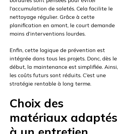
bordures sont pensées pour éviter
l’accumulation de saletés. Cela facilite le
nettoyage régulier. Grâce à cette
planification en amont, le court demande
moins d’interventions lourdes.
Enfin, cette logique de prévention est
intégrée dans tous les projets. Donc, dès le
début, la maintenance est simplifiée. Ainsi,
les coûts futurs sont réduits. C’est une
stratégie rentable à long terme.
Choix des
matériaux adaptés
à un entretien