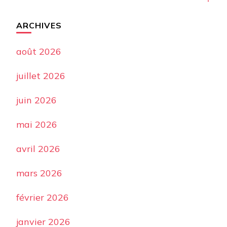
ARCHIVES
août 2026
juillet 2026
juin 2026
mai 2026
avril 2026
mars 2026
février 2026
janvier 2026