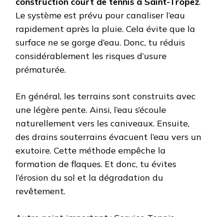
construction court de tennis à Saint-Tropez
.
Le système est prévu pour canaliser l’eau
rapidement après la pluie. Cela évite que la
surface ne se gorge d’eau. Donc, tu réduis
considérablement les risques d’usure
prématurée.
En général, les terrains sont construits avec
une légère pente. Ainsi, l’eau s’écoule
naturellement vers les caniveaux. Ensuite,
des drains souterrains évacuent l’eau vers un
exutoire. Cette méthode empêche la
formation de flaques. Et donc, tu évites
l’érosion du sol et la dégradation du
revêtement.