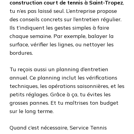
construction court de tennis à Saint-Tropez
,
tu n’es pas laissé seul. L’entreprise propose
des conseils concrets sur l’entretien régulier.
Ils t’indiquent les gestes simples à faire
chaque semaine. Par exemple, balayer la
surface, vérifier les lignes, ou nettoyer les
bordures.
Tu reçois aussi un planning d’entretien
annuel. Ce planning inclut les vérifications
techniques, les opérations saisonnières, et les
petits réglages. Grâce à ça, tu évites les
grosses pannes. Et tu maîtrises ton budget
sur le long terme.
Quand c’est nécessaire, Service Tennis