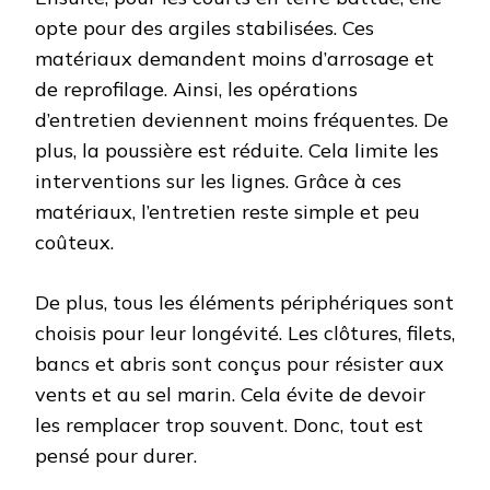
opte pour des argiles stabilisées. Ces
matériaux demandent moins d’arrosage et
de reprofilage. Ainsi, les opérations
d’entretien deviennent moins fréquentes. De
plus, la poussière est réduite. Cela limite les
interventions sur les lignes. Grâce à ces
matériaux, l’entretien reste simple et peu
coûteux.
De plus, tous les éléments périphériques sont
choisis pour leur longévité. Les clôtures, filets,
bancs et abris sont conçus pour résister aux
vents et au sel marin. Cela évite de devoir
les remplacer trop souvent. Donc, tout est
pensé pour durer.