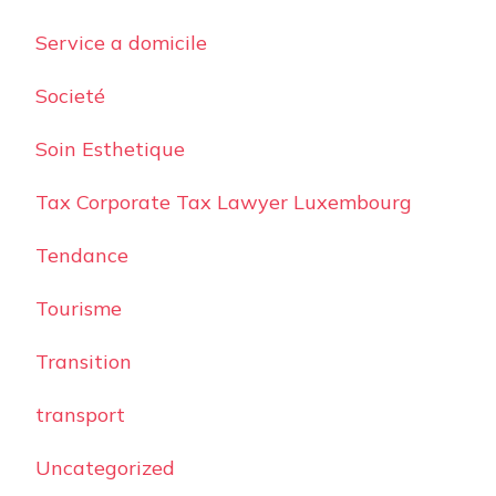
Service a domicile
Societé
Soin Esthetique
Tax Corporate Tax Lawyer Luxembourg
Tendance
Tourisme
Transition
transport
Uncategorized