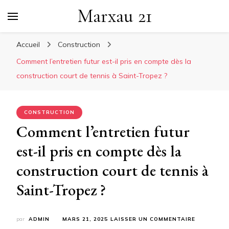
Marxau 21
Accueil
Construction
Comment l’entretien futur est-il pris en compte dès la
construction court de tennis à Saint-Tropez ?
CONSTRUCTION
Comment l’entretien futur
est-il pris en compte dès la
construction court de tennis à
Saint-Tropez ?
SUR
par
ADMIN
MARS 21, 2025
LAISSER UN COMMENTAIRE
COMMENT