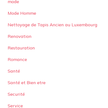
mode
Mode Homme
Nettoyage de Tapis Ancien au Luxembourg
Renovation
Restauration
Romance
Santé
Santé et Bien etre
Securité
Service