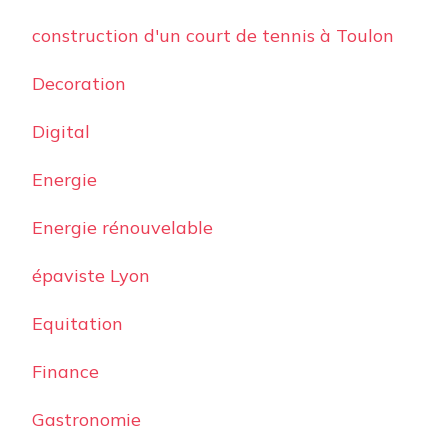
construction d'un court de tennis à Toulon
Decoration
Digital
Energie
Energie rénouvelable
épaviste Lyon
Equitation
Finance
Gastronomie