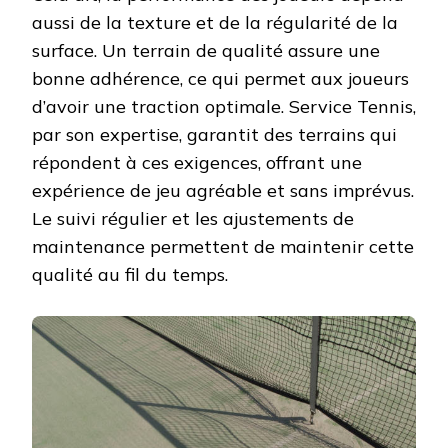
aussi de la texture et de la régularité de la
surface. Un terrain de qualité assure une
bonne adhérence, ce qui permet aux joueurs
d’avoir une traction optimale. Service Tennis,
par son expertise, garantit des terrains qui
répondent à ces exigences, offrant une
expérience de jeu agréable et sans imprévus.
Le suivi régulier et les ajustements de
maintenance permettent de maintenir cette
qualité au fil du temps.