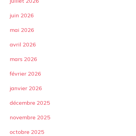
juillet 2026
juin 2026
mai 2026
avril 2026
mars 2026
février 2026
janvier 2026
décembre 2025
novembre 2025
octobre 2025