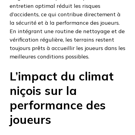
entretien optimal réduit les risques
d’accidents, ce qui contribue directement à
la sécurité et à la performance des joueurs.
En intégrant une routine de nettoyage et de
vérification régulière, les terrains restent
toujours prêts à accueillir les joueurs dans les
meilleures conditions possibles.
L’impact du climat
niçois sur la
performance des
joueurs