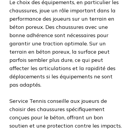
Le choix des équipements, en particulier les
chaussures, joue un rôle important dans la
performance des joueurs sur un terrain en
béton poreux. Des chaussures avec une
bonne adhérence sont nécessaires pour
garantir une traction optimale. Sur un
terrain en béton poreux, la surface peut
parfois sembler plus dure, ce qui peut
affecter les articulations et la rapidité des
déplacements si les équipements ne sont
pas adaptés.
Service Tennis conseille aux joueurs de
choisir des chaussures spécifiquement
conçues pour le béton, offrant un bon
soutien et une protection contre les impacts.