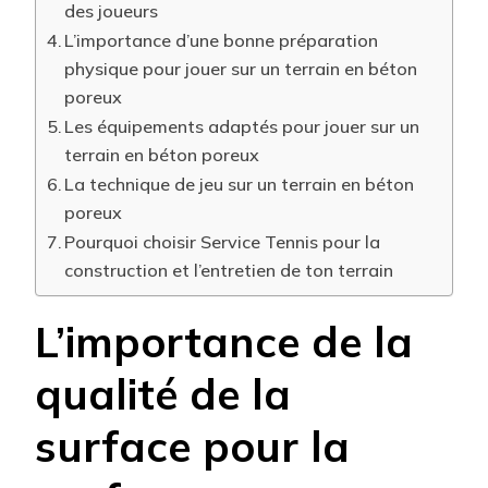
des joueurs
L’importance d’une bonne préparation
physique pour jouer sur un terrain en béton
poreux
Les équipements adaptés pour jouer sur un
terrain en béton poreux
La technique de jeu sur un terrain en béton
poreux
Pourquoi choisir Service Tennis pour la
construction et l’entretien de ton terrain
L’importance de la
qualité de la
surface pour la