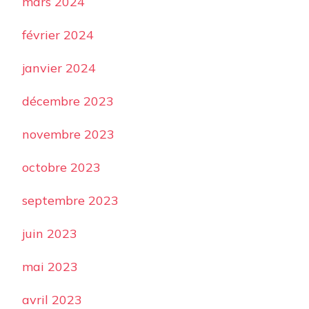
mars 2024
février 2024
janvier 2024
décembre 2023
novembre 2023
octobre 2023
septembre 2023
juin 2023
mai 2023
avril 2023