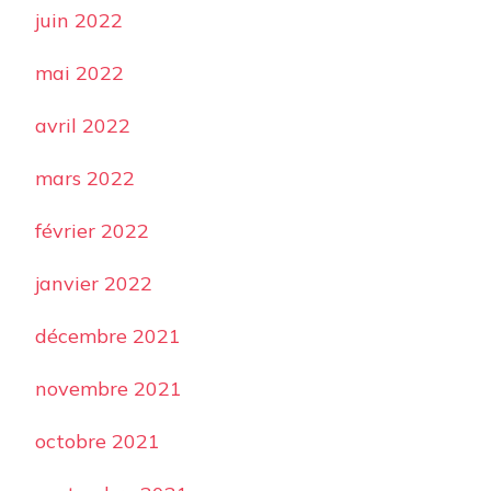
juin 2022
mai 2022
avril 2022
mars 2022
février 2022
janvier 2022
décembre 2021
novembre 2021
octobre 2021