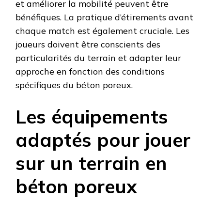
et améliorer la mobilité peuvent être
bénéfiques. La pratique d’étirements avant
chaque match est également cruciale. Les
joueurs doivent être conscients des
particularités du terrain et adapter leur
approche en fonction des conditions
spécifiques du béton poreux.
Les équipements
adaptés pour jouer
sur un terrain en
béton poreux