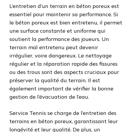
L’entretien d’un terrain en béton poreux est
essentiel pour maintenir sa performance. Si
le béton poreux est bien entretenu, il permet
une surface constante et uniforme qui
soutient la performance des joueurs. Un
terrain mal entretenu peut devenir
irrégulier, voire dangereux. Le nettoyage
régulier et la réparation rapide des fissures
ou des trous sont des aspects cruciaux pour
préserver la qualité du terrain. Il est
également important de vérifier la bonne
gestion de l’évacuation de l’eau.
Service Tennis se charge de l’entretien des
terrains en béton poreux, garantissant leur
longévité et leur qualité. De plus, un