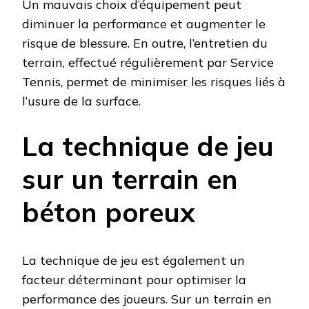
Un mauvais choix d’équipement peut
diminuer la performance et augmenter le
risque de blessure. En outre, l’entretien du
terrain, effectué régulièrement par Service
Tennis, permet de minimiser les risques liés à
l’usure de la surface.
La technique de jeu
sur un terrain en
béton poreux
La technique de jeu est également un
facteur déterminant pour optimiser la
performance des joueurs. Sur un terrain en