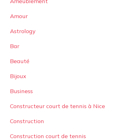
Ameublement
Amour
Astrology
Bar
Beauté
Bijoux
Business
Constructeur court de tennis à Nice
Construction
Construction court de tennis