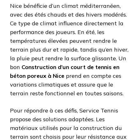
Nice bénéficie d’un climat méditerranéen,
avec des étés chauds et des hivers modérés.
Ce type de climat influence directement la
performance des joueurs. En été, les
températures élevées peuvent rendre le
terrain plus dur et rapide, tandis qu’en hiver,
la pluie peut rendre la surface glissante. Un
bon
Construction d’un court de tennis en
béton poreux à Nice
prend en compte ces
variations climatiques et assure que le
terrain reste fonctionnel en toutes saisons.
Pour répondre à ces défis, Service Tennis
propose des solutions adaptées. Les
matériaux utilisés pour la construction du
terrain sont choisis pour leur résistance aux