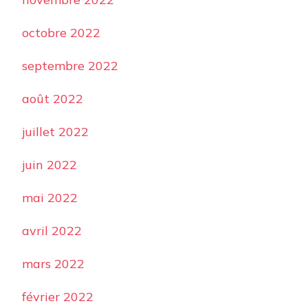
octobre 2022
septembre 2022
août 2022
juillet 2022
juin 2022
mai 2022
avril 2022
mars 2022
février 2022