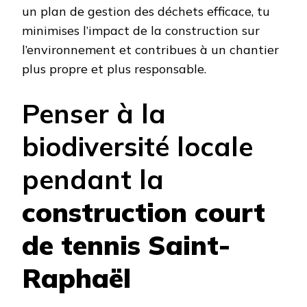
un plan de gestion des déchets efficace, tu
minimises l’impact de la construction sur
l’environnement et contribues à un chantier
plus propre et plus responsable.
Penser à la
biodiversité locale
pendant la
construction court
de tennis Saint-
Raphaël