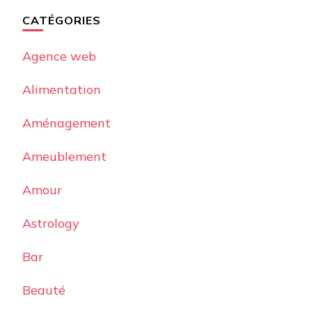
CATÉGORIES
Agence web
Alimentation
Aménagement
Ameublement
Amour
Astrology
Bar
Beauté