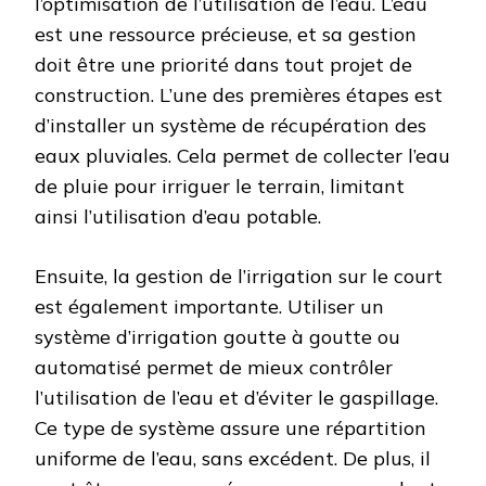
l’optimisation de l’utilisation de l’eau. L’eau
est une ressource précieuse, et sa gestion
doit être une priorité dans tout projet de
construction. L’une des premières étapes est
d’installer un système de récupération des
eaux pluviales. Cela permet de collecter l’eau
de pluie pour irriguer le terrain, limitant
ainsi l’utilisation d’eau potable.
Ensuite, la gestion de l’irrigation sur le court
est également importante. Utiliser un
système d’irrigation goutte à goutte ou
automatisé permet de mieux contrôler
l’utilisation de l’eau et d’éviter le gaspillage.
Ce type de système assure une répartition
uniforme de l’eau, sans excédent. De plus, il