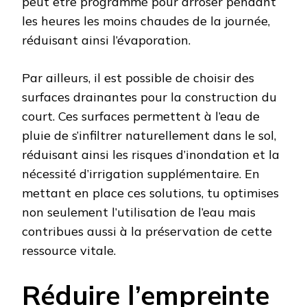
peut être programmé pour arroser pendant
les heures les moins chaudes de la journée,
réduisant ainsi l’évaporation.
Par ailleurs, il est possible de choisir des
surfaces drainantes pour la construction du
court. Ces surfaces permettent à l’eau de
pluie de s’infiltrer naturellement dans le sol,
réduisant ainsi les risques d’inondation et la
nécessité d’irrigation supplémentaire. En
mettant en place ces solutions, tu optimises
non seulement l’utilisation de l’eau mais
contribues aussi à la préservation de cette
ressource vitale.
Réduire l’empreinte