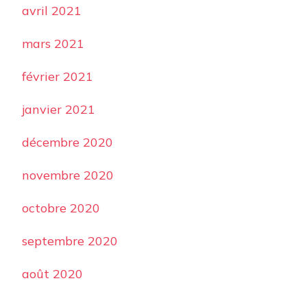
avril 2021
mars 2021
février 2021
janvier 2021
décembre 2020
novembre 2020
octobre 2020
septembre 2020
août 2020