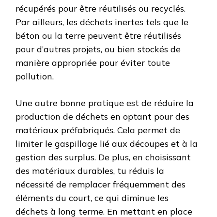
récupérés pour être réutilisés ou recyclés.
Par ailleurs, les déchets inertes tels que le
béton ou la terre peuvent être réutilisés
pour d’autres projets, ou bien stockés de
manière appropriée pour éviter toute
pollution.
Une autre bonne pratique est de réduire la
production de déchets en optant pour des
matériaux préfabriqués. Cela permet de
limiter le gaspillage lié aux découpes et à la
gestion des surplus. De plus, en choisissant
des matériaux durables, tu réduis la
nécessité de remplacer fréquemment des
éléments du court, ce qui diminue les
déchets à long terme. En mettant en place