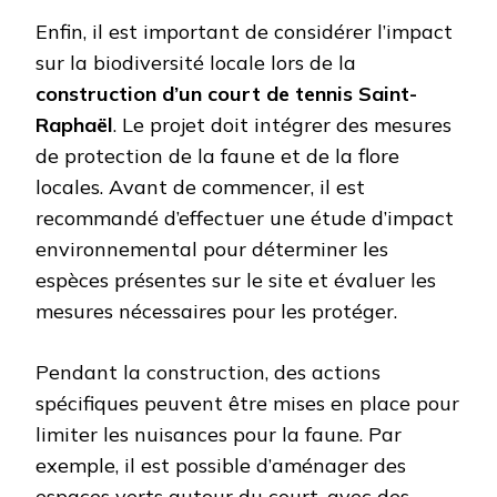
Enfin, il est important de considérer l’impact
sur la biodiversité locale lors de la
construction d’un court de tennis Saint-
Raphaël
. Le projet doit intégrer des mesures
de protection de la faune et de la flore
locales. Avant de commencer, il est
recommandé d’effectuer une étude d’impact
environnemental pour déterminer les
espèces présentes sur le site et évaluer les
mesures nécessaires pour les protéger.
Pendant la construction, des actions
spécifiques peuvent être mises en place pour
limiter les nuisances pour la faune. Par
exemple, il est possible d’aménager des
espaces verts autour du court, avec des