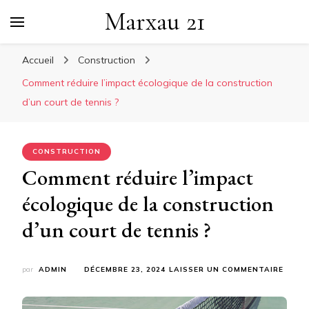
Marxau 21
Accueil
Construction
Comment réduire l’impact écologique de la construction
d’un court de tennis ?
CONSTRUCTION
Comment réduire l’impact
écologique de la construction
d’un court de tennis ?
SUR
par
ADMIN
DÉCEMBRE 23, 2024
LAISSER UN COMMENTAIRE
COMM
RÉDUI
L’IMP