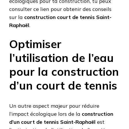
écologiques pour ta construction, tu peux
consulter ce lien pour obtenir des conseils
sur la
construction court de tennis Saint-
Raphaël
.
Optimiser
l’utilisation de l’eau
pour la construction
d’un court de tennis
Un autre aspect majeur pour réduire
l’impact écologique lors de la
construction
d’un court de tennis Saint-Raphaël
est