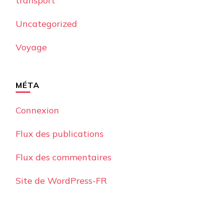
transport
Uncategorized
Voyage
MÉTA
Connexion
Flux des publications
Flux des commentaires
Site de WordPress-FR