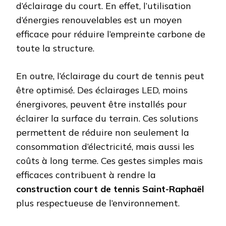
d’éclairage du court. En effet, l’utilisation
d’énergies renouvelables est un moyen
efficace pour réduire l’empreinte carbone de
toute la structure.
En outre, l’éclairage du court de tennis peut
être optimisé. Des éclairages LED, moins
énergivores, peuvent être installés pour
éclairer la surface du terrain. Ces solutions
permettent de réduire non seulement la
consommation d’électricité, mais aussi les
coûts à long terme. Ces gestes simples mais
efficaces contribuent à rendre la
construction court de tennis Saint-Raphaël
plus respectueuse de l’environnement.