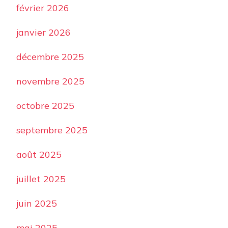
février 2026
janvier 2026
décembre 2025
novembre 2025
octobre 2025
septembre 2025
août 2025
juillet 2025
juin 2025
mai 2025