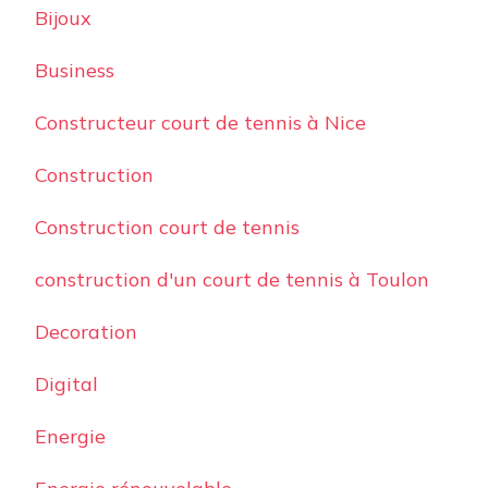
Bijoux
Business
Constructeur court de tennis à Nice
Construction
Construction court de tennis
construction d'un court de tennis à Toulon
Decoration
Digital
Energie