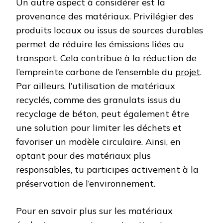
Un autre aspect à considérer est la
provenance des matériaux. Privilégier des
produits locaux ou issus de sources durables
permet de réduire les émissions liées au
transport. Cela contribue à la réduction de
l’empreinte carbone de l’ensemble du
projet
.
Par ailleurs, l’utilisation de matériaux
recyclés, comme des granulats issus du
recyclage de béton, peut également être
une solution pour limiter les déchets et
favoriser un modèle circulaire. Ainsi, en
optant pour des matériaux plus
responsables, tu participes activement à la
préservation de l’environnement.
Pour en savoir plus sur les matériaux