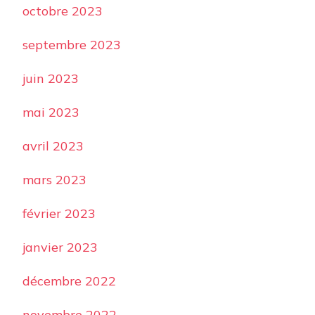
octobre 2023
septembre 2023
juin 2023
mai 2023
avril 2023
mars 2023
février 2023
janvier 2023
décembre 2022
novembre 2022