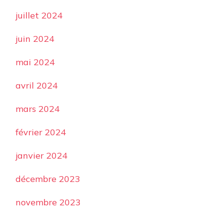
juillet 2024
juin 2024
mai 2024
avril 2024
mars 2024
février 2024
janvier 2024
décembre 2023
novembre 2023