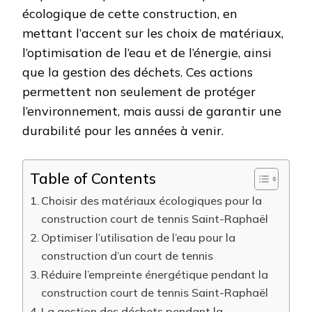
écologique de cette construction, en
mettant l’accent sur les choix de matériaux,
l’optimisation de l’eau et de l’énergie, ainsi
que la gestion des déchets. Ces actions
permettent non seulement de protéger
l’environnement, mais aussi de garantir une
durabilité pour les années à venir.
Table of Contents
Choisir des matériaux écologiques pour la
construction court de tennis Saint-Raphaël
Optimiser l’utilisation de l’eau pour la
construction d’un court de tennis
Réduire l’empreinte énergétique pendant la
construction court de tennis Saint-Raphaël
La gestion des déchets pendant la