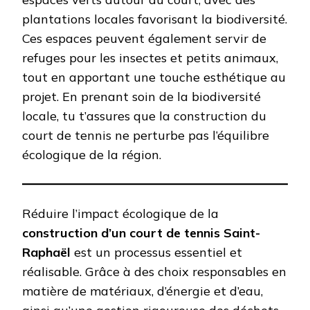
plantations locales favorisant la biodiversité.
Ces espaces peuvent également servir de
refuges pour les insectes et petits animaux,
tout en apportant une touche esthétique au
projet. En prenant soin de la biodiversité
locale, tu t’assures que la construction du
court de tennis ne perturbe pas l’équilibre
écologique de la région.
Réduire l’impact écologique de la
construction d’un court de tennis Saint-
Raphaël
est un processus essentiel et
réalisable. Grâce à des choix responsables en
matière de matériaux, d’énergie et d’eau,