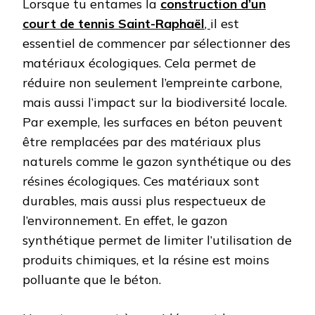
Lorsque tu entames la
construction d’un
court de tennis Saint-Raphaël
,
il est
essentiel de commencer par sélectionner des
matériaux écologiques. Cela permet de
réduire non seulement l’empreinte carbone,
mais aussi l’impact sur la biodiversité locale.
Par exemple, les surfaces en béton peuvent
être remplacées par des matériaux plus
naturels comme le gazon synthétique ou des
résines écologiques. Ces matériaux sont
durables, mais aussi plus respectueux de
l’environnement. En effet, le gazon
synthétique permet de limiter l’utilisation de
produits chimiques, et la résine est moins
polluante que le béton.