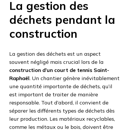
La gestion des
déchets pendant la
construction
La gestion des déchets est un aspect
souvent négligé mais crucial lors de la
construction d’un court de tennis Saint-
Raphaël
. Un chantier génère inévitablement
une quantité importante de déchets, qu’il
est important de traiter de manière
responsable. Tout d’abord, il convient de
séparer les différents types de déchets dès
leur production. Les matériaux recyclables,
comme les métaux ou le bois, doivent être