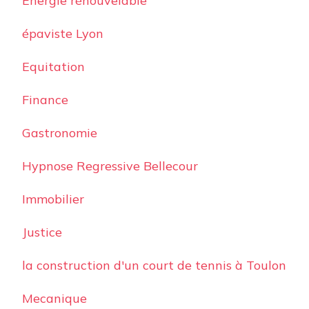
Energie rénouvelable
épaviste Lyon
Equitation
Finance
Gastronomie
Hypnose Regressive Bellecour
Immobilier
Justice
la construction d'un court de tennis à Toulon
Mecanique