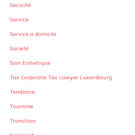
Securité
Service
Service a domicile
Societé
Soin Esthetique
Tax Corporate Tax Lawyer Luxembourg
Tendance
Tourisme
Transition