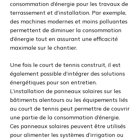
consommation d’énergie pour les travaux de
terrassement et d’installation. Par exemple,
des machines modernes et moins polluantes
permettent de diminuer la consommation
d’énergie tout en assurant une efficacité
maximale sur le chantier.
Une fois le court de tennis construit, il est
également possible d’intégrer des solutions
énergétiques pour son entretien.
L’installation de panneaux solaires sur les
bâtiments alentours ou les équipements liés
au court de tennis peut permettre de couvrir
une partie de la consommation d’énergie.
Ces panneaux solaires peuvent être utilisés
pour alimenter les systèmes d’irrigation ou