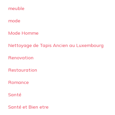
meuble
mode
Mode Homme
Nettoyage de Tapis Ancien au Luxembourg
Renovation
Restauration
Romance
Santé
Santé et Bien etre