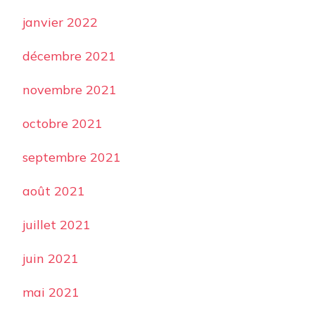
janvier 2022
décembre 2021
novembre 2021
octobre 2021
septembre 2021
août 2021
juillet 2021
juin 2021
mai 2021