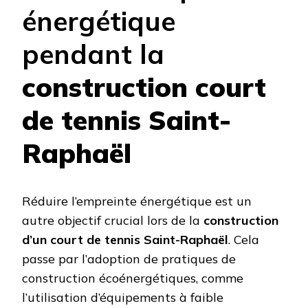
énergétique
pendant la
construction court
de tennis Saint-
Raphaël
Réduire l’empreinte énergétique est un
autre objectif crucial lors de la
construction
d’un court de tennis Saint-Raphaël
. Cela
passe par l’adoption de pratiques de
construction écoénergétiques, comme
l’utilisation d’équipements à faible