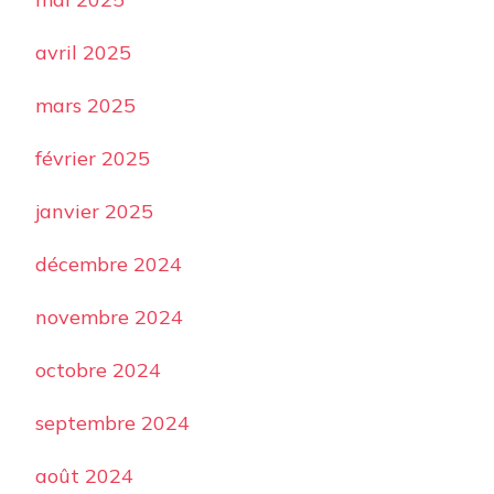
avril 2025
mars 2025
février 2025
janvier 2025
décembre 2024
novembre 2024
octobre 2024
septembre 2024
août 2024