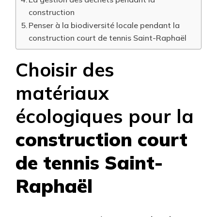
construction
Penser à la biodiversité locale pendant la
construction court de tennis Saint-Raphaël
Choisir des
matériaux
écologiques pour la
construction court
de tennis Saint-
Raphaël