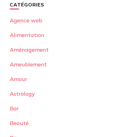
CATÉGORIES
Agence web
Alimentation
Aménagement
Ameublement
Amour
Astrology
Bar
Beauté