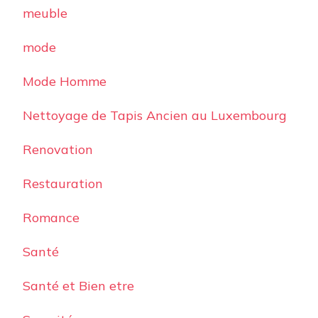
meuble
mode
Mode Homme
Nettoyage de Tapis Ancien au Luxembourg
Renovation
Restauration
Romance
Santé
Santé et Bien etre