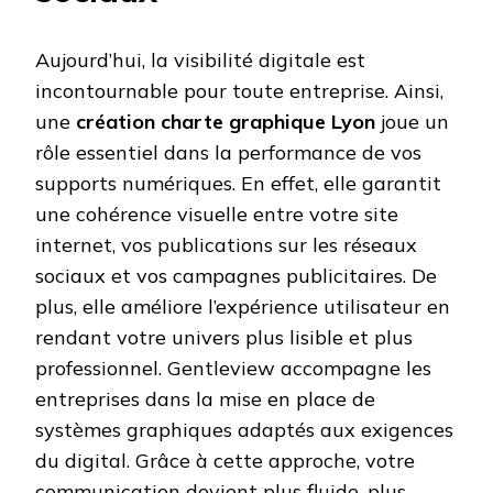
Aujourd’hui, la visibilité digitale est
incontournable pour toute entreprise. Ainsi,
une
création charte graphique Lyon
joue un
rôle essentiel dans la performance de vos
supports numériques. En effet, elle garantit
une cohérence visuelle entre votre site
internet, vos publications sur les réseaux
sociaux et vos campagnes publicitaires. De
plus, elle améliore l’expérience utilisateur en
rendant votre univers plus lisible et plus
professionnel. Gentleview accompagne les
entreprises dans la mise en place de
systèmes graphiques adaptés aux exigences
du digital. Grâce à cette approche, votre
communication devient plus fluide, plus