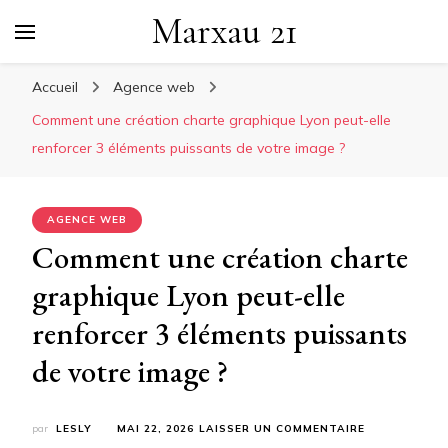
Marxau 21
Accueil
Agence web
Comment une création charte graphique Lyon peut-elle
renforcer 3 éléments puissants de votre image ?
AGENCE WEB
Comment une création charte
graphique Lyon peut-elle
renforcer 3 éléments puissants
de votre image ?
SUR
par
LESLY
MAI 22, 2026
LAISSER UN COMMENTAIRE
COMMENT