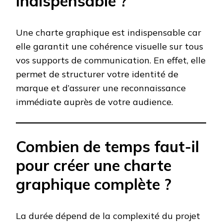
indispensable ?
Une charte graphique est indispensable car
elle garantit une cohérence visuelle sur tous
vos supports de communication. En effet, elle
permet de structurer votre identité de
marque et d’assurer une reconnaissance
immédiate auprès de votre audience.
Combien de temps faut-il
pour créer une charte
graphique complète ?
La durée dépend de la complexité du projet