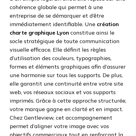
cohérence globale qui permet à une
entreprise de se démarquer et d’être
immédiatement identifiable. Une
création
charte graphique Lyon
constitue ainsi le
socle stratégique de toute communication
visuelle efficace. Elle définit les règles
d’utilisation des couleurs, typographies,
formes et éléments graphiques afin d’assurer
une harmonie sur tous les supports. De plus,
elle garantit une continuité entre votre site
web, vos réseaux sociaux et vos supports
imprimés. Grâce à cette approche structurée,
votre marque gagne en clarté et en impact.
Chez Gentleview, cet accompagnement
permet d’aligner votre image avec vos
objectifs commerciaux tout en renforçant la