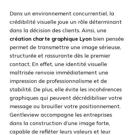
Dans un environnement concurrentiel, la
crédibilité visuelle joue un rôle déterminant
dans la décision des clients. Ainsi, une
création charte graphique Lyon
bien pensée
permet de transmettre une image sérieuse,
structurée et rassurante dès le premier
contact. En effet, une identité visuelle
maîtrisée renvoie immédiatement une
impression de professionnalisme et de
stabilité. De plus, elle évite les incohérences
graphiques qui peuvent décrédibiliser votre
message ou brouiller votre positionnement.
Gentleview accompagne les entreprises
dans la construction d’une image forte,
capable de refléter leurs valeurs et leur