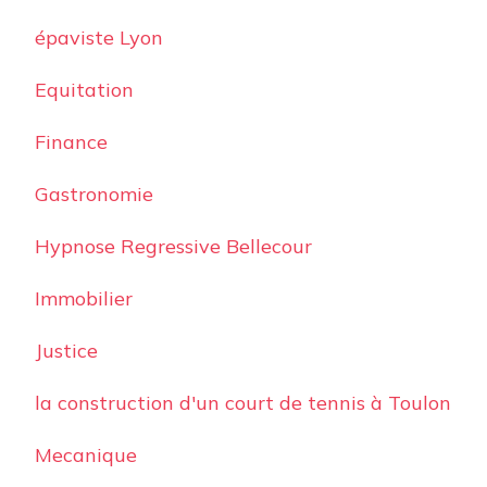
épaviste Lyon
Equitation
Finance
Gastronomie
Hypnose Regressive Bellecour
Immobilier
Justice
la construction d'un court de tennis à Toulon
Mecanique