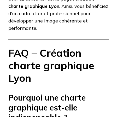
charte graphique Lyon
. Ainsi, vous bénéficiez
d’un cadre clair et professionnel pour
développer une image cohérente et
performante.
FAQ – Création
charte graphique
Lyon
Pourquoi une charte
graphique est-elle