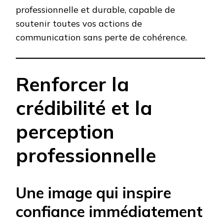
professionnelle et durable, capable de
soutenir toutes vos actions de
communication sans perte de cohérence.
Renforcer la
crédibilité et la
perception
professionnelle
Une image qui inspire
confiance immédiatement