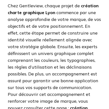
Chez Gentleview, chaque projet de
création
charte graphique Lyon
commence par une
analyse approfondie de votre marque, de vos
objectifs et de votre positionnement. En
effet, cette étape permet de construire une
identité visuelle réellement alignée avec
votre stratégie globale. Ensuite, les experts
définissent un univers graphique complet
comprenant les couleurs, les typographies,
les règles d’utilisation et les déclinaisons
possibles. De plus, un accompagnement est
assuré pour garantir une bonne application
sur tous vos supports de communication.
Pour découvrir cet accompagnement et
renforcer votre image de marque, vous
pouvez consulter cette page :
création