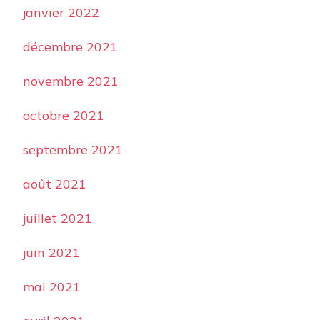
janvier 2022
décembre 2021
novembre 2021
octobre 2021
septembre 2021
août 2021
juillet 2021
juin 2021
mai 2021