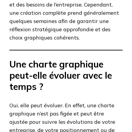
et des besoins de l’entreprise. Cependant,
une création complète prend généralement
quelques semaines afin de garantir une
réflexion stratégique approfondie et des
choix graphiques cohérents.
Une charte graphique
peut-elle évoluer avec le
temps ?
Oui, elle peut évoluer. En effet, une charte
graphique n’est pas figée et peut être
ajustée pour suivre les évolutions de votre
entreprise, de votre positionnement ou de