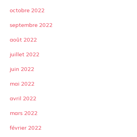
octobre 2022
septembre 2022
août 2022
juillet 2022
juin 2022
mai 2022
avril 2022
mars 2022
février 2022