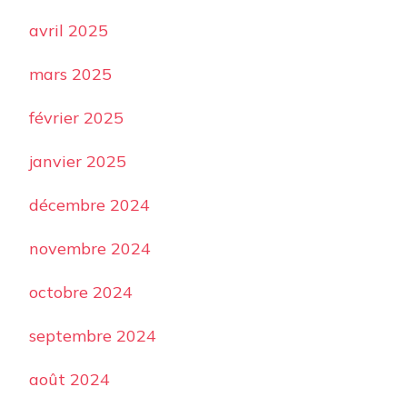
avril 2025
mars 2025
février 2025
janvier 2025
décembre 2024
novembre 2024
octobre 2024
septembre 2024
août 2024