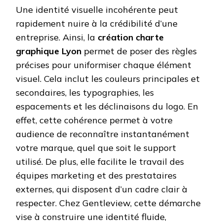
Une identité visuelle incohérente peut
rapidement nuire à la crédibilité d’une
entreprise. Ainsi, la
création charte
graphique Lyon
permet de poser des règles
précises pour uniformiser chaque élément
visuel. Cela inclut les couleurs principales et
secondaires, les typographies, les
espacements et les déclinaisons du logo. En
effet, cette cohérence permet à votre
audience de reconnaître instantanément
votre marque, quel que soit le support
utilisé. De plus, elle facilite le travail des
équipes marketing et des prestataires
externes, qui disposent d’un cadre clair à
respecter. Chez Gentleview, cette démarche
vise à construire une identité fluide,