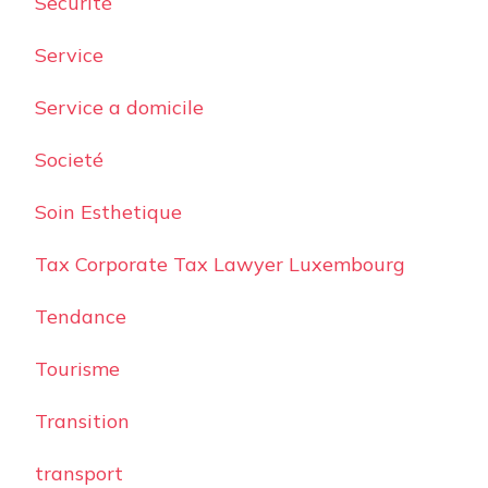
Securité
Service
Service a domicile
Societé
Soin Esthetique
Tax Corporate Tax Lawyer Luxembourg
Tendance
Tourisme
Transition
transport