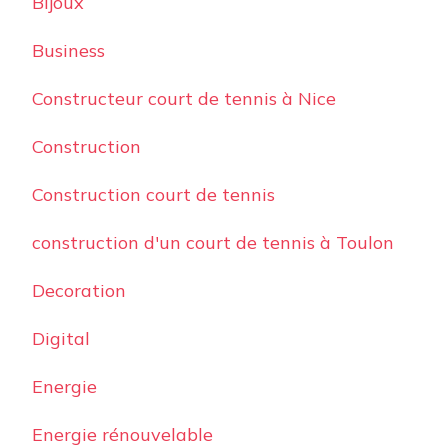
Bijoux
Business
Constructeur court de tennis à Nice
Construction
Construction court de tennis
construction d'un court de tennis à Toulon
Decoration
Digital
Energie
Energie rénouvelable