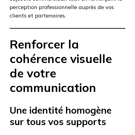
perception professionnelle auprès de vos
clients et partenaires.
Renforcer la
cohérence visuelle
de votre
communication
Une identité homogène
sur tous vos supports