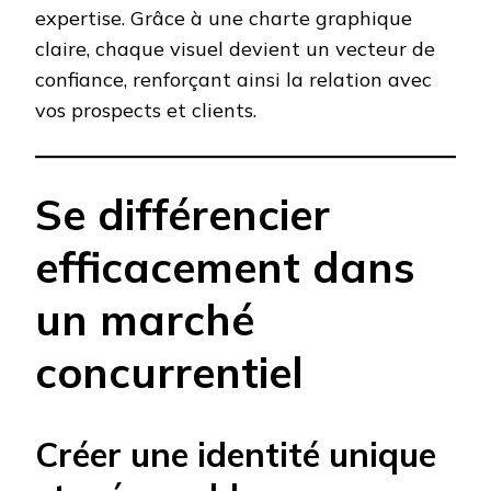
expertise. Grâce à une charte graphique
claire, chaque visuel devient un vecteur de
confiance, renforçant ainsi la relation avec
vos prospects et clients.
Se différencier
efficacement dans
un marché
concurrentiel
Créer une identité unique