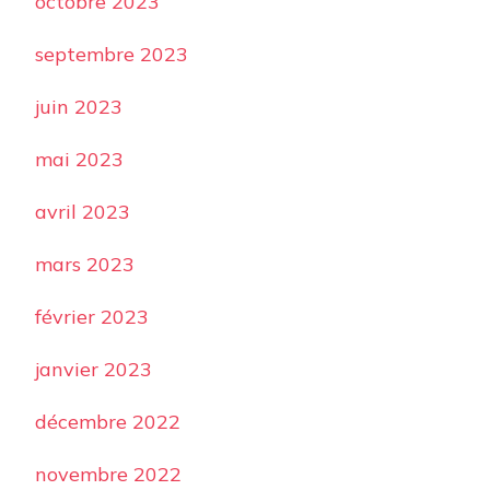
octobre 2023
septembre 2023
juin 2023
mai 2023
avril 2023
mars 2023
février 2023
janvier 2023
décembre 2022
novembre 2022