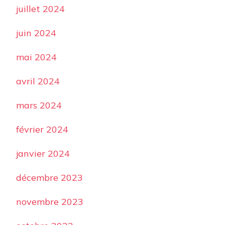
juillet 2024
juin 2024
mai 2024
avril 2024
mars 2024
février 2024
janvier 2024
décembre 2023
novembre 2023