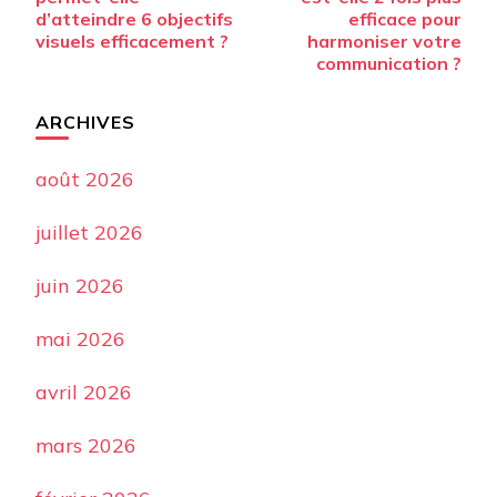
d’atteindre 6 objectifs
efficace pour
visuels efficacement ?
harmoniser votre
communication ?
ARCHIVES
août 2026
juillet 2026
juin 2026
mai 2026
avril 2026
mars 2026