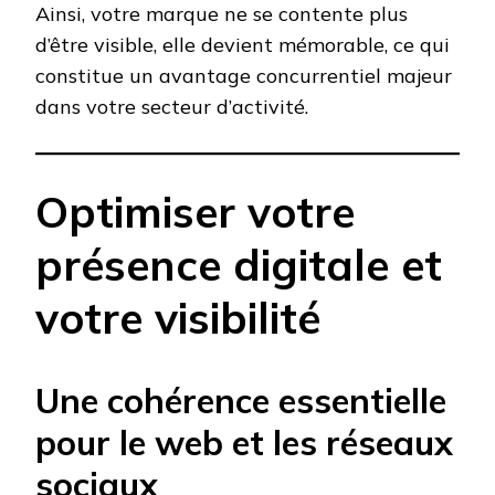
Ainsi, votre marque ne se contente plus
d’être visible, elle devient mémorable, ce qui
constitue un avantage concurrentiel majeur
dans votre secteur d’activité.
Optimiser votre
présence digitale et
votre visibilité
Une cohérence essentielle
pour le web et les réseaux
sociaux