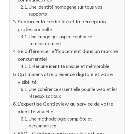
Une identité homogène sur tous vos
supports
Renforcer la crédibilité et la perception
professionnelle
Une image qui inspire confiance
immédiatement
Se différencier efficacement dans un marché
concurrentiel
Créer une identité unique et mémorable
Optimiser votre présence digitale et votre
visibilité
Une cohérence essentielle pour le web et les
réseaux sociaux
L’expertise Gentleview au service de votre
identité visuelle
Une méthodologie complète et
personnalisée
FAQ – Création charte graphique Lyon