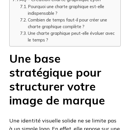
Pourquoi une charte graphique est-elle
indispensable ?
Combien de temps faut-il pour créer une
charte graphique complète ?
Une charte graphique peut-elle évoluer avec
le temps ?
Une base
stratégique pour
structurer votre
image de marque
Une identité visuelle solide ne se limite pas
à un simple logo. En effet, elle repose sur une