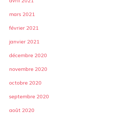
avril 2021
mars 2021
février 2021
janvier 2021
décembre 2020
novembre 2020
octobre 2020
septembre 2020
août 2020