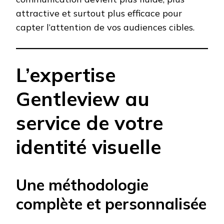
attractive et surtout plus efficace pour
capter l’attention de vos audiences cibles.
L’expertise
Gentleview au
service de votre
identité visuelle
Une méthodologie
complète et personnalisée