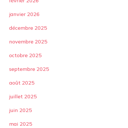
février 2026
janvier 2026
décembre 2025
novembre 2025
octobre 2025
septembre 2025
août 2025
juillet 2025
juin 2025
mai 2025