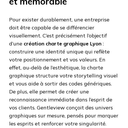
et mémorable
Pour exister durablement, une entreprise
doit être capable de se différencier
visuellement. C’est précisément l’objectif
d’une
création charte graphique Lyon
:
construire une identité unique qui reflète
votre positionnement et vos valeurs. En
effet, au-delà de l’esthétique, la charte
graphique structure votre storytelling visuel
et vous aide à sortir des codes génériques.
De plus, elle permet de créer une
reconnaissance immédiate dans l’esprit de
vos clients. Gentleview conçoit des univers
graphiques sur mesure, pensés pour marquer
les esprits et renforcer votre singularité.