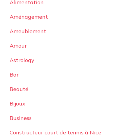
Alimentation
Aménagement
Ameublement
Amour
Astrology
Bar
Beauté
Bijoux
Business
Constructeur court de tennis à Nice