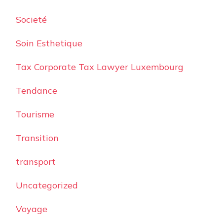
Societé
Soin Esthetique
Tax Corporate Tax Lawyer Luxembourg
Tendance
Tourisme
Transition
transport
Uncategorized
Voyage