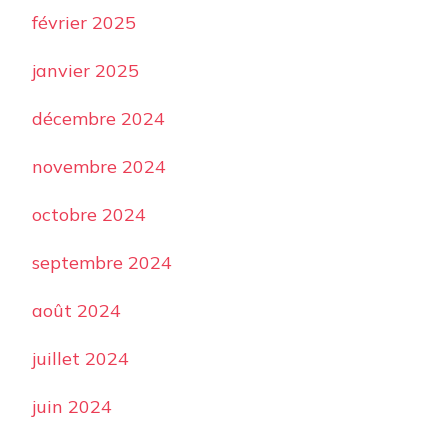
février 2025
janvier 2025
décembre 2024
novembre 2024
octobre 2024
septembre 2024
août 2024
juillet 2024
juin 2024