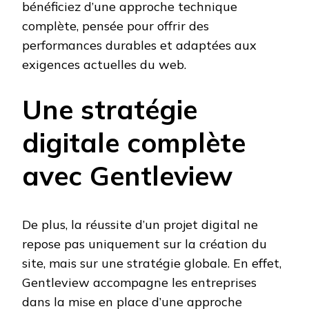
bénéficiez d’une approche technique
complète, pensée pour offrir des
performances durables et adaptées aux
exigences actuelles du web.
Une stratégie
digitale complète
avec Gentleview
De plus, la réussite d’un projet digital ne
repose pas uniquement sur la création du
site, mais sur une stratégie globale. En effet,
Gentleview accompagne les entreprises
dans la mise en place d’une approche