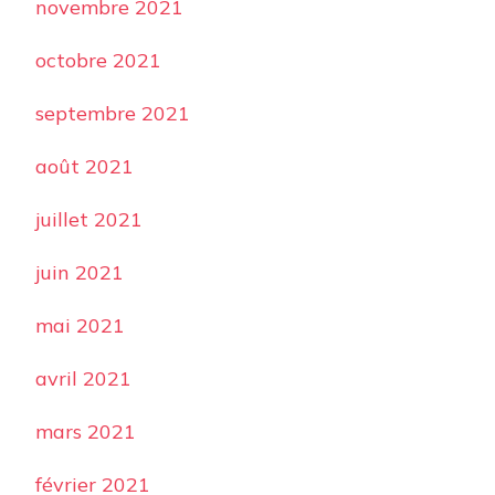
novembre 2021
octobre 2021
septembre 2021
août 2021
juillet 2021
juin 2021
mai 2021
avril 2021
mars 2021
février 2021