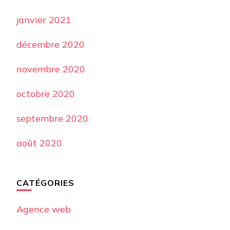
janvier 2021
décembre 2020
novembre 2020
octobre 2020
septembre 2020
août 2020
CATÉGORIES
Agence web