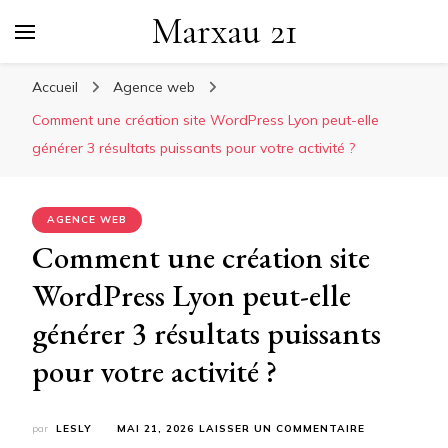
Marxau 21
Accueil
Agence web
Comment une création site WordPress Lyon peut-elle
générer 3 résultats puissants pour votre activité ?
AGENCE WEB
Comment une création site
WordPress Lyon peut-elle
générer 3 résultats puissants
pour votre activité ?
SUR
par
LESLY
MAI 21, 2026
LAISSER UN COMMENTAIRE
COMMENT