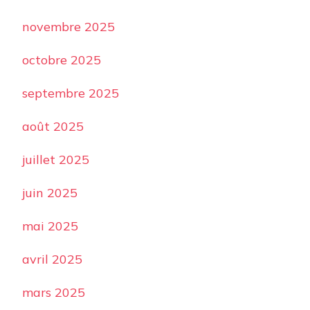
novembre 2025
octobre 2025
septembre 2025
août 2025
juillet 2025
juin 2025
mai 2025
avril 2025
mars 2025