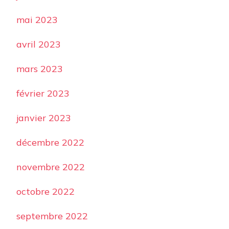
mai 2023
avril 2023
mars 2023
février 2023
janvier 2023
décembre 2022
novembre 2022
octobre 2022
septembre 2022