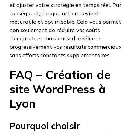
et ajuster votre stratégie en temps réel. Par
conséquent, chaque action devient
mesurable et optimisable. Cela vous permet
non seulement de réduire vos coûts
d’acquisition, mais aussi d’améliorer
progressivement vos résultats commerciaux
sans efforts constants supplémentaires.
FAQ – Création de
site WordPress à
Lyon
Pourquoi choisir