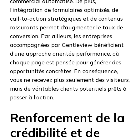
commercial automatisé. De plus,
l’intégration de formulaires optimisés, de
call-to-action stratégiques et de contenus
rassurants permet d’augmenter le taux de
conversion. Par ailleurs, les entreprises
accompagnées par Gentleview bénéficient
d’une approche orientée performance, où
chaque page est pensée pour générer des
opportunités concrètes. En conséquence,
vous ne recevez plus seulement des visiteurs,
mais de véritables clients potentiels prêts à
passer à l’action.
Renforcement de la
crédibilité et de