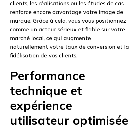
clients, les réalisations ou les études de cas
renforce encore davantage votre image de
marque. Grâce à cela, vous vous positionnez
comme un acteur sérieux et fiable sur votre
marché local, ce qui augmente
naturellement votre taux de conversion et la
fidélisation de vos clients.
Performance
technique et
expérience
utilisateur optimisée