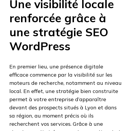
Une visibilité locale
renforcée grâce à
une stratégie SEO
WordPress
En premier lieu, une présence digitale
efficace commence par la visibilité sur les
moteurs de recherche, notamment au niveau
local. En effet, une stratégie bien construite
permet à votre entreprise d’apparaître
devant des prospects situés à Lyon et dans
sa région, au moment précis où ils
recherchent vos services. Grâce à une