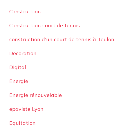
Construction
Construction court de tennis
construction d'un court de tennis à Toulon
Decoration
Digital
Energie
Energie rénouvelable
épaviste Lyon
Equitation