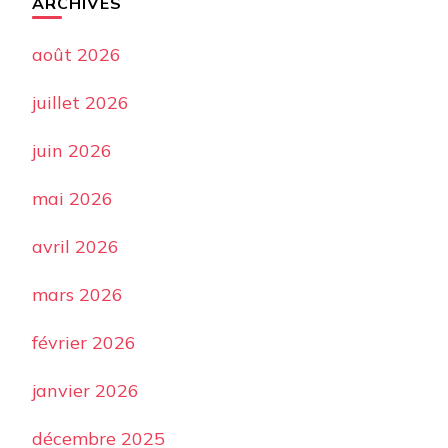
ARCHIVES
août 2026
juillet 2026
juin 2026
mai 2026
avril 2026
mars 2026
février 2026
janvier 2026
décembre 2025