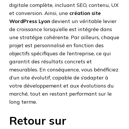
digitale complète, incluant SEO, contenu, UX
et conversion. Ainsi, une
création site
WordPress Lyon
devient un véritable levier
de croissance lorsqu’elle est intégrée dans
une stratégie cohérente. Par ailleurs, chaque
projet est personnalisé en fonction des
objectifs spécifiques de l’entreprise, ce qui
garantit des résultats concrets et
mesurables. En conséquence, vous bénéficiez
d’un site évolutif, capable de s’adapter à
votre développement et aux évolutions du
marché, tout en restant performant sur le
long terme.
Retour sur