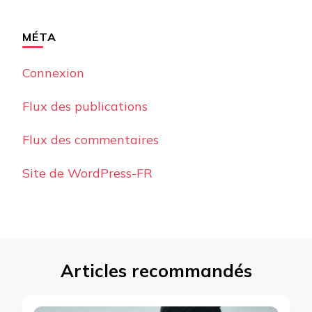
MÉTA
Connexion
Flux des publications
Flux des commentaires
Site de WordPress-FR
Articles recommandés