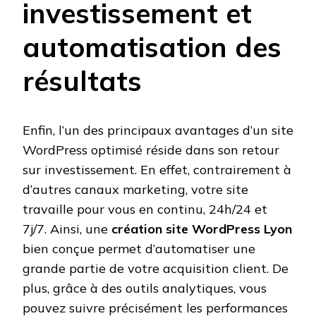
investissement et
automatisation des
résultats
Enfin, l’un des principaux avantages d’un site
WordPress optimisé réside dans son retour
sur investissement. En effet, contrairement à
d’autres canaux marketing, votre site
travaille pour vous en continu, 24h/24 et
7j/7. Ainsi, une
création site WordPress Lyon
bien conçue permet d’automatiser une
grande partie de votre acquisition client. De
plus, grâce à des outils analytiques, vous
pouvez suivre précisément les performances