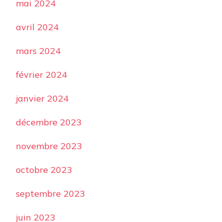
mai 2024
avril 2024
mars 2024
février 2024
janvier 2024
décembre 2023
novembre 2023
octobre 2023
septembre 2023
juin 2023