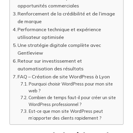
opportunités commerciales
Renforcement de la crédibilité et de l’image
de marque
Performance technique et expérience
utilisateur optimisée
Une stratégie digitale complète avec
Gentleview
Retour sur investissement et
automatisation des résultats
FAQ – Création de site WordPress à Lyon
Pourquoi choisir WordPress pour mon site
web ?
Combien de temps faut-il pour créer un site
WordPress professionnel ?
Est-ce que mon site WordPress peut
m’apporter des clients rapidement ?