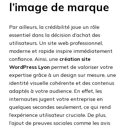
l’image de marque
Par ailleurs, la crédibilité joue un rôle
essentiel dans la décision d’achat des
utilisateurs. Un site web professionnel,
moderne et rapide inspire immédiatement
confiance. Ainsi, une
création site
WordPress Lyon
permet de valoriser votre
expertise grâce à un design sur mesure, une
identité visuelle cohérente et des contenus
adaptés à votre audience. En effet, les
internautes jugent votre entreprise en
quelques secondes seulement, ce qui rend
l’expérience utilisateur cruciale. De plus,
l’ajout de preuves sociales comme les avis