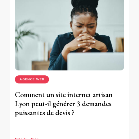
AGENCE WEB
Comment un site internet artisan
Lyon peut-il générer 3 demandes
puissantes de devis ?
MAI 26, 2026