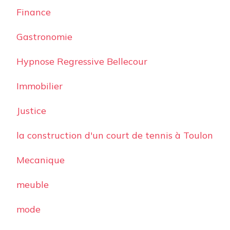
Finance
Gastronomie
Hypnose Regressive Bellecour
Immobilier
Justice
la construction d'un court de tennis à Toulon
Mecanique
meuble
mode