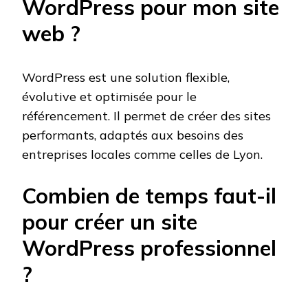
WordPress pour mon site
web ?
WordPress est une solution flexible,
évolutive et optimisée pour le
référencement. Il permet de créer des sites
performants, adaptés aux besoins des
entreprises locales comme celles de Lyon.
Combien de temps faut-il
pour créer un site
WordPress professionnel
?