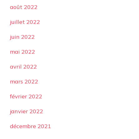
août 2022
juillet 2022
juin 2022
mai 2022
avril 2022
mars 2022
février 2022
janvier 2022
décembre 2021