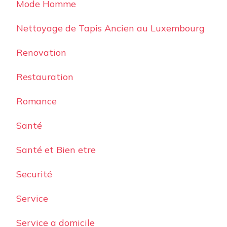
Mode Homme
Nettoyage de Tapis Ancien au Luxembourg
Renovation
Restauration
Romance
Santé
Santé et Bien etre
Securité
Service
Service a domicile