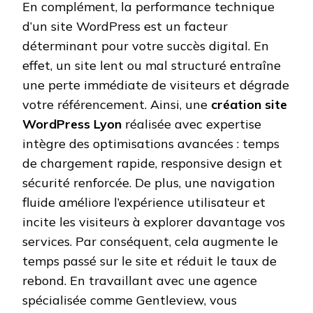
En complément, la performance technique
d’un site WordPress est un facteur
déterminant pour votre succès digital. En
effet, un site lent ou mal structuré entraîne
une perte immédiate de visiteurs et dégrade
votre référencement. Ainsi, une
création site
WordPress Lyon
réalisée avec expertise
intègre des optimisations avancées : temps
de chargement rapide, responsive design et
sécurité renforcée. De plus, une navigation
fluide améliore l’expérience utilisateur et
incite les visiteurs à explorer davantage vos
services. Par conséquent, cela augmente le
temps passé sur le site et réduit le taux de
rebond. En travaillant avec une agence
spécialisée comme Gentleview, vous