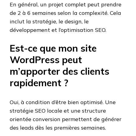
En général, un projet complet peut prendre
de 2 à 6 semaines selon la complexité. Cela
inclut la stratégie, le design, le
développement et l’optimisation SEO.
Est-ce que mon site
WordPress peut
m’apporter des clients
rapidement ?
Oui, à condition d’être bien optimisé. Une
stratégie SEO locale et une structure
orientée conversion permettent de générer
des leads dès les premières semaines.