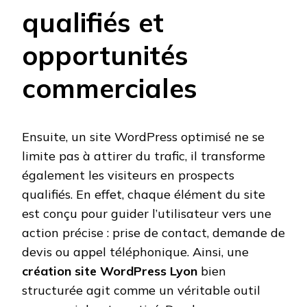
qualifiés et
opportunités
commerciales
Ensuite, un site WordPress optimisé ne se
limite pas à attirer du trafic, il transforme
également les visiteurs en prospects
qualifiés. En effet, chaque élément du site
est conçu pour guider l’utilisateur vers une
action précise : prise de contact, demande de
devis ou appel téléphonique. Ainsi, une
création site WordPress Lyon
bien
structurée agit comme un véritable outil