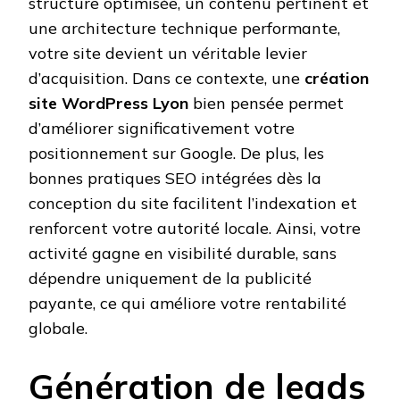
structure optimisée, un contenu pertinent et
une architecture technique performante,
votre site devient un véritable levier
d’acquisition. Dans ce contexte, une
création
site WordPress Lyon
bien pensée permet
d’améliorer significativement votre
positionnement sur Google. De plus, les
bonnes pratiques SEO intégrées dès la
conception du site facilitent l’indexation et
renforcent votre autorité locale. Ainsi, votre
activité gagne en visibilité durable, sans
dépendre uniquement de la publicité
payante, ce qui améliore votre rentabilité
globale.
Génération de leads