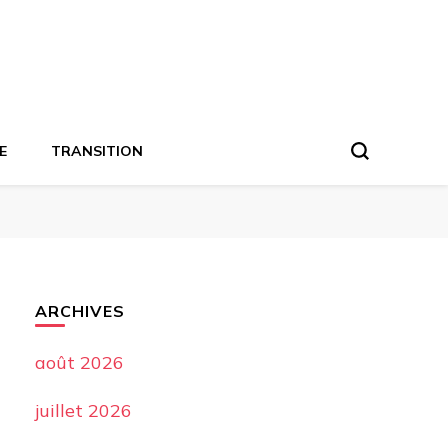
E
TRANSITION
ARCHIVES
août 2026
juillet 2026