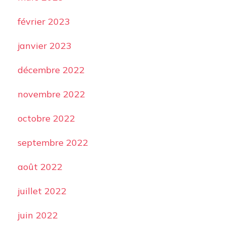
février 2023
janvier 2023
décembre 2022
novembre 2022
octobre 2022
septembre 2022
août 2022
juillet 2022
juin 2022