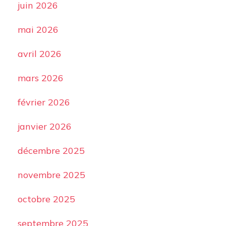
juin 2026
mai 2026
avril 2026
mars 2026
février 2026
janvier 2026
décembre 2025
novembre 2025
octobre 2025
septembre 2025