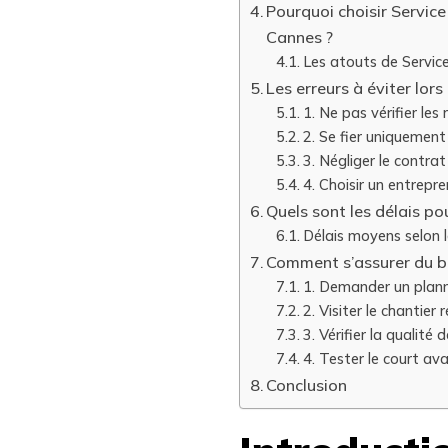
Pourquoi choisir Service
Cannes ?
Les atouts de Servic
Les erreurs à éviter lor
1. Ne pas vérifier les
2. Se fier uniquement
3. Négliger le contrat
4. Choisir un entrepre
Quels sont les délais po
Délais moyens selon 
Comment s’assurer du b
1. Demander un plann
2. Visiter le chantier
3. Vérifier la qualité
4. Tester le court av
Conclusion