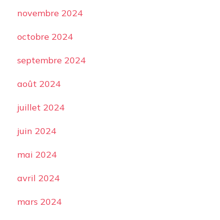
novembre 2024
octobre 2024
septembre 2024
août 2024
juillet 2024
juin 2024
mai 2024
avril 2024
mars 2024