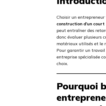
Introducti
Choisir un entrepreneur 
construction d’un court
peut entraîner des retar
donc évaluer plusieurs cr
matériaux utilisés et le 
Pour garantir un travail
entreprise spécialisée
choix.
Pourquoi b
entreprene