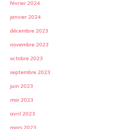
février 2024
janvier 2024
décembre 2023
novembre 2023
octobre 2023
septembre 2023
juin 2023
mai 2023
avril 2023
mars 2023