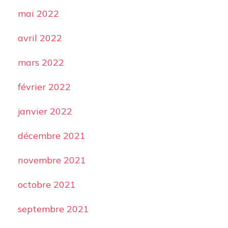
mai 2022
avril 2022
mars 2022
février 2022
janvier 2022
décembre 2021
novembre 2021
octobre 2021
septembre 2021