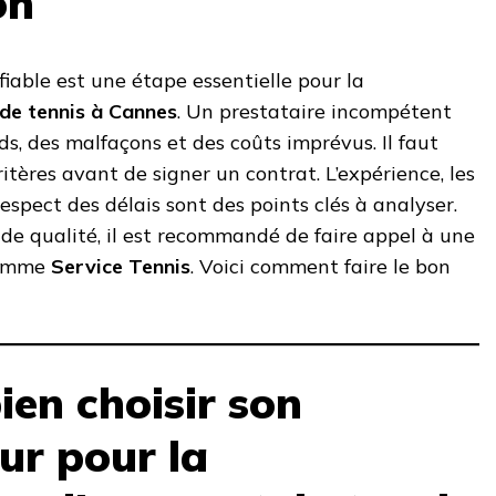
on
fiable est une étape essentielle pour la
 de tennis à Cannes
. Un prestataire incompétent
ds, des malfaçons et des coûts imprévus. Il faut
itères avant de signer un contrat. L’expérience, les
respect des délais sont des points clés à analyser.
 de qualité, il est recommandé de faire appel à une
 comme
Service Tennis
. Voici comment faire le bon
ien choisir son
ur pour la