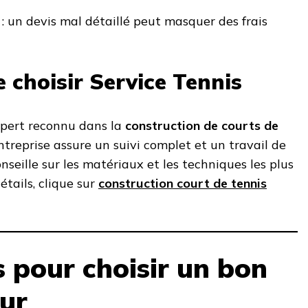
: un devis mal détaillé peut masquer des frais
 choisir Service Tennis
pert reconnu dans la
construction de courts de
entreprise assure un suivi complet et un travail de
nseille sur les matériaux et les techniques les plus
étails, clique sur
construction court de tennis
s pour choisir un bon
ur