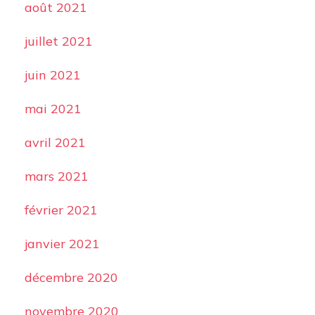
août 2021
juillet 2021
juin 2021
mai 2021
avril 2021
mars 2021
février 2021
janvier 2021
décembre 2020
novembre 2020