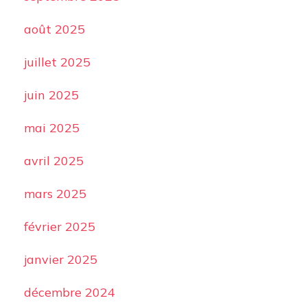
août 2025
juillet 2025
juin 2025
mai 2025
avril 2025
mars 2025
février 2025
janvier 2025
décembre 2024