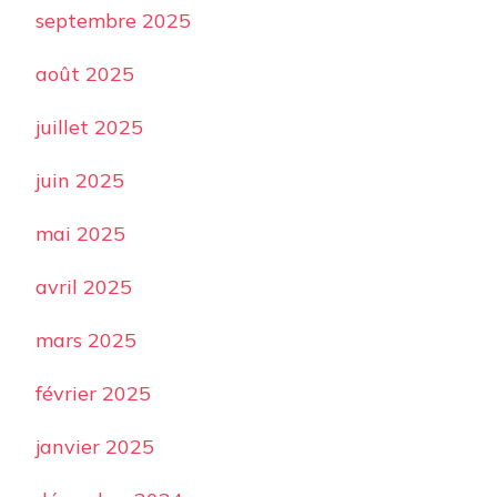
septembre 2025
août 2025
juillet 2025
juin 2025
mai 2025
avril 2025
mars 2025
février 2025
janvier 2025