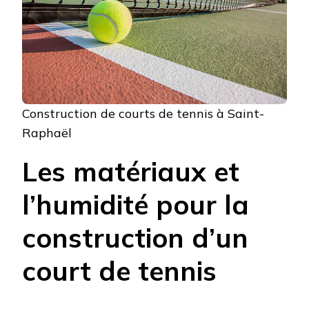
Construction de courts de tennis à Saint-
Raphaël
Les matériaux et
l’humidité pour la
construction d’un
court de tennis