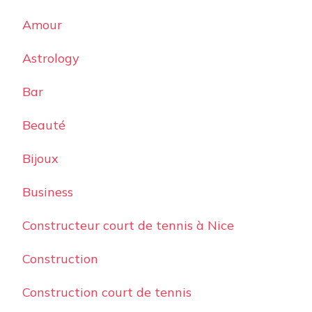
Amour
Astrology
Bar
Beauté
Bijoux
Business
Constructeur court de tennis à Nice
Construction
Construction court de tennis