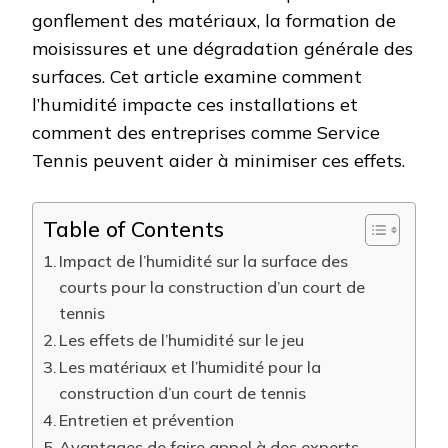
gonflement des matériaux, la formation de
moisissures et une dégradation générale des
surfaces. Cet article examine comment
l’humidité impacte ces installations et
comment des entreprises comme Service
Tennis peuvent aider à minimiser ces effets.
Table of Contents
Impact de l’humidité sur la surface des
courts pour la construction d’un court de
tennis
Les effets de l’humidité sur le jeu
Les matériaux et l’humidité pour la
construction d’un court de tennis
Entretien et prévention
Avantages de faire appel à des experts