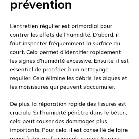
prévention
L’entretien régulier est primordial pour
contrer les effets de l’humidité. D’abord, il
faut inspecter fréquemment la surface du
court. Cela permet d’identifier rapidement
les signes d’humidité excessive. Ensuite, il est
essentiel de procéder à un nettoyage
régulier. Cela élimine les débris, les algues et
les moisissures qui peuvent s’accumuler.
De plus, la réparation rapide des fissures est
cruciale. Si l’humidité pénètre dans le béton,
cela peut causer des dommages plus
importants. Pour cela, il est conseillé de faire
appel à des professionnels comme Service