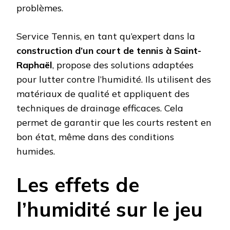
problèmes.
Service Tennis, en tant qu’expert dans la
construction d’un court de tennis à Saint-
Raphaël
, propose des solutions adaptées
pour lutter contre l’humidité. Ils utilisent des
matériaux de qualité et appliquent des
techniques de drainage efficaces. Cela
permet de garantir que les courts restent en
bon état, même dans des conditions
humides.
Les effets de
l’humidité sur le jeu