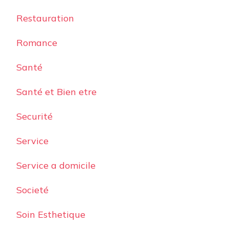
Restauration
Romance
Santé
Santé et Bien etre
Securité
Service
Service a domicile
Societé
Soin Esthetique