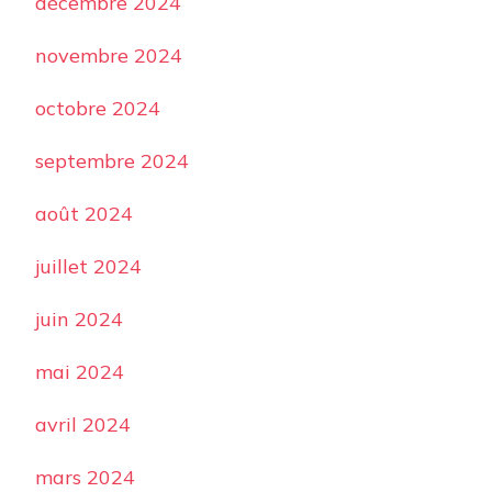
décembre 2024
novembre 2024
octobre 2024
septembre 2024
août 2024
juillet 2024
juin 2024
mai 2024
avril 2024
mars 2024