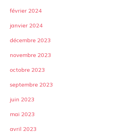
février 2024
janvier 2024
décembre 2023
novembre 2023
octobre 2023
septembre 2023
juin 2023
mai 2023
avril 2023