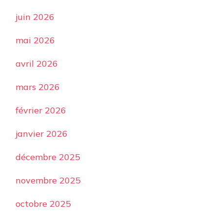
juin 2026
mai 2026
avril 2026
mars 2026
février 2026
janvier 2026
décembre 2025
novembre 2025
octobre 2025