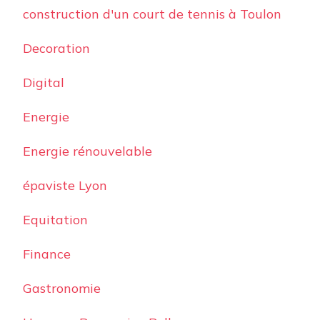
construction d'un court de tennis à Toulon
Decoration
Digital
Energie
Energie rénouvelable
épaviste Lyon
Equitation
Finance
Gastronomie