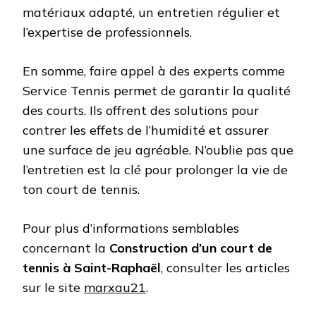
matériaux adapté, un entretien régulier et
l’expertise de professionnels.
En somme, faire appel à des experts comme
Service Tennis permet de garantir la qualité
des courts. Ils offrent des solutions pour
contrer les effets de l’humidité et assurer
une surface de jeu agréable. N’oublie pas que
l’entretien est la clé pour prolonger la vie de
ton court de tennis.
Pour plus d’informations semblables
concernant la
Construction d’un court de
tennis à Saint-Raphaël
, consulter les articles
sur le site
marxau21
.