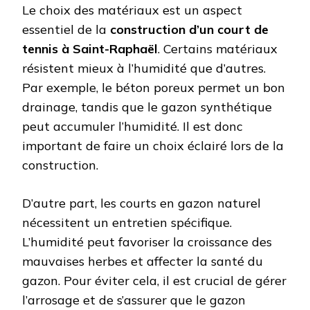
Le choix des matériaux est un aspect
essentiel de la
construction d’un court de
tennis à Saint-Raphaël
. Certains matériaux
résistent mieux à l’humidité que d’autres.
Par exemple, le béton poreux permet un bon
drainage, tandis que le gazon synthétique
peut accumuler l’humidité. Il est donc
important de faire un choix éclairé lors de la
construction.
D’autre part, les courts en gazon naturel
nécessitent un entretien spécifique.
L’humidité peut favoriser la croissance des
mauvaises herbes et affecter la santé du
gazon. Pour éviter cela, il est crucial de gérer
l’arrosage et de s’assurer que le gazon