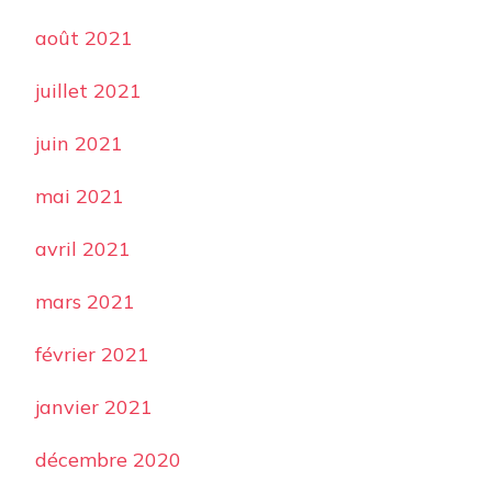
août 2021
juillet 2021
juin 2021
mai 2021
avril 2021
mars 2021
février 2021
janvier 2021
décembre 2020