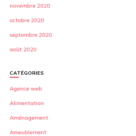
novembre 2020
octobre 2020
septembre 2020
août 2020
CATÉGORIES
Agence web
Alimentation
Aménagement
Ameublement