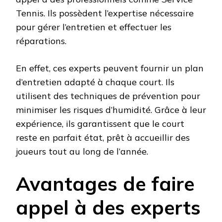
Tennis. Ils possèdent l’expertise nécessaire
pour gérer l’entretien et effectuer les
réparations.
En effet, ces experts peuvent fournir un plan
d’entretien adapté à chaque court. Ils
utilisent des techniques de prévention pour
minimiser les risques d’humidité. Grâce à leur
expérience, ils garantissent que le court
reste en parfait état, prêt à accueillir des
joueurs tout au long de l’année.
Avantages de faire
appel à des experts