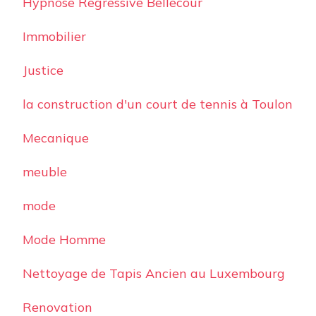
Hypnose Regressive Bellecour
Immobilier
Justice
la construction d'un court de tennis à Toulon
Mecanique
meuble
mode
Mode Homme
Nettoyage de Tapis Ancien au Luxembourg
Renovation