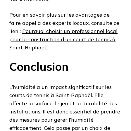
Pour en savoir plus sur les avantages de
faire appel à des experts locaux, consulte ce
lien :
Pourquoi choisir un professionnel local
pour la construction d’un court de tennis à
Saint-Raphaël
.
Conclusion
L’humidité a un impact significatif sur les
courts de tennis à Saint-Raphaël. Elle
affecte la surface, le jeu et la durabilité des
installations. Il est donc essentiel de prendre
des mesures pour gérer l’humidité
efficacement. Cela passe par un choix de