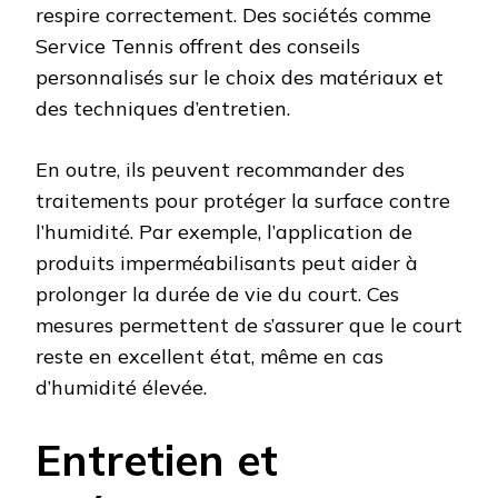
respire correctement. Des sociétés comme
Service Tennis offrent des conseils
personnalisés sur le choix des matériaux et
des techniques d’entretien.
En outre, ils peuvent recommander des
traitements pour protéger la surface contre
l’humidité. Par exemple, l’application de
produits imperméabilisants peut aider à
prolonger la durée de vie du court. Ces
mesures permettent de s’assurer que le court
reste en excellent état, même en cas
d’humidité élevée.
Entretien et