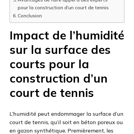
pour la construction d’un court de tennis
Conclusion
Impact de l’humidité
sur la surface des
courts pour la
construction d’un
court de tennis
L’humidité peut endommager la surface d’un
court de tennis, qu’il soit en béton poreux ou
en gazon synthétique. Premièrement, les