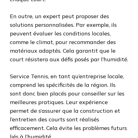
En outre, un expert peut proposer des
solutions personnalisées. Par exemple, ils
peuvent évaluer les conditions locales,
comme le climat, pour recommander des
matériaux adaptés. Cela garantit que le
court résistera aux défis posés par l’humidité.
Service Tennis, en tant qu’entreprise locale,
comprend les spécificités de la région. Ils
sont donc bien placés pour conseiller sur les
meilleures pratiques. Leur expérience
permet de s’assurer que la construction et
l’entretien des courts sont réalisés
efficacement. Cela évite les problèmes futurs
liés à l’humidité.