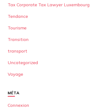
Tax Corporate Tax Lawyer Luxembourg
Tendance
Tourisme
Transition
transport
Uncategorized
Voyage
MÉTA
Connexion