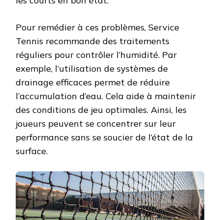
les courts en bon état.
Pour remédier à ces problèmes, Service
Tennis recommande des traitements
réguliers pour contrôler l’humidité. Par
exemple, l’utilisation de systèmes de
drainage efficaces permet de réduire
l’accumulation d’eau. Cela aide à maintenir
des conditions de jeu optimales. Ainsi, les
joueurs peuvent se concentrer sur leur
performance sans se soucier de l’état de la
surface.