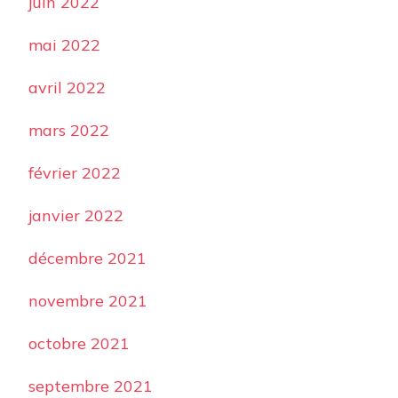
juin 2022
mai 2022
avril 2022
mars 2022
février 2022
janvier 2022
décembre 2021
novembre 2021
octobre 2021
septembre 2021