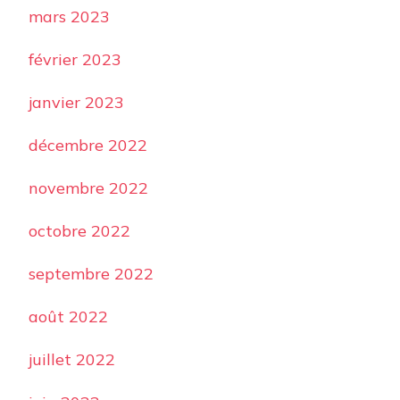
mars 2023
février 2023
janvier 2023
décembre 2022
novembre 2022
octobre 2022
septembre 2022
août 2022
juillet 2022