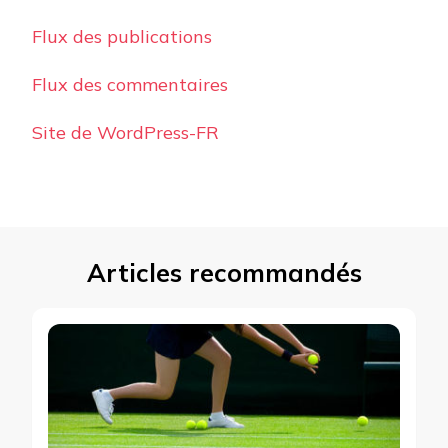
Flux des publications
Flux des commentaires
Site de WordPress-FR
Articles recommandés