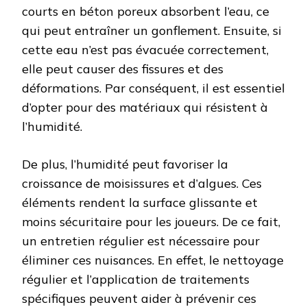
courts en béton poreux absorbent l’eau, ce
qui peut entraîner un gonflement. Ensuite, si
cette eau n’est pas évacuée correctement,
elle peut causer des fissures et des
déformations. Par conséquent, il est essentiel
d’opter pour des matériaux qui résistent à
l’humidité.
De plus, l’humidité peut favoriser la
croissance de moisissures et d’algues. Ces
éléments rendent la surface glissante et
moins sécuritaire pour les joueurs. De ce fait,
un entretien régulier est nécessaire pour
éliminer ces nuisances. En effet, le nettoyage
régulier et l’application de traitements
spécifiques peuvent aider à prévenir ces