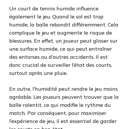
Un court de tennis humide influence
également le jeu. Quand le sol est trop
humide, la balle rebondit différemment. Cela
complique le jeu et augmente le risque de
blessures. En effet, un joueur peut glisser sur
une surface humide, ce qui peut entraîner
des entorses ou d’autres accidents. Il est
donc crucial de surveiller l’état des courts,
surtout après une pluie.
En outre, l’humidité peut rendre le jeu moins
agréable. Les joueurs peuvent trouver que la
balle ralentit, ce qui modifie le rythme du
match. Par conséquent, pour maximiser
l’expérience de jeu, il est essentiel de garder