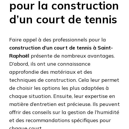
pour la construction
d’un court de tennis
Faire appel à des professionnels pour la
construction d’un court de tennis à Saint-
Raphaël
présente de nombreux avantages.
D’abord, ils ont une connaissance
approfondie des matériaux et des
techniques de construction. Cela leur permet
de choisir les options les plus adaptées à
chaque situation. Ensuite, leur expertise en
matière d’entretien est précieuse. Ils peuvent
offrir des conseils sur la gestion de l’humidité
et des recommandations spécifiques pour
chaque court.