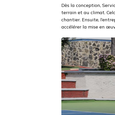
Dès la conception, Servi
terrain et au climat. Ce
chantier. Ensuite, l’entr
accélérer la mise en œuv