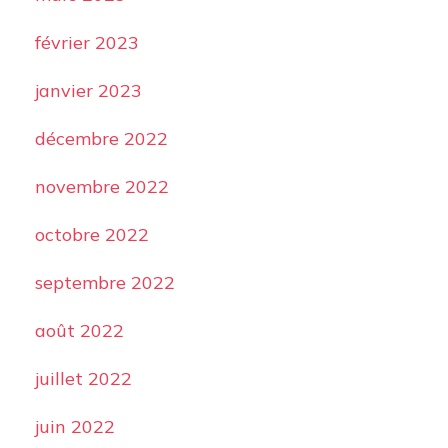
février 2023
janvier 2023
décembre 2022
novembre 2022
octobre 2022
septembre 2022
août 2022
juillet 2022
juin 2022