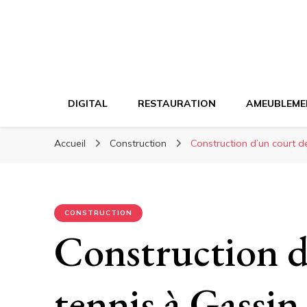
DIGITAL
RESTAURATION
AMEUBLEME
Accueil
Construction
Construction d’un court de
CONSTRUCTION
Construction d
tennis à Gassi