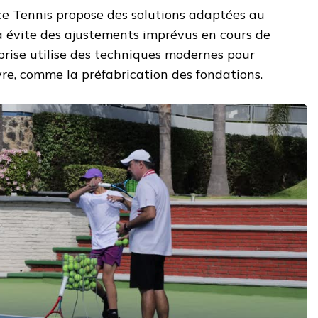
ce Tennis propose des solutions adaptées au
la évite des ajustements imprévus en cours de
eprise utilise des techniques modernes pour
re, comme la préfabrication des fondations.