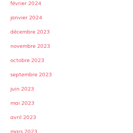
février 2024
janvier 2024
décembre 2023
novembre 2023
octobre 2023
septembre 2023
juin 2023
mai 2023
avril 2023
mars 2023