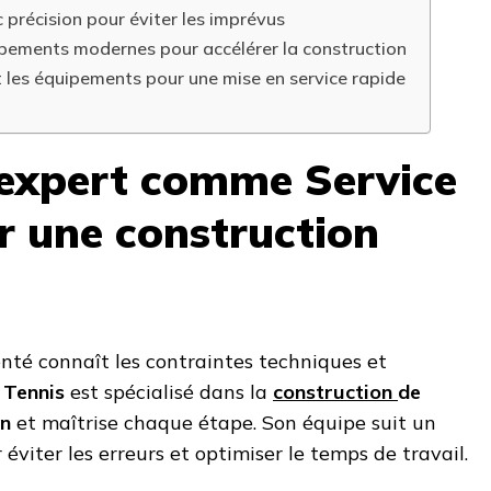
c précision pour éviter les imprévus
ipements modernes pour accélérer la construction
et les équipements pour une mise en service rapide
 expert comme Service
r une construction
nté connaît les contraintes techniques et
 Tennis
est spécialisé dans la
construction
de
in
et maîtrise chaque étape. Son équipe suit un
éviter les erreurs et optimiser le temps de travail.