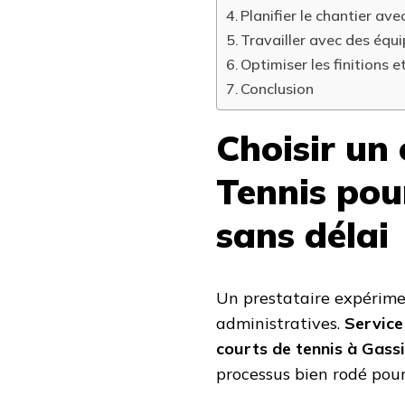
Planifier le chantier ave
Travailler avec des équ
Optimiser les finitions 
Conclusion
Choisir un
Tennis pou
sans délai
Un prestataire expérime
administratives.
Service
courts de tennis à Gass
processus bien rodé pour 