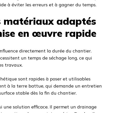
de à éviter les erreurs et à gagner du temps.
es matériaux adaptés
ise en œuvre rapide
nfluence directement la durée du chantier.
cessitent un temps de séchage long, ce qui
es travaux.
hétique sont rapides à poser et utilisables
nt à la terre battue, qui demande un entretien
surface stable dès la fin du chantier.
i une solution efficace. Il permet un drainage