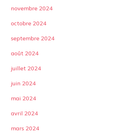
novembre 2024
octobre 2024
septembre 2024
août 2024
juillet 2024
juin 2024
mai 2024
avril 2024
mars 2024