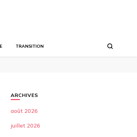
E
TRANSITION
ARCHIVES
août 2026
juillet 2026