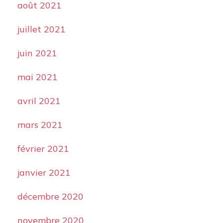
août 2021
juillet 2021
juin 2021
mai 2021
avril 2021
mars 2021
février 2021
janvier 2021
décembre 2020
novembre 2020