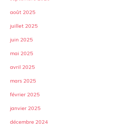
août 2025
juillet 2025
juin 2025
mai 2025
avril 2025
mars 2025
février 2025
janvier 2025
décembre 2024