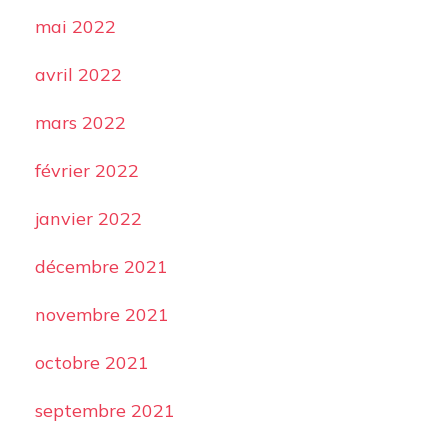
mai 2022
avril 2022
mars 2022
février 2022
janvier 2022
décembre 2021
novembre 2021
octobre 2021
septembre 2021