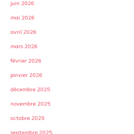
juin 2026
mai 2026
avril 2026
mars 2026
février 2026
janvier 2026
décembre 2025
novembre 2025
octobre 2025
septembre 2025