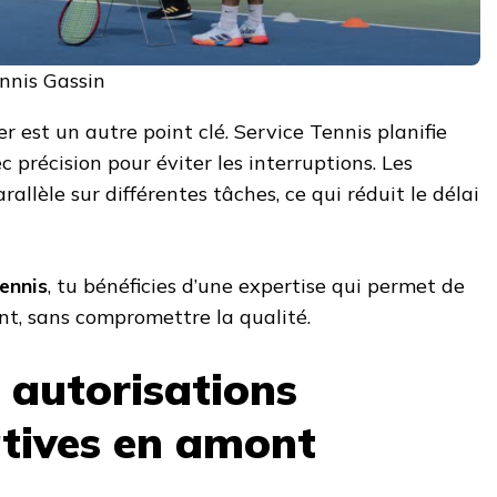
nnis Gassin
r est un autre point clé. Service Tennis planifie
 précision pour éviter les interruptions. Les
rallèle sur différentes tâches, ce qui réduit le délai
ennis
, tu bénéficies d’une expertise qui permet de
nt, sans compromettre la qualité.
s autorisations
tives en amont