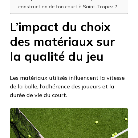
construction de ton court à Saint-Tropez ?
L’impact du choix
des matériaux sur
la qualité du jeu
Les matériaux utilisés influencent la vitesse
de la balle, l’adhérence des joueurs et la
durée de vie du court.