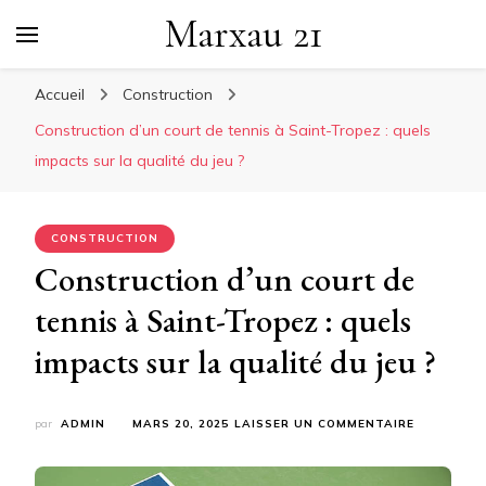
Marxau 21
Accueil
Construction
Construction d’un court de tennis à Saint-Tropez : quels
impacts sur la qualité du jeu ?
CONSTRUCTION
Construction d’un court de
tennis à Saint-Tropez : quels
impacts sur la qualité du jeu ?
SUR
par
ADMIN
MARS 20, 2025
LAISSER UN COMMENTAIRE
CONSTRUC
D’UN
COURT