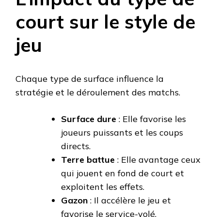
court sur le style de
jeu
Chaque type de surface influence la
stratégie et le déroulement des matchs.
Surface dure
: Elle favorise les
joueurs puissants et les coups
directs.
Terre battue
: Elle avantage ceux
qui jouent en fond de court et
exploitent les effets.
Gazon
: Il accélère le jeu et
favorise le service-volé.