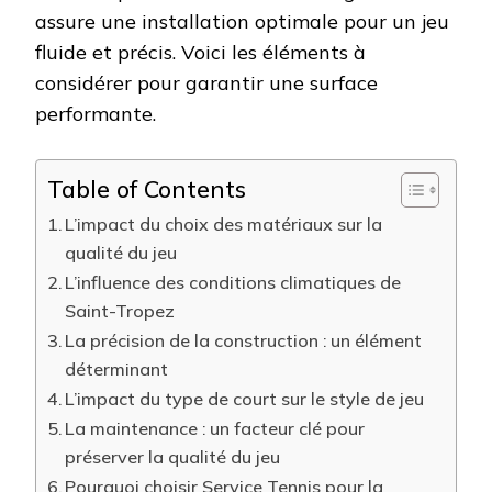
assure une installation optimale pour un jeu
fluide et précis. Voici les éléments à
considérer pour garantir une surface
performante.
Table of Contents
L’impact du choix des matériaux sur la
qualité du jeu
L’influence des conditions climatiques de
Saint-Tropez
La précision de la construction : un élément
déterminant
L’impact du type de court sur le style de jeu
La maintenance : un facteur clé pour
préserver la qualité du jeu
Pourquoi choisir Service Tennis pour la