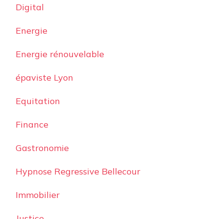
Digital
Energie
Energie rénouvelable
épaviste Lyon
Equitation
Finance
Gastronomie
Hypnose Regressive Bellecour
Immobilier
Justice