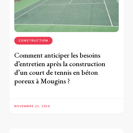
CONSTRUCTION
Comment anticiper les besoins
d’entretien après la construction
d’un court de tennis en béton
poreux à Mougins ?
NOVEMBRE 21, 2024