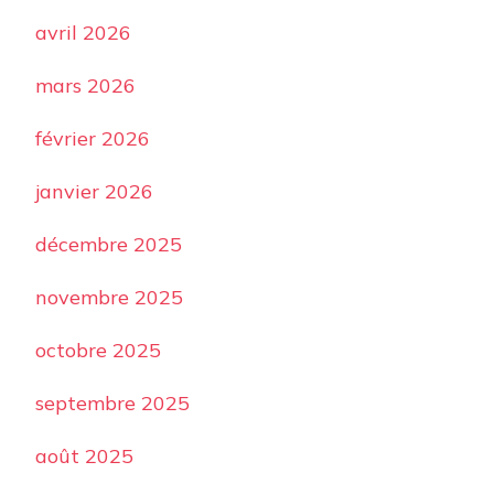
avril 2026
mars 2026
février 2026
janvier 2026
décembre 2025
novembre 2025
octobre 2025
septembre 2025
août 2025