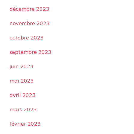
décembre 2023
novembre 2023
octobre 2023
septembre 2023
juin 2023
mai 2023
avril 2023
mars 2023
février 2023