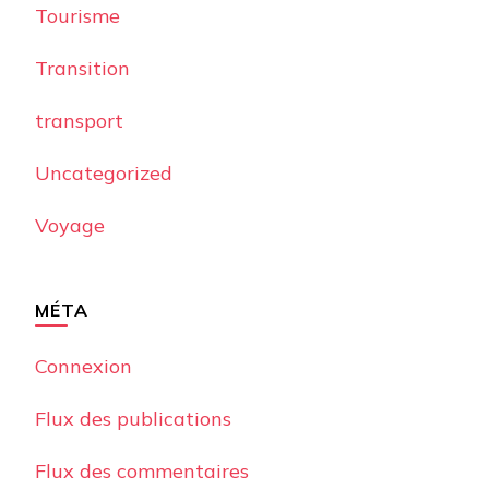
Tourisme
Transition
transport
Uncategorized
Voyage
MÉTA
Connexion
Flux des publications
Flux des commentaires