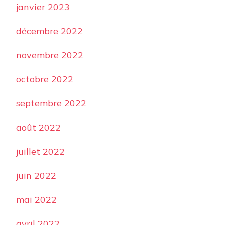
janvier 2023
décembre 2022
novembre 2022
octobre 2022
septembre 2022
août 2022
juillet 2022
juin 2022
mai 2022
avril 2022