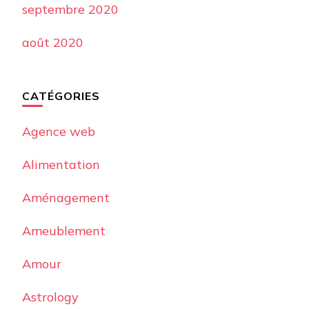
septembre 2020
août 2020
CATÉGORIES
Agence web
Alimentation
Aménagement
Ameublement
Amour
Astrology