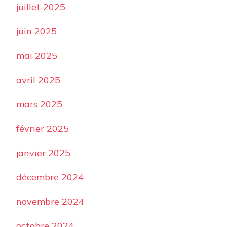
juillet 2025
juin 2025
mai 2025
avril 2025
mars 2025
février 2025
janvier 2025
décembre 2024
novembre 2024
octobre 2024