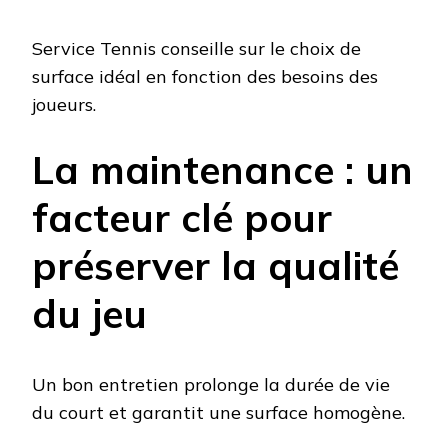
Service Tennis conseille sur le choix de
surface idéal en fonction des besoins des
joueurs.
La maintenance : un
facteur clé pour
préserver la qualité
du jeu
Un bon entretien prolonge la durée de vie
du court et garantit une surface homogène.