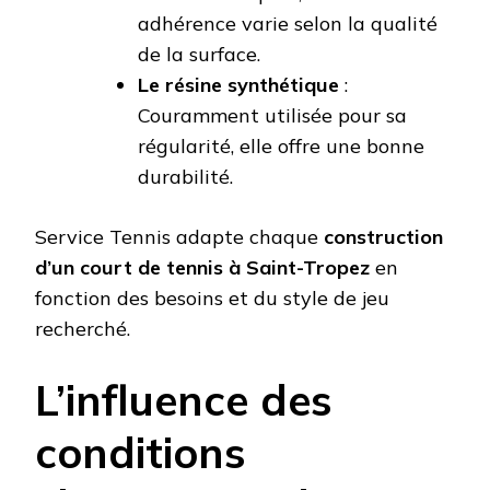
adhérence varie selon la qualité
de la surface.
Le résine synthétique
:
Couramment utilisée pour sa
régularité, elle offre une bonne
durabilité.
Service Tennis adapte chaque
construction
d’un court de tennis à Saint-Tropez
en
fonction des besoins et du style de jeu
recherché.
L’influence des
conditions