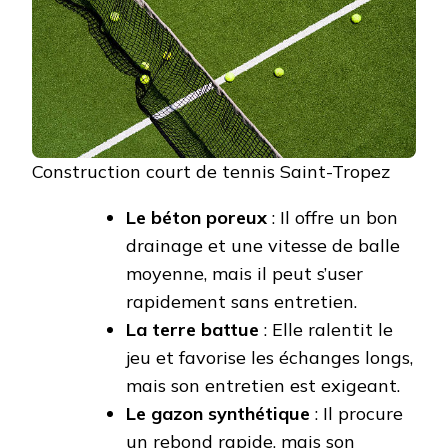
Construction court de tennis Saint-Tropez
Le béton poreux
: Il offre un bon
drainage et une vitesse de balle
moyenne, mais il peut s’user
rapidement sans entretien.
La terre battue
: Elle ralentit le
jeu et favorise les échanges longs,
mais son entretien est exigeant.
Le gazon synthétique
: Il procure
un rebond rapide, mais son