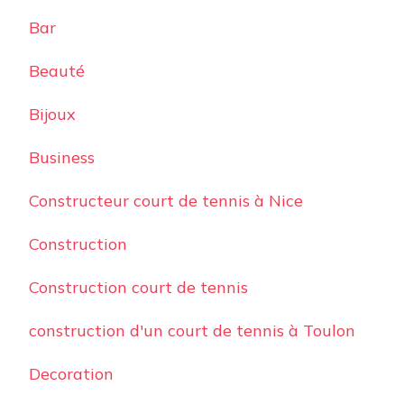
Bar
Beauté
Bijoux
Business
Constructeur court de tennis à Nice
Construction
Construction court de tennis
construction d'un court de tennis à Toulon
Decoration