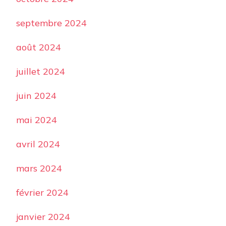
septembre 2024
août 2024
juillet 2024
juin 2024
mai 2024
avril 2024
mars 2024
février 2024
janvier 2024