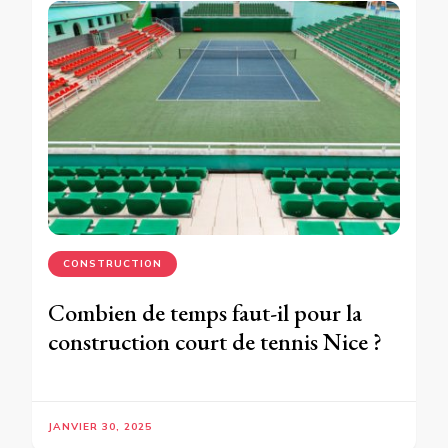
CONSTRUCTION
Combien de temps faut-il pour la
construction court de tennis Nice ?
JANVIER 30, 2025