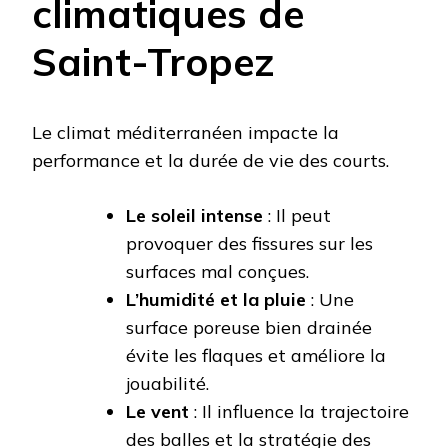
climatiques de
Saint-Tropez
Le climat méditerranéen impacte la
performance et la durée de vie des courts.
Le soleil intense
: Il peut
provoquer des fissures sur les
surfaces mal conçues.
L’humidité et la pluie
: Une
surface poreuse bien drainée
évite les flaques et améliore la
jouabilité.
Le vent
: Il influence la trajectoire
des balles et la stratégie des