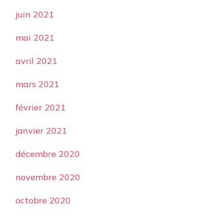
juin 2021
mai 2021
avril 2021
mars 2021
février 2021
janvier 2021
décembre 2020
novembre 2020
octobre 2020