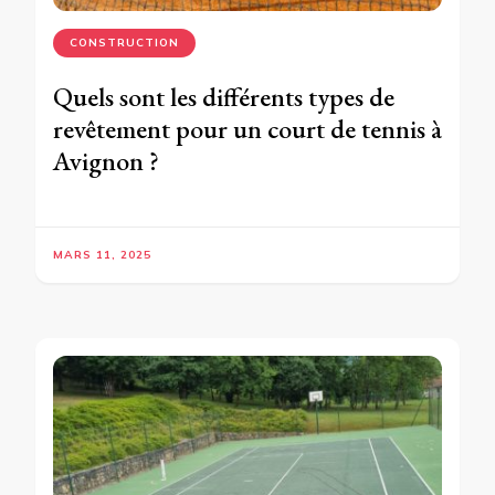
CONSTRUCTION
Quels sont les différents types de
revêtement pour un court de tennis à
Avignon ?
MARS 11, 2025