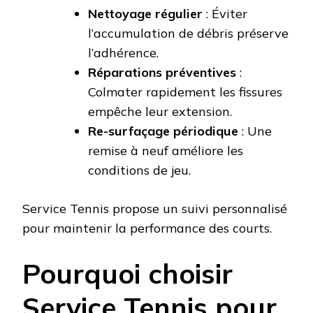
Nettoyage régulier
: Éviter
l’accumulation de débris préserve
l’adhérence.
Réparations préventives
:
Colmater rapidement les fissures
empêche leur extension.
Re-surfaçage périodique
: Une
remise à neuf améliore les
conditions de jeu.
Service Tennis propose un suivi personnalisé
pour maintenir la performance des courts.
Pourquoi choisir
Service Tennis pour