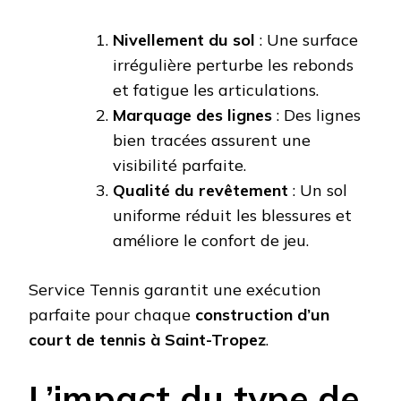
Nivellement du sol
: Une surface
irrégulière perturbe les rebonds
et fatigue les articulations.
Marquage des lignes
: Des lignes
bien tracées assurent une
visibilité parfaite.
Qualité du revêtement
: Un sol
uniforme réduit les blessures et
améliore le confort de jeu.
Service Tennis garantit une exécution
parfaite pour chaque
construction d’un
court de tennis à Saint-Tropez
.
L’impact du type de