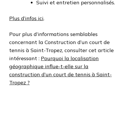
Suivi et entretien personnalisés.
Plus d’infos ici
.
Pour plus d’informations semblables
concernant la Construction d’un court de
tennis à Saint-Tropez, consulter cet article
intéressant :
Pourquoi la localisation
géographique influe-t-elle sur la
construction d’un court de tennis à Saint-
Tropez ?