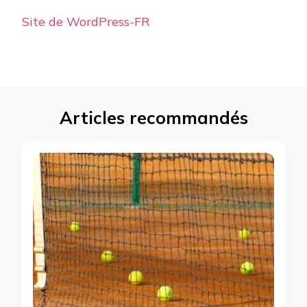
Site de WordPress-FR
Articles recommandés