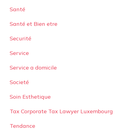
Santé
Santé et Bien etre
Securité
Service
Service a domicile
Societé
Soin Esthetique
Tax Corporate Tax Lawyer Luxembourg
Tendance