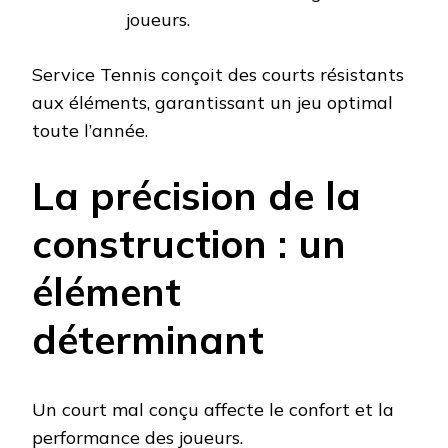
joueurs.
Service Tennis conçoit des courts résistants
aux éléments, garantissant un jeu optimal
toute l’année.
La précision de la
construction : un
élément
déterminant
Un court mal conçu affecte le confort et la
performance des joueurs.