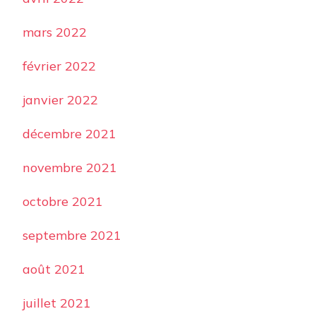
mars 2022
février 2022
janvier 2022
décembre 2021
novembre 2021
octobre 2021
septembre 2021
août 2021
juillet 2021