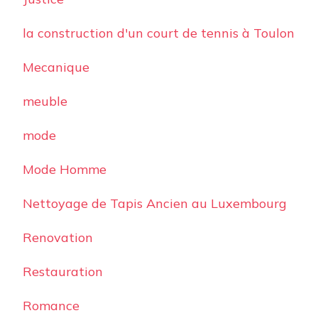
la construction d'un court de tennis à Toulon
Mecanique
meuble
mode
Mode Homme
Nettoyage de Tapis Ancien au Luxembourg
Renovation
Restauration
Romance