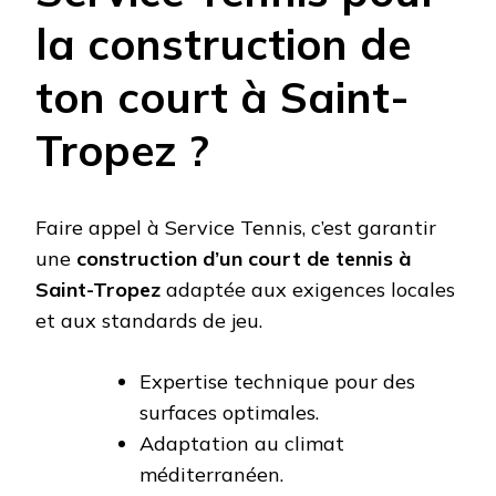
la construction de
ton court à Saint-
Tropez ?
Faire appel à Service Tennis, c’est garantir
une
construction d’un court de tennis à
Saint-Tropez
adaptée aux exigences locales
et aux standards de jeu.
Expertise technique pour des
surfaces optimales.
Adaptation au climat
méditerranéen.