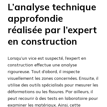
L’analyse technique
approfondie
réalisée par l’expert
en construction
Lorsqu’un vice est suspecté, l’expert en
construction effectue une analyse
rigoureuse. Tout d’abord, il inspecte
visuellement les zones concernées. Ensuite, il
utilise des outils spécialisés pour mesurer les
déformations ou les fissures. Par ailleurs, il
peut recourir à des tests en laboratoire pour
examiner les matériaux. Ainsi, cette