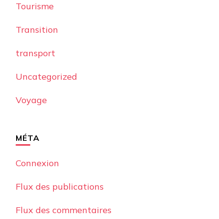
Tourisme
Transition
transport
Uncategorized
Voyage
MÉTA
Connexion
Flux des publications
Flux des commentaires