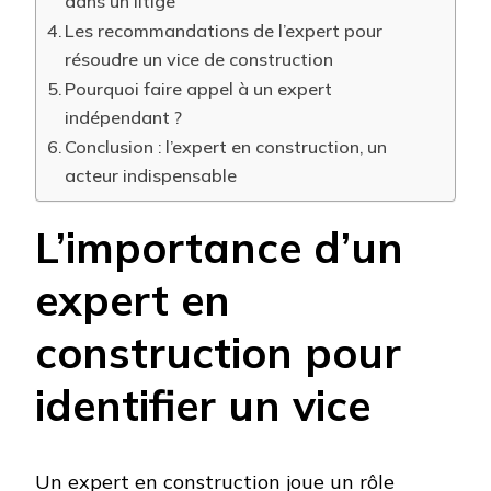
dans un litige
Les recommandations de l’expert pour
résoudre un vice de construction
Pourquoi faire appel à un expert
indépendant ?
Conclusion : l’expert en construction, un
acteur indispensable
L’importance d’un
expert en
construction pour
identifier un vice
Un expert en construction joue un rôle