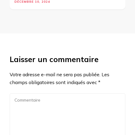
DÉCEMBRE 10, 2024
Laisser un commentaire
Votre adresse e-mail ne sera pas publiée.
Les
champs obligatoires sont indiqués avec
*