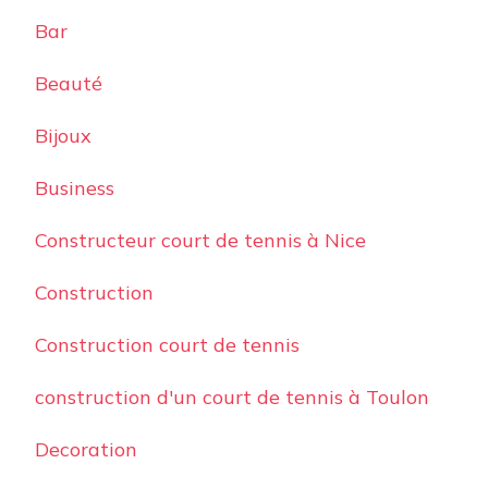
Bar
Beauté
Bijoux
Business
Constructeur court de tennis à Nice
Construction
Construction court de tennis
construction d'un court de tennis à Toulon
Decoration