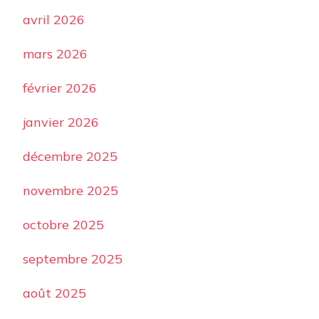
avril 2026
mars 2026
février 2026
janvier 2026
décembre 2025
novembre 2025
octobre 2025
septembre 2025
août 2025