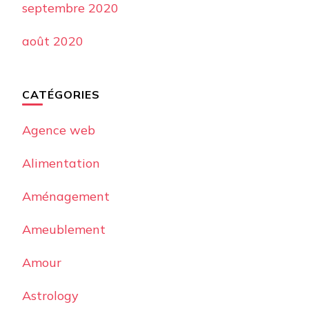
septembre 2020
août 2020
CATÉGORIES
Agence web
Alimentation
Aménagement
Ameublement
Amour
Astrology