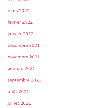
mars 2022
février 2022
janvier 2022
décembre 2021
novembre 2021
octobre 2021
septembre 2021
août 2021
juillet 2021