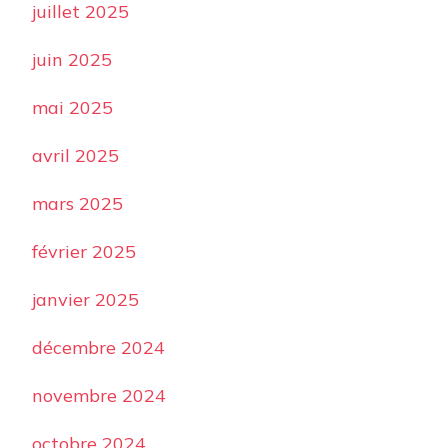
juillet 2025
juin 2025
mai 2025
avril 2025
mars 2025
février 2025
janvier 2025
décembre 2024
novembre 2024
octobre 2024