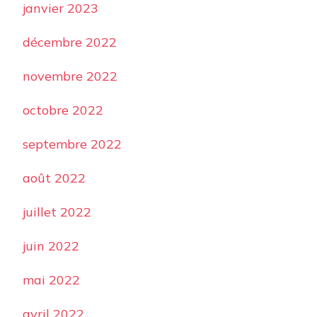
janvier 2023
décembre 2022
novembre 2022
octobre 2022
septembre 2022
août 2022
juillet 2022
juin 2022
mai 2022
avril 2022