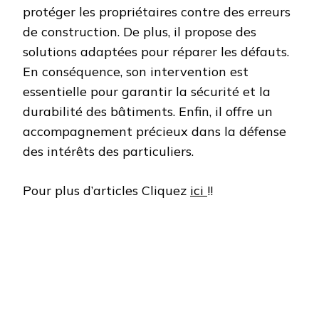
protéger les propriétaires contre des erreurs
de construction. De plus, il propose des
solutions adaptées pour réparer les défauts.
En conséquence, son intervention est
essentielle pour garantir la sécurité et la
durabilité des bâtiments. Enfin, il offre un
accompagnement précieux dans la défense
des intérêts des particuliers.
Pour plus d’articles Cliquez
ici
!!