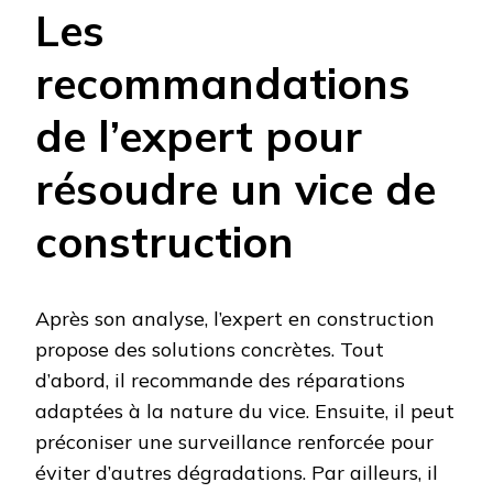
Les
recommandations
de l’expert pour
résoudre un vice de
construction
Après son analyse, l’expert en construction
propose des solutions concrètes. Tout
d’abord, il recommande des réparations
adaptées à la nature du vice. Ensuite, il peut
préconiser une surveillance renforcée pour
éviter d’autres dégradations. Par ailleurs, il