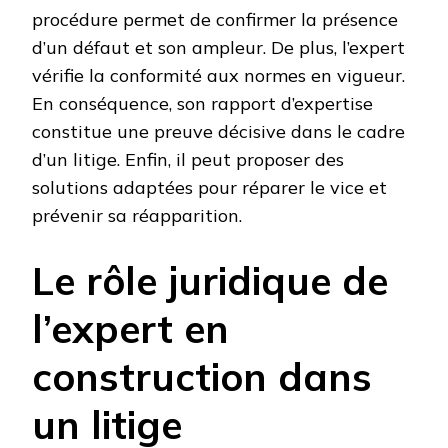
procédure permet de confirmer la présence
d’un défaut et son ampleur. De plus, l’expert
vérifie la conformité aux normes en vigueur.
En conséquence, son rapport d’expertise
constitue une preuve décisive dans le cadre
d’un litige. Enfin, il peut proposer des
solutions adaptées pour réparer le vice et
prévenir sa réapparition.
Le rôle juridique de
l’expert en
construction dans
un litige