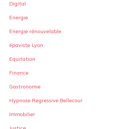
Digital
Energie
Energie rénouvelable
épaviste Lyon
Equitation
Finance
Gastronomie
Hypnose Regressive Bellecour
Immobilier
Justice