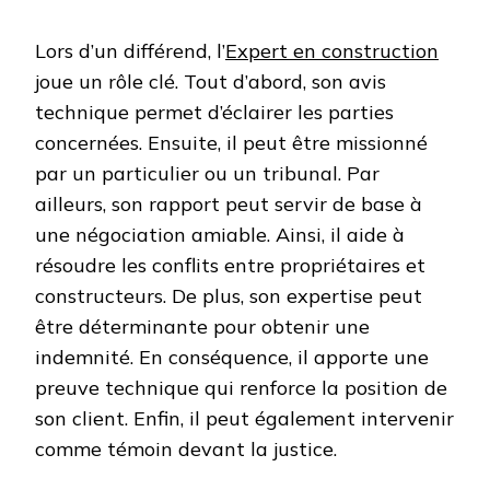
Lors d’un différend, l’
Expert en construction
joue un rôle clé. Tout d’abord, son avis
technique permet d’éclairer les parties
concernées. Ensuite, il peut être missionné
par un particulier ou un tribunal. Par
ailleurs, son rapport peut servir de base à
une négociation amiable. Ainsi, il aide à
résoudre les conflits entre propriétaires et
constructeurs. De plus, son expertise peut
être déterminante pour obtenir une
indemnité. En conséquence, il apporte une
preuve technique qui renforce la position de
son client. Enfin, il peut également intervenir
comme témoin devant la justice.