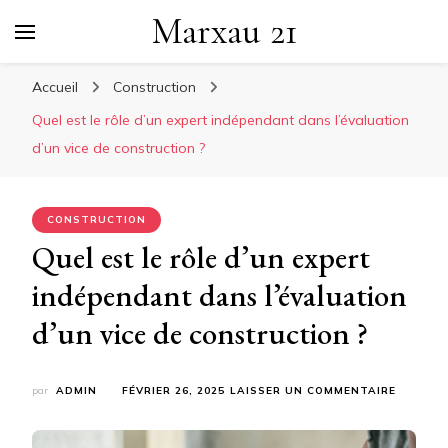
Marxau 21
Accueil
Construction
Quel est le rôle d’un expert indépendant dans l’évaluation
d’un vice de construction ?
CONSTRUCTION
Quel est le rôle d’un expert
indépendant dans l’évaluation
d’un vice de construction ?
SUR
par
ADMIN
FÉVRIER 26, 2025
LAISSER UN COMMENTAIRE
QUEL
EST
LE