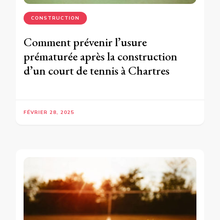
CONSTRUCTION
Comment prévenir l’usure
prématurée après la construction
d’un court de tennis à Chartres
FÉVRIER 28, 2025