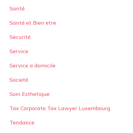
Santé
Santé et Bien etre
Securité
Service
Service a domicile
Societé
Soin Esthetique
Tax Corporate Tax Lawyer Luxembourg
Tendance