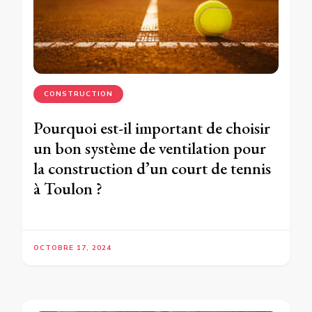
CONSTRUCTION
Pourquoi est-il important de choisir
un bon système de ventilation pour
la construction d’un court de tennis
à Toulon ?
OCTOBRE 17, 2024