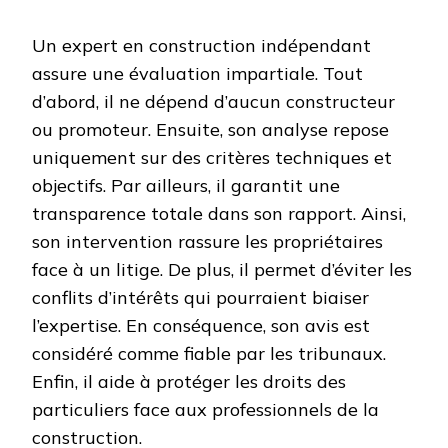
Un expert en construction indépendant
assure une évaluation impartiale. Tout
d’abord, il ne dépend d’aucun constructeur
ou promoteur. Ensuite, son analyse repose
uniquement sur des critères techniques et
objectifs. Par ailleurs, il garantit une
transparence totale dans son rapport. Ainsi,
son intervention rassure les propriétaires
face à un litige. De plus, il permet d’éviter les
conflits d’intérêts qui pourraient biaiser
l’expertise. En conséquence, son avis est
considéré comme fiable par les tribunaux.
Enfin, il aide à protéger les droits des
particuliers face aux professionnels de la
construction.