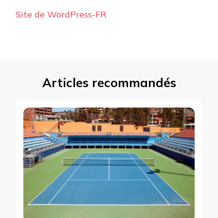
Site de WordPress-FR
Articles recommandés