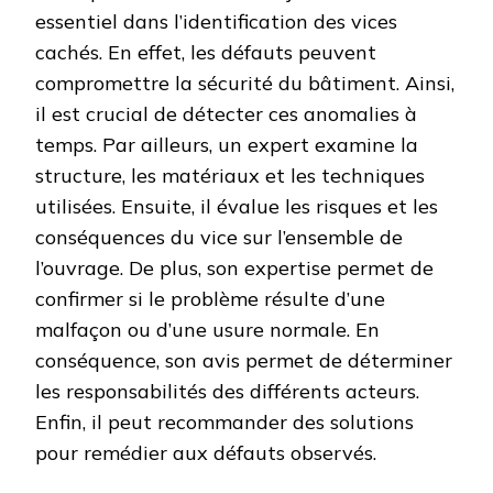
essentiel dans l’identification des vices
cachés. En effet, les défauts peuvent
compromettre la sécurité du bâtiment. Ainsi,
il est crucial de détecter ces anomalies à
temps. Par ailleurs, un expert examine la
structure, les matériaux et les techniques
utilisées. Ensuite, il évalue les risques et les
conséquences du vice sur l’ensemble de
l’ouvrage. De plus, son expertise permet de
confirmer si le problème résulte d’une
malfaçon ou d’une usure normale. En
conséquence, son avis permet de déterminer
les responsabilités des différents acteurs.
Enfin, il peut recommander des solutions
pour remédier aux défauts observés.