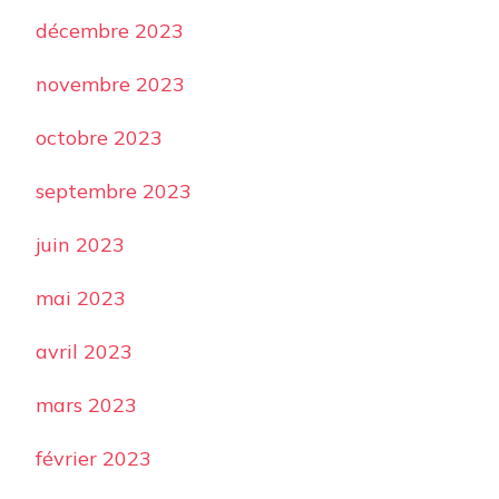
décembre 2023
novembre 2023
octobre 2023
septembre 2023
juin 2023
mai 2023
avril 2023
mars 2023
février 2023