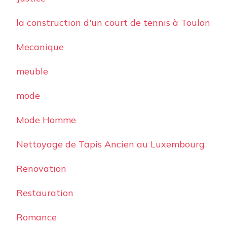
la construction d'un court de tennis à Toulon
Mecanique
meuble
mode
Mode Homme
Nettoyage de Tapis Ancien au Luxembourg
Renovation
Restauration
Romance