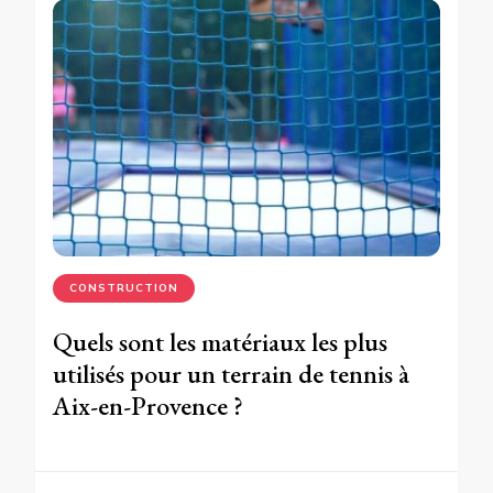
CONSTRUCTION
Quels sont les matériaux les plus
utilisés pour un terrain de tennis à
Aix-en-Provence ?