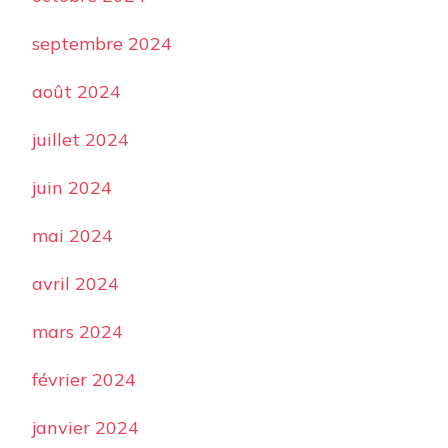
septembre 2024
août 2024
juillet 2024
juin 2024
mai 2024
avril 2024
mars 2024
février 2024
janvier 2024