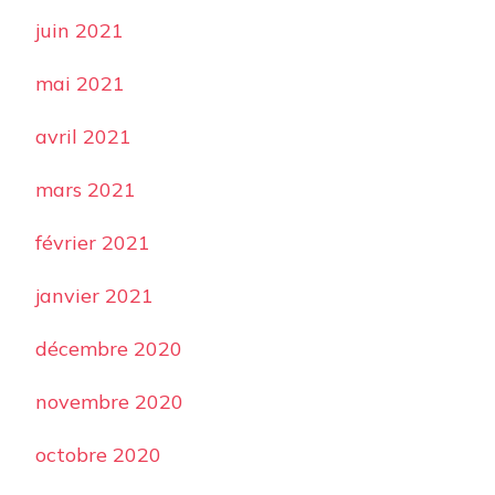
juin 2021
mai 2021
avril 2021
mars 2021
février 2021
janvier 2021
décembre 2020
novembre 2020
octobre 2020