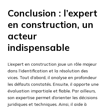
Conclusion : l’expert
en construction, un
acteur
indispensable
L’expert en construction joue un rôle majeur
dans l’identification et la résolution des
vices. Tout d’abord, il analyse en profondeur
les défauts constatés. Ensuite, il apporte une
évaluation impartiale et fiable. Par ailleurs,
son expertise permet d’orienter les décisions
juridiques et techniques. Ainsi, il aide à