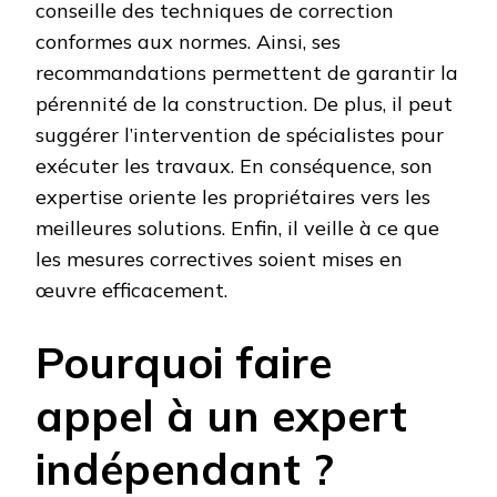
conseille des techniques de correction
conformes aux normes. Ainsi, ses
recommandations permettent de garantir la
pérennité de la construction. De plus, il peut
suggérer l’intervention de spécialistes pour
exécuter les travaux. En conséquence, son
expertise oriente les propriétaires vers les
meilleures solutions. Enfin, il veille à ce que
les mesures correctives soient mises en
œuvre efficacement.
Pourquoi faire
appel à un expert
indépendant ?