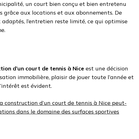
cipalité, un court bien conçu et bien entretenu
s grâce aux locations et aux abonnements. De
adaptés, l’entretien reste limité, ce qui optimise
me.
tion d’un court de tennis à Nice
est une décision
sation immobilière, plaisir de jouer toute l’année et
’intérêt est évident.
 construction d’un court de tennis à Nice peut-
vations dans le domaine des surfaces sportives