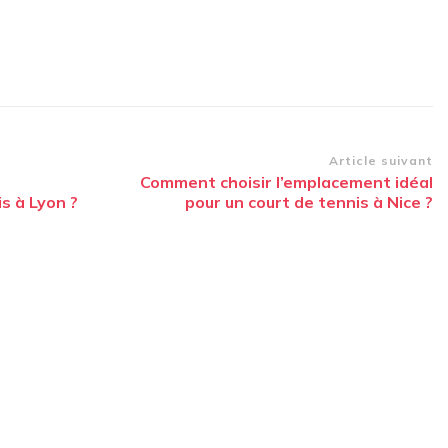
Article suivant
Comment choisir l’emplacement idéal
s à Lyon ?
pour un court de tennis à Nice ?