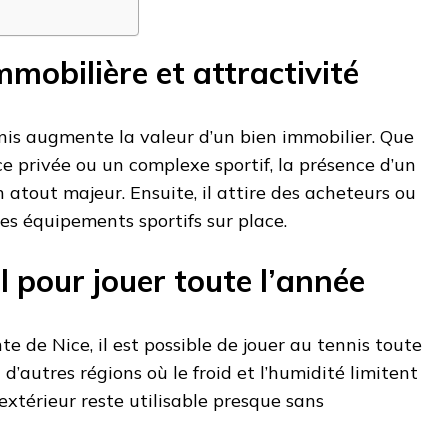
mmobilière et attractivité
nis augmente la valeur d’un bien immobilier. Que
ce privée ou un complexe sportif, la présence d’un
 atout majeur. Ensuite, il attire des acheteurs ou
es équipements sportifs sur place.
l pour jouer toute l’année
e de Nice, il est possible de jouer au tennis toute
d’autres régions où le froid et l’humidité limitent
t extérieur reste utilisable presque sans