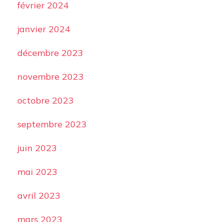
février 2024
janvier 2024
décembre 2023
novembre 2023
octobre 2023
septembre 2023
juin 2023
mai 2023
avril 2023
mars 2023