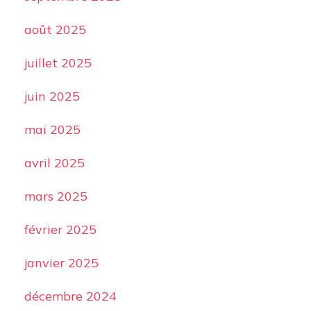
août 2025
juillet 2025
juin 2025
mai 2025
avril 2025
mars 2025
février 2025
janvier 2025
décembre 2024