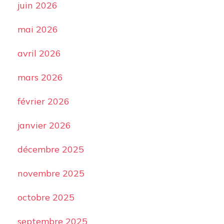
juin 2026
mai 2026
avril 2026
mars 2026
février 2026
janvier 2026
décembre 2025
novembre 2025
octobre 2025
septembre 2025