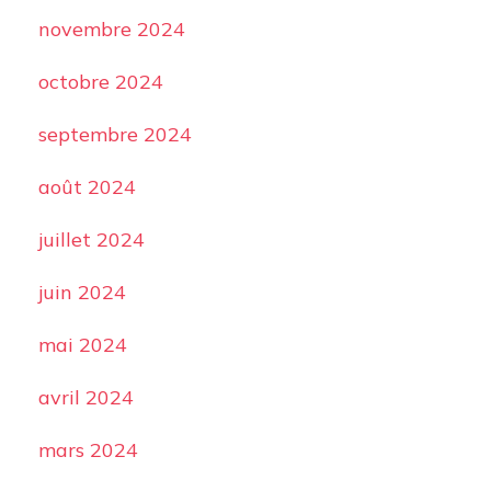
novembre 2024
octobre 2024
septembre 2024
août 2024
juillet 2024
juin 2024
mai 2024
avril 2024
mars 2024