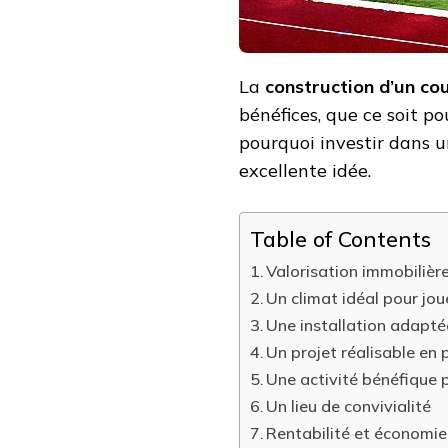
La
construction d’un cou
bénéfices, que ce soit pou
pourquoi investir dans u
excellente idée.
Table of Contents
Valorisation immobilière
Un climat idéal pour jou
Une installation adapté
Un projet réalisable en 
Une activité bénéfique 
Un lieu de convivialité
Rentabilité et économie