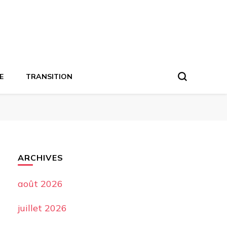
E
TRANSITION
ARCHIVES
août 2026
juillet 2026