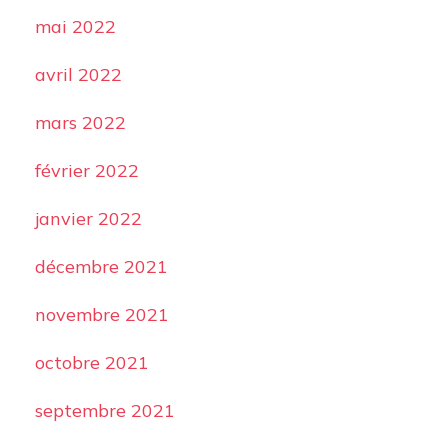
mai 2022
avril 2022
mars 2022
février 2022
janvier 2022
décembre 2021
novembre 2021
octobre 2021
septembre 2021