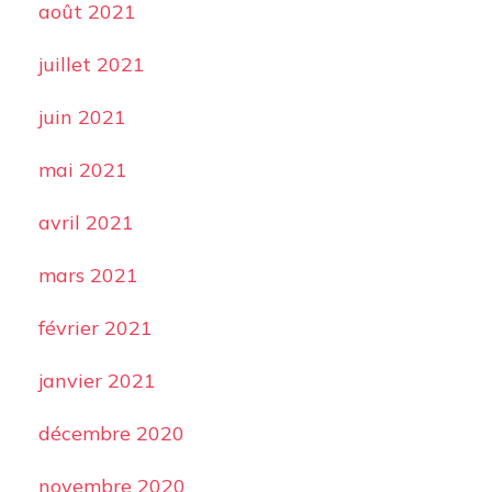
août 2021
juillet 2021
juin 2021
mai 2021
avril 2021
mars 2021
février 2021
janvier 2021
décembre 2020
novembre 2020