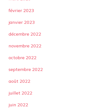
février 2023
janvier 2023
décembre 2022
novembre 2022
octobre 2022
septembre 2022
août 2022
juillet 2022
juin 2022