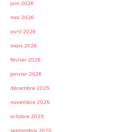
juin 2026
mai 2026
avril 2026
mars 2026
février 2026
janvier 2026
décembre 2025
novembre 2025
octobre 2025
septembre 2025