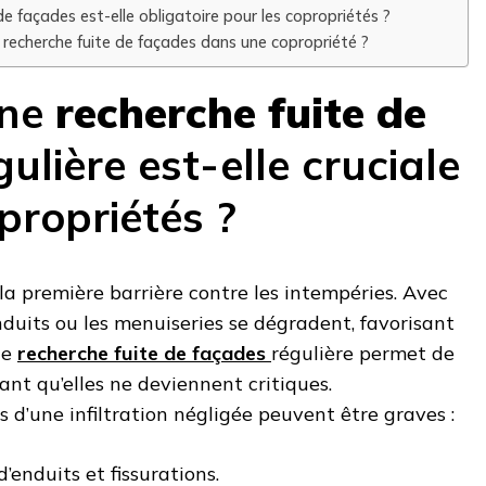
de façades est-elle obligatoire pour les copropriétés ?
la recherche fuite de façades dans une copropriété ?
une
recherche fuite de
ulière est-elle cruciale
propriétés ?
la première barrière contre les intempéries. Avec
 enduits ou les menuiseries se dégradent, favorisant
ne
recherche fuite de façades
régulière permet de
ant qu’elles ne deviennent critiques.
s d’une infiltration négligée peuvent être graves :
’enduits et fissurations.