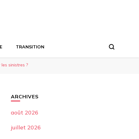
E
TRANSITION
les sinistres ?
ARCHIVES
août 2026
juillet 2026