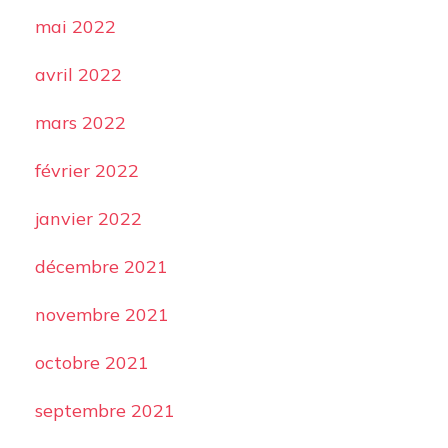
mai 2022
avril 2022
mars 2022
février 2022
janvier 2022
décembre 2021
novembre 2021
octobre 2021
septembre 2021