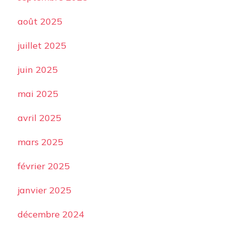
août 2025
juillet 2025
juin 2025
mai 2025
avril 2025
mars 2025
février 2025
janvier 2025
décembre 2024