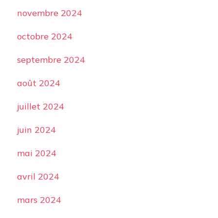
novembre 2024
octobre 2024
septembre 2024
août 2024
juillet 2024
juin 2024
mai 2024
avril 2024
mars 2024