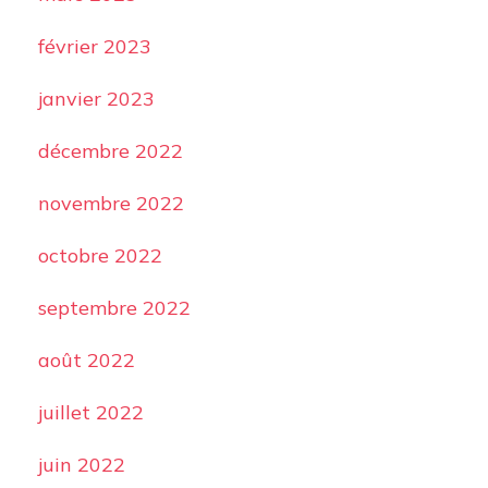
février 2023
janvier 2023
décembre 2022
novembre 2022
octobre 2022
septembre 2022
août 2022
juillet 2022
juin 2022