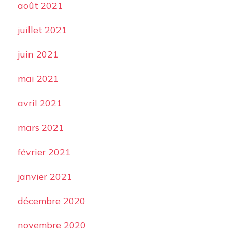
août 2021
juillet 2021
juin 2021
mai 2021
avril 2021
mars 2021
février 2021
janvier 2021
décembre 2020
novembre 2020