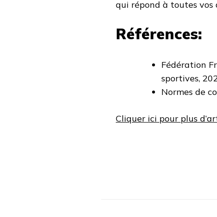
qui répond à toutes vos 
Références:
Fédération Fr
sportives, 20
Normes de con
Cliquer ici pour plus d’art