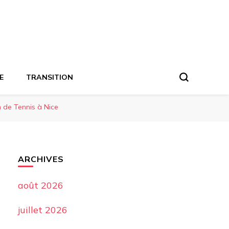
E
TRANSITION
 de Tennis à Nice
ARCHIVES
août 2026
juillet 2026