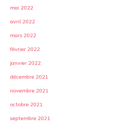
mai 2022
avril 2022
mars 2022
février 2022
janvier 2022
décembre 2021
novembre 2021
octobre 2021
septembre 2021