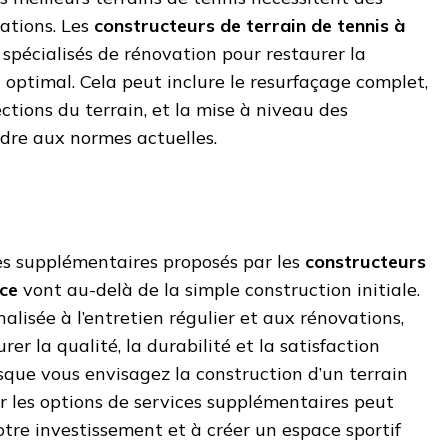
ations. Les
constructeurs de terrain de tennis à
 spécialisés de rénovation pour restaurer la
t optimal. Cela peut inclure le resurfaçage complet,
ctions du terrain, et la mise à niveau des
re aux normes actuelles.
ces supplémentaires proposés par les
constructeurs
ice
vont au-delà de la simple construction initiale.
alisée à l’entretien régulier et aux rénovations,
rer la qualité, la durabilité et la satisfaction
rsque vous envisagez la construction d’un terrain
er les options de services supplémentaires peut
otre investissement et à créer un espace sportif