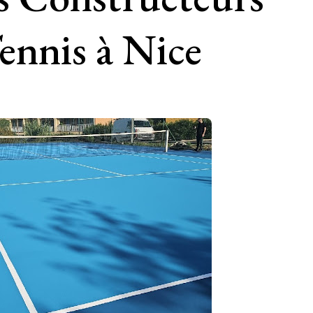
ennis à Nice