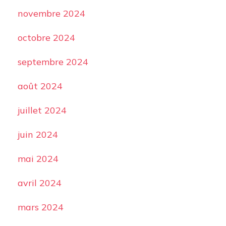
novembre 2024
octobre 2024
septembre 2024
août 2024
juillet 2024
juin 2024
mai 2024
avril 2024
mars 2024