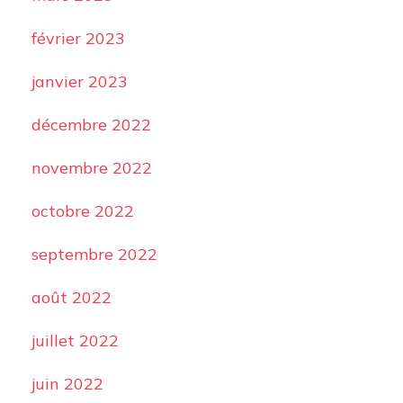
février 2023
janvier 2023
décembre 2022
novembre 2022
octobre 2022
septembre 2022
août 2022
juillet 2022
juin 2022