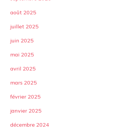
août 2025
juillet 2025
juin 2025
mai 2025
avril 2025
mars 2025
février 2025
janvier 2025
décembre 2024