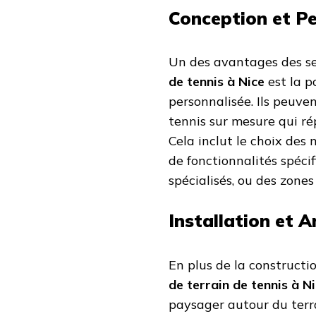
Conception et Pe
Un des avantages des se
de tennis à Nice
est la p
personnalisée. Ils peuve
tennis sur mesure qui r
Cela inclut le choix des 
de fonctionnalités spéci
spécialisés, ou des zones
Installation et
En plus de la constructi
de terrain de tennis à N
paysager autour du terra