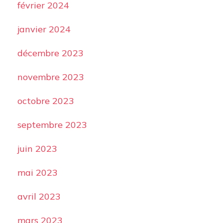
février 2024
janvier 2024
décembre 2023
novembre 2023
octobre 2023
septembre 2023
juin 2023
mai 2023
avril 2023
mars 2023