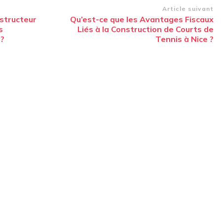
Article suivant
nstructeur
Qu’est-ce que les Avantages Fiscaux
s
Liés à la Construction de Courts de
 ?
Tennis à Nice ?