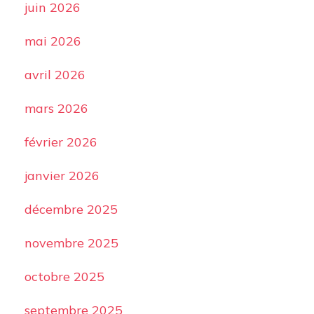
juin 2026
mai 2026
avril 2026
mars 2026
février 2026
janvier 2026
décembre 2025
novembre 2025
octobre 2025
septembre 2025