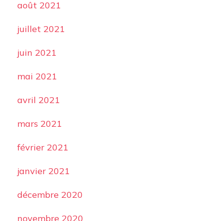
août 2021
juillet 2021
juin 2021
mai 2021
avril 2021
mars 2021
février 2021
janvier 2021
décembre 2020
novembre 2020