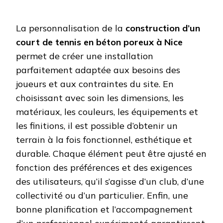
La personnalisation de la
construction d’un
court de tennis en béton poreux à Nice
permet de créer une installation
parfaitement adaptée aux besoins des
joueurs et aux contraintes du site. En
choisissant avec soin les dimensions, les
matériaux, les couleurs, les équipements et
les finitions, il est possible d’obtenir un
terrain à la fois fonctionnel, esthétique et
durable. Chaque élément peut être ajusté en
fonction des préférences et des exigences
des utilisateurs, qu’il s’agisse d’un club, d’une
collectivité ou d’un particulier. Enfin, une
bonne planification et l’accompagnement