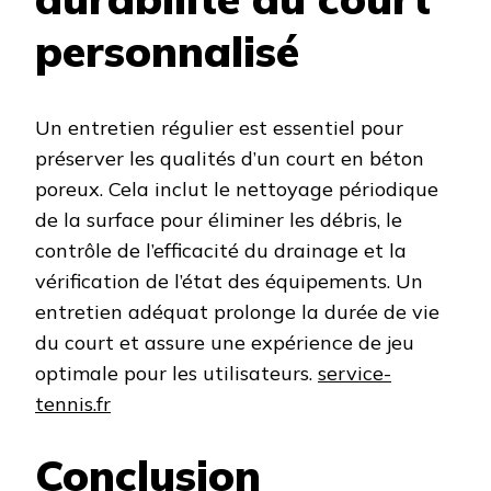
personnalisé
Un entretien régulier est essentiel pour
préserver les qualités d’un court en béton
poreux. Cela inclut le nettoyage périodique
de la surface pour éliminer les débris, le
contrôle de l’efficacité du drainage et la
vérification de l’état des équipements. Un
entretien adéquat prolonge la durée de vie
du court et assure une expérience de jeu
optimale pour les utilisateurs. ​
service-
tennis.fr
Conclusion