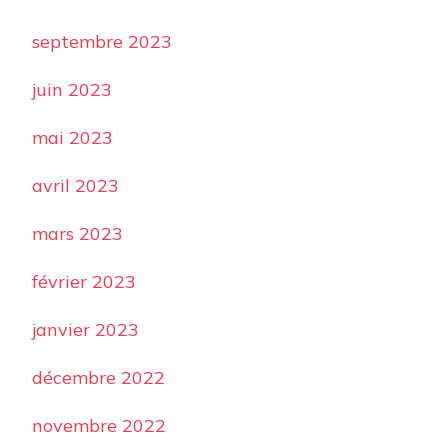
septembre 2023
juin 2023
mai 2023
avril 2023
mars 2023
février 2023
janvier 2023
décembre 2022
novembre 2022