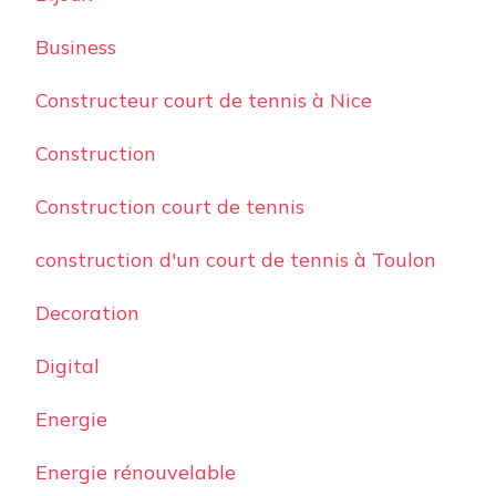
Business
Constructeur court de tennis à Nice
Construction
Construction court de tennis
construction d'un court de tennis à Toulon
Decoration
Digital
Energie
Energie rénouvelable