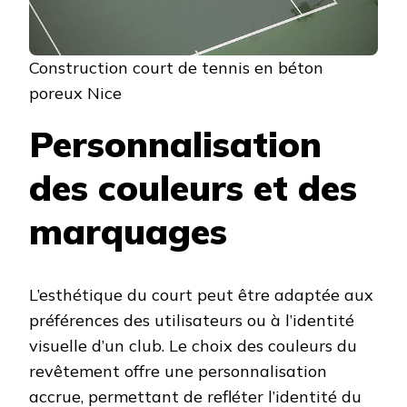
Construction court de tennis en béton
poreux Nice
Personnalisation
des couleurs et des
marquages
L’esthétique du court peut être adaptée aux
préférences des utilisateurs ou à l’identité
visuelle d’un club. Le choix des couleurs du
revêtement offre une personnalisation
accrue, permettant de refléter l’identité du