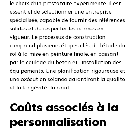
le choix d’un prestataire expérimenté. Il est
essentiel de sélectionner une entreprise
spécialisée, capable de fournir des références
solides et de respecter les normes en
vigueur. Le processus de construction
comprend plusieurs étapes clés, de l’étude du
sol à la mise en peinture finale, en passant
par le coulage du béton et l’installation des
équipements. Une planification rigoureuse et
une exécution soignée garantiront la qualité
et la longévité du court. ​
Coûts associés à la
personnalisation