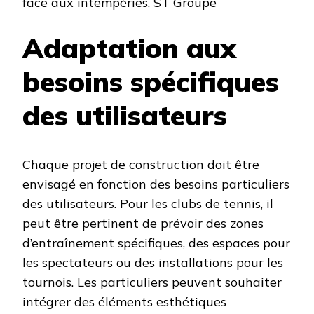
face aux intempéries. ​
ST Groupe
Adaptation aux
besoins spécifiques
des utilisateurs
Chaque projet de construction doit être
envisagé en fonction des besoins particuliers
des utilisateurs. Pour les clubs de tennis, il
peut être pertinent de prévoir des zones
d’entraînement spécifiques, des espaces pour
les spectateurs ou des installations pour les
tournois. Les particuliers peuvent souhaiter
intégrer des éléments esthétiques