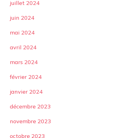
juillet 2024
juin 2024
mai 2024
avril 2024
mars 2024
février 2024
janvier 2024
décembre 2023
novembre 2023
octobre 2023