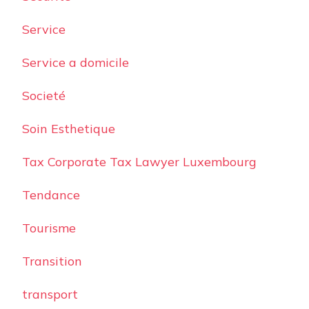
Service
Service a domicile
Societé
Soin Esthetique
Tax Corporate Tax Lawyer Luxembourg
Tendance
Tourisme
Transition
transport