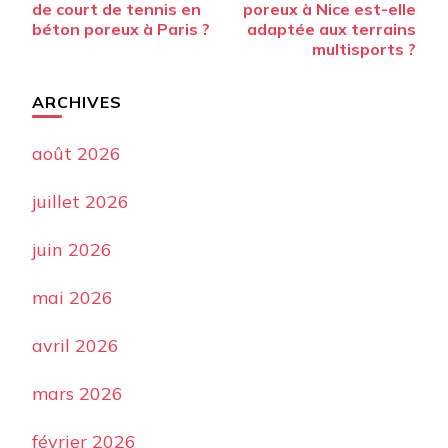
de court de tennis en
poreux à Nice est-elle
béton poreux à Paris ?
adaptée aux terrains
multisports ?
ARCHIVES
août 2026
juillet 2026
juin 2026
mai 2026
avril 2026
mars 2026
février 2026