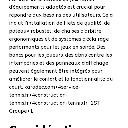
d’équipements adaptés est crucial pour
répondre aux besoins des utilisateurs. Cela
inclut l’installation de filets de qualité, de
poteaux robustes, de chaises d’arbitre
ergonomiques et de systèmes d’éclairage
performants pour les jeux en soirée. Des
bancs pour les joueurs, des abris contre les
intempéries et des panneaux d’affichage
peuvent également être intégrés pour
améliorer le confort et la fonctionnalité du
court. ​
karadec.com+4service-
tennis.fr+4construction-
tennis.fr+4
construction-tennis.fr+1ST
Groupe+1