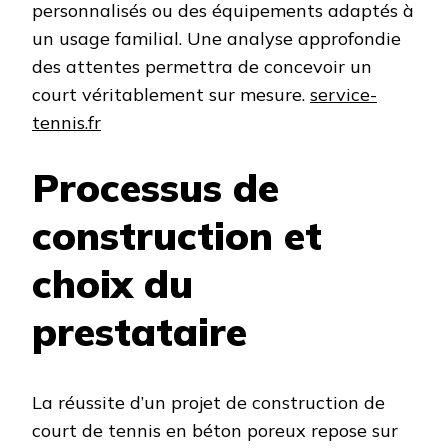
personnalisés ou des équipements adaptés à
un usage familial. Une analyse approfondie
des attentes permettra de concevoir un
court véritablement sur mesure. ​
service-
tennis.fr
Processus de
construction et
choix du
prestataire
La réussite d’un projet de construction de
court de tennis en béton poreux repose sur