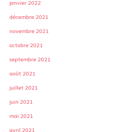
janvier 2022
décembre 2021
novembre 2021
octobre 2021
septembre 2021
août 2021
juillet 2021
juin 2021
mai 2021
avril 2021