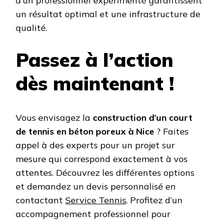
d’un professionnel expérimenté garantissent
un résultat optimal et une infrastructure de
qualité.
Passez à l’action
dès maintenant !
Vous envisagez la
construction d’un court
de tennis en béton poreux à Nice
? Faites
appel à des experts pour un projet sur
mesure qui correspond exactement à vos
attentes. Découvrez les différentes options
et demandez un devis personnalisé en
contactant
Service Tennis
. Profitez d’un
accompagnement professionnel pour