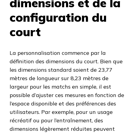
dimensions et de la
configuration du
court
La personnalisation commence par la
définition des dimensions du court. Bien que
les dimensions standard soient de 23,77
mètres de longueur sur 8,23 mètres de
largeur pour les matchs en simple, il est
possible d’ajuster ces mesures en fonction de
l’espace disponible et des préférences des
utilisateurs. Par exemple, pour un usage
récréatif ou pour l’entraînement, des
dimensions légèrement réduites peuvent