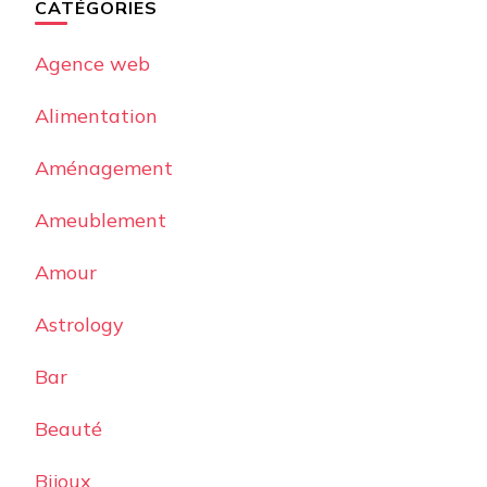
CATÉGORIES
Agence web
Alimentation
Aménagement
Ameublement
Amour
Astrology
Bar
Beauté
Bijoux