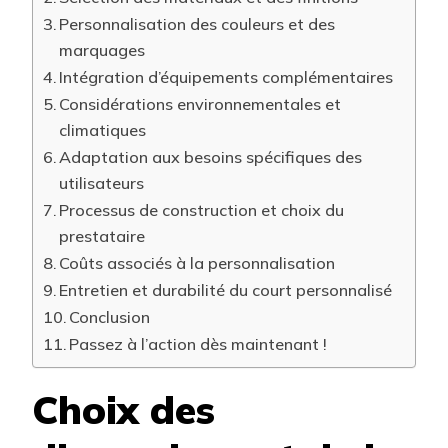
Personnalisation des couleurs et des
marquages
Intégration d’équipements complémentaires
Considérations environnementales et
climatiques
Adaptation aux besoins spécifiques des
utilisateurs
Processus de construction et choix du
prestataire
Coûts associés à la personnalisation
Entretien et durabilité du court personnalisé
Conclusion
Passez à l’action dès maintenant !
Choix des