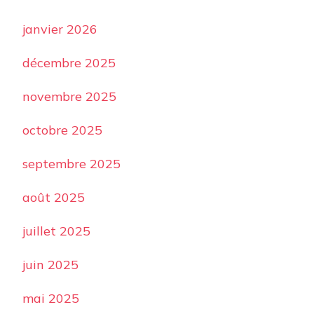
janvier 2026
décembre 2025
novembre 2025
octobre 2025
septembre 2025
août 2025
juillet 2025
juin 2025
mai 2025