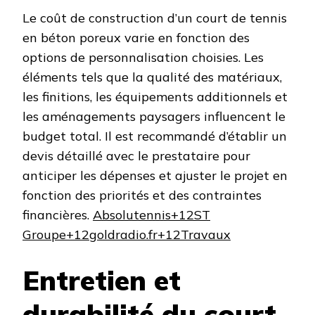
Le coût de construction d’un court de tennis
en béton poreux varie en fonction des
options de personnalisation choisies. Les
éléments tels que la qualité des matériaux,
les finitions, les équipements additionnels et
les aménagements paysagers influencent le
budget total. Il est recommandé d’établir un
devis détaillé avec le prestataire pour
anticiper les dépenses et ajuster le projet en
fonction des priorités et des contraintes
financières. ​
Absolutennis+12ST
Groupe+12goldradio.fr+12
Travaux
Entretien et
durabilité du court