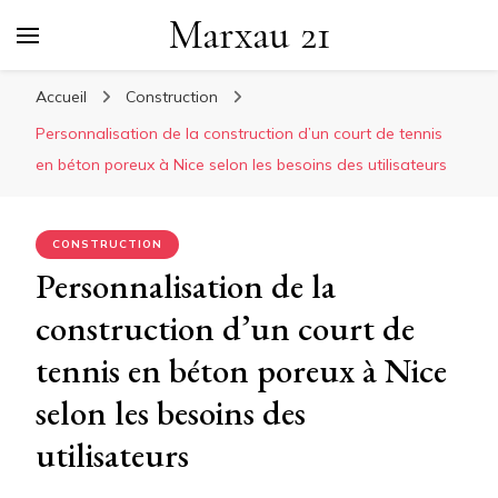
Marxau 21
Accueil
Construction
Personnalisation de la construction d’un court de tennis
en béton poreux à Nice selon les besoins des utilisateurs
CONSTRUCTION
Personnalisation de la
construction d’un court de
tennis en béton poreux à Nice
selon les besoins des
utilisateurs