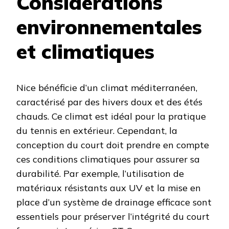
Considérations
environnementales
et climatiques
Nice bénéficie d’un climat méditerranéen,
caractérisé par des hivers doux et des étés
chauds. Ce climat est idéal pour la pratique
du tennis en extérieur. Cependant, la
conception du court doit prendre en compte
ces conditions climatiques pour assurer sa
durabilité. Par exemple, l’utilisation de
matériaux résistants aux UV et la mise en
place d’un système de drainage efficace sont
essentiels pour préserver l’intégrité du court