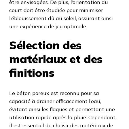
être envisagées. De plus, l’orientation du
court doit être étudiée pour minimiser
l’éblouissement dû au soleil, assurant ainsi
une expérience de jeu optimale. ​
Sélection des
matériaux et des
finitions
Le béton poreux est reconnu pour sa
capacité à drainer efficacement l’eau,
évitant ainsi les flaques et permettant une
utilisation rapide après la pluie. Cependant,
il est essentiel de choisir des matériaux de