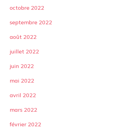
octobre 2022
septembre 2022
août 2022
juillet 2022
juin 2022
mai 2022
avril 2022
mars 2022
février 2022