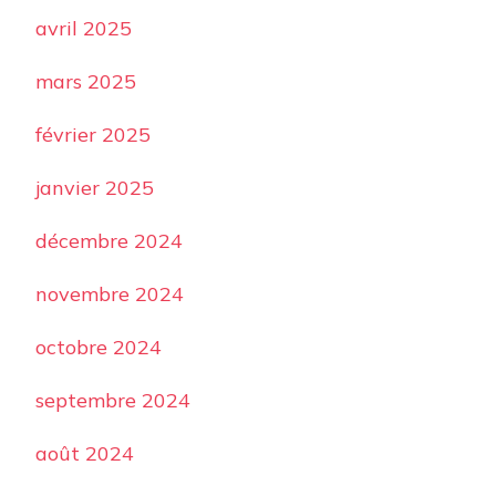
avril 2025
mars 2025
février 2025
janvier 2025
décembre 2024
novembre 2024
octobre 2024
septembre 2024
août 2024