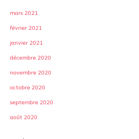
mars 2021
février 2021
janvier 2021
décembre 2020
novembre 2020
octobre 2020
septembre 2020
août 2020