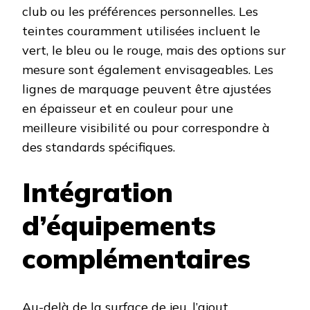
club ou les préférences personnelles. Les
teintes couramment utilisées incluent le
vert, le bleu ou le rouge, mais des options sur
mesure sont également envisageables. Les
lignes de marquage peuvent être ajustées
en épaisseur et en couleur pour une
meilleure visibilité ou pour correspondre à
des standards spécifiques. ​
Intégration
d’équipements
complémentaires
Au-delà de la surface de jeu, l’ajout