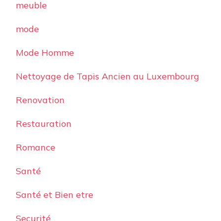
meuble
mode
Mode Homme
Nettoyage de Tapis Ancien au Luxembourg
Renovation
Restauration
Romance
Santé
Santé et Bien etre
Securité