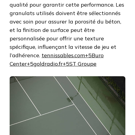
qualité pour garantir cette performance. Les
granulats utilisés doivent être sélectionnés
avec soin pour assurer la porosité du béton,
et la finition de surface peut être
personnalisée pour offrir une texture
spécifique, influençant la vitesse de jeu et
l’adhérence. ​
tennissables.com+5Buro
Center+5goldradio.fr+5
ST Groupe