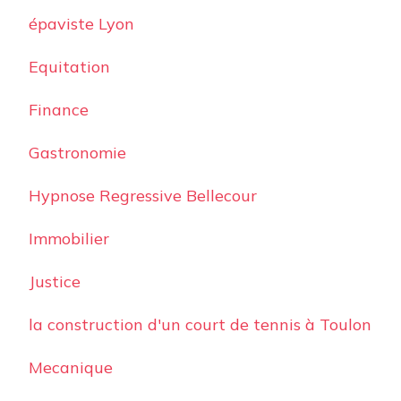
épaviste Lyon
Equitation
Finance
Gastronomie
Hypnose Regressive Bellecour
Immobilier
Justice
la construction d'un court de tennis à Toulon
Mecanique