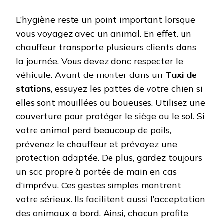
L’hygiène reste un point important lorsque
vous voyagez avec un animal. En effet, un
chauffeur transporte plusieurs clients dans
la journée. Vous devez donc respecter le
véhicule. Avant de monter dans un
Taxi de
stations
, essuyez les pattes de votre chien si
elles sont mouillées ou boueuses. Utilisez une
couverture pour protéger le siège ou le sol. Si
votre animal perd beaucoup de poils,
prévenez le chauffeur et prévoyez une
protection adaptée. De plus, gardez toujours
un sac propre à portée de main en cas
d’imprévu. Ces gestes simples montrent
votre sérieux. Ils facilitent aussi l’acceptation
des animaux à bord. Ainsi, chacun profite