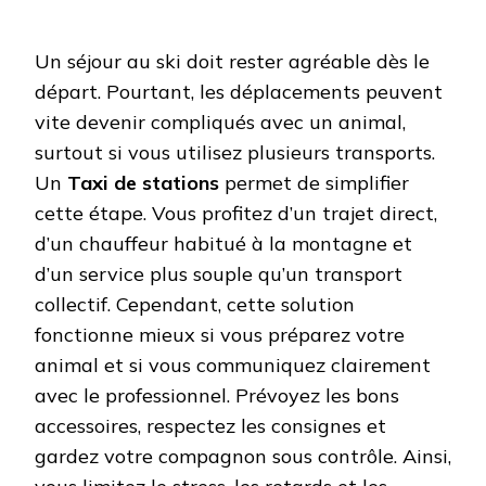
Un séjour au ski doit rester agréable dès le
départ. Pourtant, les déplacements peuvent
vite devenir compliqués avec un animal,
surtout si vous utilisez plusieurs transports.
Un
Taxi de stations
permet de simplifier
cette étape. Vous profitez d’un trajet direct,
d’un chauffeur habitué à la montagne et
d’un service plus souple qu’un transport
collectif. Cependant, cette solution
fonctionne mieux si vous préparez votre
animal et si vous communiquez clairement
avec le professionnel. Prévoyez les bons
accessoires, respectez les consignes et
gardez votre compagnon sous contrôle. Ainsi,