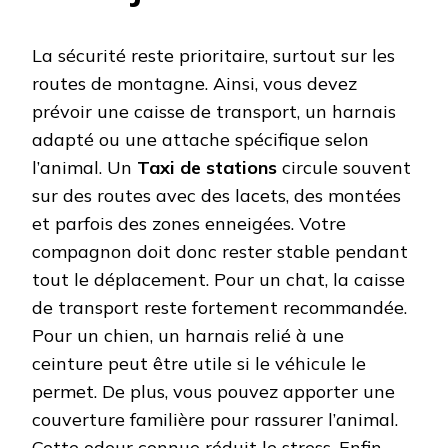
La sécurité reste prioritaire, surtout sur les
routes de montagne. Ainsi, vous devez
prévoir une caisse de transport, un harnais
adapté ou une attache spécifique selon
l’animal. Un
Taxi de stations
circule souvent
sur des routes avec des lacets, des montées
et parfois des zones enneigées. Votre
compagnon doit donc rester stable pendant
tout le déplacement. Pour un chat, la caisse
de transport reste fortement recommandée.
Pour un chien, un harnais relié à une
ceinture peut être utile si le véhicule le
permet. De plus, vous pouvez apporter une
couverture familière pour rassurer l’animal.
Cette odeur connue réduit le stress. Enfin,