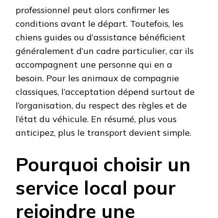
professionnel peut alors confirmer les
conditions avant le départ. Toutefois, les
chiens guides ou d’assistance bénéficient
généralement d’un cadre particulier, car ils
accompagnent une personne qui en a
besoin. Pour les animaux de compagnie
classiques, l’acceptation dépend surtout de
l’organisation, du respect des règles et de
l’état du véhicule. En résumé, plus vous
anticipez, plus le transport devient simple.
Pourquoi choisir un
service local pour
rejoindre une