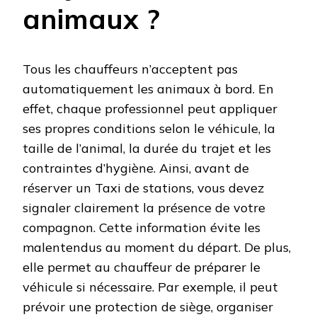
animaux ?
Tous les chauffeurs n’acceptent pas
automatiquement les animaux à bord. En
effet, chaque professionnel peut appliquer
ses propres conditions selon le véhicule, la
taille de l’animal, la durée du trajet et les
contraintes d’hygiène. Ainsi, avant de
réserver un Taxi de stations, vous devez
signaler clairement la présence de votre
compagnon. Cette information évite les
malentendus au moment du départ. De plus,
elle permet au chauffeur de préparer le
véhicule si nécessaire. Par exemple, il peut
prévoir une protection de siège, organiser