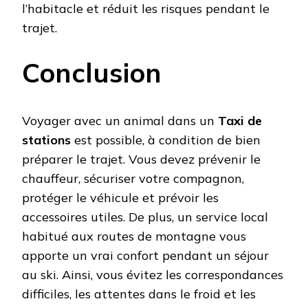
l’habitacle et réduit les risques pendant le
trajet.
Conclusion
Voyager avec un animal dans un
Taxi de
stations
est possible, à condition de bien
préparer le trajet. Vous devez prévenir le
chauffeur, sécuriser votre compagnon,
protéger le véhicule et prévoir les
accessoires utiles. De plus, un service local
habitué aux routes de montagne vous
apporte un vrai confort pendant un séjour
au ski. Ainsi, vous évitez les correspondances
difficiles, les attentes dans le froid et les