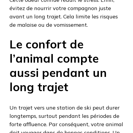
évitez de nourrir votre compagnon juste
avant un long trajet. Cela limite les risques
de malaise ou de vomissement.
Le confort de
l’animal compte
aussi pendant un
long trajet
Un trajet vers une station de ski peut durer
longtemps, surtout pendant les périodes de
forte affluence. Par conséquent, votre animal
doit voyager dans de bonnes conditions. Un