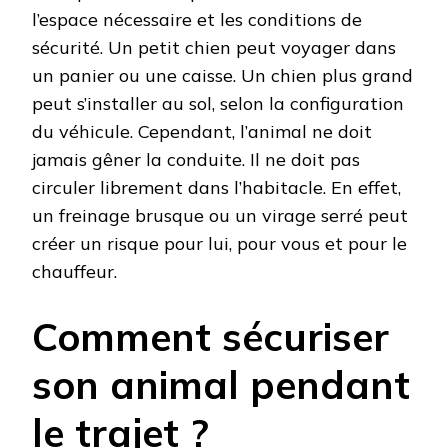
l’espace nécessaire et les conditions de
sécurité. Un petit chien peut voyager dans
un panier ou une caisse. Un chien plus grand
peut s’installer au sol, selon la configuration
du véhicule. Cependant, l’animal ne doit
jamais gêner la conduite. Il ne doit pas
circuler librement dans l’habitacle. En effet,
un freinage brusque ou un virage serré peut
créer un risque pour lui, pour vous et pour le
chauffeur.
Comment sécuriser
son animal pendant
le trajet ?