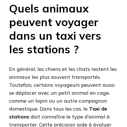
Quels animaux
peuvent voyager
dans un taxi vers
les stations ?
En général, les chiens et les chats restent les
animaux les plus souvent transportés.
Toutefois, certains voyageurs peuvent aussi
se déplacer avec un petit animal en cage,
comme un lapin ou un autre compagnon
domestique. Dans tous les cas, le
Taxi de
stations
doit connaître le type d’animal à
transporter. Cette précision aide à évaluer