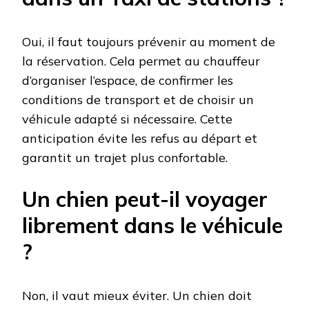
Oui, il faut toujours prévenir au moment de
la réservation. Cela permet au chauffeur
d’organiser l’espace, de confirmer les
conditions de transport et de choisir un
véhicule adapté si nécessaire. Cette
anticipation évite les refus au départ et
garantit un trajet plus confortable.
Un chien peut-il voyager
librement dans le véhicule
?
Non, il vaut mieux éviter. Un chien doit