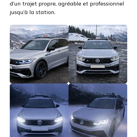
d’un trajet propre, agréable et professionnel
jusqu’à la station.