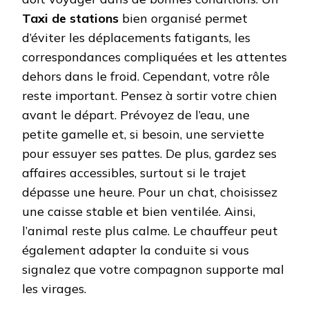
Taxi de stations
bien organisé permet
d’éviter les déplacements fatigants, les
correspondances compliquées et les attentes
dehors dans le froid. Cependant, votre rôle
reste important. Pensez à sortir votre chien
avant le départ. Prévoyez de l’eau, une
petite gamelle et, si besoin, une serviette
pour essuyer ses pattes. De plus, gardez ses
affaires accessibles, surtout si le trajet
dépasse une heure. Pour un chat, choisissez
une caisse stable et bien ventilée. Ainsi,
l’animal reste plus calme. Le chauffeur peut
également adapter la conduite si vous
signalez que votre compagnon supporte mal
les virages.