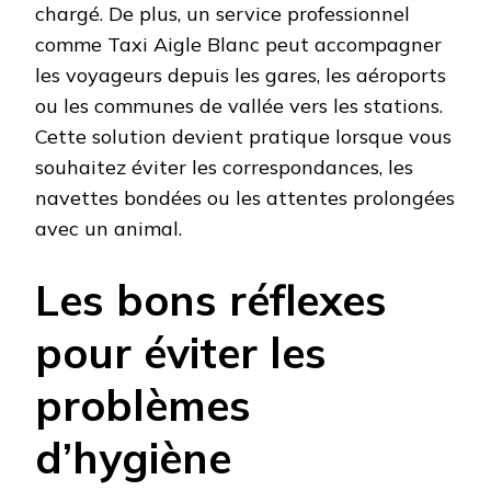
chargé. De plus, un service professionnel
comme Taxi Aigle Blanc peut accompagner
les voyageurs depuis les gares, les aéroports
ou les communes de vallée vers les stations.
Cette solution devient pratique lorsque vous
souhaitez éviter les correspondances, les
navettes bondées ou les attentes prolongées
avec un animal.
Les bons réflexes
pour éviter les
problèmes
d’hygiène