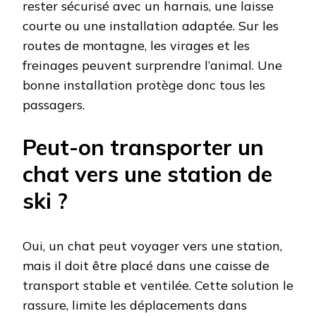
rester sécurisé avec un harnais, une laisse
courte ou une installation adaptée. Sur les
routes de montagne, les virages et les
freinages peuvent surprendre l’animal. Une
bonne installation protège donc tous les
passagers.
Peut-on transporter un
chat vers une station de
ski ?
Oui, un chat peut voyager vers une station,
mais il doit être placé dans une caisse de
transport stable et ventilée. Cette solution le
rassure, limite les déplacements dans