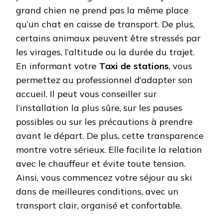
grand chien ne prend pas la même place
qu’un chat en caisse de transport. De plus,
certains animaux peuvent être stressés par
les virages, l’altitude ou la durée du trajet.
En informant votre
Taxi de stations
, vous
permettez au professionnel d’adapter son
accueil. Il peut vous conseiller sur
l’installation la plus sûre, sur les pauses
possibles ou sur les précautions à prendre
avant le départ. De plus, cette transparence
montre votre sérieux. Elle facilite la relation
avec le chauffeur et évite toute tension.
Ainsi, vous commencez votre séjour au ski
dans de meilleures conditions, avec un
transport clair, organisé et confortable.