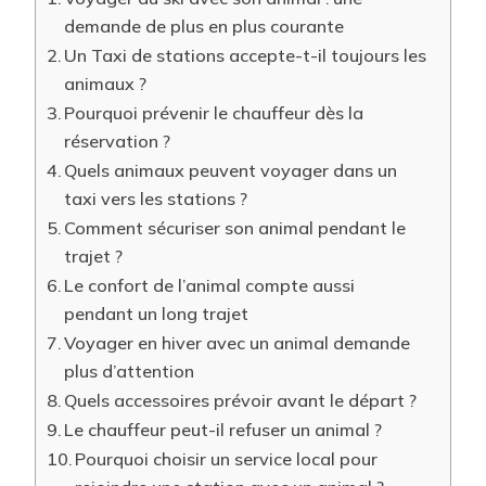
demande de plus en plus courante
Un Taxi de stations accepte-t-il toujours les
animaux ?
Pourquoi prévenir le chauffeur dès la
réservation ?
Quels animaux peuvent voyager dans un
taxi vers les stations ?
Comment sécuriser son animal pendant le
trajet ?
Le confort de l’animal compte aussi
pendant un long trajet
Voyager en hiver avec un animal demande
plus d’attention
Quels accessoires prévoir avant le départ ?
Le chauffeur peut-il refuser un animal ?
Pourquoi choisir un service local pour