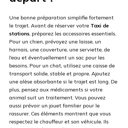
Une bonne préparation simplifie fortement
le trajet. Avant de réserver votre
Taxi de
stations
, préparez les accessoires essentiels.
Pour un chien, prévoyez une laisse, un
harnais, une couverture, une serviette, de
l’eau et éventuellement un sac pour les
besoins. Pour un chat, utilisez une caisse de
transport solide, stable et propre. Ajoutez
une alèse absorbante si le trajet est long. De
plus, pensez aux médicaments si votre
animal suit un traitement. Vous pouvez
aussi prévoir un jouet familier pour le
rassurer. Ces éléments montrent que vous
respectez le chauffeur et son véhicule. Ils