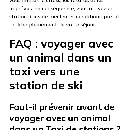
vous limitez le stress, les retards et les
imprévus. En conséquence, vous arrivez en
station dans de meilleures conditions, prêt à
profiter pleinement de votre séjour.
FAQ : voyager avec
un animal dans un
taxi vers une
station de ski
Faut-il prévenir avant de
voyager avec un animal
dans un Taxi de stations ?