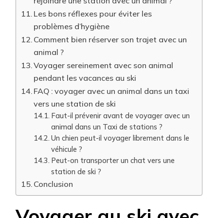
rejoindre une station avec un animal ?
Les bons réflexes pour éviter les
problèmes d’hygiène
Comment bien réserver son trajet avec un
animal ?
Voyager sereinement avec son animal
pendant les vacances au ski
FAQ : voyager avec un animal dans un taxi
vers une station de ski
Faut-il prévenir avant de voyager avec un
animal dans un Taxi de stations ?
Un chien peut-il voyager librement dans le
véhicule ?
Peut-on transporter un chat vers une
station de ski ?
Conclusion
Voyager au ski avec