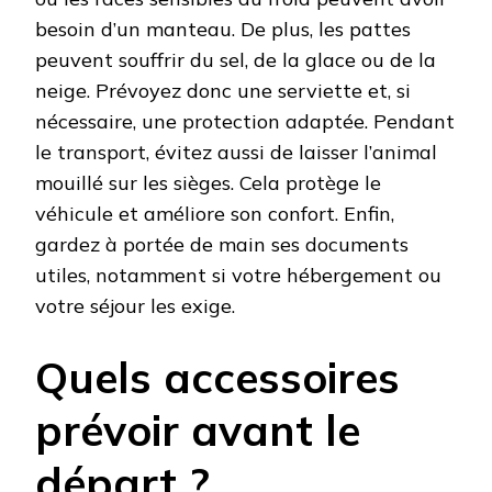
besoin d’un manteau. De plus, les pattes
peuvent souffrir du sel, de la glace ou de la
neige. Prévoyez donc une serviette et, si
nécessaire, une protection adaptée. Pendant
le transport, évitez aussi de laisser l’animal
mouillé sur les sièges. Cela protège le
véhicule et améliore son confort. Enfin,
gardez à portée de main ses documents
utiles, notamment si votre hébergement ou
votre séjour les exige.
Quels accessoires
prévoir avant le
départ ?