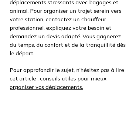
déplacements stressants avec bagages et
animal. Pour organiser un trajet serein vers
votre station, contactez un chauffeur
professionnel, expliquez votre besoin et
demandez un devis adapté. Vous gagnerez
du temps, du confort et de la tranquillité dès
le départ.
Pour approfondir le sujet, n’hésitez pas à lire
cet article :
conseils utiles pour mieux
organiser vos déplacements.