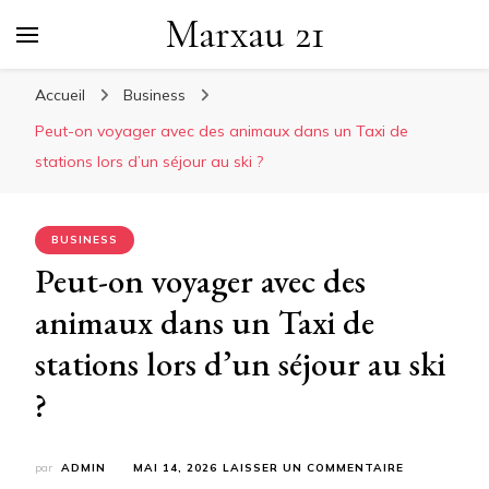
Marxau 21
Accueil
Business
Peut-on voyager avec des animaux dans un Taxi de
stations lors d’un séjour au ski ?
BUSINESS
Peut-on voyager avec des
animaux dans un Taxi de
stations lors d’un séjour au ski
?
SUR
par
ADMIN
MAI 14, 2026
LAISSER UN COMMENTAIRE
PEUT-