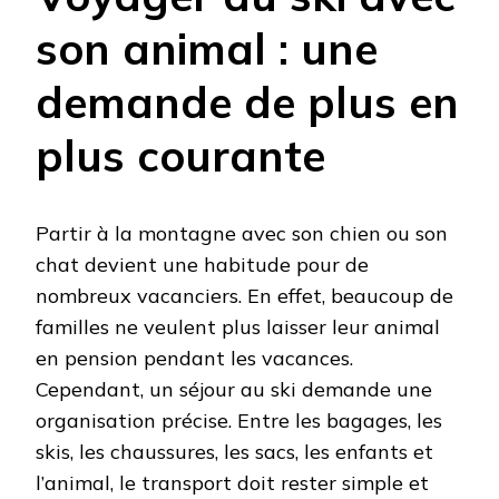
son animal : une
demande de plus en
plus courante
Partir à la montagne avec son chien ou son
chat devient une habitude pour de
nombreux vacanciers. En effet, beaucoup de
familles ne veulent plus laisser leur animal
en pension pendant les vacances.
Cependant, un séjour au ski demande une
organisation précise. Entre les bagages, les
skis, les chaussures, les sacs, les enfants et
l’animal, le transport doit rester simple et