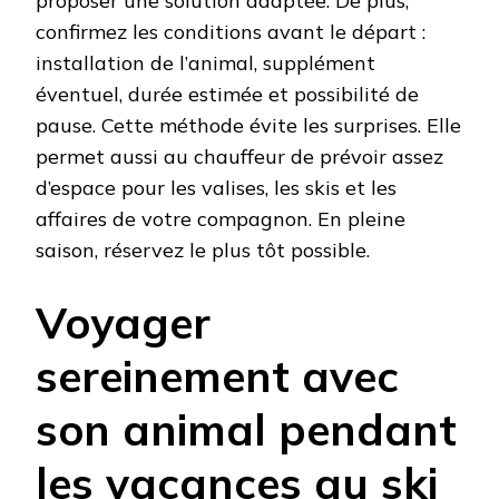
proposer une solution adaptée. De plus,
confirmez les conditions avant le départ :
installation de l’animal, supplément
éventuel, durée estimée et possibilité de
pause. Cette méthode évite les surprises. Elle
permet aussi au chauffeur de prévoir assez
d’espace pour les valises, les skis et les
affaires de votre compagnon. En pleine
saison, réservez le plus tôt possible.
Voyager
sereinement avec
son animal pendant
les vacances au ski