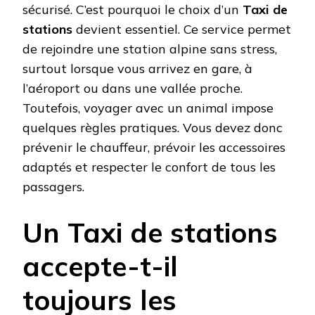
sécurisé. C’est pourquoi le choix d’un
Taxi de
stations
devient essentiel. Ce service permet
de rejoindre une station alpine sans stress,
surtout lorsque vous arrivez en gare, à
l’aéroport ou dans une vallée proche.
Toutefois, voyager avec un animal impose
quelques règles pratiques. Vous devez donc
prévenir le chauffeur, prévoir les accessoires
adaptés et respecter le confort de tous les
passagers.
Un Taxi de stations
accepte-t-il
toujours les