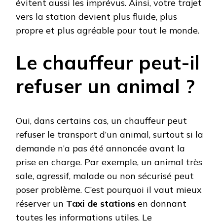
évitent aussi les imprévus. Ainsi, votre trajet
vers la station devient plus fluide, plus
propre et plus agréable pour tout le monde.
Le chauffeur peut-il
refuser un animal ?
Oui, dans certains cas, un chauffeur peut
refuser le transport d’un animal, surtout si la
demande n’a pas été annoncée avant la
prise en charge. Par exemple, un animal très
sale, agressif, malade ou non sécurisé peut
poser problème. C’est pourquoi il vaut mieux
réserver un
Taxi de stations
en donnant
toutes les informations utiles. Le