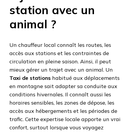
station avec un
animal ?
Un chauffeur local connaît les routes, les
accès aux stations et les contraintes de
circulation en pleine saison. Ainsi, il peut
mieux gérer un trajet avec un animal. Un
Taxi de stations
habitué aux déplacements
en montagne sait adapter sa conduite aux
conditions hivernales. Il connaît aussi les
horaires sensibles, les zones de dépose, les
accès aux hébergements et les périodes de
trafic. Cette expertise locale apporte un vrai
confort, surtout lorsque vous voyagez