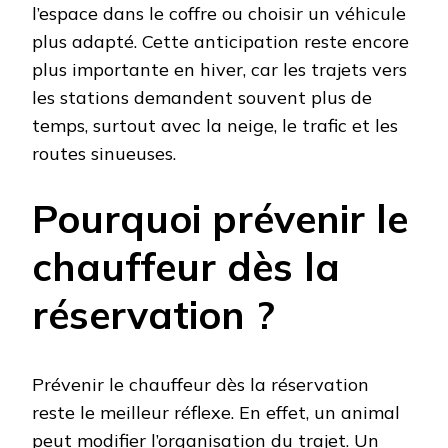
l’espace dans le coffre ou choisir un véhicule
plus adapté. Cette anticipation reste encore
plus importante en hiver, car les trajets vers
les stations demandent souvent plus de
temps, surtout avec la neige, le trafic et les
routes sinueuses.
Pourquoi prévenir le
chauffeur dès la
réservation ?
Prévenir le chauffeur dès la réservation
reste le meilleur réflexe. En effet, un animal
peut modifier l’organisation du trajet. Un