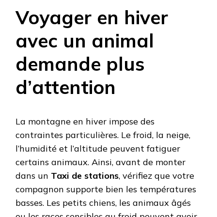
Voyager en hiver
avec un animal
demande plus
d’attention
La montagne en hiver impose des
contraintes particulières. Le froid, la neige,
l’humidité et l’altitude peuvent fatiguer
certains animaux. Ainsi, avant de monter
dans un
Taxi de stations
, vérifiez que votre
compagnon supporte bien les températures
basses. Les petits chiens, les animaux âgés
ou les races sensibles au froid peuvent avoir