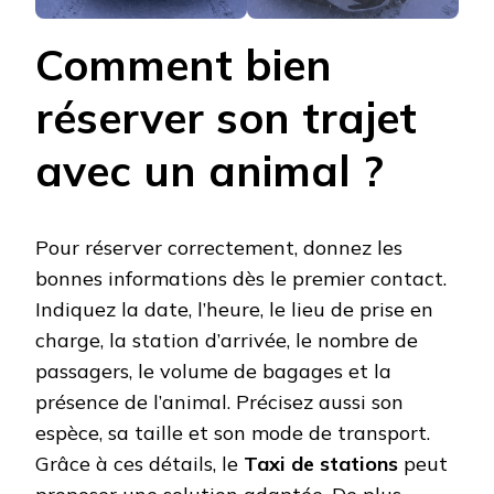
Comment bien
réserver son trajet
avec un animal ?
Pour réserver correctement, donnez les
bonnes informations dès le premier contact.
Indiquez la date, l’heure, le lieu de prise en
charge, la station d’arrivée, le nombre de
passagers, le volume de bagages et la
présence de l’animal. Précisez aussi son
espèce, sa taille et son mode de transport.
Grâce à ces détails, le
Taxi de stations
peut