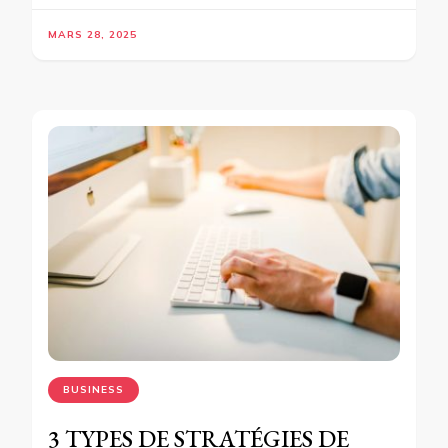
MARS 28, 2025
BUSINESS
3 TYPES DE STRATÉGIES DE