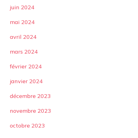
juin 2024
mai 2024
avril 2024
mars 2024
février 2024
janvier 2024
décembre 2023
novembre 2023
octobre 2023