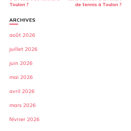
Toulon ?
de tennis à Toulon ?
ARCHIVES
août 2026
juillet 2026
juin 2026
mai 2026
avril 2026
mars 2026
février 2026