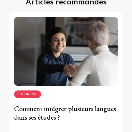
Articles recommandés
BUSINESS
Comment intégrer plusieurs langues
dans ses études ?