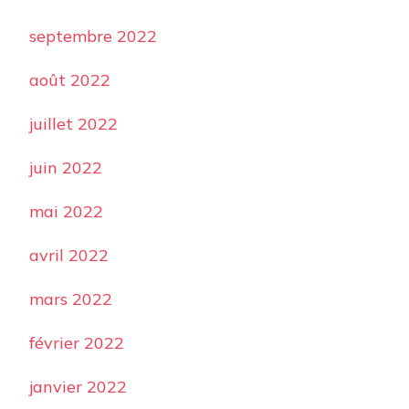
septembre 2022
août 2022
juillet 2022
juin 2022
mai 2022
avril 2022
mars 2022
février 2022
janvier 2022