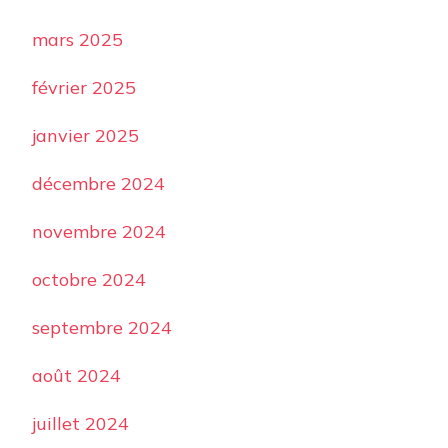
mars 2025
février 2025
janvier 2025
décembre 2024
novembre 2024
octobre 2024
septembre 2024
août 2024
juillet 2024