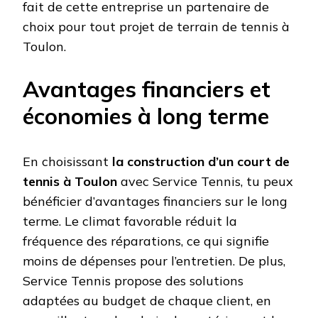
fait de cette entreprise un partenaire de
choix pour tout projet de terrain de tennis à
Toulon.
Avantages financiers et
économies à long terme
En choisissant
la construction d’un court de
tennis à Toulon
avec Service Tennis, tu peux
bénéficier d’avantages financiers sur le long
terme. Le climat favorable réduit la
fréquence des réparations, ce qui signifie
moins de dépenses pour l’entretien. De plus,
Service Tennis propose des solutions
adaptées au budget de chaque client, en