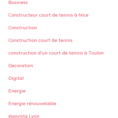
Business
Constructeur court de tennis à Nice
Construction
Construction court de tennis
construction d'un court de tennis à Toulon
Decoration
Digital
Energie
Energie rénouvelable
épaviste Lyon