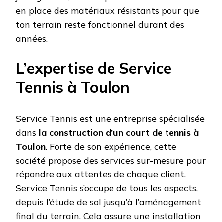
en place des matériaux résistants pour que
ton terrain reste fonctionnel durant des
années.
L’expertise de Service
Tennis à Toulon
Service Tennis est une entreprise spécialisée
dans
la construction d’un court de tennis à
Toulon
. Forte de son expérience, cette
société propose des services sur-mesure pour
répondre aux attentes de chaque client.
Service Tennis s’occupe de tous les aspects,
depuis l’étude de sol jusqu’à l’aménagement
final du terrain. Cela assure une installation