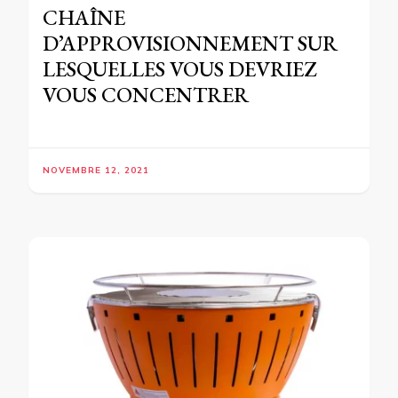
CHAÎNE
D’APPROVISIONNEMENT SUR
LESQUELLES VOUS DEVRIEZ
VOUS CONCENTRER
NOVEMBRE 12, 2021