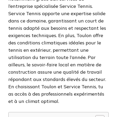
l’entreprise spécialisée Service Tennis.
Service Tennis apporte une expertise solide
dans ce domaine, garantissant un court de
tennis adapté aux besoins et respectant les
exigences techniques. En plus, Toulon offre
des conditions climatiques idéales pour le
tennis en extérieur, permettant une
utilisation du terrain toute l’année. Par
ailleurs, le savoir-faire local en matière de
construction assure une qualité de travail
répondant aux standards élevés du secteur.
En choisissant Toulon et Service Tennis, tu
as accès à des professionnels expérimentés
et à un climat optimal.