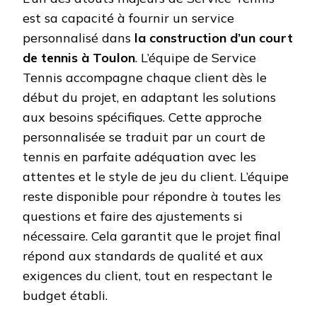
est sa capacité à fournir un service
personnalisé dans
la construction d’un court
de tennis à Toulon
. L’équipe de Service
Tennis accompagne chaque client dès le
début du projet, en adaptant les solutions
aux besoins spécifiques. Cette approche
personnalisée se traduit par un court de
tennis en parfaite adéquation avec les
attentes et le style de jeu du client. L’équipe
reste disponible pour répondre à toutes les
questions et faire des ajustements si
nécessaire. Cela garantit que le projet final
répond aux standards de qualité et aux
exigences du client, tout en respectant le
budget établi.