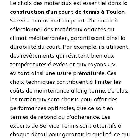
Le choix des matériaux est essentiel dans
la
construction d’un court de tennis à Toulon
.
Service Tennis met un point d’honneur à
sélectionner des matériaux adaptés au
climat méditerranéen, garantissant ainsi la
durabilité du court. Par exemple, ils utilisent
des revêtements qui résistent bien aux
températures élevées et aux rayons UV,
évitant ainsi une usure prématurée. Ces
choix techniques contribuent à limiter les
coûts de maintenance à long terme. De plus,
les matériaux sont choisis pour offrir des
performances optimales, que ce soit en
termes de rebond ou d’adhérence. Les
experts de Service Tennis sont attentifs à
chaque détail pour garantir la qualité, ce qui