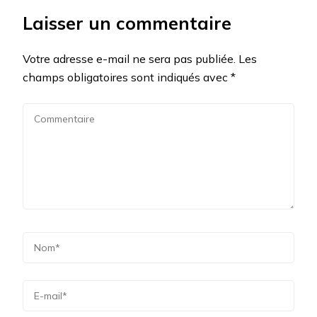
Laisser un commentaire
Votre adresse e-mail ne sera pas publiée.
Les
champs obligatoires sont indiqués avec
*