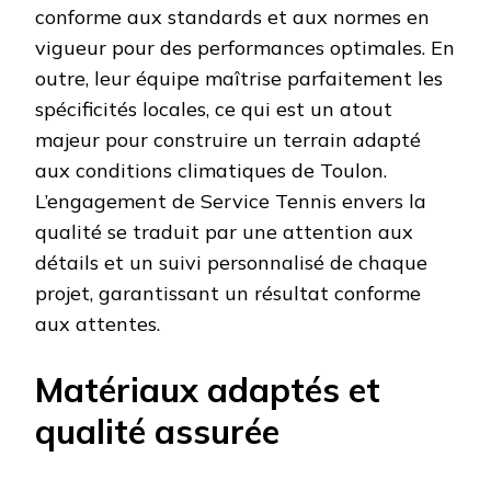
conforme aux standards et aux normes en
vigueur pour des performances optimales. En
outre, leur équipe maîtrise parfaitement les
spécificités locales, ce qui est un atout
majeur pour construire un terrain adapté
aux conditions climatiques de Toulon.
L’engagement de Service Tennis envers la
qualité se traduit par une attention aux
détails et un suivi personnalisé de chaque
projet, garantissant un résultat conforme
aux attentes.
Matériaux adaptés et
qualité assurée