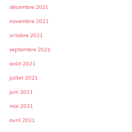
décembre 2021
novembre 2021
octobre 2021
septembre 2021
août 2021
juillet 2021
juin 2021
mai 2021
avril 2021