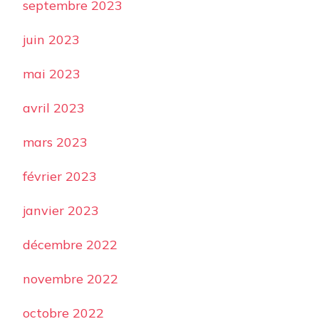
septembre 2023
juin 2023
mai 2023
avril 2023
mars 2023
février 2023
janvier 2023
décembre 2022
novembre 2022
octobre 2022