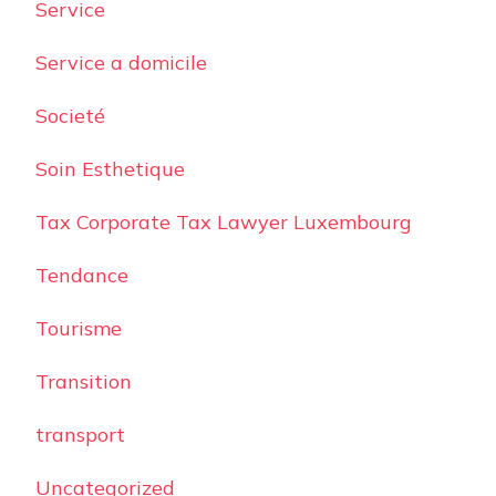
Service
Service a domicile
Societé
Soin Esthetique
Tax Corporate Tax Lawyer Luxembourg
Tendance
Tourisme
Transition
transport
Uncategorized