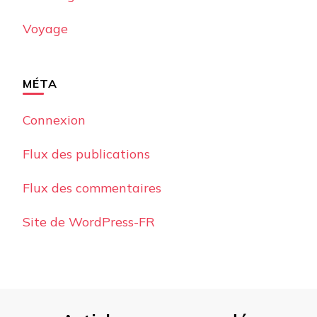
Voyage
MÉTA
Connexion
Flux des publications
Flux des commentaires
Site de WordPress-FR