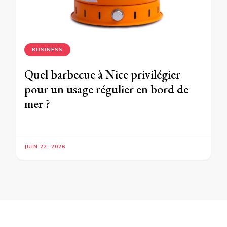
BUSINESS
Quel barbecue à Nice privilégier
pour un usage régulier en bord de
mer ?
JUIN 22, 2026