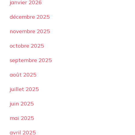
janvier 2026
décembre 2025
novembre 2025
octobre 2025
septembre 2025
août 2025
juillet 2025
juin 2025
mai 2025
avril 2025