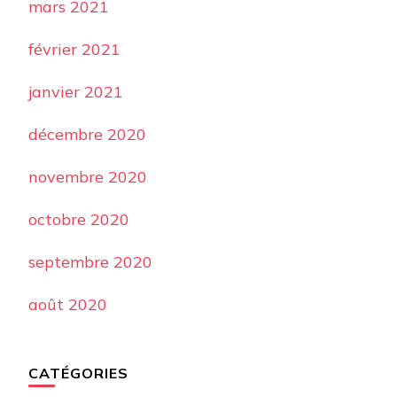
mars 2021
février 2021
janvier 2021
décembre 2020
novembre 2020
octobre 2020
septembre 2020
août 2020
CATÉGORIES