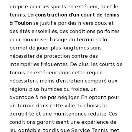
propice pour les sports en extérieur, dont le
tennis.
La
construction d’un court de tennis
à Toulon
se justifie par des hivers doux et
des étés ensoleillés, des conditions parfaites
pour maximiser l’usage du terrain. Cela
permet de jouer plus longtemps sans
nécessiter de protection contre des
intempéries fréquentes. De plus, les courts de
tennis en extérieur dans cette région
nécessitent moins d’entretien comparé aux
régions plus humides ou froides, un
avantage à ne pas négliger. En optant pour
un terrain dans cette ville, tu choisis la
durabilité et une maintenance réduite. Ces
conditions garantissent une expérience de
jeu agréable, tandis que Service Tennis met