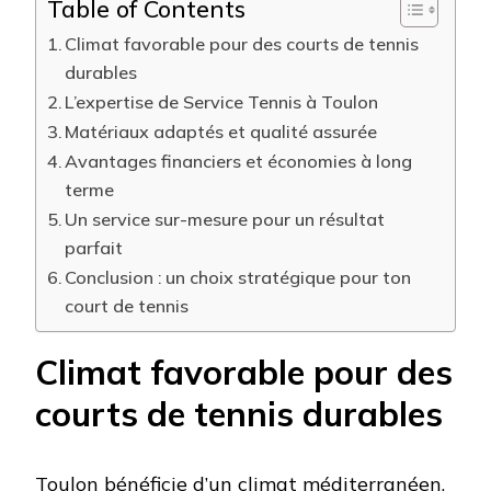
Table of Contents
Climat favorable pour des courts de tennis
durables
L’expertise de Service Tennis à Toulon
Matériaux adaptés et qualité assurée
Avantages financiers et économies à long
terme
Un service sur-mesure pour un résultat
parfait
Conclusion : un choix stratégique pour ton
court de tennis
Climat favorable pour des
courts de tennis durables
Toulon bénéficie d’un climat méditerranéen,