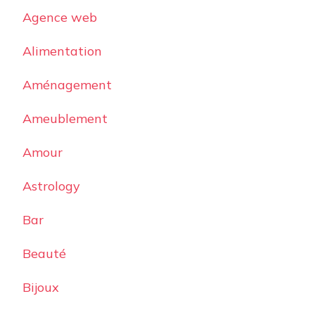
Agence web
Alimentation
Aménagement
Ameublement
Amour
Astrology
Bar
Beauté
Bijoux