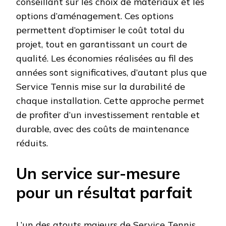
conseillant sur les choix de matériaux et les
options d’aménagement. Ces options
permettent d’optimiser le coût total du
projet, tout en garantissant un court de
qualité. Les économies réalisées au fil des
années sont significatives, d’autant plus que
Service Tennis mise sur la durabilité de
chaque installation. Cette approche permet
de profiter d’un investissement rentable et
durable, avec des coûts de maintenance
réduits.
Un service sur-mesure
pour un résultat parfait
L’un des atouts majeurs de Service Tennis