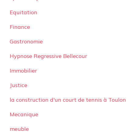
Equitation
Finance
Gastronomie
Hypnose Regressive Bellecour
Immobilier
Justice
la construction d'un court de tennis à Toulon
Mecanique
meuble