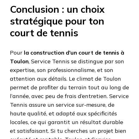
Conclusion : un choix
stratégique pour ton
court de tennis
Pour
la construction d’un court de tennis à
Toulon
, Service Tennis se distingue par son
expertise, son professionnalisme, et son
attention aux détails. Le climat de Toulon
permet de profiter du terrain tout au long de
l’année, avec peu de frais d’entretien. Service
Tennis assure un service sur-mesure, de
haute qualité, et adapté aux spécificités
locales, ce qui garantit un résultat durable
et satisfaisant. Si tu cherches un projet bien