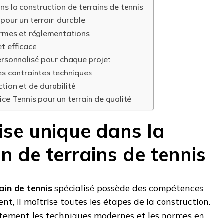
s la construction de terrains de tennis
pour un terrain durable
ormes et réglementations
et efficace
sonnalisé pour chaque projet
es contraintes techniques
tion et de durabilité
vice Tennis pour un terrain de qualité
ise unique dans la
n de terrains de tennis
ain de tennis
spécialisé possède des compétences
nt, il maîtrise toutes les étapes de la construction.
aitement les techniques modernes et les normes en