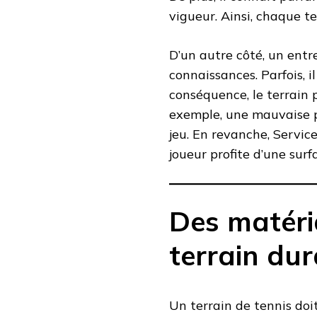
vigueur. Ainsi, chaque te
D’un autre côté, un ent
connaissances. Parfois, i
conséquence, le terrain 
exemple, une mauvaise 
jeu. En revanche, Service
joueur profite d’une surf
Des matéri
terrain dur
Un terrain de tennis doit