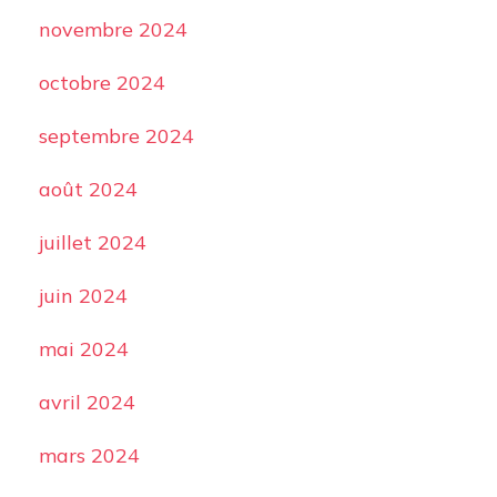
novembre 2024
octobre 2024
septembre 2024
août 2024
juillet 2024
juin 2024
mai 2024
avril 2024
mars 2024