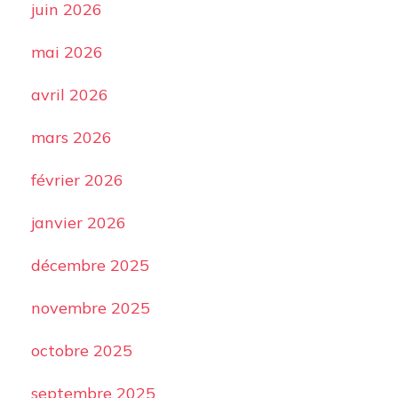
juin 2026
mai 2026
avril 2026
mars 2026
février 2026
janvier 2026
décembre 2025
novembre 2025
octobre 2025
septembre 2025