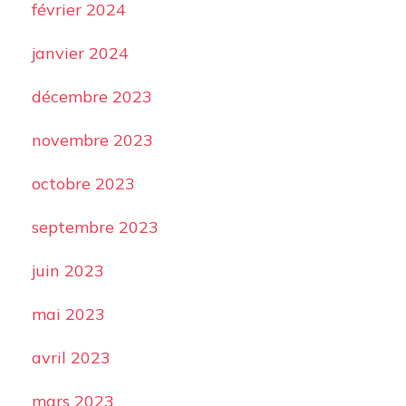
février 2024
janvier 2024
décembre 2023
novembre 2023
octobre 2023
septembre 2023
juin 2023
mai 2023
avril 2023
mars 2023