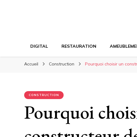
DIGITAL
RESTAURATION
AMEUBLEME
Accueil
Construction
Pourquoi choisir un constr
CONSTRUCTION
Pourquoi chois
constructeur de