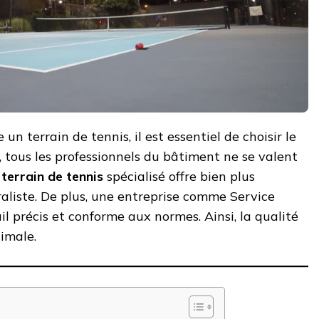
un terrain de tennis, il est essentiel de choisir le
, tous les professionnels du bâtiment ne se valent
terrain de tennis
spécialisé offre bien plus
aliste. De plus, une entreprise comme Service
il précis et conforme aux normes. Ainsi, la qualité
timale.