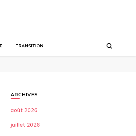
E
TRANSITION
ARCHIVES
août 2026
juillet 2026