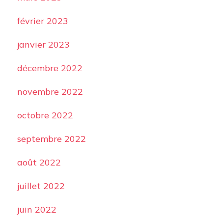
février 2023
janvier 2023
décembre 2022
novembre 2022
octobre 2022
septembre 2022
août 2022
juillet 2022
juin 2022