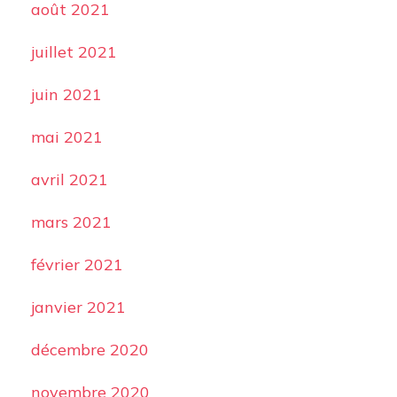
août 2021
juillet 2021
juin 2021
mai 2021
avril 2021
mars 2021
février 2021
janvier 2021
décembre 2020
novembre 2020