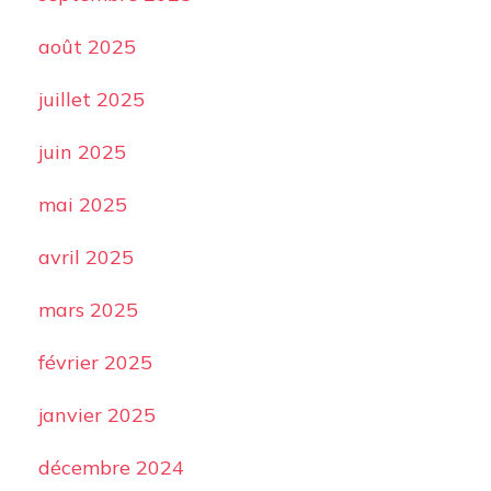
août 2025
juillet 2025
juin 2025
mai 2025
avril 2025
mars 2025
février 2025
janvier 2025
décembre 2024