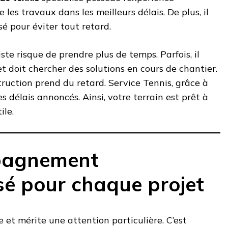
se les travaux dans les meilleurs délais. De plus, il
sé pour éviter tout retard.
te risque de prendre plus de temps. Parfois, il
t doit chercher des solutions en cours de chantier.
ruction prend du retard. Service Tennis, grâce à
es délais annoncés. Ainsi, votre terrain est prêt à
ile.
pagnement
sé pour chaque projet
 et mérite une attention particulière. C’est