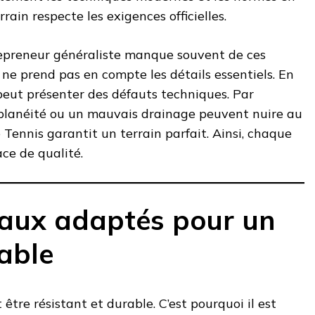
rrain respecte les exigences officielles.
repreneur généraliste manque souvent de ces
l ne prend pas en compte les détails essentiels. En
peut présenter des défauts techniques. Par
planéité ou un mauvais drainage peuvent nuire au
 Tennis garantit un terrain parfait. Ainsi, chaque
ace de qualité.
aux adaptés pour un
able
 être résistant et durable. C’est pourquoi il est