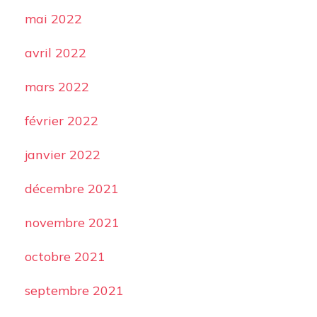
mai 2022
avril 2022
mars 2022
février 2022
janvier 2022
décembre 2021
novembre 2021
octobre 2021
septembre 2021